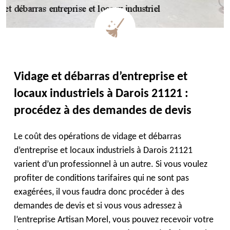
Vidage et débarras d’entreprise et
locaux industriels à Darois 21121 :
procédez à des demandes de devis
Le coût des opérations de vidage et débarras
d’entreprise et locaux industriels à Darois 21121
varient d’un professionnel à un autre. Si vous voulez
profiter de conditions tarifaires qui ne sont pas
exagérées, il vous faudra donc procéder à des
demandes de devis et si vous vous adressez à
l’entreprise Artisan Morel, vous pouvez recevoir votre