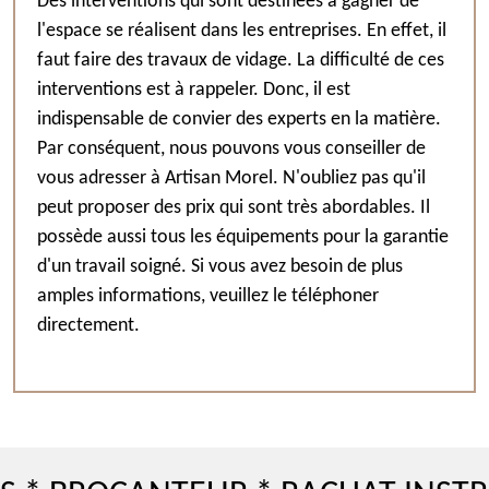
Des interventions qui sont destinées à gagner de
l'espace se réalisent dans les entreprises. En effet, il
faut faire des travaux de vidage. La difficulté de ces
interventions est à rappeler. Donc, il est
indispensable de convier des experts en la matière.
Par conséquent, nous pouvons vous conseiller de
vous adresser à Artisan Morel. N'oubliez pas qu'il
peut proposer des prix qui sont très abordables. Il
possède aussi tous les équipements pour la garantie
d'un travail soigné. Si vous avez besoin de plus
amples informations, veuillez le téléphoner
directement.