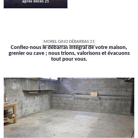
après décès 21
MOREL GINO DÉBARRAS 21
Confiez-nous le débarras intégral de votre maison,
grenier ou cave ; nous trions, valorisons et évacuons
tout pour vous.