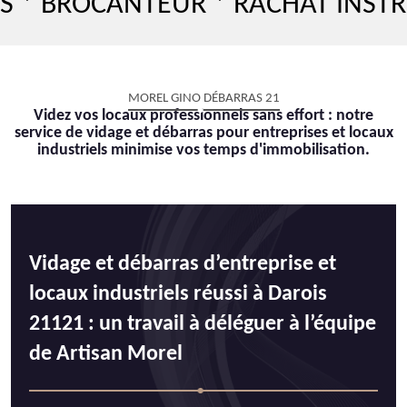
ROCANTEUR * RACHAT INSTRUMEN
MOREL GINO DÉBARRAS 21
Videz vos locaux professionnels sans effort : notre
service de vidage et débarras pour entreprises et locaux
industriels minimise vos temps d'immobilisation.
Vidage et débarras d’entreprise et
locaux industriels réussi à Darois
21121 : un travail à déléguer à l’équipe
de Artisan Morel