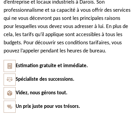
d’entreprise et locaux industriels à Darois. Son
professionnalisme et sa capacité à vous offrir des services
qui ne vous décevront pas sont les principales raisons
pour lesquelles vous devez vous adresser à lui. En plus de
cela, les tarifs qu’il applique sont accessibles à tous les
budgets. Pour découvrir ses conditions tarifaires, vous
pouvez l’appeler pendant les heures de bureau.
Estimation gratuite et immédiate.
Spécialiste des successions.
Videz, nous gérons tout.
Un prix juste pour vos trésors.