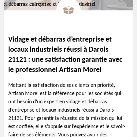
Vidage et débarras d’entreprise et
locaux industriels réussi à Darois
21121 : une satisfaction garantie avec
le professionnel Artisan Morel
Mettant la satisfaction de ses clients en priorité,
Artisan Morel est la référence pour les sociétés qui
ont besoin d’un expert en vidage et débarras
d’entreprise et locaux industriels réussi à Darois
21121. Pour garantir la réussite de la mission qui lui
est confiée, elle s’appuie sur l’expérience et le savoir-
faire de ses éléments. Vous pouvez avoir des