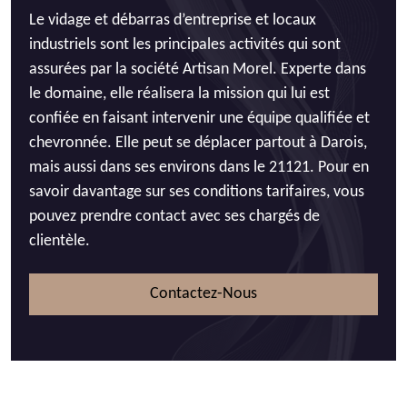
Le vidage et débarras d’entreprise et locaux
industriels sont les principales activités qui sont
assurées par la société Artisan Morel. Experte dans
le domaine, elle réalisera la mission qui lui est
confiée en faisant intervenir une équipe qualifiée et
chevronnée. Elle peut se déplacer partout à Darois,
mais aussi dans ses environs dans le 21121. Pour en
savoir davantage sur ses conditions tarifaires, vous
pouvez prendre contact avec ses chargés de
clientèle.
Contactez-Nous