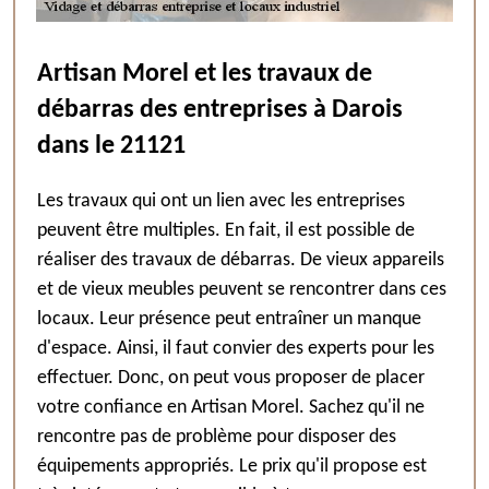
Artisan Morel et les travaux de
débarras des entreprises à Darois
dans le 21121
Les travaux qui ont un lien avec les entreprises
peuvent être multiples. En fait, il est possible de
réaliser des travaux de débarras. De vieux appareils
et de vieux meubles peuvent se rencontrer dans ces
locaux. Leur présence peut entraîner un manque
d'espace. Ainsi, il faut convier des experts pour les
effectuer. Donc, on peut vous proposer de placer
votre confiance en Artisan Morel. Sachez qu'il ne
rencontre pas de problème pour disposer des
équipements appropriés. Le prix qu'il propose est