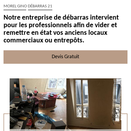
MOREL GINO DÉBARRAS 21
Notre entreprise de débarras intervient
pour les professionnels afin de vider et
remettre en état vos anciens locaux
commerciaux ou entrepôts.
Devis Gratuit