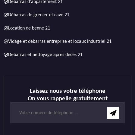
Débarras d'appartement 21
Débarras de grenier et cave 21
Location de benne 21
Vidage et débarras entreprise et locaux industriel 21
Débarras et nettoyage après décès 21
Laissez-nous votre téléphone
On vous rappelle gratuitement