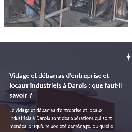
Vidage et débarras d’entreprise et
locaux industriels à Darois : que faut-il
savoir ?
Le vidage et débarras d’entreprise et locaux
industriels à Darois sont des opérations qui sont
menées lorsqu’une société déménage, ou qu’elle