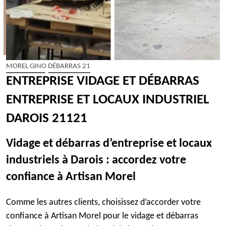
MOREL GINO DÉBARRAS 21
ENTREPRISE VIDAGE ET DÉBARRAS
ENTREPRISE ET LOCAUX INDUSTRIEL
DAROIS 21121
Vidage et débarras d’entreprise et locaux
industriels à Darois : accordez votre
confiance à Artisan Morel
Comme les autres clients, choisissez d’accorder votre
confiance à Artisan Morel pour le vidage et débarras