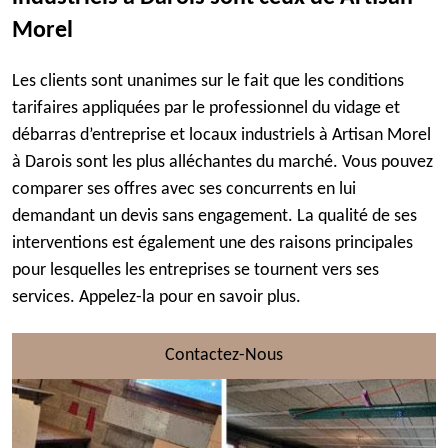
Morel
Les clients sont unanimes sur le fait que les conditions
tarifaires appliquées par le professionnel du vidage et
débarras d’entreprise et locaux industriels à Artisan Morel
à Darois sont les plus alléchantes du marché. Vous pouvez
comparer ses offres avec ses concurrents en lui
demandant un devis sans engagement. La qualité de ses
interventions est également une des raisons principales
pour lesquelles les entreprises se tournent vers ses
services. Appelez-la pour en savoir plus.
Contactez-Nous