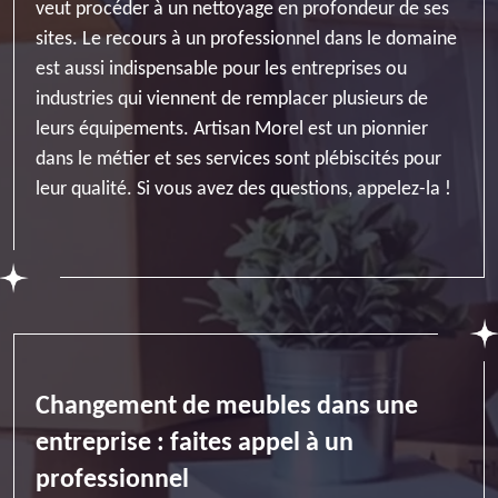
veut procéder à un nettoyage en profondeur de ses
sites. Le recours à un professionnel dans le domaine
est aussi indispensable pour les entreprises ou
industries qui viennent de remplacer plusieurs de
leurs équipements. Artisan Morel est un pionnier
dans le métier et ses services sont plébiscités pour
leur qualité. Si vous avez des questions, appelez-la !
Changement de meubles dans une
entreprise : faites appel à un
professionnel