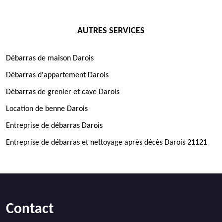
AUTRES SERVICES
Débarras de maison Darois
Débarras d'appartement Darois
Débarras de grenier et cave Darois
Location de benne Darois
Entreprise de débarras Darois
Entreprise de débarras et nettoyage après décès Darois 21121
Contact