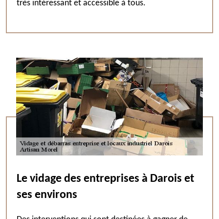
très intéressant et accessible à tous.
Le vidage des entreprises à Darois et
ses environs