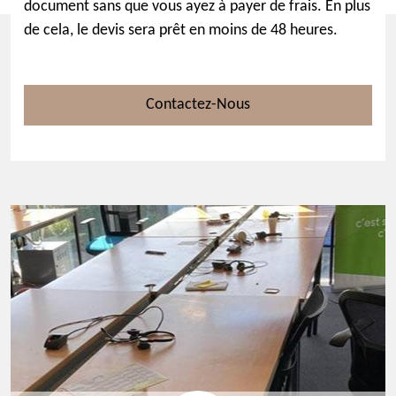
document sans que vous ayez à payer de frais. En plus
de cela, le devis sera prêt en moins de 48 heures.
Contactez-Nous