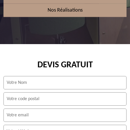
Nos Réalisations
DEVIS GRATUIT