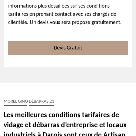
informations plus détaillées sur ses conditions
tarifaires en prenant contact avec ses chargés de
clientèle. Un devis vous sera proposé gratuitement.
Devis Gratuit
MOREL GINO DÉBARRAS 21
Les meilleures conditions tarifaires de
vidage et débarras d’entreprise et locaux
industriels à Darois sont ceux de Artisan