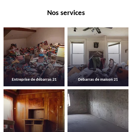
Nos services
Entreprise de débarras 21
Débarras de maison 21