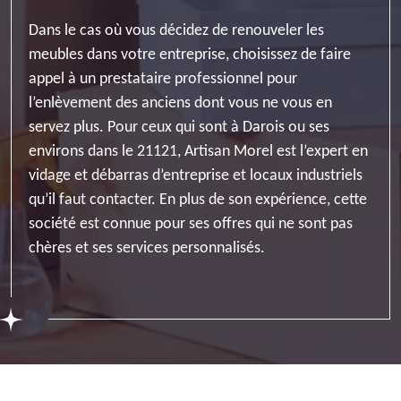
Dans le cas où vous décidez de renouveler les
meubles dans votre entreprise, choisissez de faire
appel à un prestataire professionnel pour
l’enlèvement des anciens dont vous ne vous en
servez plus. Pour ceux qui sont à Darois ou ses
environs dans le 21121, Artisan Morel est l’expert en
vidage et débarras d’entreprise et locaux industriels
qu’il faut contacter. En plus de son expérience, cette
société est connue pour ses offres qui ne sont pas
chères et ses services personnalisés.