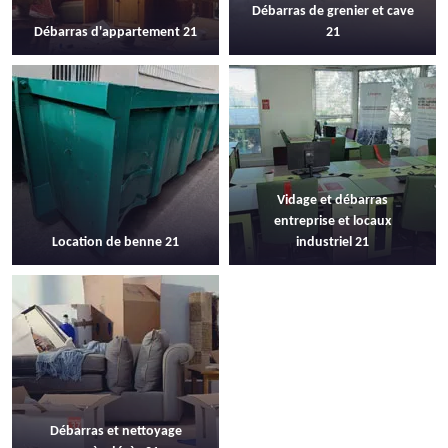
Débarras de grenier et cave
Débarras d'appartement 21
21
Vidage et débarras
entreprise et locaux
Location de benne 21
industriel 21
Débarras et nettoyage