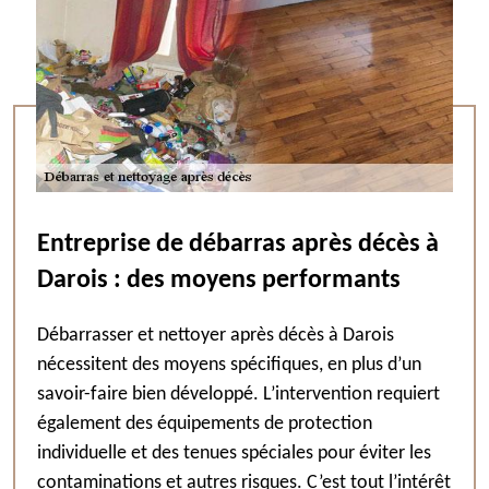
Entreprise de débarras après décès à
Darois : des moyens performants
Débarrasser et nettoyer après décès à Darois
nécessitent des moyens spécifiques, en plus d’un
savoir-faire bien développé. L’intervention requiert
également des équipements de protection
individuelle et des tenues spéciales pour éviter les
contaminations et autres risques. C’est tout l’intérêt