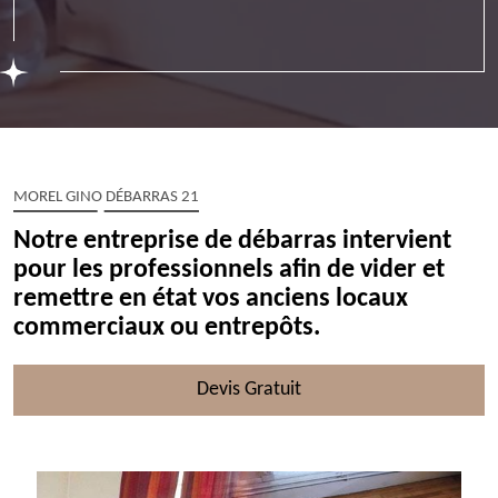
MOREL GINO DÉBARRAS 21
Notre entreprise de débarras intervient
pour les professionnels afin de vider et
remettre en état vos anciens locaux
commerciaux ou entrepôts.
Devis Gratuit