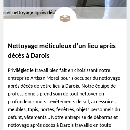
Nettoyage méticuleux d’un lieu après
décès à Darois
Privilégiez le travail bien fait en choisissant notre
entreprise Artisan Morel pour s’occuper du nettoyage
après décès de votre lieu à Darois. Notre équipe de
professionnels prend soin de tout nettoyer en
profondeur : murs, revêtements de sol, accessoires,
meubles, tapis, portes, fenêtres, objets personnels du
défunt, vêtements… Notre entreprise de débarras et
nettoyage après décès à Darois travaille en toute