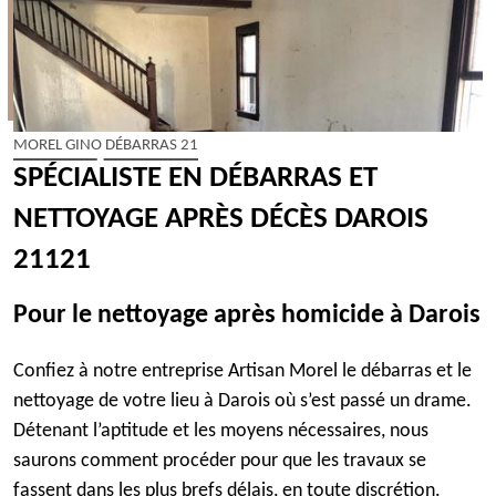
MOREL GINO DÉBARRAS 21
SPÉCIALISTE EN DÉBARRAS ET
NETTOYAGE APRÈS DÉCÈS DAROIS
21121
Pour le nettoyage après homicide à Darois
Confiez à notre entreprise Artisan Morel le débarras et le
nettoyage de votre lieu à Darois où s’est passé un drame.
Détenant l’aptitude et les moyens nécessaires, nous
saurons comment procéder pour que les travaux se
fassent dans les plus brefs délais, en toute discrétion.