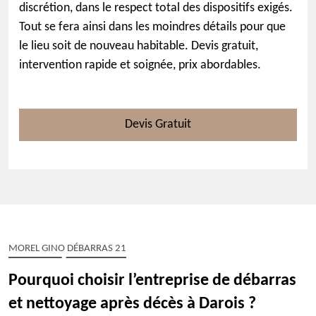
discrétion, dans le respect total des dispositifs exigés.
Tout se fera ainsi dans les moindres détails pour que
le lieu soit de nouveau habitable. Devis gratuit,
intervention rapide et soignée, prix abordables.
Devis Gratuit
MOREL GINO DÉBARRAS 21
Pourquoi choisir l’entreprise de débarras
et nettoyage après décès à Darois ?