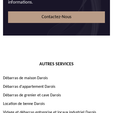
informations.
Contactez-Nous
AUTRES SERVICES
Débarras de maison Darois
Débarras d'appartement Darois
Débarras de grenier et cave Darois
Location de benne Darois
Vidage et débarras entreprise et locaux industriel Darois