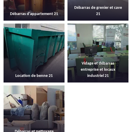
Débarras de grenier et cave
Débarras d'appartement 21
21
Vidage et débarras
entreprise et locaux
Location de benne 21
industriel 21
Débarras et nettoyage