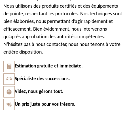
Nous utilisons des produits certifiés et des équipements
de pointe, respectant les protocoles. Nos techniques sont
bien élaborées, nous permettant d’agir rapidement et
efficacement. Bien évidemment, nous intervenons
qu’après approbation des autorités compétentes.
N’hésitez pas à nous contacter, nous nous tenons à votre
entière disposition.
Estimation gratuite et immédiate.
Spécialiste des successions.
Videz, nous gérons tout.
Un prix juste pour vos trésors.