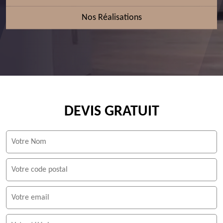
Nos Réalisations
DEVIS GRATUIT