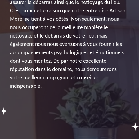
assurer le débarras ainsi que le nettoyage du lieu.
C’est pour cette raison que notre entreprise Artisan
Morel se tient à vos côtés. Non seulement, nous
nous occuperons de la meilleure manière le
nettoyage et le débarras de votre lieu, mais
également nous nous évertuons à vous fournir les
accompagnements psychologiques et émotionnels
dont vous méritez. De par notre excellente
réputation dans le domaine, nous demeurerons
votre meilleur compagnon et conseiller
indispensable.