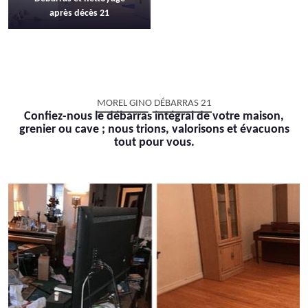
après décès 21
MOREL GINO DÉBARRAS 21
Confiez-nous le débarras intégral de votre maison,
grenier ou cave ; nous trions, valorisons et évacuons
tout pour vous.