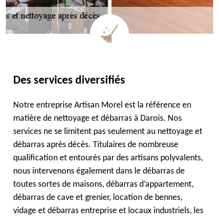
Des services diversifiés
Notre entreprise Artisan Morel est la référence en
matière de nettoyage et débarras à Darois. Nos
services ne se limitent pas seulement au nettoyage et
débarras après décès. Titulaires de nombreuse
qualification et entourés par des artisans polyvalents,
nous intervenons également dans le débarras de
toutes sortes de maisons, débarras d’appartement,
débarras de cave et grenier, location de bennes,
vidage et débarras entreprise et locaux industriels, les