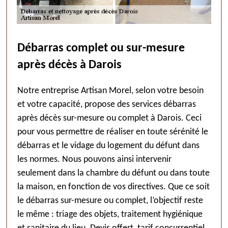
Débarras complet ou sur-mesure
après décès à Darois
Notre entreprise Artisan Morel, selon votre besoin
et votre capacité, propose des services débarras
après décès sur-mesure ou complet à Darois. Ceci
pour vous permettre de réaliser en toute sérénité le
débarras et le vidage du logement du défunt dans
les normes. Nous pouvons ainsi intervenir
seulement dans la chambre du défunt ou dans toute
la maison, en fonction de vos directives. Que ce soit
le débarras sur-mesure ou complet, l’objectif reste
le même : triage des objets, traitement hygiénique