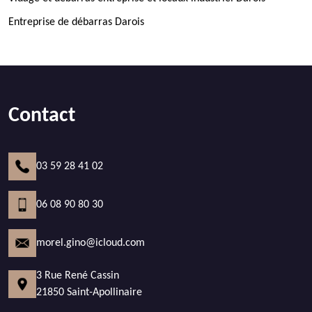
Entreprise de débarras Darois
Contact
03 59 28 41 02
06 08 90 80 30
morel.gino@icloud.com
3 Rue René Cassin
21850 Saint-Apollinaire