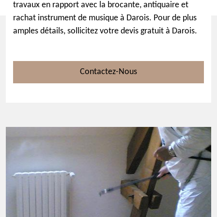
travaux en rapport avec la brocante, antiquaire et
rachat instrument de musique à Darois. Pour de plus
amples détails, sollicitez votre devis gratuit à Darois.
Contactez-Nous