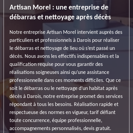
Artisan Morel : une entreprise de
débarras et nettoyage après décès
Notre entreprise Artisan Morel intervient auprès des
particuliers et professionnels à Darois pour réaliser
le débarras et nettoyage de lieu où s’est passé un
décès. Nous avons les effectifs indispensables et la
qualification requise pour vous garantir des
réalisations soigneuses ainsi qu’une assistance
professionnelle dans ces moments difficiles. Que ce
soit le débarras ou le nettoyage d’un habitat après
décès à Darois, notre entreprise promet des services
répondant à tous les besoins. Réalisation rapide et
respectueuse des normes en vigueur, tarif défiant
toute concurrence, équipe professionnelle,
accompagnements personnalisés, devis gratuit.