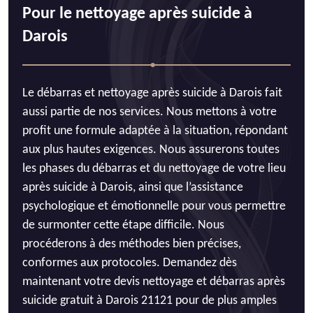
Pour le nettoyage après suicide à
Darois
Le débarras et nettoyage après suicide à Darois fait
aussi partie de nos services. Nous mettons à votre
profit une formule adaptée à la situation, répondant
aux plus hautes exigences. Nous assurerons toutes
les phases du débarras et du nettoyage de votre lieu
après suicide à Darois, ainsi que l’assistance
psychologique et émotionnelle pour vous permettre
de surmonter cette étape difficile. Nous
procéderons à des méthodes bien précises,
conformes aux protocoles. Demandez dès
maintenant votre devis nettoyage et débarras après
suicide gratuit à Darois 21121 pour de plus amples