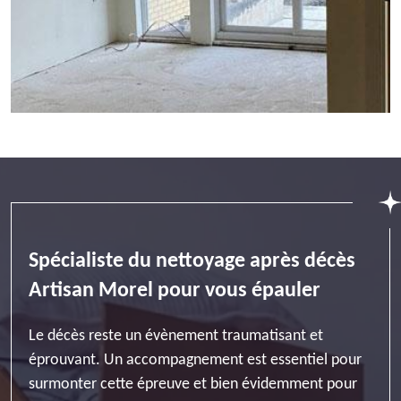
Spécialiste du nettoyage après décès
Artisan Morel pour vous épauler
Le décès reste un évènement traumatisant et
éprouvant. Un accompagnement est essentiel pour
surmonter cette épreuve et bien évidemment pour