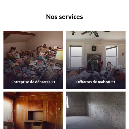
Nos services
Entreprise de débarras 21
Débarras de maison 21