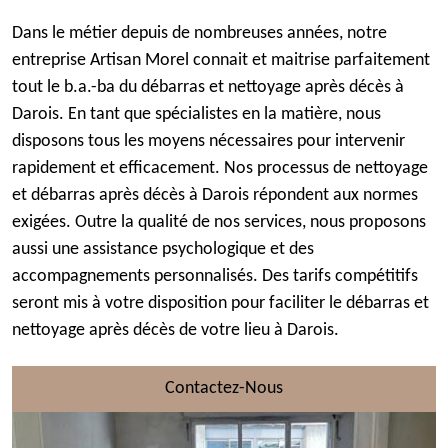
Dans le métier depuis de nombreuses années, notre
entreprise Artisan Morel connait et maitrise parfaitement
tout le b.a.-ba du débarras et nettoyage après décès à
Darois. En tant que spécialistes en la matière, nous
disposons tous les moyens nécessaires pour intervenir
rapidement et efficacement. Nos processus de nettoyage
et débarras après décès à Darois répondent aux normes
exigées. Outre la qualité de nos services, nous proposons
aussi une assistance psychologique et des
accompagnements personnalisés. Des tarifs compétitifs
seront mis à votre disposition pour faciliter le débarras et
nettoyage après décès de votre lieu à Darois.
Contactez-Nous