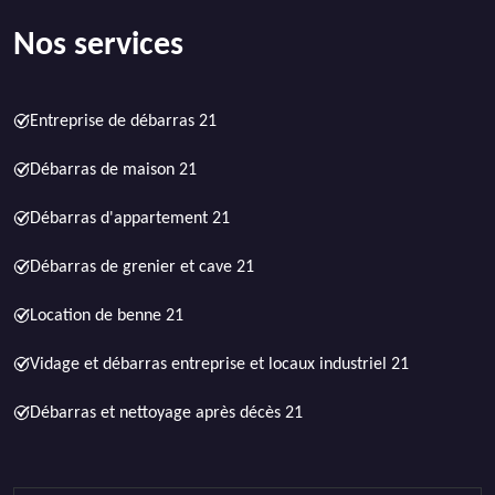
Nos services
Entreprise de débarras 21
Débarras de maison 21
Débarras d'appartement 21
Débarras de grenier et cave 21
Location de benne 21
Vidage et débarras entreprise et locaux industriel 21
Débarras et nettoyage après décès 21