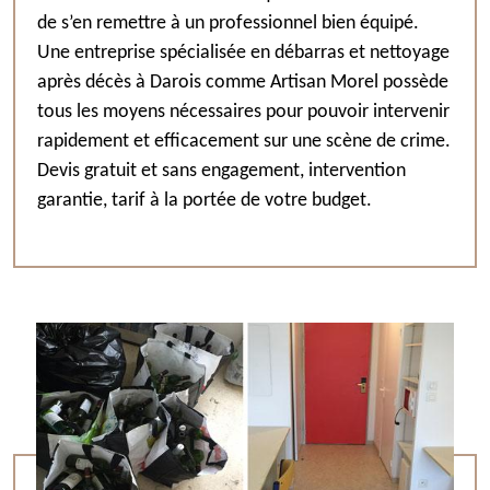
de s’en remettre à un professionnel bien équipé.
Une entreprise spécialisée en débarras et nettoyage
après décès à Darois comme Artisan Morel possède
tous les moyens nécessaires pour pouvoir intervenir
rapidement et efficacement sur une scène de crime.
Devis gratuit et sans engagement, intervention
garantie, tarif à la portée de votre budget.