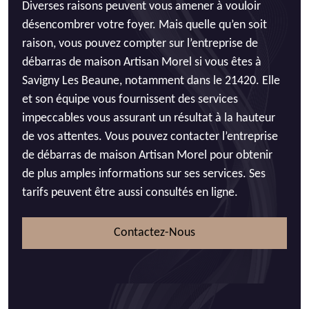
Diverses raisons peuvent vous amener à vouloir
désencombrer votre foyer. Mais quelle qu’en soit
raison, vous pouvez compter sur l’entreprise de
débarras de maison Artisan Morel si vous êtes à
Savigny Les Beaune, notamment dans le 21420. Elle
et son équipe vous fournissent des services
impeccables vous assurant un résultat à la hauteur
de vos attentes. Vous pouvez contacter l’entreprise
de débarras de maison Artisan Morel pour obtenir
de plus amples informations sur ses services. Ses
tarifs peuvent être aussi consultés en ligne.
Contactez-Nous