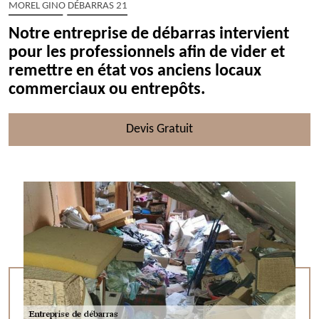
MOREL GINO DÉBARRAS 21
Notre entreprise de débarras intervient
pour les professionnels afin de vider et
remettre en état vos anciens locaux
commerciaux ou entrepôts.
Devis Gratuit