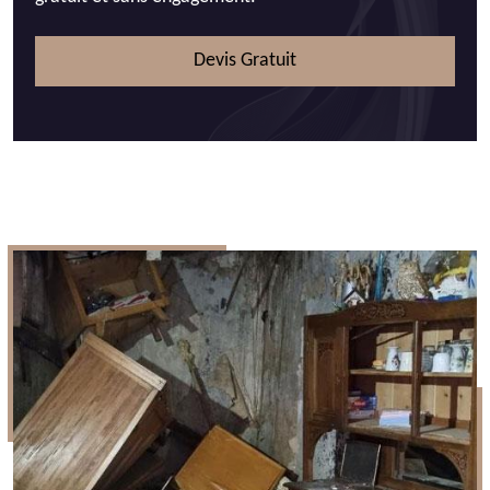
Devis Gratuit