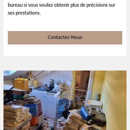
bureau si vous voulez obtenir plus de précisions sur
ses prestations.
Contactez-Nous