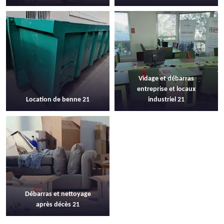
Vidage et débarras
entreprise et locaux
Location de benne 21
industriel 21
Débarras et nettoyage
après décès 21