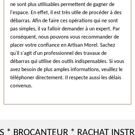
ne sont plus utilisables permettent de gagner de
l'espace. En effet, il est très utile de procéder à des
débarras. Afin de faire ces opérations qui ne sont
pas simples, il va falloir demander à un expert. Par
conséquent, nous pouvons vous recommander de
placer votre confiance en Artisan Morel. Sachez
qu'il s'agit d'un professionnel des travaux de
débarras qui utilise des outils indispensables. Si vous
avez besoin de plus amples informations, veuillez le
téléphoner directement. Il respecte aussi les délais
convenus.
OCANTEUR * RACHAT INSTRUMEN