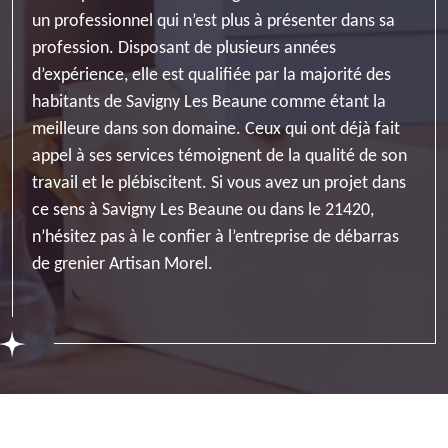
un professionnel qui n’est plus à présenter dans sa
profession. Disposant de plusieurs années
d’expérience, elle est qualifiée par la majorité des
habitants de Savigny Les Beaune comme étant la
meilleure dans son domaine. Ceux qui ont déjà fait
appel à ses services témoignent de la qualité de son
travail et le plébiscitent. Si vous avez un projet dans
ce sens à Savigny Les Beaune ou dans le 21420,
n’hésitez pas à le confier à l’entreprise de débarras
de grenier Artisan Morel.