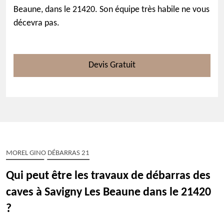
Beaune, dans le 21420. Son équipe très habile ne vous
décevra pas.
Devis Gratuit
MOREL GINO DÉBARRAS 21
Qui peut être les travaux de débarras des
caves à Savigny Les Beaune dans le 21420
?