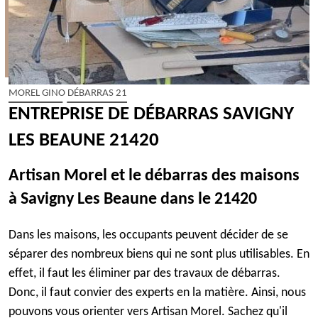
MOREL GINO DÉBARRAS 21
ENTREPRISE DE DÉBARRAS SAVIGNY
LES BEAUNE 21420
Artisan Morel et le débarras des maisons
à Savigny Les Beaune dans le 21420
Dans les maisons, les occupants peuvent décider de se
séparer des nombreux biens qui ne sont plus utilisables. En
effet, il faut les éliminer par des travaux de débarras.
Donc, il faut convier des experts en la matière. Ainsi, nous
pouvons vous orienter vers Artisan Morel. Sachez qu'il