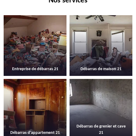
Nos services
Entreprise de débarras 21
Débarras de maison 21
Débarras de grenier et cave
Débarras d'appartement 21
21