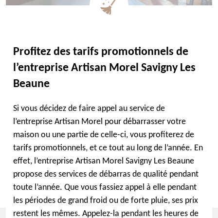
Profitez des tarifs promotionnels de
l’entreprise Artisan Morel Savigny Les
Beaune
Si vous décidez de faire appel au service de
l’entreprise Artisan Morel pour débarrasser votre
maison ou une partie de celle-ci, vous profiterez de
tarifs promotionnels, et ce tout au long de l’année. En
effet, l’entreprise Artisan Morel Savigny Les Beaune
propose des services de débarras de qualité pendant
toute l’année. Que vous fassiez appel à elle pendant
les périodes de grand froid ou de forte pluie, ses prix
restent les mêmes. Appelez-la pendant les heures de