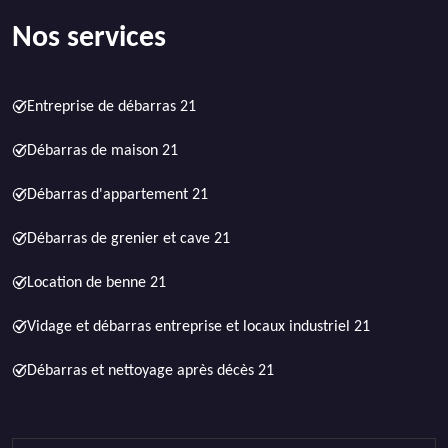
Nos services
Entreprise de débarras 21
Débarras de maison 21
Débarras d'appartement 21
Débarras de grenier et cave 21
Location de benne 21
Vidage et débarras entreprise et locaux industriel 21
Débarras et nettoyage après décès 21