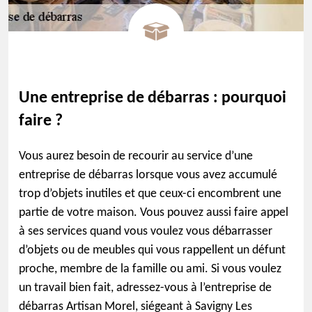
Une entreprise de débarras : pourquoi
faire ?
Vous aurez besoin de recourir au service d’une
entreprise de débarras lorsque vous avez accumulé
trop d’objets inutiles et que ceux-ci encombrent une
partie de votre maison. Vous pouvez aussi faire appel
à ses services quand vous voulez vous débarrasser
d’objets ou de meubles qui vous rappellent un défunt
proche, membre de la famille ou ami. Si vous voulez
un travail bien fait, adressez-vous à l’entreprise de
débarras Artisan Morel, siégeant à Savigny Les