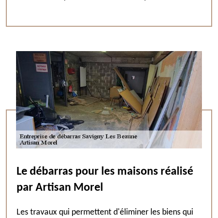
Le débarras pour les maisons réalisé
par Artisan Morel
Les travaux qui permettent d'éliminer les biens qui