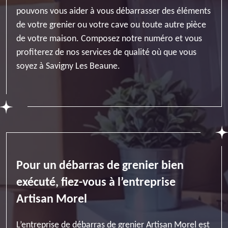
pouvons vous aider à vous débarrasser des éléments
de votre grenier ou votre cave ou toute autre pièce
de votre maison. Composez notre numéro et vous
profiterez de nos services de qualité où que vous
soyez à Savigny Les Beaune.
Pour un débarras de grenier bien
exécuté, fiez-vous à l’entreprise
Artisan Morel
L’entreprise de débarras de grenier Artisan Morel est