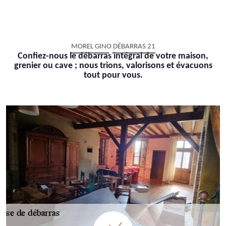
MOREL GINO DÉBARRAS 21
Confiez-nous le débarras intégral de votre maison,
grenier ou cave ; nous trions, valorisons et évacuons
tout pour vous.