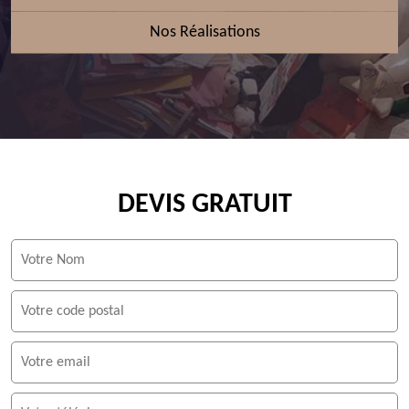
Nos Réalisations
DEVIS GRATUIT