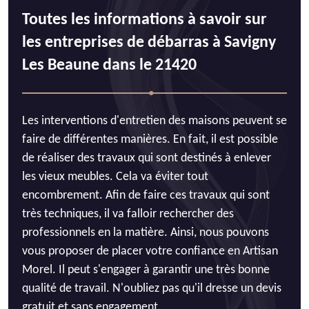
Toutes les informations à savoir sur
les entreprises de débarras à Savigny
Les Beaune dans le 21420
Les interventions d'entretien des maisons peuvent se
faire de différentes manières. En fait, il est possible
de réaliser des travaux qui sont destinés à enlever
les vieux meubles. Cela va éviter tout
encombrement. Afin de faire ces travaux qui sont
très techniques, il va falloir rechercher des
professionnels en la matière. Ainsi, nous pouvons
vous proposer de placer votre confiance en Artisan
Morel. Il peut s'engager à garantir une très bonne
qualité de travail. N'oubliez pas qu'il dresse un devis
gratuit et sans engagement.