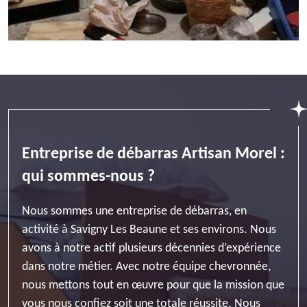
Entreprise de débarras Artisan Morel :
qui sommes-nous ?
Nous sommes une entreprise de débarras, en
activité à Savigny Les Beaune et ses environs. Nous
avons à notre actif plusieurs décennies d’expérience
dans notre métier. Avec notre équipe chevronnée,
nous mettons tout en œuvre pour que la mission que
vous nous confiez soit une totale réussite. Nous