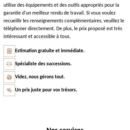
utilise des équipements et des outils appropriés pour la
garantie d'un meilleur rendu de travail. Si vous voulez
recueillir les renseignements complémentaires, veuillez le
téléphoner directement. De plus, le prix proposé est très
intéressant et accessible à tous.
Estimation gratuite et immédiate.
Spécialiste des successions.
Videz, nous gérons tout.
Un prix juste pour vos trésors.