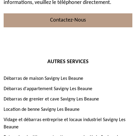
informations, veuillez le téléphoner directement.
Contactez-Nous
AUTRES SERVICES
Débarras de maison Savigny Les Beaune
Débarras d'appartement Savigny Les Beaune
Débarras de grenier et cave Savigny Les Beaune
Location de benne Savigny Les Beaune
Vidage et débarras entreprise et locaux industriel Savigny Les
Beaune