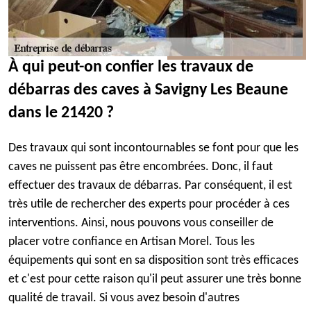
À qui peut-on confier les travaux de
débarras des caves à Savigny Les Beaune
dans le 21420 ?
Des travaux qui sont incontournables se font pour que les
caves ne puissent pas être encombrées. Donc, il faut
effectuer des travaux de débarras. Par conséquent, il est
très utile de rechercher des experts pour procéder à ces
interventions. Ainsi, nous pouvons vous conseiller de
placer votre confiance en Artisan Morel. Tous les
équipements qui sont en sa disposition sont très efficaces
et c'est pour cette raison qu'il peut assurer une très bonne
qualité de travail. Si vous avez besoin d'autres