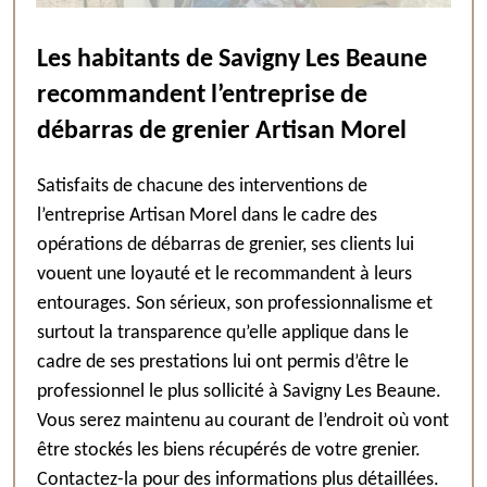
Les habitants de Savigny Les Beaune
recommandent l’entreprise de
débarras de grenier Artisan Morel
Satisfaits de chacune des interventions de
l’entreprise Artisan Morel dans le cadre des
opérations de débarras de grenier, ses clients lui
vouent une loyauté et le recommandent à leurs
entourages. Son sérieux, son professionnalisme et
surtout la transparence qu’elle applique dans le
cadre de ses prestations lui ont permis d’être le
professionnel le plus sollicité à Savigny Les Beaune.
Vous serez maintenu au courant de l’endroit où vont
être stockés les biens récupérés de votre grenier.
Contactez-la pour des informations plus détaillées.