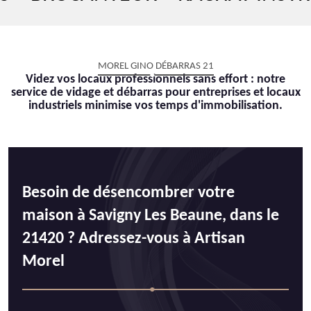
MOREL GINO DÉBARRAS 21
Videz vos locaux professionnels sans effort : notre
service de vidage et débarras pour entreprises et locaux
industriels minimise vos temps d'immobilisation.
Besoin de désencombrer votre
maison à Savigny Les Beaune, dans le
21420 ? Adressez-vous à Artisan
Morel