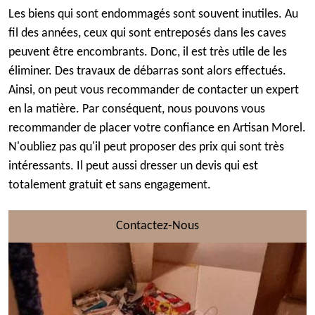
Les biens qui sont endommagés sont souvent inutiles. Au
fil des années, ceux qui sont entreposés dans les caves
peuvent être encombrants. Donc, il est très utile de les
éliminer. Des travaux de débarras sont alors effectués.
Ainsi, on peut vous recommander de contacter un expert
en la matière. Par conséquent, nous pouvons vous
recommander de placer votre confiance en Artisan Morel.
N'oubliez pas qu'il peut proposer des prix qui sont très
intéressants. Il peut aussi dresser un devis qui est
totalement gratuit et sans engagement.
Contactez-Nous