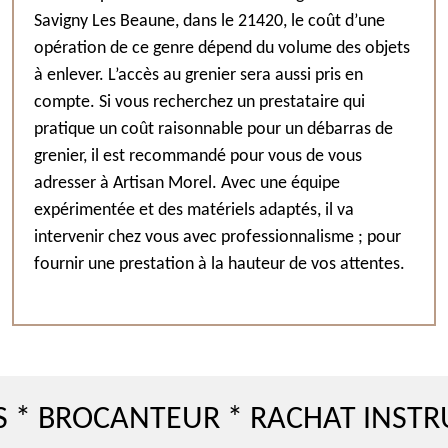
Savigny Les Beaune, dans le 21420, le coût d’une
opération de ce genre dépend du volume des objets
à enlever. L’accès au grenier sera aussi pris en
compte. Si vous recherchez un prestataire qui
pratique un coût raisonnable pour un débarras de
grenier, il est recommandé pour vous de vous
adresser à Artisan Morel. Avec une équipe
expérimentée et des matériels adaptés, il va
intervenir chez vous avec professionnalisme ; pour
fournir une prestation à la hauteur de vos attentes.
OCANTEUR * RACHAT INSTRUMEN