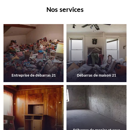
Nos services
Entreprise de débarras 21
Débarras de maison 21