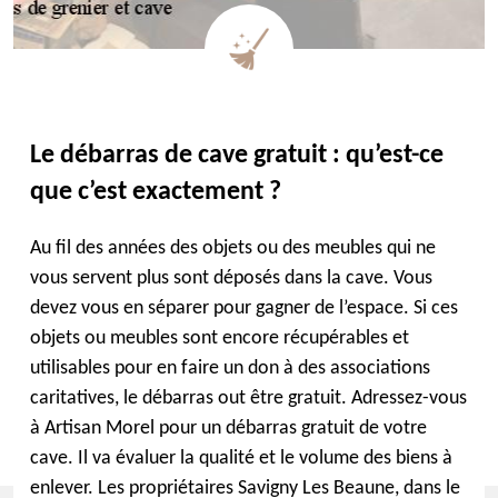
Le débarras de cave gratuit : qu’est-ce
que c’est exactement ?
Au fil des années des objets ou des meubles qui ne
vous servent plus sont déposés dans la cave. Vous
devez vous en séparer pour gagner de l’espace. Si ces
objets ou meubles sont encore récupérables et
utilisables pour en faire un don à des associations
caritatives, le débarras out être gratuit. Adressez-vous
à Artisan Morel pour un débarras gratuit de votre
cave. Il va évaluer la qualité et le volume des biens à
enlever. Les propriétaires Savigny Les Beaune, dans le