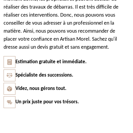
réaliser des travaux de débarras. Il est très difficile de
réaliser ces interventions. Donc, nous pouvons vous
conseiller de vous adresser à un professionnel en la
matière. Ainsi, nous pouvons vous recommander de
placer votre confiance en Artisan Morel. Sachez qu'il
dresse aussi un devis gratuit et sans engagement.
Estimation gratuite et immédiate.
Spécialiste des successions.
Videz, nous gérons tout.
Un prix juste pour vos trésors.