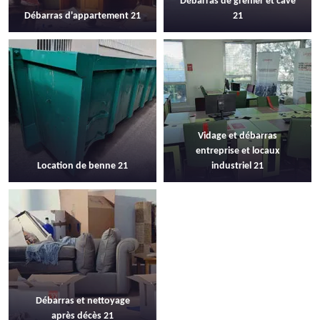
Débarras de grenier et cave
Débarras d'appartement 21
21
Vidage et débarras
entreprise et locaux
Location de benne 21
industriel 21
Débarras et nettoyage
après décès 21