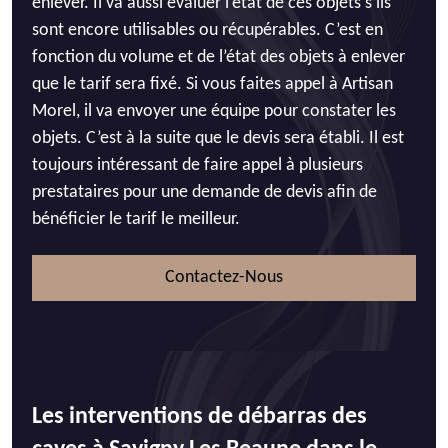
enlever. Il va aussi évaluer l’état de ces objets s’ils
sont encore utilisables ou récupérables. C’est en
fonction du volume et de l’état des objets à enlever
que le tarif sera fixé. Si vous faites appel à Artisan
Morel, il va envoyer une équipe pour constater les
objets. C’est à la suite que le devis sera établi. Il est
toujours intéressant de faire appel à plusieurs
prestataires pour une demande de devis afin de
bénéficier le tarif le meilleur.
Contactez-Nous
Les interventions de débarras des