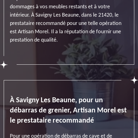
dommages à vos meubles restants et à votre
intérieur. À Savigny Les Beaune, dans le 21420, le
prestataire recommandé pour une telle opération
est Artisan Morel. Il a la réputation de fournir une
prestation de qualité.
À Savigny Les Beaune, pour un
débarras de grenier, Artisan Morel est
le prestataire recommandé
Pour une opération de débarras de cave et de