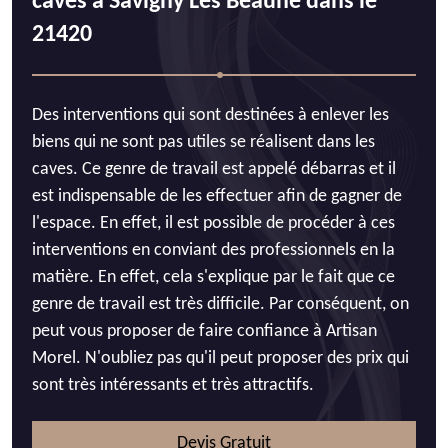
caves à Savigny Les Beaune dans le
21420
Des interventions qui sont destinées à enlever les
biens qui ne sont pas utiles se réalisent dans les
caves. Ce genre de travail est appelé débarras et il
est indispensable de les effectuer afin de gagner de
l'espace. En effet, il est possible de procéder à ces
interventions en conviant des professionnels en la
matière. En effet, cela s'explique par le fait que ce
genre de travail est très difficile. Par conséquent, on
peut vous proposer de faire confiance à Artisan
Morel. N'oubliez pas qu'il peut proposer des prix qui
sont très intéressants et très attractifs.
Devis Gratuit