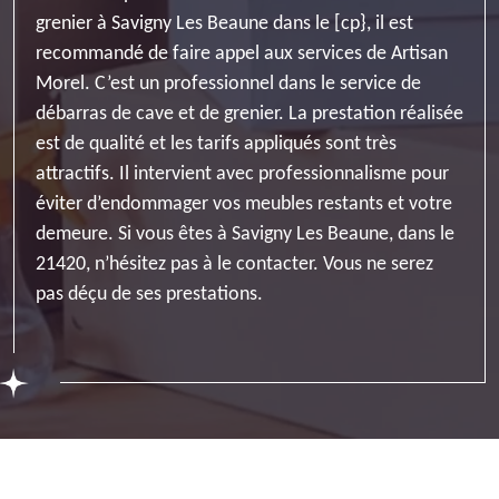
grenier à Savigny Les Beaune dans le [cp}, il est
recommandé de faire appel aux services de Artisan
Morel. C’est un professionnel dans le service de
débarras de cave et de grenier. La prestation réalisée
est de qualité et les tarifs appliqués sont très
attractifs. Il intervient avec professionnalisme pour
éviter d’endommager vos meubles restants et votre
demeure. Si vous êtes à Savigny Les Beaune, dans le
21420, n’hésitez pas à le contacter. Vous ne serez
pas déçu de ses prestations.