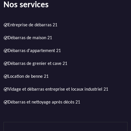
Nos services
Entreprise de débarras 21
Débarras de maison 21
Débarras d'appartement 21
Débarras de grenier et cave 21
Location de benne 21
Vidage et débarras entreprise et locaux industriel 21
Débarras et nettoyage après décès 21