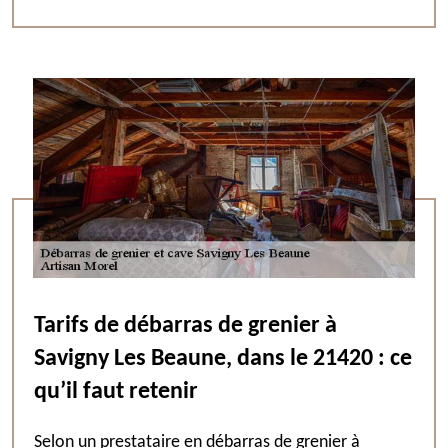
Tarifs de débarras de grenier à
Savigny Les Beaune, dans le 21420 : ce
qu’il faut retenir
Selon un prestataire en débarras de grenier à