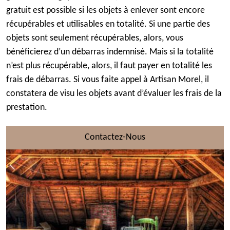
gratuit est possible si les objets à enlever sont encore
récupérables et utilisables en totalité. Si une partie des
objets sont seulement récupérables, alors, vous
bénéficierez d’un débarras indemnisé. Mais si la totalité
n’est plus récupérable, alors, il faut payer en totalité les
frais de débarras. Si vous faite appel à Artisan Morel, il
constatera de visu les objets avant d’évaluer les frais de la
prestation.
Contactez-Nous