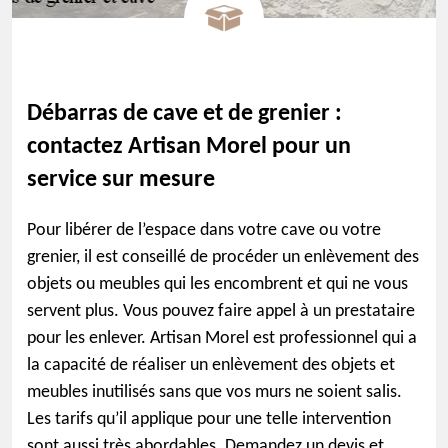
Débarras de cave et de grenier :
contactez Artisan Morel pour un
service sur mesure
Pour libérer de l’espace dans votre cave ou votre
grenier, il est conseillé de procéder un enlèvement des
objets ou meubles qui les encombrent et qui ne vous
servent plus. Vous pouvez faire appel à un prestataire
pour les enlever. Artisan Morel est professionnel qui a
la capacité de réaliser un enlèvement des objets et
meubles inutilisés sans que vos murs ne soient salis.
Les tarifs qu’il applique pour une telle intervention
sont aussi très abordables. Demandez un devis et