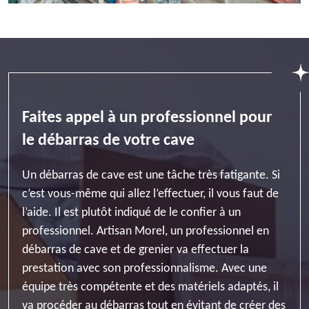
Faites appel à un professionnel pour
le débarras de votre cave
Un débarras de cave est une tâche très fatigante. Si
c’est vous-même qui allez l’effectuer, il vous faut de
l’aide. Il est plutôt indiqué de le confier à un
professionnel. Artisan Morel, un professionnel en
débarras de cave et de grenier va effectuer la
prestation avec son professionnalisme. Avec une
équipe très compétente et des matériels adaptés, il
va procéder au débarras tout en évitant de créer des