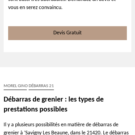
vous en serez convaincu.
Devis Gratuit
MOREL GINO DÉBARRAS 21
Débarras de grenier : les types de
prestations possibles
Il y a plusieurs possibilités en matière de débarras de
grenier à ‘Savigny Les Beaune, dans le 21420. Le débarras