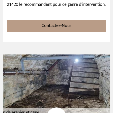
21420 le recommandent pour ce genre d’intervention.
Contactez-Nous