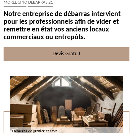
MOREL GINO DÉBARRAS 21
Notre entreprise de débarras intervient
pour les professionnels afin de vider et
remettre en état vos anciens locaux
commerciaux ou entrepôts.
Devis Gratuit