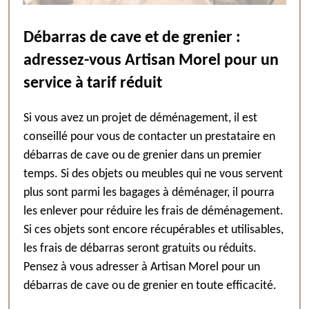
Débarras de cave et de grenier :
adressez-vous Artisan Morel pour un
service à tarif réduit
Si vous avez un projet de déménagement, il est
conseillé pour vous de contacter un prestataire en
débarras de cave ou de grenier dans un premier
temps. Si des objets ou meubles qui ne vous servent
plus sont parmi les bagages à déménager, il pourra
les enlever pour réduire les frais de déménagement.
Si ces objets sont encore récupérables et utilisables,
les frais de débarras seront gratuits ou réduits.
Pensez à vous adresser à Artisan Morel pour un
débarras de cave ou de grenier en toute efficacité.