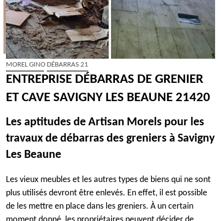
MOREL GINO DÉBARRAS 21
ENTREPRISE DÉBARRAS DE GRENIER
ET CAVE SAVIGNY LES BEAUNE 21420
Les aptitudes de Artisan Morels pour les
travaux de débarras des greniers à Savigny
Les Beaune
Les vieux meubles et les autres types de biens qui ne sont
plus utilisés devront être enlevés. En effet, il est possible
de les mettre en place dans les greniers. À un certain
moment donné, les propriétaires peuvent décider de