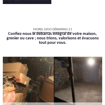
MOREL GINO DÉBARRAS 21
Confiez-nous le débarras intégral de votre maison,
grenier ou cave ; nous trions, valorisons et évacuons
tout pour vous.