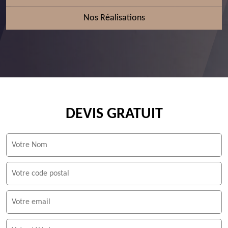
Nos Réalisations
DEVIS GRATUIT