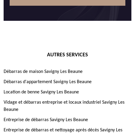
AUTRES SERVICES
Débarras de maison Savigny Les Beaune
Débarras d'appartement Savigny Les Beaune
Location de benne Savigny Les Beaune
Vidage et débarras entreprise et locaux industriel Savigny Les
Beaune
Entreprise de débarras Savigny Les Beaune
Entreprise de débarras et nettoyage après décès Savigny Les