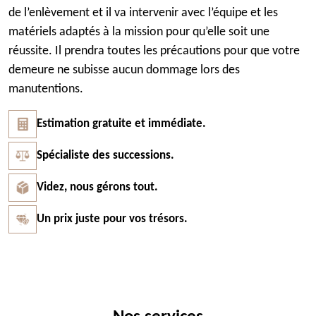
de l’enlèvement et il va intervenir avec l’équipe et les
matériels adaptés à la mission pour qu’elle soit une
réussite. Il prendra toutes les précautions pour que votre
demeure ne subisse aucun dommage lors des
manutentions.
Estimation gratuite et immédiate.
Spécialiste des successions.
Videz, nous gérons tout.
Un prix juste pour vos trésors.