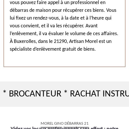
vous pouvez faire appel à un professionnel en
débarras de maison pour récupérer ces biens. Vous
lui fixez un rendez-vous, à la date et à l’heure qui
vous convient, et il va les récupérer. Avant
l’enlèvement, il va évaluer le volume de ces affaires.
À Buxerolles, dans le 21290, Artisan Morel est un
spécialiste d’enlèvement gratuit de biens.
CANTEUR * RACHAT INSTRUMENT
MOREL GINO DÉBARRAS 21