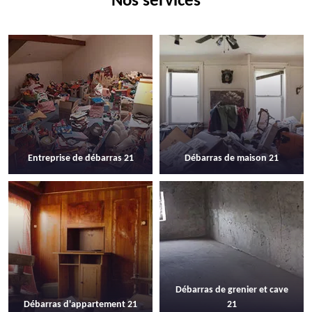
Nos services
Entreprise de débarras 21
Débarras de maison 21
Débarras de grenier et cave
Débarras d'appartement 21
21