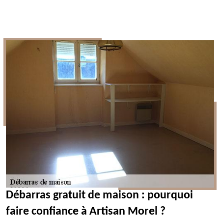
Débarras gratuit de maison : pourquoi
faire confiance à Artisan Morel ?