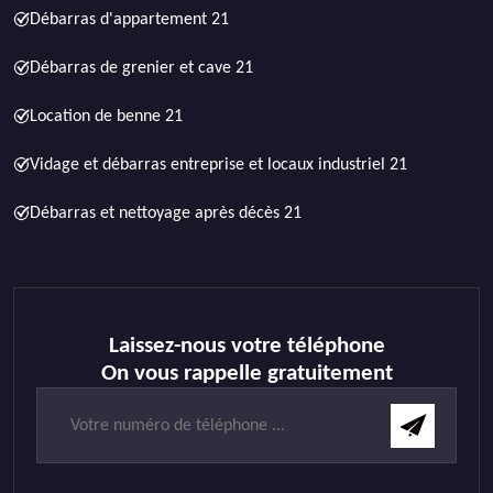
Débarras d'appartement 21
Débarras de grenier et cave 21
Location de benne 21
Vidage et débarras entreprise et locaux industriel 21
Débarras et nettoyage après décès 21
Laissez-nous votre téléphone
On vous rappelle gratuitement