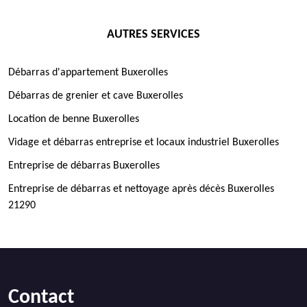
AUTRES SERVICES
Débarras d'appartement Buxerolles
Débarras de grenier et cave Buxerolles
Location de benne Buxerolles
Vidage et débarras entreprise et locaux industriel Buxerolles
Entreprise de débarras Buxerolles
Entreprise de débarras et nettoyage après décès Buxerolles
21290
Contact