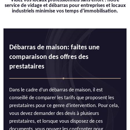
Videz vos locaux professionnels sans effort : notre
service de vidage et débarras pour entreprises et locaux
industriels minimise vos temps d'immobilisation.
Débarras de maison: faites une
comparaison des offres des
prestataires
Dans le cadre d’un débarras de maison, il est
conseillé de comparer les tarifs que proposent les
prestataires pour ce genre d’intervention. Pour cela,
vous devez demander des devis à plusieurs
prestataires, et lorsque vous disposez de ces
documents, vous pouvez les confronter pour