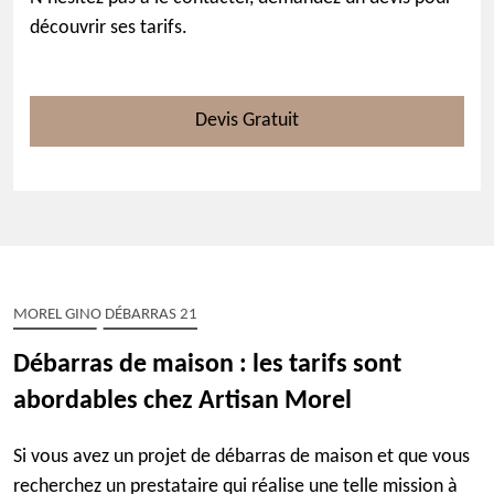
découvrir ses tarifs.
Devis Gratuit
MOREL GINO DÉBARRAS 21
Débarras de maison : les tarifs sont
abordables chez Artisan Morel
Si vous avez un projet de débarras de maison et que vous
recherchez un prestataire qui réalise une telle mission à