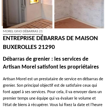
MOREL GINO DÉBARRAS 21
ENTREPRISE DÉBARRAS DE MAISON
BUXEROLLES 21290
Débarras de grenier : les services de
Artisan Morel satisfont les propriétaires
Artisan Morel est un prestataire de service en débarras de
grenier. Son principal objectif est de satisfaire ceux qui
font appel à ses services. Pour cela, il va envoyer dans un
premier temps une équipe qui va évaluer le volume et
l’état de biens à récupérer. Vous lui fixez la date et l’heure