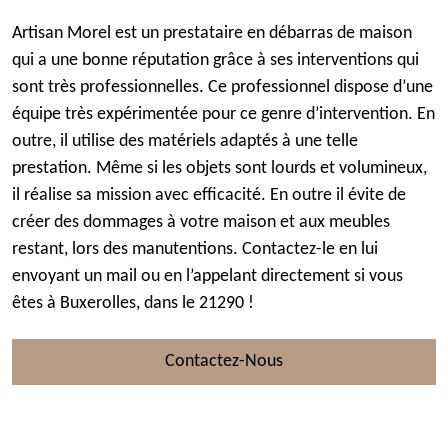
Artisan Morel est un prestataire en débarras de maison
qui a une bonne réputation grâce à ses interventions qui
sont très professionnelles. Ce professionnel dispose d’une
équipe très expérimentée pour ce genre d’intervention. En
outre, il utilise des matériels adaptés à une telle
prestation. Même si les objets sont lourds et volumineux,
il réalise sa mission avec efficacité. En outre il évite de
créer des dommages à votre maison et aux meubles
restant, lors des manutentions. Contactez-le en lui
envoyant un mail ou en l’appelant directement si vous
êtes à Buxerolles, dans le 21290 !
Contactez-Nous