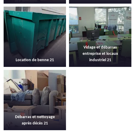
Vidage et débarras
entreprise et locaux
Location de benne 21
industriel 21
Débarras et nettoyage
après décès 21