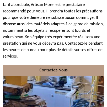
tarif abordable, Artisan Morel est le prestataire
recommandé pour vous. Il prendra toutes les précautions
pour que votre demeure ne subisse aucun dommage. Il
dispose aussi des matériels adaptés à ce genre de mission,
notamment si les objets à récupérer sont lourds et
volumineux. Son équipe très expérimentée réalisera une
prestation qui ne vous décevra pas. Contactez-le pendant
les heures de bureau pour plus de détails sur ses offres de
services.
Contactez-Nous