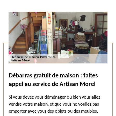
Débarras gratuit de maison : faites
appel au service de Artisan Morel
Si vous devez vous déménager ou bien vous allez
vendre votre maison, et que vous ne vouliez pas
emporter avec vous des objets ou des meubles,