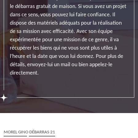
le débarras gratuit de maison. Si vous avez un projet
dans ce sens, vous pouvez lui faire confiance. Il
dispose des matériels adéquats pour la réalisation
de sa mission avec efficacité. Avec son équipe
expérimentée pour une mission de ce genre, il va
récupérer les biens qui ne vous sont plus utiles à
l’heure et la date que vous lui donnez. Pour plus de
détails, envoyez-lui un mail ou bien appelez-le
directement.
MOREL GINO DÉBARRAS 21