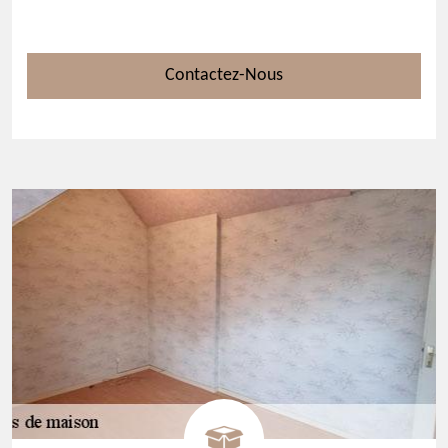
Contactez-Nous