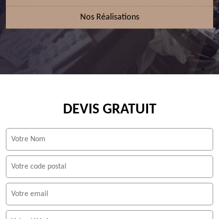
Nos Réalisations
DEVIS GRATUIT