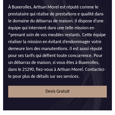
À Buxerolles, Artisan Morel est réputé comme le
prestataire qui réalise de prestations e qualité dans
le domaine du débarras de maison. Il dispose d’une
équipe qui intervient dans une telle mission en
^prenant soin de vos meubles restants. Cette équipe
réaliser la mission en évitant d’endommager votre
demeure lors des manutentions. Il est aussi réputé
pour ses tarifs qui défient toute concurrence. Pour
un débarras de maison, si vous êtes à Buxerolles,
dans le 21290, fiez-vous à Artisan Morel. Contactez-
le pour plus de détails sur ses services.
Devis Gratuit