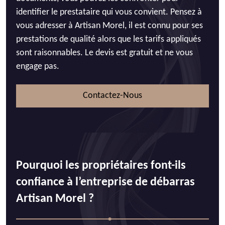
identifier le prestataire qui vous convient. Pensez à
vous adresser à Artisan Morel, il est connu pour ses
prestations de qualité alors que les tarifs appliqués
sont raisonnables. Le devis est gratuit et ne vous
engage pas.
Contactez-Nous
Pourquoi les propriétaires font-ils
confiance à l’entreprise de débarras
Artisan Morel ?