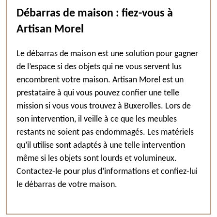
Débarras de maison : fiez-vous à
Artisan Morel
Le débarras de maison est une solution pour gagner
de l’espace si des objets qui ne vous servent lus
encombrent votre maison. Artisan Morel est un
prestataire à qui vous pouvez confier une telle
mission si vous vous trouvez à Buxerolles. Lors de
son intervention, il veille à ce que les meubles
restants ne soient pas endommagés. Les matériels
qu’il utilise sont adaptés à une telle intervention
même si les objets sont lourds et volumineux.
Contactez-le pour plus d’informations et confiez-lui
le débarras de votre maison.