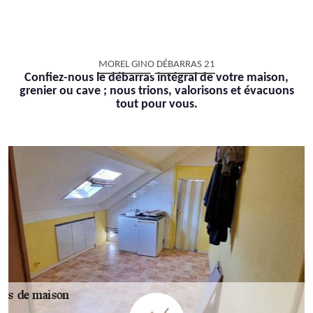
MOREL GINO DÉBARRAS 21
Confiez-nous le débarras intégral de votre maison,
grenier ou cave ; nous trions, valorisons et évacuons
tout pour vous.