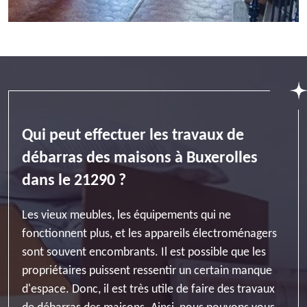
Qui peut effectuer les travaux de
débarras des maisons à Buxerolles
dans le 21290 ?
Les vieux meubles, les équipements qui ne
fonctionnent plus, et les appareils électroménagers
sont souvent encombrants. Il est possible que les
propriétaires puissent ressentir un certain manque
d'espace. Donc, il est très utile de faire des travaux