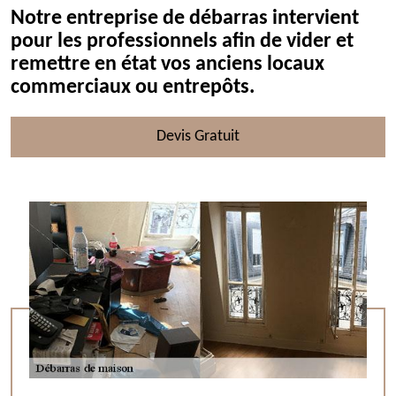
Notre entreprise de débarras intervient
pour les professionnels afin de vider et
remettre en état vos anciens locaux
commerciaux ou entrepôts.
Devis Gratuit