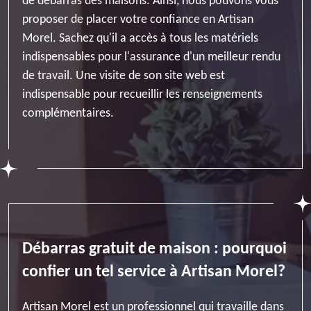
de débarras des maisons. Ainsi, nous pouvons vous
proposer de placer votre confiance en Artisan
Morel. Sachez qu'il a accès à tous les matériels
indispensables pour l'assurance d'un meilleur rendu
de travail. Une visite de son site web est
indispensable pour recueillir les renseignements
complémentaires.
Débarras gratuit de maison : pourquoi
confier un tel service à Artisan Morel?
Artisan Morel est un professionnel qui travaille dans