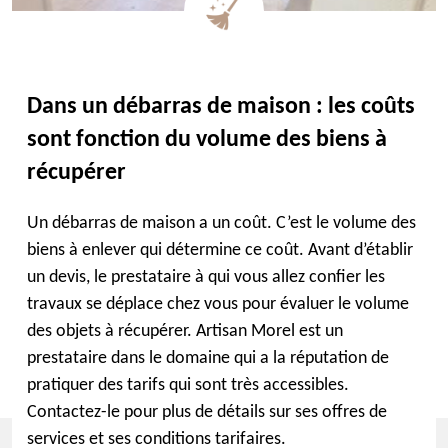
Dans un débarras de maison : les coûts
sont fonction du volume des biens à
récupérer
Un débarras de maison a un coût. C’est le volume des
biens à enlever qui détermine ce coût. Avant d’établir
un devis, le prestataire à qui vous allez confier les
travaux se déplace chez vous pour évaluer le volume
des objets à récupérer. Artisan Morel est un
prestataire dans le domaine qui a la réputation de
pratiquer des tarifs qui sont très accessibles.
Contactez-le pour plus de détails sur ses offres de
services et ses conditions tarifaires.