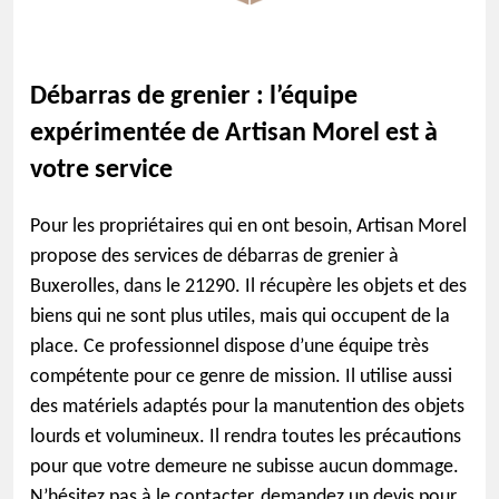
Débarras de grenier : l’équipe
expérimentée de Artisan Morel est à
votre service
Pour les propriétaires qui en ont besoin, Artisan Morel
propose des services de débarras de grenier à
Buxerolles, dans le 21290. Il récupère les objets et des
biens qui ne sont plus utiles, mais qui occupent de la
place. Ce professionnel dispose d’une équipe très
compétente pour ce genre de mission. Il utilise aussi
des matériels adaptés pour la manutention des objets
lourds et volumineux. Il rendra toutes les précautions
pour que votre demeure ne subisse aucun dommage.
N’hésitez pas à le contacter, demandez un devis pour