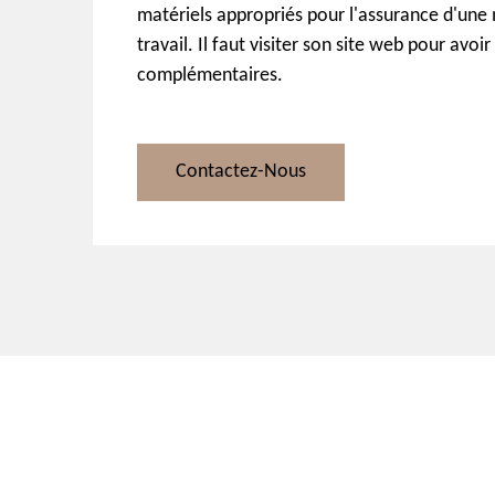
matériels appropriés pour l'assurance d'une 
travail. Il faut visiter son site web pour avo
complémentaires.
Contactez-Nous