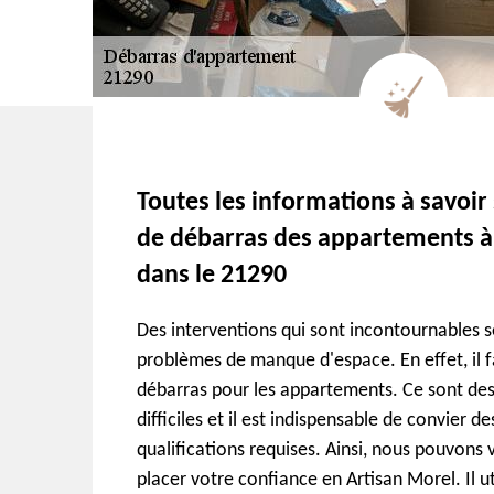
Toutes les informations à savoir 
de débarras des appartements à
dans le 21290
Des interventions qui sont incontournables se
problèmes de manque d'espace. En effet, il f
débarras pour les appartements. Ce sont des 
difficiles et il est indispensable de convier 
qualifications requises. Ainsi, nous pouvons 
placer votre confiance en Artisan Morel. Il ut