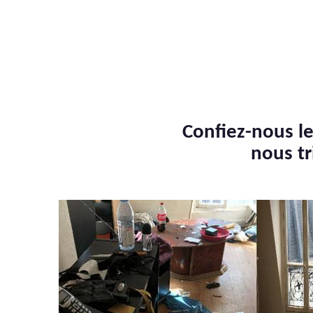
Confiez-nous le
nous tr