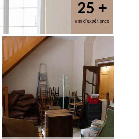
25 +
ans d'expérience