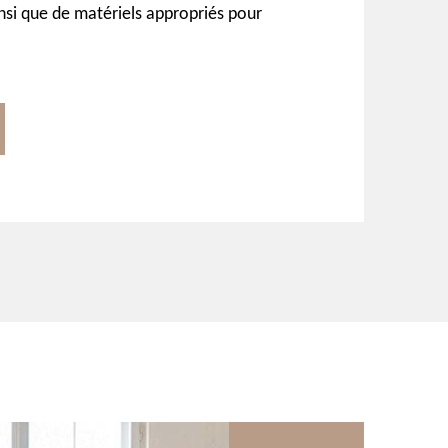
insi que de matériels appropriés pour