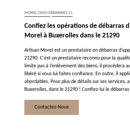
MOREL GINO DÉBARRAS 21
Confiez les opérations de débarras 
Morel à Buxerolles dans le 21290
Artisan Morel est un prestataire en débarras d’ap
21290. C’est un prestataire reconnu pour la qualité
limite pas à l’enlèvement des biens, il procédera a
libéré si vous lui faites confiance. En outre, il appl
abordables. Pour plus de détails sur ses services, a
Buxerolles, dans le 21290 ! Confiez-lui le débarra
Contactez-Nous