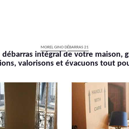
MOREL GINO DÉBARRAS 21
 débarras intégral de votre maison, g
ions, valorisons et évacuons tout po