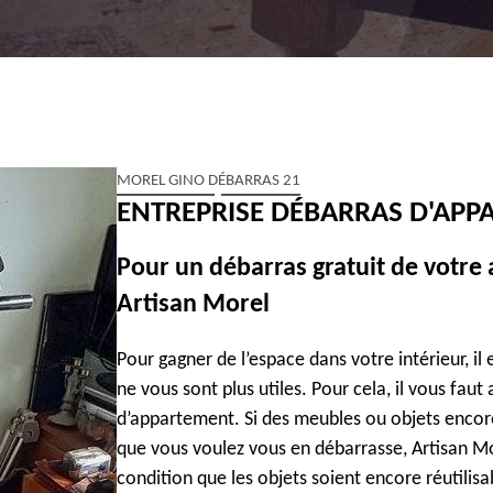
MOREL GINO DÉBARRAS 21
ENTREPRISE DÉBARRAS D'APP
Pour un débarras gratuit de votre
Artisan Morel
Pour gagner de l’espace dans votre intérieur, il 
ne vous sont plus utiles. Pour cela, il vous fau
d’appartement. Si des meubles ou objets encor
que vous voulez vous en débarrasse, Artisan Mo
condition que les objets soient encore réutilisa