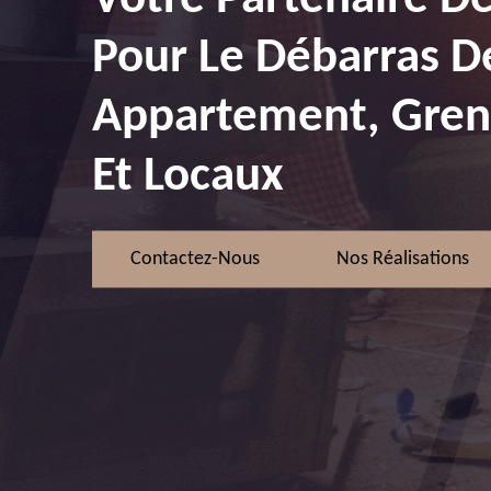
Pour Le Débarras D
Appartement, Greni
Et Locaux
Contactez-Nous
Nos Réalisations