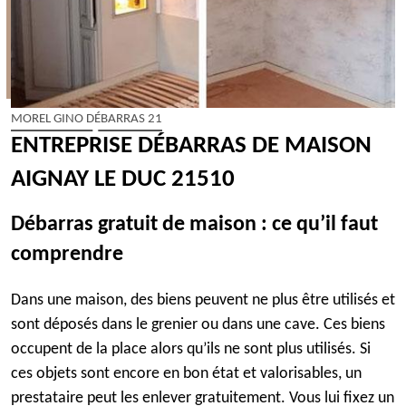
MOREL GINO DÉBARRAS 21
ENTREPRISE DÉBARRAS DE MAISON
AIGNAY LE DUC 21510
Débarras gratuit de maison : ce qu’il faut
comprendre
Dans une maison, des biens peuvent ne plus être utilisés et
sont déposés dans le grenier ou dans une cave. Ces biens
occupent de la place alors qu’ils ne sont plus utilisés. Si
ces objets sont encore en bon état et valorisables, un
prestataire peut les enlever gratuitement. Vous lui fixez un