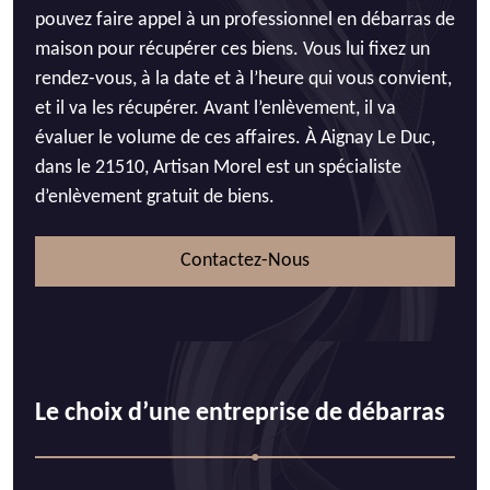
pouvez faire appel à un professionnel en débarras de
maison pour récupérer ces biens. Vous lui fixez un
rendez-vous, à la date et à l’heure qui vous convient,
et il va les récupérer. Avant l’enlèvement, il va
évaluer le volume de ces affaires. À Aignay Le Duc,
dans le 21510, Artisan Morel est un spécialiste
d’enlèvement gratuit de biens.
Contactez-Nous
Le choix d’une entreprise de débarras