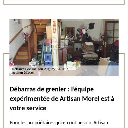
Débarras de grenier : l’équipe
expérimentée de Artisan Morel est à
votre service
Pour les propriétaires qui en ont besoin, Artisan