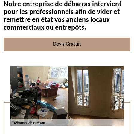
Notre entreprise de débarras intervient
pour les professionnels afin de vider et
remettre en état vos anciens locaux
commerciaux ou entrepôts.
Devis Gratuit