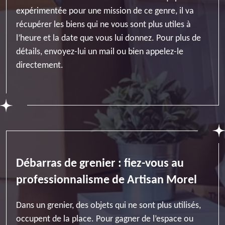
expérimentée pour une mission de ce genre, il va
récupérer les biens qui ne vous sont plus utiles à
l’heure et la date que vous lui donnez. Pour plus de
détails, envoyez-lui un mail ou bien appelez-le
directement.
Débarras de grenier : fiez-vous au
professionnalisme de Artisan Morel
Dans un grenier, des objets qui ne sont plus utilisés,
occupent de la place. Pour gagner de l’espace ou