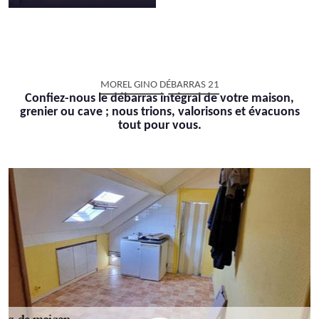
MOREL GINO DÉBARRAS 21
Confiez-nous le débarras intégral de votre maison,
grenier ou cave ; nous trions, valorisons et évacuons
tout pour vous.