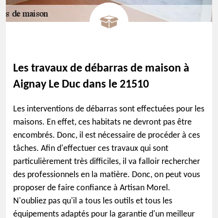
Les travaux de débarras de maison à
Aignay Le Duc dans le 21510
Les interventions de débarras sont effectuées pour les
maisons. En effet, ces habitats ne devront pas être
encombrés. Donc, il est nécessaire de procéder à ces
tâches. Afin d'effectuer ces travaux qui sont
particulièrement très difficiles, il va falloir rechercher
des professionnels en la matière. Donc, on peut vous
proposer de faire confiance à Artisan Morel.
N'oubliez pas qu'il a tous les outils et tous les
équipements adaptés pour la garantie d'un meilleur