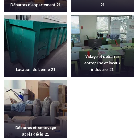
Débarras d'appartement 21
21
Vidage et débarras
entreprise et locaux
Location de benne 21
industriel 21
Débarras et nettoyage
après décès 21