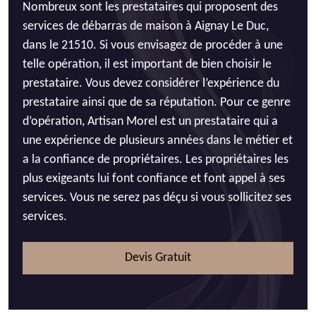
Nombreux sont les prestataires qui proposent des
services de débarras de maison à Aignay Le Duc,
dans le 21510. Si vous envisagez de procéder à une
telle opération, il est important de bien choisir le
prestataire. Vous devez considérer l’expérience du
prestataire ainsi que de sa réputation. Pour ce genre
d’opération, Artisan Morel est un prestataire qui a
une expérience de plusieurs années dans le métier et
a la confiance de propriétaires. Les propriétaires les
plus exigeants lui font confiance et font appel à ses
services. Vous ne serez pas déçu si vous sollicitez ses
services.
Devis Gratuit