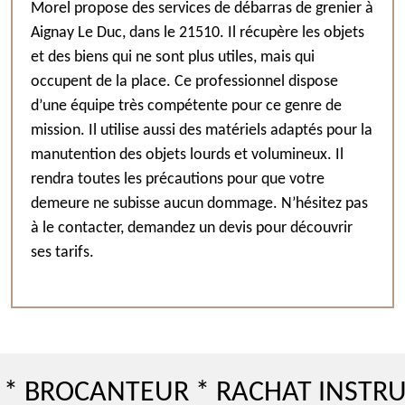
Morel propose des services de débarras de grenier à
Aignay Le Duc, dans le 21510. Il récupère les objets
et des biens qui ne sont plus utiles, mais qui
occupent de la place. Ce professionnel dispose
d’une équipe très compétente pour ce genre de
mission. Il utilise aussi des matériels adaptés pour la
manutention des objets lourds et volumineux. Il
rendra toutes les précautions pour que votre
demeure ne subisse aucun dommage. N’hésitez pas
à le contacter, demandez un devis pour découvrir
ses tarifs.
OCANTEUR * RACHAT INSTRUMENT