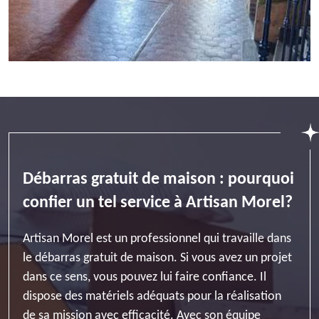
Débarras gratuit de maison : pourquoi
confier un tel service à Artisan Morel?
Artisan Morel est un professionnel qui travaille dans
le débarras gratuit de maison. Si vous avez un projet
dans ce sens, vous pouvez lui faire confiance. Il
dispose des matériels adéquats pour la réalisation
de sa mission avec efficacité. Avec son équipe