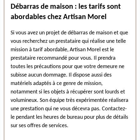
Débarras de maison : les tarifs sont
abordables chez Artisan Morel
Si vous avez un projet de débarras de maison et que
vous recherchez un prestataire qui réalise une telle
mission à tarif abordable, Artisan Morel est le
prestataire recommandé pour vous. Il prendra
toutes les précautions pour que votre demeure ne
subisse aucun dommage. Il dispose aussi des
matériels adaptés à ce genre de mission,
notamment si les objets à récupérer sont lourds et
volumineux. Son équipe très expérimentée réalisera
une prestation qui ne vous décevra pas. Contactez-
le pendant les heures de bureau pour plus de détails
sur ses offres de services.