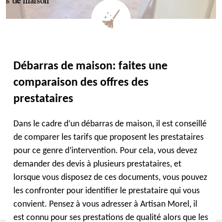
Débarras de maison: faites une
comparaison des offres des
prestataires
Dans le cadre d’un débarras de maison, il est conseillé
de comparer les tarifs que proposent les prestataires
pour ce genre d’intervention. Pour cela, vous devez
demander des devis à plusieurs prestataires, et
lorsque vous disposez de ces documents, vous pouvez
les confronter pour identifier le prestataire qui vous
convient. Pensez à vous adresser à Artisan Morel, il
est connu pour ses prestations de qualité alors que les