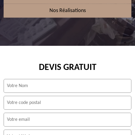
Nos Réalisations
DEVIS GRATUIT