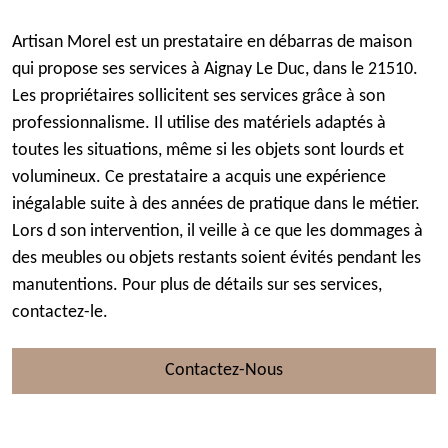
Artisan Morel est un prestataire en débarras de maison
qui propose ses services à Aignay Le Duc, dans le 21510.
Les propriétaires sollicitent ses services grâce à son
professionnalisme. Il utilise des matériels adaptés à
toutes les situations, même si les objets sont lourds et
volumineux. Ce prestataire a acquis une expérience
inégalable suite à des années de pratique dans le métier.
Lors d son intervention, il veille à ce que les dommages à
des meubles ou objets restants soient évités pendant les
manutentions. Pour plus de détails sur ses services,
contactez-le.
Contactez-Nous