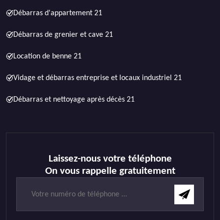
Débarras d'appartement 21
Débarras de grenier et cave 21
Location de benne 21
Vidage et débarras entreprise et locaux industriel 21
Débarras et nettoyage après décès 21
Laissez-nous votre téléphone
On vous rappelle gratuitement