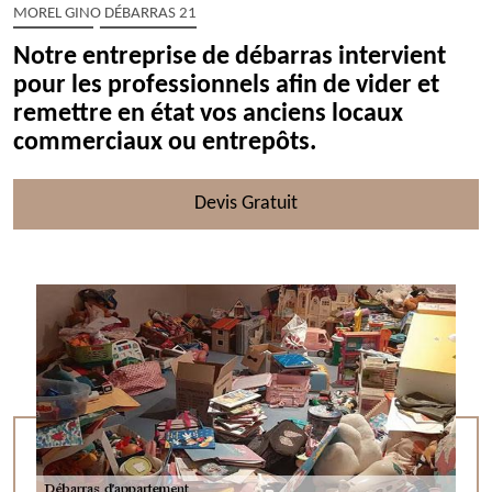
MOREL GINO DÉBARRAS 21
Notre entreprise de débarras intervient
pour les professionnels afin de vider et
remettre en état vos anciens locaux
commerciaux ou entrepôts.
Devis Gratuit