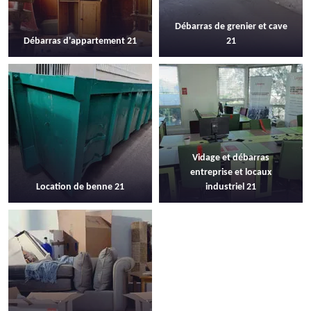
Débarras de grenier et cave
Débarras d'appartement 21
21
Vidage et débarras
entreprise et locaux
Location de benne 21
industriel 21