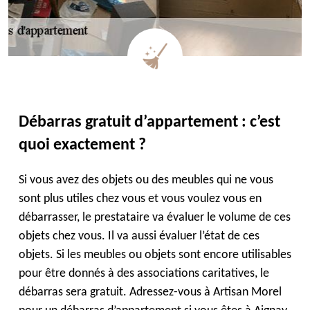
Débarras gratuit d’appartement : c’est
quoi exactement ?
Si vous avez des objets ou des meubles qui ne vous
sont plus utiles chez vous et vous voulez vous en
débarrasser, le prestataire va évaluer le volume de ces
objets chez vous. Il va aussi évaluer l’état de ces
objets. Si les meubles ou objets sont encore utilisables
pour être donnés à des associations caritatives, le
débarras sera gratuit. Adressez-vous à Artisan Morel