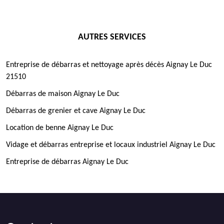
AUTRES SERVICES
Entreprise de débarras et nettoyage après décès Aignay Le Duc
21510
Débarras de maison Aignay Le Duc
Débarras de grenier et cave Aignay Le Duc
Location de benne Aignay Le Duc
Vidage et débarras entreprise et locaux industriel Aignay Le Duc
Entreprise de débarras Aignay Le Duc