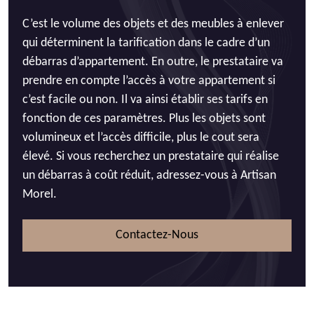
C’est le volume des objets et des meubles à enlever
qui déterminent la tarification dans le cadre d’un
débarras d’appartement. En outre, le prestataire va
prendre en compte l’accès à votre appartement si
c’est facile ou non. Il va ainsi établir ses tarifs en
fonction de ces paramètres. Plus les objets sont
volumineux et l’accès difficile, plus le cout sera
élevé. Si vous recherchez un prestataire qui réalise
un débarras à coût réduit, adressez-vous à Artisan
Morel.
Contactez-Nous