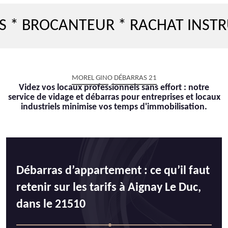
ROCANTEUR * RACHAT INSTRUMEN
MOREL GINO DÉBARRAS 21
Videz vos locaux professionnels sans effort : notre
service de vidage et débarras pour entreprises et locaux
industriels minimise vos temps d'immobilisation.
Débarras d’appartement : ce qu’il faut
retenir sur les tarifs à Aignay Le Duc,
dans le 21510