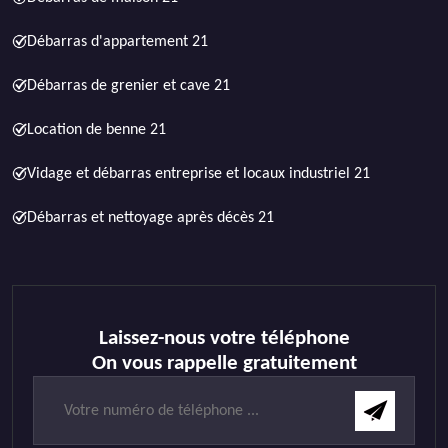
Débarras d'appartement 21
Débarras de grenier et cave 21
Location de benne 21
Vidage et débarras entreprise et locaux industriel 21
Débarras et nettoyage après décès 21
Laissez-nous votre téléphone
On vous rappelle gratuitement