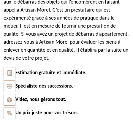
aux le débarras des objets qui l’encombrent en faisant
appel à Artisan Morel. C’est un prestataire qui est
expérimenté grâce à ses années de pratique dans le
métier. Il est en mesure de fournir une prestation de
qualité. Si vous avez un projet de débarras d’appartement,
adressez-vous à Artisan Morel pour évaluer les biens à
enlever en quantité et en qualité. Il établira par la suite un
devis de votre projet.
Estimation gratuite et immédiate.
Spécialiste des successions.
Videz, nous gérons tout.
Un prix juste pour vos trésors.