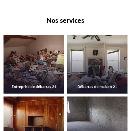
Nos services
Entreprise de débarras 21
Débarras de maison 21