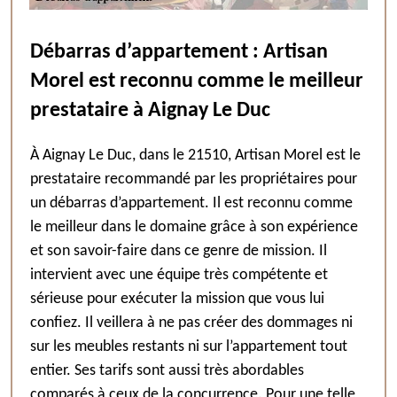
Débarras d’appartement : Artisan
Morel est reconnu comme le meilleur
prestataire à Aignay Le Duc
À Aignay Le Duc, dans le 21510, Artisan Morel est le
prestataire recommandé par les propriétaires pour
un débarras d’appartement. Il est reconnu comme
le meilleur dans le domaine grâce à son expérience
et son savoir-faire dans ce genre de mission. Il
intervient avec une équipe très compétente et
sérieuse pour exécuter la mission que vous lui
confiez. Il veillera à ne pas créer des dommages ni
sur les meubles restants ni sur l’appartement tout
entier. Ses tarifs sont aussi très abordables
comparés à ceux de la concurrence. Pour une telle