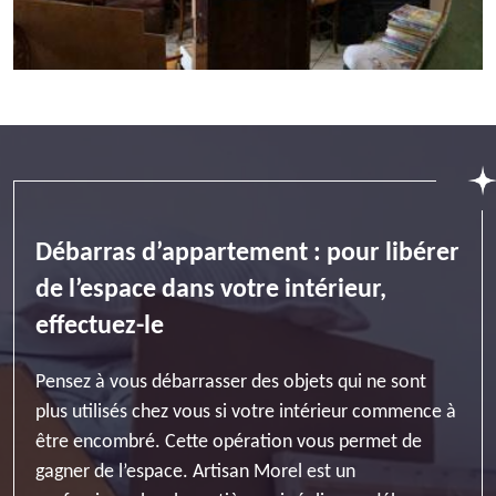
Débarras d’appartement : pour libérer
de l’espace dans votre intérieur,
effectuez-le
Pensez à vous débarrasser des objets qui ne sont
plus utilisés chez vous si votre intérieur commence à
être encombré. Cette opération vous permet de
gagner de l’espace. Artisan Morel est un