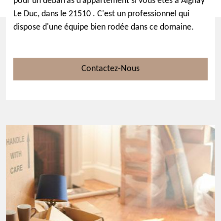
pour un débarras d’appartement si vous êtes à Aignay
Le Duc, dans le 21510 . C'est un professionnel qui
dispose d'une équipe bien rodée dans ce domaine.
Contactez-Nous