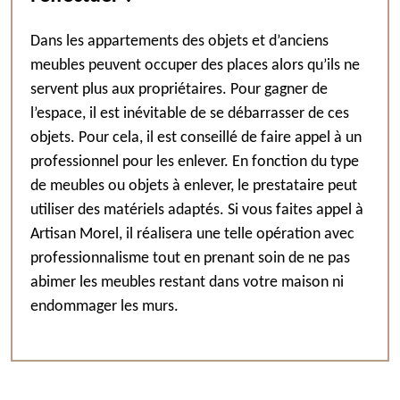
Dans les appartements des objets et d’anciens
meubles peuvent occuper des places alors qu’ils ne
servent plus aux propriétaires. Pour gagner de
l’espace, il est inévitable de se débarrasser de ces
objets. Pour cela, il est conseillé de faire appel à un
professionnel pour les enlever. En fonction du type
de meubles ou objets à enlever, le prestataire peut
utiliser des matériels adaptés. Si vous faites appel à
Artisan Morel, il réalisera une telle opération avec
professionnalisme tout en prenant soin de ne pas
abimer les meubles restant dans votre maison ni
endommager les murs.