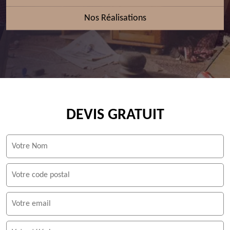
Nos Réalisations
DEVIS GRATUIT