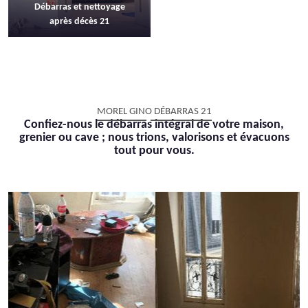
Débarras et nettoyage
après décès 21
MOREL GINO DÉBARRAS 21
Confiez-nous le débarras intégral de votre maison,
grenier ou cave ; nous trions, valorisons et évacuons
tout pour vous.