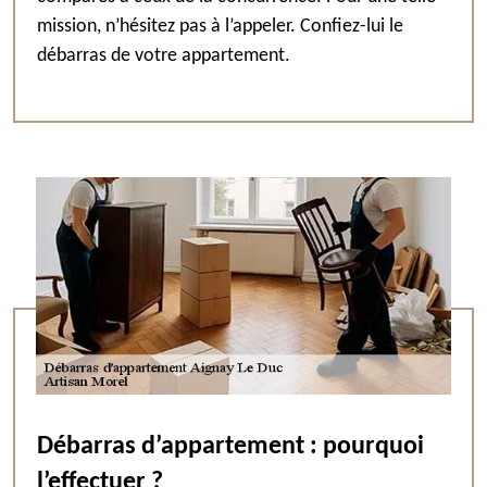
mission, n’hésitez pas à l’appeler. Confiez-lui le
débarras de votre appartement.
Débarras d’appartement : pourquoi
l’effectuer ?