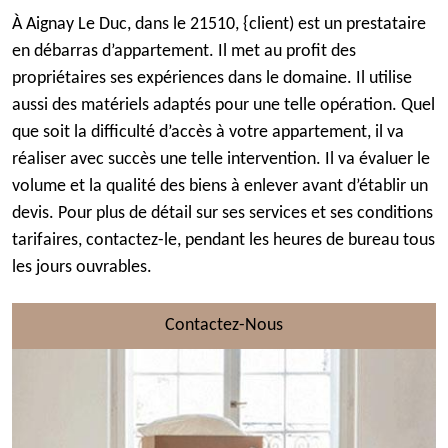
À Aignay Le Duc, dans le 21510, {client) est un prestataire
en débarras d’appartement. Il met au profit des
propriétaires ses expériences dans le domaine. Il utilise
aussi des matériels adaptés pour une telle opération. Quel
que soit la difficulté d’accès à votre appartement, il va
réaliser avec succès une telle intervention. Il va évaluer le
volume et la qualité des biens à enlever avant d’établir un
devis. Pour plus de détail sur ses services et ses conditions
tarifaires, contactez-le, pendant les heures de bureau tous
les jours ouvrables.
Contactez-Nous