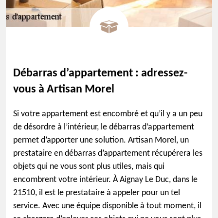
Débarras d’appartement : adressez-
vous à Artisan Morel
Si votre appartement est encombré et qu’il y a un peu
de désordre à l’intérieur, le débarras d’appartement
permet d’apporter une solution. Artisan Morel, un
prestataire en débarras d’appartement récupérera les
objets qui ne vous sont plus utiles, mais qui
encombrent votre intérieur. À Aignay Le Duc, dans le
21510, il est le prestataire à appeler pour un tel
service. Avec une équipe disponible à tout moment, il