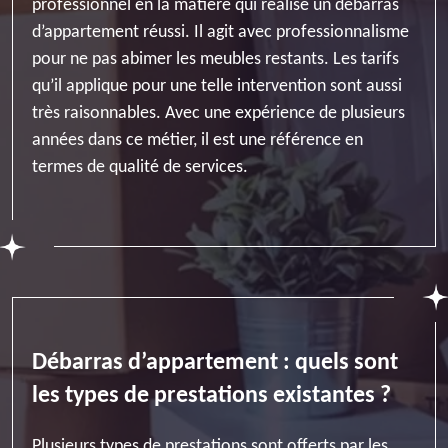
professionnel en la matière qui réalise un débarras
d’appartement réussi. Il agit avec professionnalisme
pour ne pas abimer les meubles restants. Les tarifs
qu’il applique pour une telle intervention sont aussi
très raisonnables. Avec une expérience de plusieurs
années dans ce métier, il est une référence en
termes de qualité de services.
Débarras d’appartement : quels sont
les types de prestations existantes ?
Plusieurs types de prestations sont offerts par les