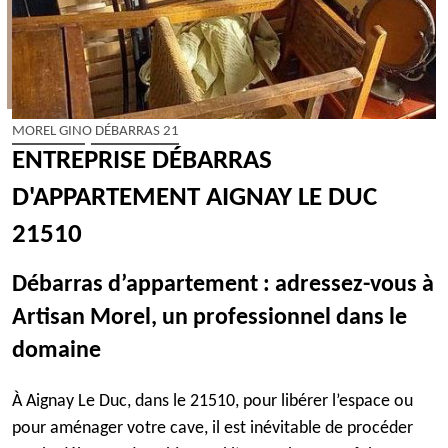
MOREL GINO DÉBARRAS 21
ENTREPRISE DÉBARRAS
D'APPARTEMENT AIGNAY LE DUC
21510
Débarras d’appartement : adressez-vous à
Artisan Morel, un professionnel dans le
domaine
À Aignay Le Duc, dans le 21510, pour libérer l’espace ou
pour aménager votre cave, il est inévitable de procéder