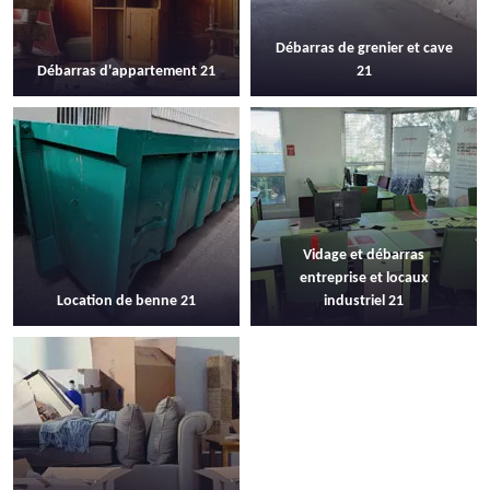
Débarras de grenier et cave
Débarras d'appartement 21
21
Vidage et débarras
entreprise et locaux
Location de benne 21
industriel 21