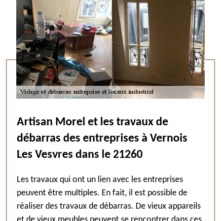
Artisan Morel et les travaux de
débarras des entreprises à Vernois
Les Vesvres dans le 21260
Les travaux qui ont un lien avec les entreprises
peuvent être multiples. En fait, il est possible de
réaliser des travaux de débarras. De vieux appareils
et de vieux meubles peuvent se rencontrer dans ces