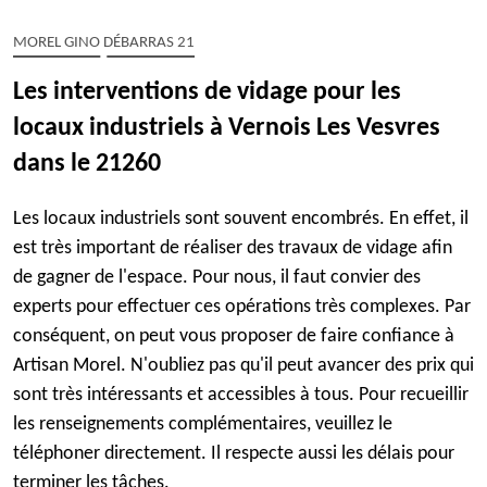
MOREL GINO DÉBARRAS 21
Les interventions de vidage pour les
locaux industriels à Vernois Les Vesvres
dans le 21260
Les locaux industriels sont souvent encombrés. En effet, il
est très important de réaliser des travaux de vidage afin
de gagner de l'espace. Pour nous, il faut convier des
experts pour effectuer ces opérations très complexes. Par
conséquent, on peut vous proposer de faire confiance à
Artisan Morel. N'oubliez pas qu'il peut avancer des prix qui
sont très intéressants et accessibles à tous. Pour recueillir
les renseignements complémentaires, veuillez le
téléphoner directement. Il respecte aussi les délais pour
terminer les tâches.