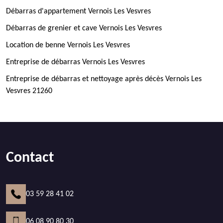
Débarras d'appartement Vernois Les Vesvres
Débarras de grenier et cave Vernois Les Vesvres
Location de benne Vernois Les Vesvres
Entreprise de débarras Vernois Les Vesvres
Entreprise de débarras et nettoyage après décès Vernois Les
Vesvres 21260
Contact
03 59 28 41 02
06 08 90 80 30