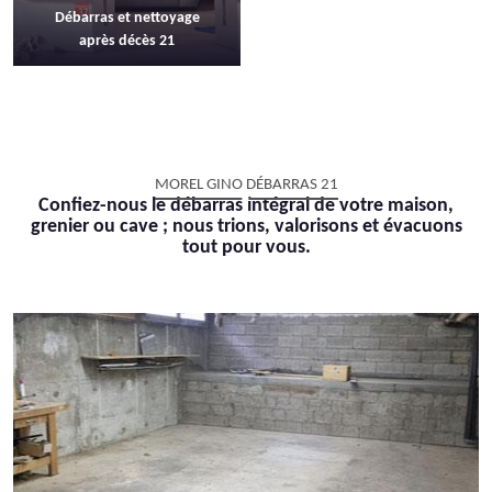
Débarras et nettoyage
après décès 21
MOREL GINO DÉBARRAS 21
Confiez-nous le débarras intégral de votre maison,
grenier ou cave ; nous trions, valorisons et évacuons
tout pour vous.