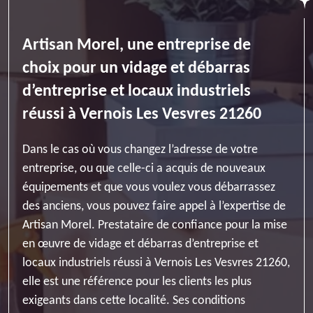
Artisan Morel, une entreprise de
choix pour un vidage et débarras
d’entreprise et locaux industriels
réussi à Vernois Les Vesvres 21260
Dans le cas où vous changez l’adresse de votre
entreprise, ou que celle-ci a acquis de nouveaux
équipements et que vous voulez vous débarrassez
des anciens, vous pouvez faire appel à l’expertise de
Artisan Morel. Prestataire de confiance pour la mise
en œuvre de vidage et débarras d’entreprise et
locaux industriels réussi à Vernois Les Vesvres 21260,
elle est une référence pour les clients les plus
exigeants dans cette localité. Ses conditions