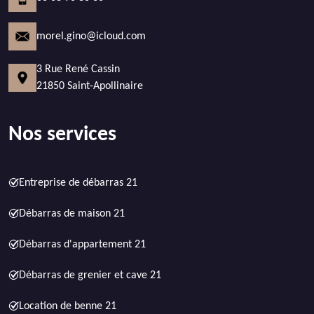
morel.gino@icloud.com
3 Rue René Cassin
21850 Saint-Apollinaire
Nos services
Entreprise de débarras 21
Débarras de maison 21
Débarras d'appartement 21
Débarras de grenier et cave 21
Location de benne 21