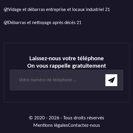
Vidage et débarras entreprise et locaux industriel 21
Débarras et nettoyage après décès 21
Laissez-nous votre téléphone
On vous rappelle gratuitement
© 2020 - 2026 - Tous droits réservés
Mentions légales
Contactez-nous