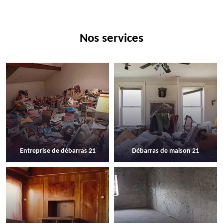
Nos services
Entreprise de débarras 21
Débarras de maison 21