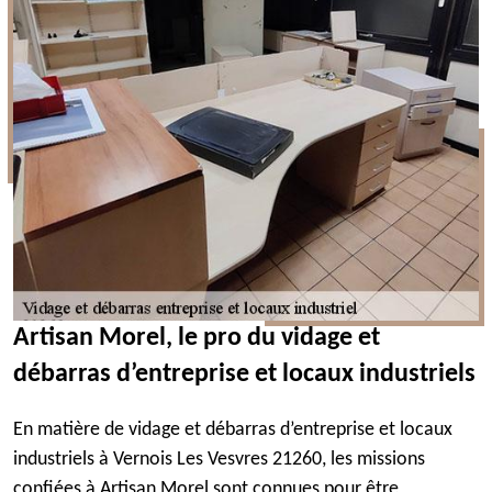
Artisan Morel, le pro du vidage et
débarras d’entreprise et locaux industriels
En matière de vidage et débarras d’entreprise et locaux
industriels à Vernois Les Vesvres 21260, les missions
confiées à Artisan Morel sont connues pour être