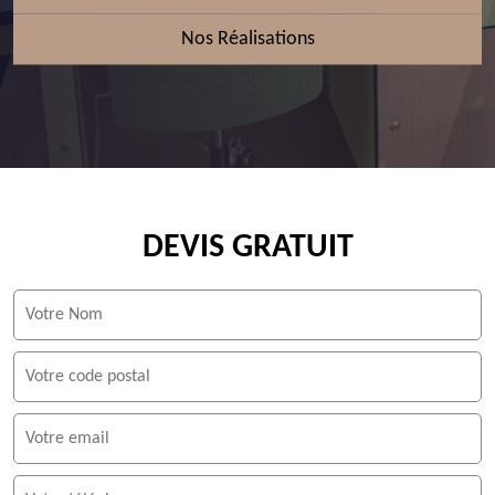
Nos Réalisations
DEVIS GRATUIT