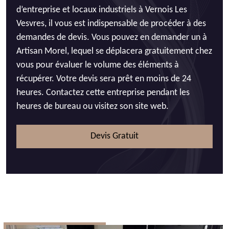
d’entreprise et locaux industriels à Vernois Les
Vesvres, il vous est indispensable de procéder à des
demandes de devis. Vous pouvez en demander un à
Artisan Morel, lequel se déplacera gratuitement chez
vous pour évaluer le volume des éléments à
récupérer. Votre devis sera prêt en moins de 24
heures. Contactez cette entreprise pendant les
heures de bureau ou visitez son site web.
Devis Gratuit