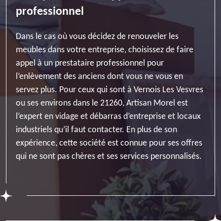
professionnel
Dans le cas où vous décidez de renouveler les
meubles dans votre entreprise, choisissez de faire
appel à un prestataire professionnel pour
l’enlèvement des anciens dont vous ne vous en
servez plus. Pour ceux qui sont à Vernois Les Vesvres
ou ses environs dans le 21260, Artisan Morel est
l’expert en vidage et débarras d’entreprise et locaux
industriels qu’il faut contacter. En plus de son
expérience, cette société est connue pour ses offres
qui ne sont pas chères et ses services personnalisés.