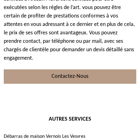
exécutées selon les règles de l’art. vous pouvez être
certain de profiter de prestations conformes à vos
attentes en vous adressant à ce dernier et en plus de cela,
le prix de ses offres sont avantageux. Vous pouvez
prendre contact, par téléphone ou par mail, avec ses
chargés de clientèle pour demander un devis détaillé sans
engagement.
Contactez-Nous
AUTRES SERVICES
Débarras de maison Vernois Les Vesvres