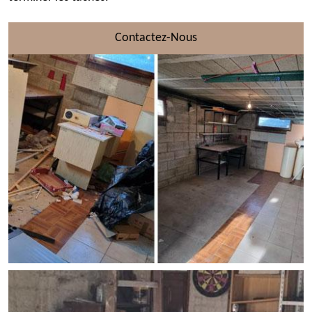
Contactez-Nous