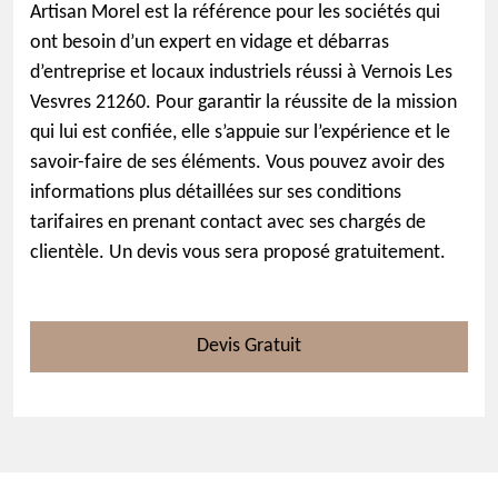
Artisan Morel est la référence pour les sociétés qui
ont besoin d’un expert en vidage et débarras
d’entreprise et locaux industriels réussi à Vernois Les
Vesvres 21260. Pour garantir la réussite de la mission
qui lui est confiée, elle s’appuie sur l’expérience et le
savoir-faire de ses éléments. Vous pouvez avoir des
informations plus détaillées sur ses conditions
tarifaires en prenant contact avec ses chargés de
clientèle. Un devis vous sera proposé gratuitement.
Devis Gratuit