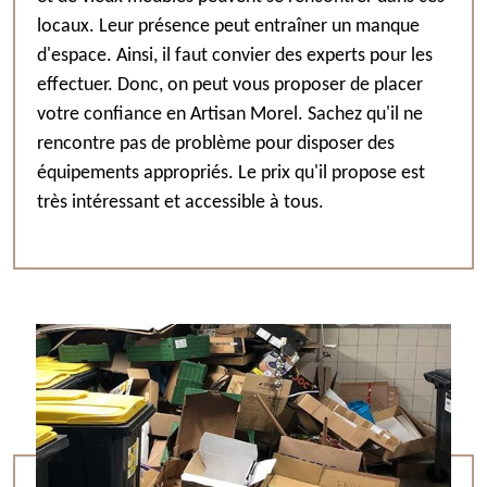
locaux. Leur présence peut entraîner un manque
d'espace. Ainsi, il faut convier des experts pour les
effectuer. Donc, on peut vous proposer de placer
votre confiance en Artisan Morel. Sachez qu'il ne
rencontre pas de problème pour disposer des
équipements appropriés. Le prix qu'il propose est
très intéressant et accessible à tous.