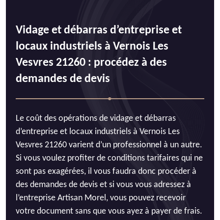
Vidage et débarras d’entreprise et
locaux industriels à Vernois Les
Vesvres 21260 : procédez à des
demandes de devis
Le coût des opérations de vidage et débarras
d’entreprise et locaux industriels à Vernois Les
Vesvres 21260 varient d’un professionnel à un autre.
Si vous voulez profiter de conditions tarifaires qui ne
sont pas exagérées, il vous faudra donc procéder à
des demandes de devis et si vous vous adressez à
l’entreprise Artisan Morel, vous pouvez recevoir
votre document sans que vous ayez à payer de frais.