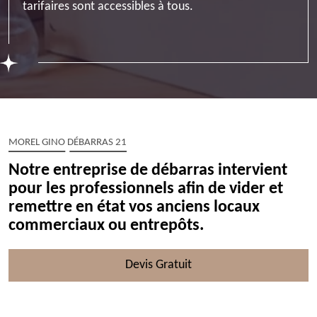
tarifaires sont accessibles à tous.
MOREL GINO DÉBARRAS 21
Notre entreprise de débarras intervient
pour les professionnels afin de vider et
remettre en état vos anciens locaux
commerciaux ou entrepôts.
Devis Gratuit