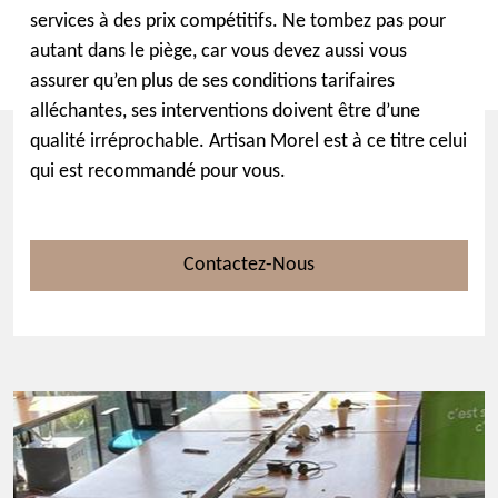
services à des prix compétitifs. Ne tombez pas pour
autant dans le piège, car vous devez aussi vous
assurer qu’en plus de ses conditions tarifaires
alléchantes, ses interventions doivent être d’une
qualité irréprochable. Artisan Morel est à ce titre celui
qui est recommandé pour vous.
Contactez-Nous