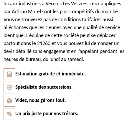
locaux industriels à Vernois Les Vesvres, ceux appliqués
par Artisan Morel sont les plus compétitifs du marché.
Vous ne trouverez pas de conditions tarifaires aussi
alléchantes que les siennes avec une qualité de service
identique. L’équipe de cette société peut se déplacer
partout dans le 21260 et vous pouvez lui demander un
devis détaillé sans engagement en l’appelant pendant les
heures de bureau, du lundi au samedi.
Estimation gratuite et immédiate.
Spécialiste des successions.
Videz, nous gérons tout.
Un prix juste pour vos trésors.