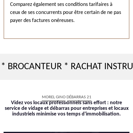
Comparez également ses conditions tarifaires à
ceux de ses concurrents pour être certain de ne pas
payer des factures onéreuses.
CANTEUR * RACHAT INSTRUMENT 
MOREL GINO DÉBARRAS 21
Videz vos locaux professionnels sans effort : notre
service de vidage et débarras pour entreprises et locaux
industriels minimise vos temps d'immobilisation.