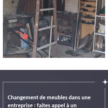
Changement de meubles dans une
entreprise : faites appel à un