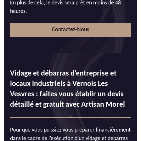
En plus de cela, le devis sera prêt en moins de 48
heures.
Contactez-Nous
Vidage et débarras d’entreprise et
locaux industriels à Vernois Les
Vesvres : faites vous établir un devis
détaillé et gratuit avec Artisan Morel
Pour que vous puissiez vous préparer financièrement
dans le cadre de l’exécution d’un vidage et débarras