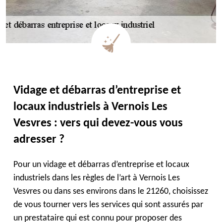
Vidage et débarras d’entreprise et
locaux industriels à Vernois Les
Vesvres : vers qui devez-vous vous
adresser ?
Pour un vidage et débarras d’entreprise et locaux
industriels dans les règles de l’art à Vernois Les
Vesvres ou dans ses environs dans le 21260, choisissez
de vous tourner vers les services qui sont assurés par
un prestataire qui est connu pour proposer des