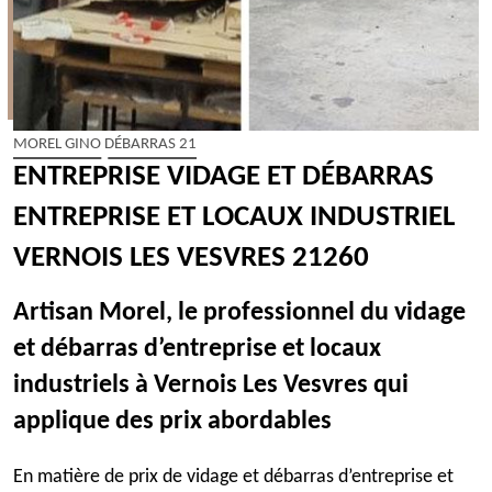
MOREL GINO DÉBARRAS 21
ENTREPRISE VIDAGE ET DÉBARRAS
ENTREPRISE ET LOCAUX INDUSTRIEL
VERNOIS LES VESVRES 21260
Artisan Morel, le professionnel du vidage
et débarras d’entreprise et locaux
industriels à Vernois Les Vesvres qui
applique des prix abordables
En matière de prix de vidage et débarras d’entreprise et