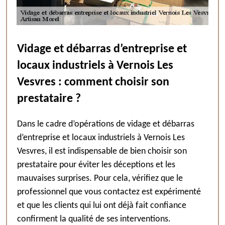
Vidage et débarras d’entreprise et
locaux industriels à Vernois Les
Vesvres : comment choisir son
prestataire ?
Dans le cadre d’opérations de vidage et débarras
d’entreprise et locaux industriels à Vernois Les
Vesvres, il est indispensable de bien choisir son
prestataire pour éviter les déceptions et les
mauvaises surprises. Pour cela, vérifiez que le
professionnel que vous contactez est expérimenté
et que les clients qui lui ont déjà fait confiance
confirment la qualité de ses interventions.