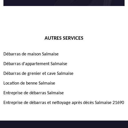
AUTRES SERVICES
Débarras de maison Salmaise
Débarras d'appartement Salmaise
Débarras de grenier et cave Salmaise
Location de benne Salmaise
Entreprise de débarras Salmaise
Entreprise de débarras et nettoyage après décès Salmaise 21690