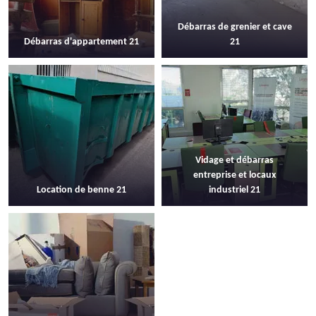
Débarras de grenier et cave
Débarras d'appartement 21
21
Vidage et débarras
entreprise et locaux
Location de benne 21
industriel 21