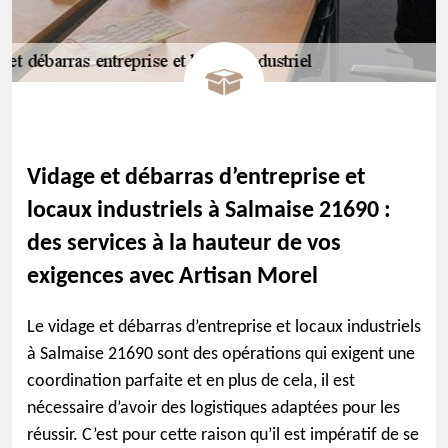
Vidage et débarras d’entreprise et
locaux industriels à Salmaise 21690 :
des services à la hauteur de vos
exigences avec Artisan Morel
Le vidage et débarras d’entreprise et locaux industriels
à Salmaise 21690 sont des opérations qui exigent une
coordination parfaite et en plus de cela, il est
nécessaire d’avoir des logistiques adaptées pour les
réussir. C’est pour cette raison qu’il est impératif de se