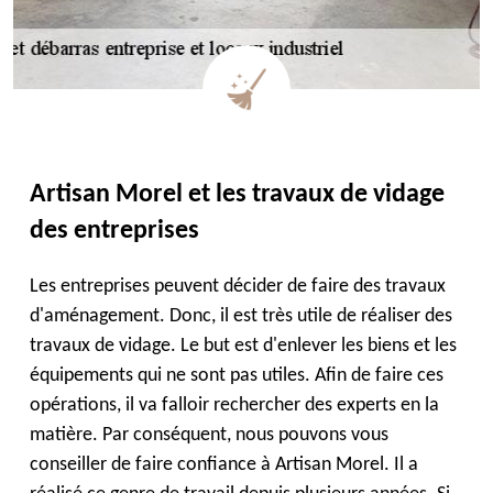
Artisan Morel et les travaux de vidage
des entreprises
Les entreprises peuvent décider de faire des travaux
d'aménagement. Donc, il est très utile de réaliser des
travaux de vidage. Le but est d'enlever les biens et les
équipements qui ne sont pas utiles. Afin de faire ces
opérations, il va falloir rechercher des experts en la
matière. Par conséquent, nous pouvons vous
conseiller de faire confiance à Artisan Morel. Il a