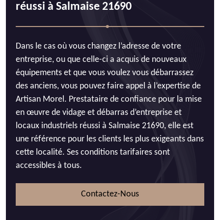
réussi à Salmaise 21690
Dans le cas où vous changez l’adresse de votre
entreprise, ou que celle-ci a acquis de nouveaux
équipements et que vous voulez vous débarrassez
des anciens, vous pouvez faire appel à l’expertise de
Artisan Morel. Prestataire de confiance pour la mise
en œuvre de vidage et débarras d’entreprise et
locaux industriels réussi à Salmaise 21690, elle est
une référence pour les clients les plus exigeants dans
cette localité. Ses conditions tarifaires sont
accessibles à tous.
Contactez-Nous