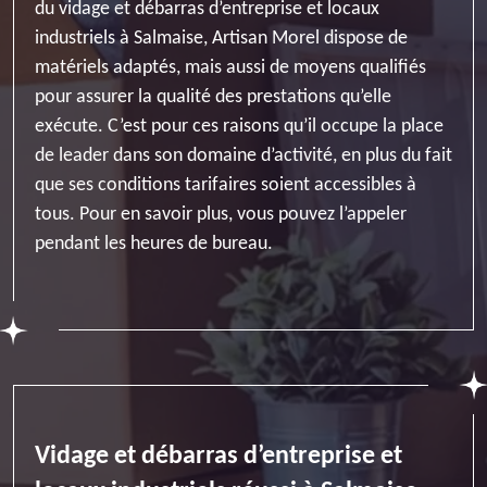
du vidage et débarras d’entreprise et locaux
industriels à Salmaise, Artisan Morel dispose de
matériels adaptés, mais aussi de moyens qualifiés
pour assurer la qualité des prestations qu’elle
exécute. C’est pour ces raisons qu’il occupe la place
de leader dans son domaine d’activité, en plus du fait
que ses conditions tarifaires soient accessibles à
tous. Pour en savoir plus, vous pouvez l’appeler
pendant les heures de bureau.
Vidage et débarras d’entreprise et