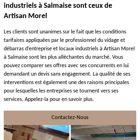
industriels à Salmaise sont ceux de
Artisan Morel
Les clients sont unanimes sur le fait que les conditions
tarifaires appliquées par le professionnel du vidage et
débarras d’entreprise et locaux industriels à Artisan Morel
à Salmaise sont les plus alléchantes du marché. Vous
pouvez comparer ses offres avec ses concurrents en lui
demandant un devis sans engagement. La qualité de ses
interventions est également une des raisons principales
pour lesquelles les entreprises se tournent vers ses
services. Appelez-la pour en savoir plus.
Contactez-Nous