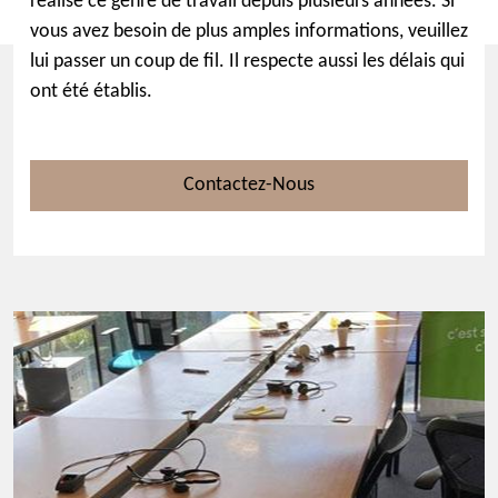
réalisé ce genre de travail depuis plusieurs années. Si
vous avez besoin de plus amples informations, veuillez
lui passer un coup de fil. Il respecte aussi les délais qui
ont été établis.
Contactez-Nous