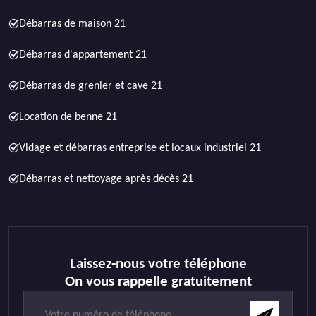
Débarras de maison 21
Débarras d'appartement 21
Débarras de grenier et cave 21
Location de benne 21
Vidage et débarras entreprise et locaux industriel 21
Débarras et nettoyage après décès 21
Laissez-nous votre téléphone
On vous rappelle gratuitement