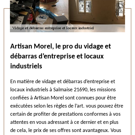
Artisan Morel, le pro du vidage et
débarras d’entreprise et locaux
industriels
En matière de vidage et débarras d’entreprise et
locaux industriels à Salmaise 21690, les missions
confiées à Artisan Morel sont connues pour être
exécutées selon les règles de l’art. vous pouvez être
certain de profiter de prestations conformes à vos
attentes en vous adressant à ce dernier et en plus
de cela, le prix de ses offres sont avantageux. Vous