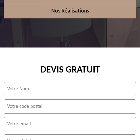
Nos Réalisations
DEVIS GRATUIT