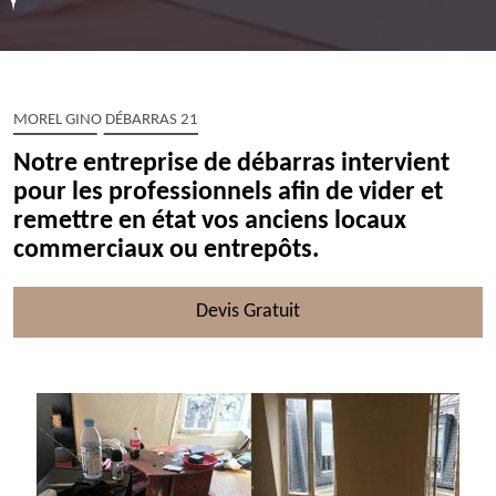
MOREL GINO DÉBARRAS 21
Notre entreprise de débarras intervient
pour les professionnels afin de vider et
remettre en état vos anciens locaux
commerciaux ou entrepôts.
Devis Gratuit