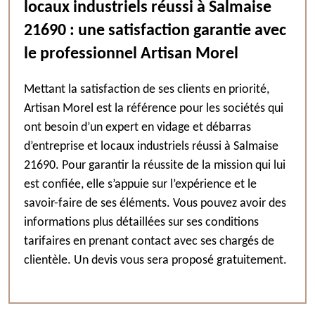
locaux industriels réussi à Salmaise
21690 : une satisfaction garantie avec
le professionnel Artisan Morel
Mettant la satisfaction de ses clients en priorité,
Artisan Morel est la référence pour les sociétés qui
ont besoin d’un expert en vidage et débarras
d’entreprise et locaux industriels réussi à Salmaise
21690. Pour garantir la réussite de la mission qui lui
est confiée, elle s’appuie sur l’expérience et le
savoir-faire de ses éléments. Vous pouvez avoir des
informations plus détaillées sur ses conditions
tarifaires en prenant contact avec ses chargés de
clientèle. Un devis vous sera proposé gratuitement.