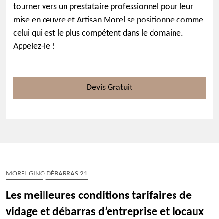
tourner vers un prestataire professionnel pour leur
mise en œuvre et Artisan Morel se positionne comme
celui qui est le plus compétent dans le domaine.
Appelez-le !
Devis Gratuit
MOREL GINO DÉBARRAS 21
Les meilleures conditions tarifaires de
vidage et débarras d’entreprise et locaux