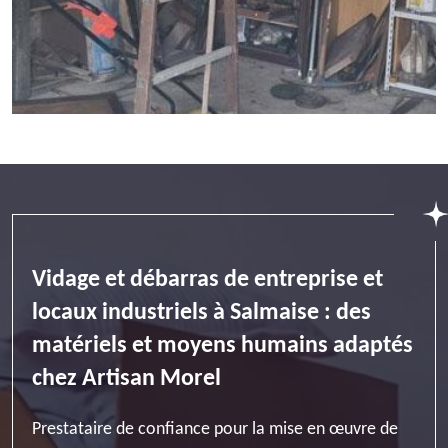
Vidage et débarras de entreprise et
locaux industriels à Salmaise : des
matériels et moyens humains adaptés
chez Artisan Morel
Prestataire de confiance pour la mise en œuvre de