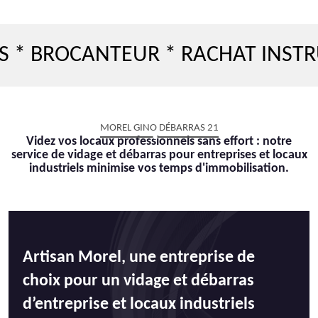
ROCANTEUR * RACHAT INSTRUMEN
MOREL GINO DÉBARRAS 21
Videz vos locaux professionnels sans effort : notre
service de vidage et débarras pour entreprises et locaux
industriels minimise vos temps d'immobilisation.
Artisan Morel, une entreprise de
choix pour un vidage et débarras
d’entreprise et locaux industriels