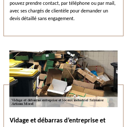
pouvez prendre contact, par téléphone ou par mail,
avec ses chargés de clientèle pour demander un
devis détaillé sans engagement.
Vidage et débarras d’entreprise et