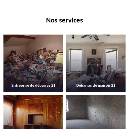
Nos services
Entreprise de débarras 21
Débarras de maison 21