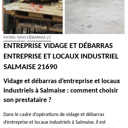
MOREL GINO DÉBARRAS 21
ENTREPRISE VIDAGE ET DÉBARRAS
ENTREPRISE ET LOCAUX INDUSTRIEL
SALMAISE 21690
Vidage et débarras d’entreprise et locaux
industriels à Salmaise : comment choisir
son prestataire ?
Dans le cadre d’opérations de vidage et débarras
d’entreprise et locaux industriels à Salmaise, il est