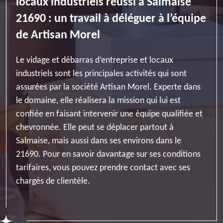
locaux industriels réussi à Salmaise
21690 : un travail à déléguer à l’équipe
de Artisan Morel
Le vidage et débarras d’entreprise et locaux
industriels sont les principales activités qui sont
assurées par la société Artisan Morel. Experte dans
le domaine, elle réalisera la mission qui lui est
confiée en faisant intervenir une équipe qualifiée et
chevronnée. Elle peut se déplacer partout à
Salmaise, mais aussi dans ses environs dans le
21690. Pour en savoir davantage sur ses conditions
tarifaires, vous pouvez prendre contact avec ses
chargés de clientèle.