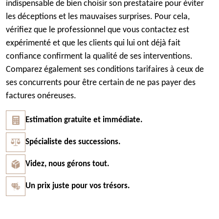
indispensable de bien choisir son prestataire pour éviter
les déceptions et les mauvaises surprises. Pour cela,
vérifiez que le professionnel que vous contactez est
expérimenté et que les clients qui lui ont déjà fait
confiance confirment la qualité de ses interventions.
Comparez également ses conditions tarifaires à ceux de
ses concurrents pour être certain de ne pas payer des
factures onéreuses.
Estimation gratuite et immédiate.
Spécialiste des successions.
Videz, nous gérons tout.
Un prix juste pour vos trésors.