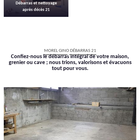
Débarras et nettoyage
après décès 21
MOREL GINO DÉBARRAS 21
Confiez-nous le débarras intégral de votre maison,
grenier ou cave ; nous trions, valorisons et évacuons
tout pour vous.