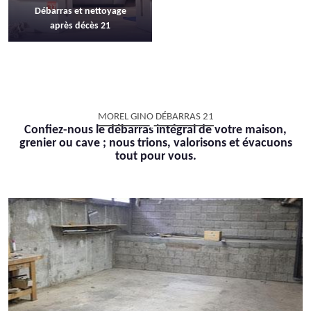
Débarras et nettoyage
après décès 21
MOREL GINO DÉBARRAS 21
Confiez-nous le débarras intégral de votre maison,
grenier ou cave ; nous trions, valorisons et évacuons
tout pour vous.