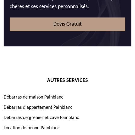
chères et ses services personnalisés.
Devis Gratuit
AUTRES SERVICES
Débarras de maison Painblanc
Débarras d'appartement Painblanc
Débarras de grenier et cave Painblanc
Location de benne Painblanc