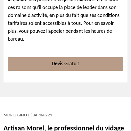
ces raisons qu’il occupe la place de leader dans son
domaine d’activité, en plus du fait que ses conditions
tarifaires soient accessibles à tous. Pour en savoir
plus, vous pouvez l’appeler pendant les heures de
bureau.
Devis Gratuit
MOREL GINO DÉBARRAS 21
Artisan Morel, le professionnel du vidage