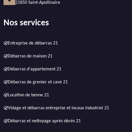
21850 Saint-Apollinaire
Nos services
Entreprise de débarras 21
Débarras de maison 21
Débarras d'appartement 21
Débarras de grenier et cave 21
Location de benne 21
Vidage et débarras entreprise et locaux industriel 21
Débarras et nettoyage après décès 21