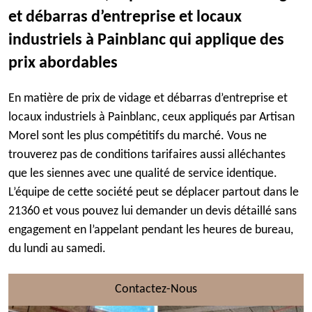
et débarras d’entreprise et locaux
industriels à Painblanc qui applique des
prix abordables
En matière de prix de vidage et débarras d’entreprise et
locaux industriels à Painblanc, ceux appliqués par Artisan
Morel sont les plus compétitifs du marché. Vous ne
trouverez pas de conditions tarifaires aussi alléchantes
que les siennes avec une qualité de service identique.
L’équipe de cette société peut se déplacer partout dans le
21360 et vous pouvez lui demander un devis détaillé sans
engagement en l’appelant pendant les heures de bureau,
du lundi au samedi.
Contactez-Nous