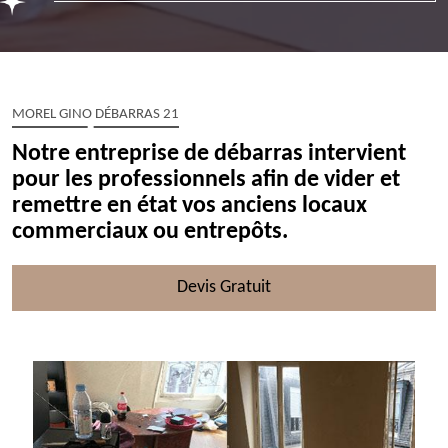
MOREL GINO DÉBARRAS 21
Notre entreprise de débarras intervient
pour les professionnels afin de vider et
remettre en état vos anciens locaux
commerciaux ou entrepôts.
Devis Gratuit