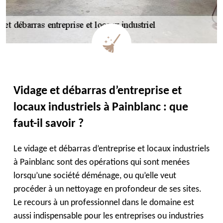
Vidage et débarras d’entreprise et
locaux industriels à Painblanc : que
faut-il savoir ?
Le vidage et débarras d’entreprise et locaux industriels
à Painblanc sont des opérations qui sont menées
lorsqu’une société déménage, ou qu’elle veut
procéder à un nettoyage en profondeur de ses sites.
Le recours à un professionnel dans le domaine est
aussi indispensable pour les entreprises ou industries