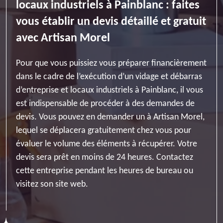
locaux industriels à Painblanc : faites
vous établir un devis détaillé et gratuit
avec Artisan Morel
Pour que vous puissiez vous préparer financièrement
dans le cadre de l’exécution d’un vidage et débarras
d’entreprise et locaux industriels à Painblanc, il vous
est indispensable de procéder à des demandes de
devis. Vous pouvez en demander un à Artisan Morel,
lequel se déplacera gratuitement chez vous pour
évaluer le volume des éléments à récupérer. Votre
devis sera prêt en moins de 24 heures. Contactez
cette entreprise pendant les heures de bureau ou
visitez son site web.