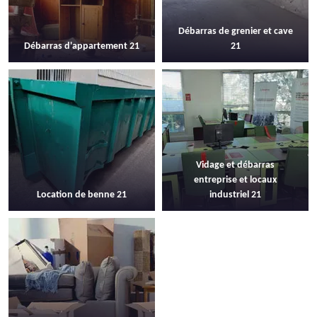
Débarras de grenier et cave
Débarras d'appartement 21
21
Vidage et débarras
entreprise et locaux
Location de benne 21
industriel 21