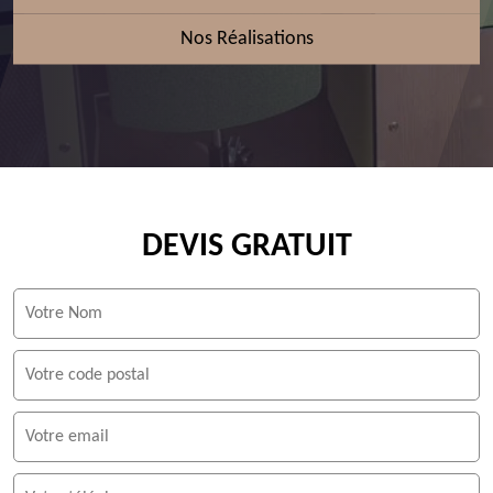
Nos Réalisations
DEVIS GRATUIT