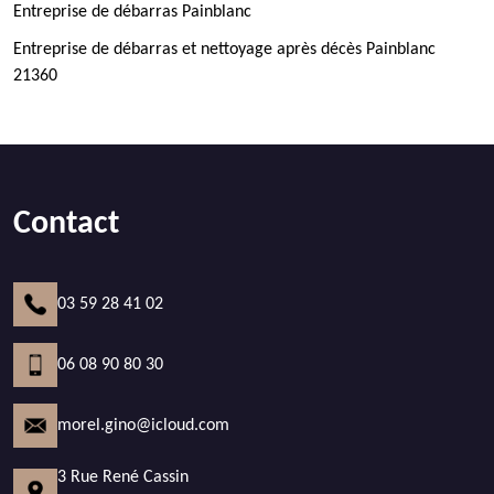
Entreprise de débarras Painblanc
Entreprise de débarras et nettoyage après décès Painblanc
21360
Contact
03 59 28 41 02
06 08 90 80 30
morel.gino@icloud.com
3 Rue René Cassin