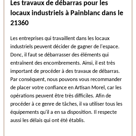
Les travaux de débarras pour les
locaux industriels à Painblanc dans le
21360
Les entreprises qui travaillent dans les locaux
industriels peuvent décider de gagner de l'espace.
Donc, il faut se débarrasser des éléments qui
entraînent des encombrements. Ainsi, il est très
important de procéder à des travaux de débarras.
Par conséquent, nous pouvons vous recommander
de placer votre confiance en Artisan Morel, car les
opérations peuvent être très difficiles. Afin de
procéder à ce genre de tâches, il va utiliser tous les
équipements qu'il a en sa disposition. Il respecte
aussi les délais qui ont été établis.