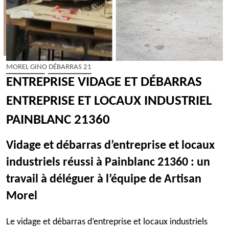
MOREL GINO DÉBARRAS 21
ENTREPRISE VIDAGE ET DÉBARRAS
ENTREPRISE ET LOCAUX INDUSTRIEL
PAINBLANC 21360
Vidage et débarras d’entreprise et locaux
industriels réussi à Painblanc 21360 : un
travail à déléguer à l’équipe de Artisan
Morel
Le vidage et débarras d’entreprise et locaux industriels