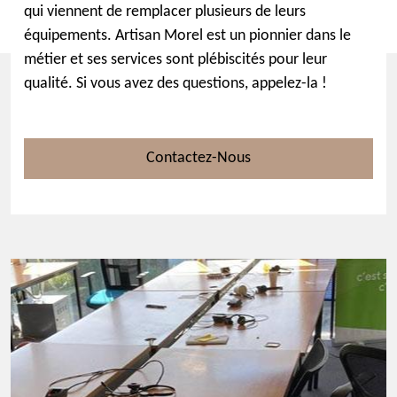
qui viennent de remplacer plusieurs de leurs
équipements. Artisan Morel est un pionnier dans le
métier et ses services sont plébiscités pour leur
qualité. Si vous avez des questions, appelez-la !
Contactez-Nous