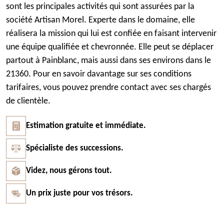
sont les principales activités qui sont assurées par la
société Artisan Morel. Experte dans le domaine, elle
réalisera la mission qui lui est confiée en faisant intervenir
une équipe qualifiée et chevronnée. Elle peut se déplacer
partout à Painblanc, mais aussi dans ses environs dans le
21360. Pour en savoir davantage sur ses conditions
tarifaires, vous pouvez prendre contact avec ses chargés
de clientèle.
Estimation gratuite et immédiate.
Spécialiste des successions.
Videz, nous gérons tout.
Un prix juste pour vos trésors.