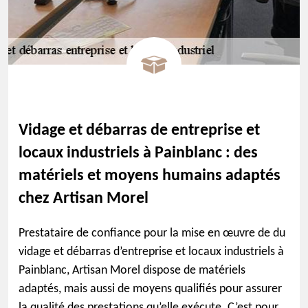
Vidage et débarras de entreprise et
locaux industriels à Painblanc : des
matériels et moyens humains adaptés
chez Artisan Morel
Prestataire de confiance pour la mise en œuvre de du
vidage et débarras d’entreprise et locaux industriels à
Painblanc, Artisan Morel dispose de matériels
adaptés, mais aussi de moyens qualifiés pour assurer
la qualité des prestations qu’elle exécute. C’est pour