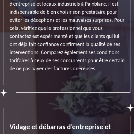
d’entreprise et locaux industriels à Painblanc, il est
indispensable de bien choisir son prestataire pour
éviter les déceptions et les mauvaises surprises. Pour
cela, vérifiez que le professionnel que vous
contactez est expérimenté et que les clients qui lui
ont déjà fait confiance confirment la qualité de ses
interventions. Comparez également ses conditions
tarifaires à ceux de ses concurrents pour être certain
de ne pas payer des factures onéreuses.
Vidage et débarras d’entreprise et