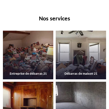
Nos services
Entreprise de débarras 21
Débarras de maison 21