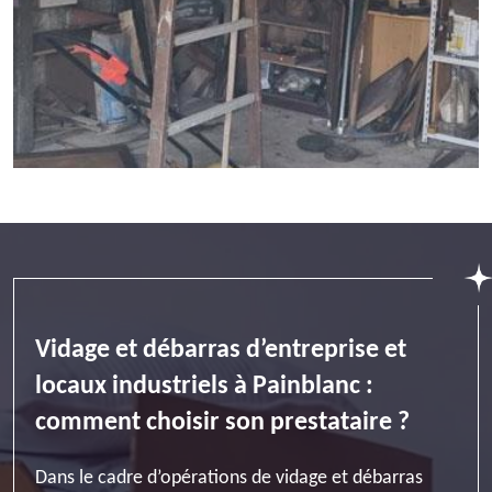
Vidage et débarras d’entreprise et
locaux industriels à Painblanc :
comment choisir son prestataire ?
Dans le cadre d’opérations de vidage et débarras