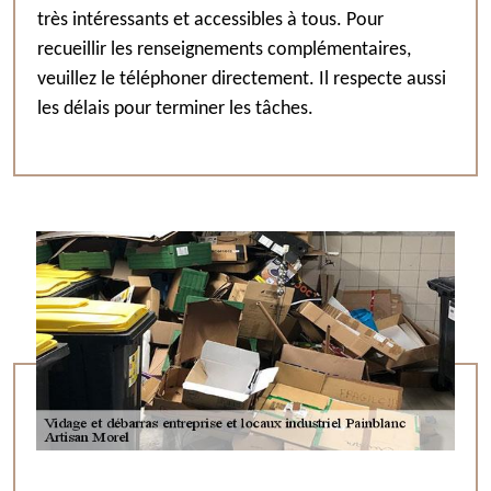
très intéressants et accessibles à tous. Pour
recueillir les renseignements complémentaires,
veuillez le téléphoner directement. Il respecte aussi
les délais pour terminer les tâches.