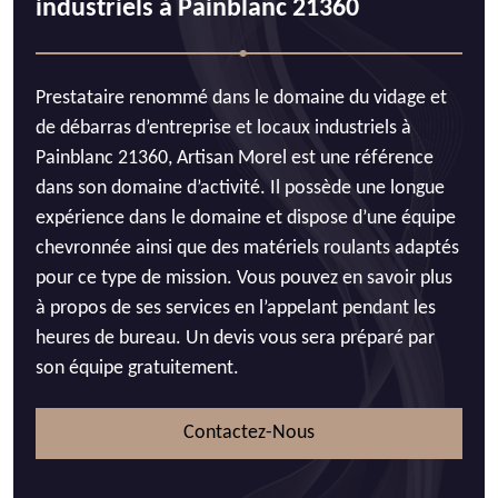
industriels à Painblanc 21360
Prestataire renommé dans le domaine du vidage et
de débarras d’entreprise et locaux industriels à
Painblanc 21360, Artisan Morel est une référence
dans son domaine d’activité. Il possède une longue
expérience dans le domaine et dispose d’une équipe
chevronnée ainsi que des matériels roulants adaptés
pour ce type de mission. Vous pouvez en savoir plus
à propos de ses services en l’appelant pendant les
heures de bureau. Un devis vous sera préparé par
son équipe gratuitement.
Contactez-Nous