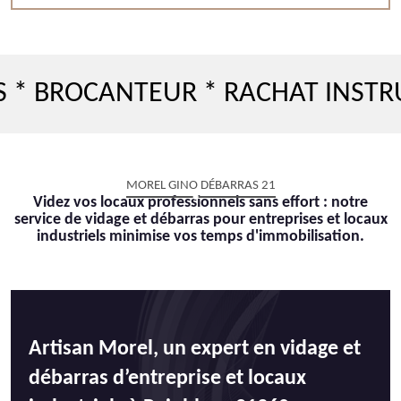
OCANTEUR * RACHAT INSTRUMENT
MOREL GINO DÉBARRAS 21
Videz vos locaux professionnels sans effort : notre
service de vidage et débarras pour entreprises et locaux
industriels minimise vos temps d'immobilisation.
Artisan Morel, un expert en vidage et
débarras d’entreprise et locaux