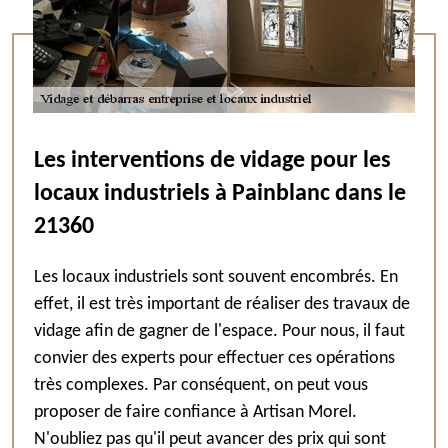
Les interventions de vidage pour les
locaux industriels à Painblanc dans le
21360
Les locaux industriels sont souvent encombrés. En
effet, il est très important de réaliser des travaux de
vidage afin de gagner de l'espace. Pour nous, il faut
convier des experts pour effectuer ces opérations
très complexes. Par conséquent, on peut vous
proposer de faire confiance à Artisan Morel.
N'oubliez pas qu'il peut avancer des prix qui sont