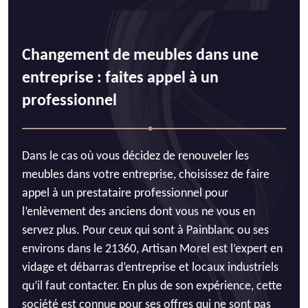
Changement de meubles dans une
entreprise : faites appel à un
professionnel
Dans le cas où vous décidez de renouveler les
meubles dans votre entreprise, choisissez de faire
appel à un prestataire professionnel pour
l’enlèvement des anciens dont vous ne vous en
servez plus. Pour ceux qui sont à Painblanc ou ses
environs dans le 21360, Artisan Morel est l’expert en
vidage et débarras d’entreprise et locaux industriels
qu’il faut contacter. En plus de son expérience, cette
société est connue pour ses offres qui ne sont pas