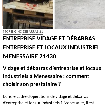
MOREL GINO DÉBARRAS 21
ENTREPRISE VIDAGE ET DÉBARRAS
ENTREPRISE ET LOCAUX INDUSTRIEL
MENESSAIRE 21430
Vidage et débarras d’entreprise et locaux
industriels à Menessaire : comment
choisir son prestataire ?
Dans le cadre d’opérations de vidage et débarras
d’entreprise et locaux industriels à Menessaire, il est