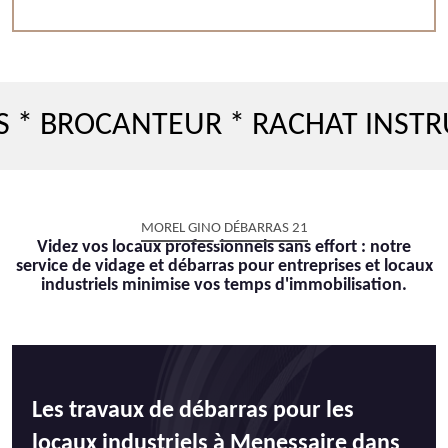
OCANTEUR * RACHAT INSTRUMENT
MOREL GINO DÉBARRAS 21
Videz vos locaux professionnels sans effort : notre
service de vidage et débarras pour entreprises et locaux
industriels minimise vos temps d'immobilisation.
Les travaux de débarras pour les
locaux industriels à Menessaire dans