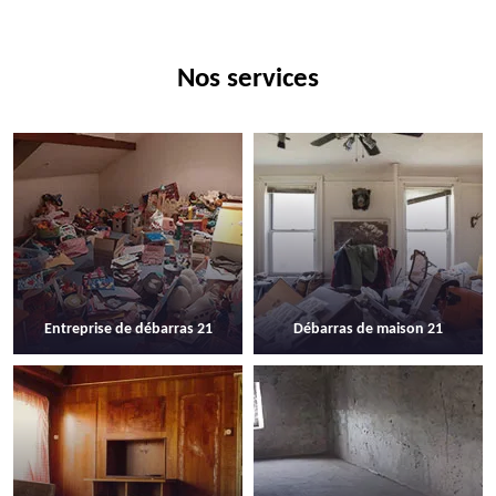
Nos services
Entreprise de débarras 21
Débarras de maison 21