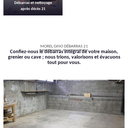
Débarras et nettoyage
après décès 21
MOREL GINO DÉBARRAS 21
Confiez-nous le débarras intégral de votre maison,
grenier ou cave ; nous trions, valorisons et évacuons
tout pour vous.