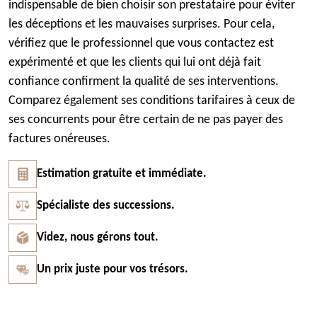
indispensable de bien choisir son prestataire pour éviter
les déceptions et les mauvaises surprises. Pour cela,
vérifiez que le professionnel que vous contactez est
expérimenté et que les clients qui lui ont déjà fait
confiance confirment la qualité de ses interventions.
Comparez également ses conditions tarifaires à ceux de
ses concurrents pour être certain de ne pas payer des
factures onéreuses.
Estimation gratuite et immédiate.
Spécialiste des successions.
Videz, nous gérons tout.
Un prix juste pour vos trésors.