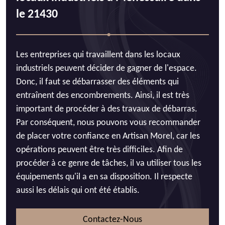
le 21430
Les entreprises qui travaillent dans les locaux
industriels peuvent décider de gagner de l'espace.
Donc, il faut se débarrasser des éléments qui
entraînent des encombrements. Ainsi, il est très
important de procéder à des travaux de débarras.
Par conséquent, nous pouvons vous recommander
de placer votre confiance en Artisan Morel, car les
opérations peuvent être très difficiles. Afin de
procéder à ce genre de tâches, il va utiliser tous les
équipements qu'il a en sa disposition. Il respecte
aussi les délais qui ont été établis.
Contactez-Nous