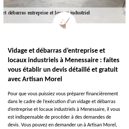
Vidage et débarras d’entreprise et
locaux industriels à Menessaire : faites
vous établir un devis détaillé et gratuit
avec Artisan Morel
Pour que vous puissiez vous préparer financièrement
dans le cadre de l’exécution d’un vidage et débarras
d’entreprise et locaux industriels à Menessaire, il vous
est indispensable de procéder à des demandes de
devis. Vous pouvez en demander un à Artisan Morel,