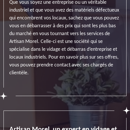
Que vous soyez une entreprise ou un véritable
industriel et que vous avez des matériels défectueux
qui encombrent vos locaux, sachez que vous pouvez
vous en débarrasser à des prix qui sont les plus bas
du marché en vous tournant vers les services de
Artisan Morel. Celle-ci est une société qui se
spécialise dans le vidage et débarras d’entreprise et
locaux industriels. Pour en savoir plus sur ses offres,
vous pouvez prendre contact avec ses chargés de
clientèle.
Artisan Morel, un expert en vidage et