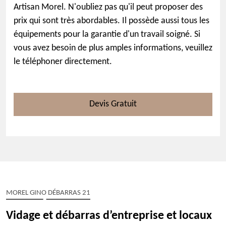
Artisan Morel. N'oubliez pas qu'il peut proposer des
prix qui sont très abordables. Il possède aussi tous les
équipements pour la garantie d'un travail soigné. Si
vous avez besoin de plus amples informations, veuillez
le téléphoner directement.
Devis Gratuit
MOREL GINO DÉBARRAS 21
Vidage et débarras d’entreprise et locaux