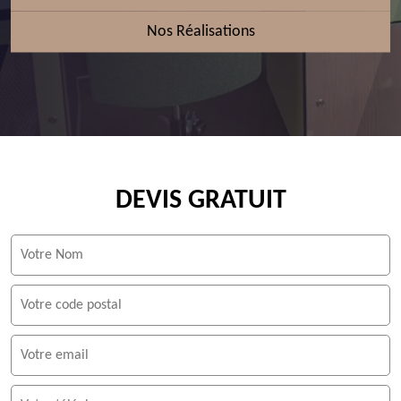
Nos Réalisations
DEVIS GRATUIT