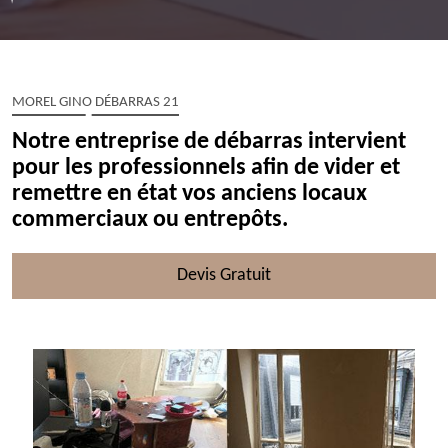
MOREL GINO DÉBARRAS 21
Notre entreprise de débarras intervient
pour les professionnels afin de vider et
remettre en état vos anciens locaux
commerciaux ou entrepôts.
Devis Gratuit