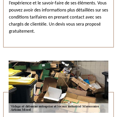
l’expérience et le savoir-faire de ses éléments. Vous
pouvez avoir des informations plus détaillées sur ses
conditions tarifaires en prenant contact avec ses
chargés de clientèle. Un devis vous sera proposé
gratuitement.