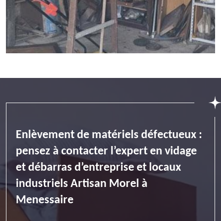
Enlèvement de matériels défectueux :
pensez à contacter l’expert en vidage
et débarras d’entreprise et locaux
industriels Artisan Morel à
Menessaire