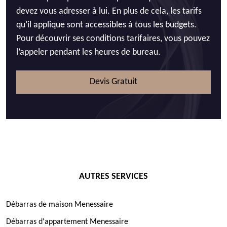
devez vous adresser à lui. En plus de cela, les tarifs
qu’il applique sont accessibles à tous les budgets.
Pour découvrir ses conditions tarifaires, vous pouvez
l’appeler pendant les heures de bureau.
Devis Gratuit
AUTRES SERVICES
Débarras de maison Menessaire
Débarras d'appartement Menessaire