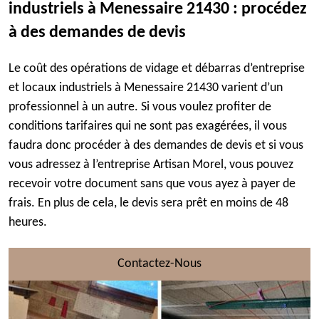
industriels à Menessaire 21430 : procédez
à des demandes de devis
Le coût des opérations de vidage et débarras d’entreprise
et locaux industriels à Menessaire 21430 varient d’un
professionnel à un autre. Si vous voulez profiter de
conditions tarifaires qui ne sont pas exagérées, il vous
faudra donc procéder à des demandes de devis et si vous
vous adressez à l’entreprise Artisan Morel, vous pouvez
recevoir votre document sans que vous ayez à payer de
frais. En plus de cela, le devis sera prêt en moins de 48
heures.
Contactez-Nous