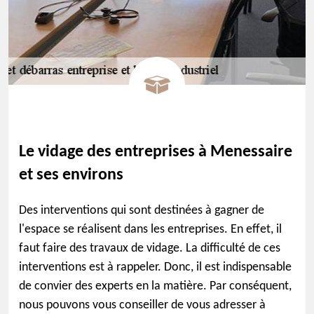
Le vidage des entreprises à Menessaire
et ses environs
Des interventions qui sont destinées à gagner de
l'espace se réalisent dans les entreprises. En effet, il
faut faire des travaux de vidage. La difficulté de ces
interventions est à rappeler. Donc, il est indispensable
de convier des experts en la matière. Par conséquent,
nous pouvons vous conseiller de vous adresser à