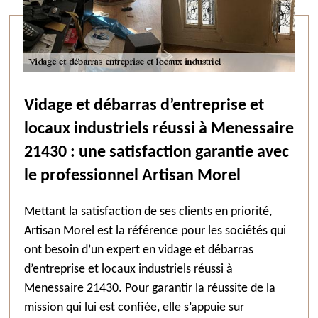
Vidage et débarras d’entreprise et
locaux industriels réussi à Menessaire
21430 : une satisfaction garantie avec
le professionnel Artisan Morel
Mettant la satisfaction de ses clients en priorité,
Artisan Morel est la référence pour les sociétés qui
ont besoin d’un expert en vidage et débarras
d’entreprise et locaux industriels réussi à
Menessaire 21430. Pour garantir la réussite de la
mission qui lui est confiée, elle s’appuie sur