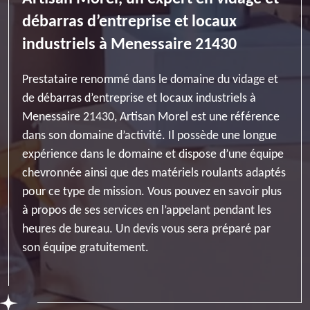
débarras d’entreprise et locaux
industriels à Menessaire 21430
Prestataire renommé dans le domaine du vidage et
de débarras d’entreprise et locaux industriels à
Menessaire 21430, Artisan Morel est une référence
dans son domaine d’activité. Il possède une longue
expérience dans le domaine et dispose d’une équipe
chevronnée ainsi que des matériels roulants adaptés
pour ce type de mission. Vous pouvez en savoir plus
à propos de ses services en l’appelant pendant les
heures de bureau. Un devis vous sera préparé par
son équipe gratuitement.