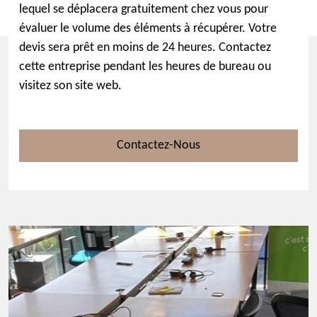
lequel se déplacera gratuitement chez vous pour
évaluer le volume des éléments à récupérer. Votre
devis sera prêt en moins de 24 heures. Contactez
cette entreprise pendant les heures de bureau ou
visitez son site web.
Contactez-Nous