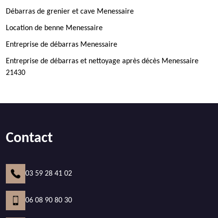
Débarras de grenier et cave Menessaire
Location de benne Menessaire
Entreprise de débarras Menessaire
Entreprise de débarras et nettoyage après décès Menessaire
21430
Contact
03 59 28 41 02
06 08 90 80 30