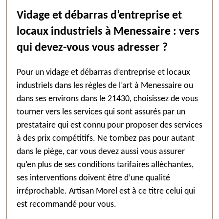
Vidage et débarras d’entreprise et
locaux industriels à Menessaire : vers
qui devez-vous vous adresser ?
Pour un vidage et débarras d’entreprise et locaux
industriels dans les règles de l’art à Menessaire ou
dans ses environs dans le 21430, choisissez de vous
tourner vers les services qui sont assurés par un
prestataire qui est connu pour proposer des services
à des prix compétitifs. Ne tombez pas pour autant
dans le piège, car vous devez aussi vous assurer
qu’en plus de ses conditions tarifaires alléchantes,
ses interventions doivent être d’une qualité
irréprochable. Artisan Morel est à ce titre celui qui
est recommandé pour vous.