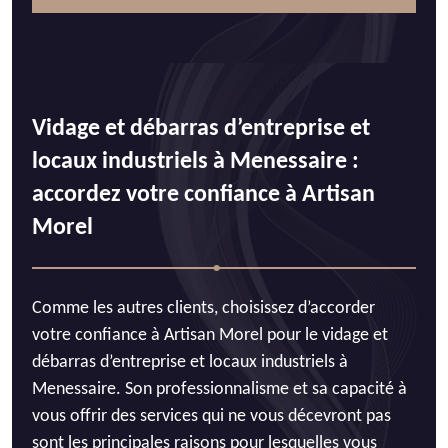
Vidage et débarras d’entreprise et
locaux industriels à Menessaire :
accordez votre confiance à Artisan
Morel
Comme les autres clients, choisissez d’accorder
votre confiance à Artisan Morel pour le vidage et
débarras d’entreprise et locaux industriels à
Menessaire. Son professionnalisme et sa capacité à
vous offrir des services qui ne vous décevront pas
sont les principales raisons pour lesquelles vous