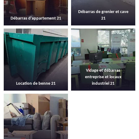
Débarras de grenier et cave
Débarras d'appartement 21
21
Vidage et débarras
entreprise et locaux
Location de benne 21
industriel 21