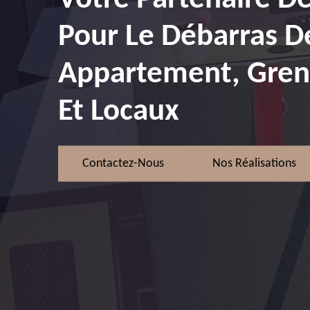
Pour Le Débarras D
Appartement, Greni
Et Locaux
Contactez-Nous
Nos Réalisations