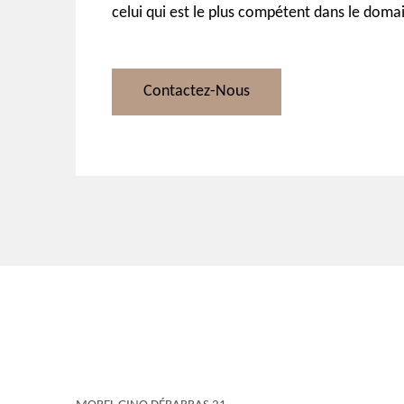
celui qui est le plus compétent dans le domai
Contactez-Nous