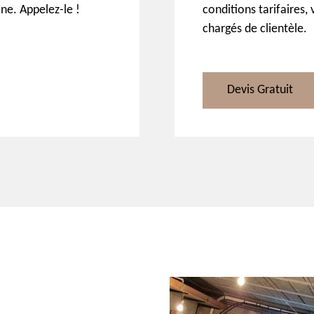
ne. Appelez-le !
conditions tarifaires
chargés de clientèle.
Devis Gratuit