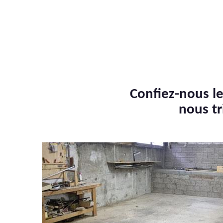
Confiez-nous le
nous tr