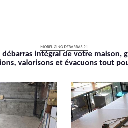
MOREL GINO DÉBARRAS 21
 débarras intégral de votre maison, g
ions, valorisons et évacuons tout po