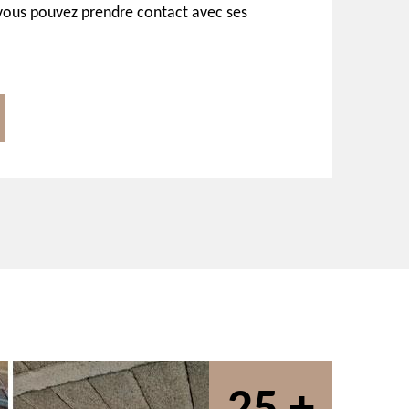
, vous pouvez prendre contact avec ses