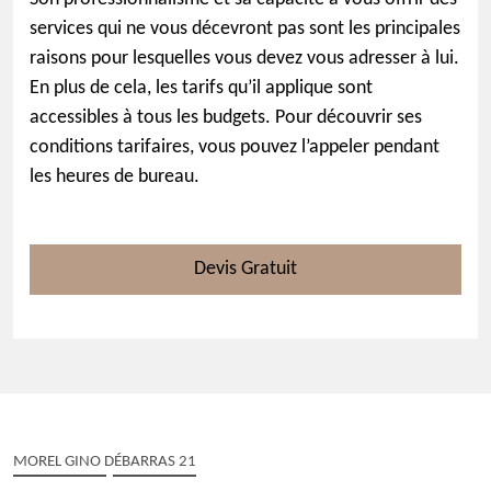
services qui ne vous décevront pas sont les principales
raisons pour lesquelles vous devez vous adresser à lui.
En plus de cela, les tarifs qu’il applique sont
accessibles à tous les budgets. Pour découvrir ses
conditions tarifaires, vous pouvez l’appeler pendant
les heures de bureau.
Devis Gratuit
MOREL GINO DÉBARRAS 21