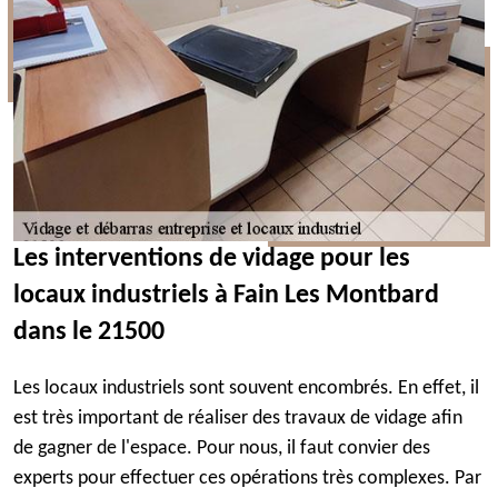
Les interventions de vidage pour les
locaux industriels à Fain Les Montbard
dans le 21500
Les locaux industriels sont souvent encombrés. En effet, il
est très important de réaliser des travaux de vidage afin
de gagner de l'espace. Pour nous, il faut convier des
experts pour effectuer ces opérations très complexes. Par