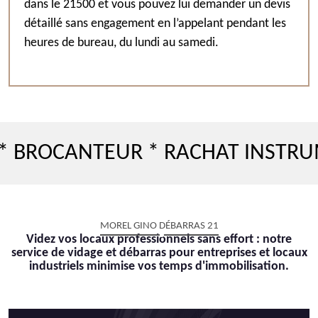
dans le 21500 et vous pouvez lui demander un devis
détaillé sans engagement en l’appelant pendant les
heures de bureau, du lundi au samedi.
ANTEUR * RACHAT INSTRUMENT D
MOREL GINO DÉBARRAS 21
Videz vos locaux professionnels sans effort : notre
service de vidage et débarras pour entreprises et locaux
industriels minimise vos temps d'immobilisation.