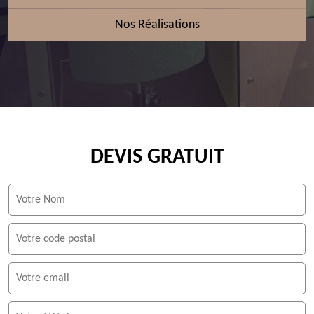
Nos Réalisations
DEVIS GRATUIT