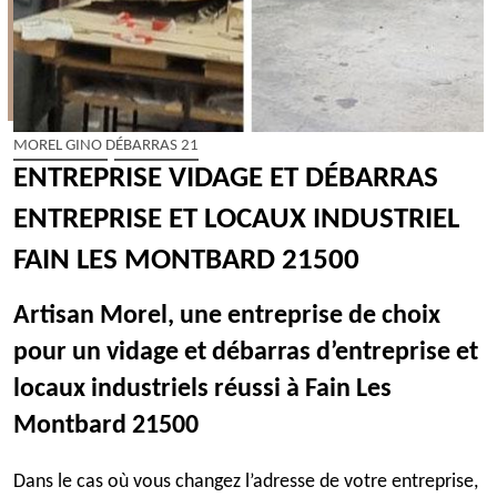
MOREL GINO DÉBARRAS 21
ENTREPRISE VIDAGE ET DÉBARRAS
ENTREPRISE ET LOCAUX INDUSTRIEL
FAIN LES MONTBARD 21500
Artisan Morel, une entreprise de choix
pour un vidage et débarras d’entreprise et
locaux industriels réussi à Fain Les
Montbard 21500
Dans le cas où vous changez l’adresse de votre entreprise,