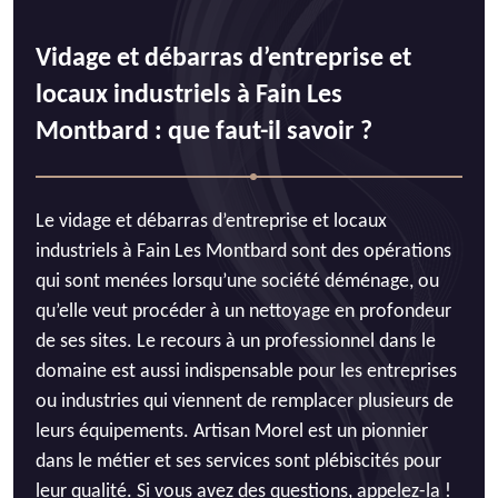
Vidage et débarras d’entreprise et
locaux industriels à Fain Les
Montbard : que faut-il savoir ?
Le vidage et débarras d’entreprise et locaux
industriels à Fain Les Montbard sont des opérations
qui sont menées lorsqu’une société déménage, ou
qu’elle veut procéder à un nettoyage en profondeur
de ses sites. Le recours à un professionnel dans le
domaine est aussi indispensable pour les entreprises
ou industries qui viennent de remplacer plusieurs de
leurs équipements. Artisan Morel est un pionnier
dans le métier et ses services sont plébiscités pour
leur qualité. Si vous avez des questions, appelez-la !