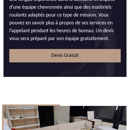
d’une équipe chevronnée ainsi que des matériels
roulants adaptés pour ce type de mission. Vous
pouvez en savoir plus à propos de ses services en
l’appelant pendant les heures de bureau. Un devis
vous sera préparé par son équipe gratuitement.
Devis Gratuit