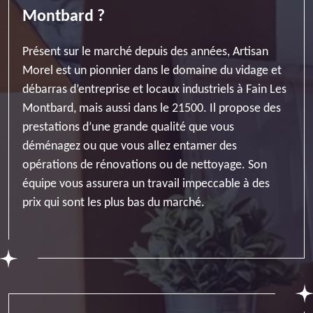
Montbard ?
Présent sur le marché depuis des années, Artisan
Morel est un pionnier dans le domaine du vidage et
débarras d’entreprise et locaux industriels à Fain Les
Montbard, mais aussi dans le 21500. Il propose des
prestations d’une grande qualité que vous
déménagez ou que vous allez entamer des
opérations de rénovations ou de nettoyage. Son
équipe vous assurera un travail impeccable à des
prix qui sont les plus bas du marché.