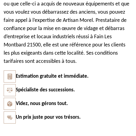
ou que celle-ci a acquis de nouveaux équipements et que
vous voulez vous débarrassez des anciens, vous pouvez
faire appel à l’expertise de Artisan Morel. Prestataire de
confiance pour la mise en œuvre de vidage et débarras
d’entreprise et locaux industriels réussi à Fain Les
Montbard 21500, elle est une référence pour les clients
les plus exigeants dans cette localité. Ses conditions
tarifaires sont accessibles à tous.
Estimation gratuite et immédiate.
Spécialiste des successions.
Videz, nous gérons tout.
Un prix juste pour vos trésors.