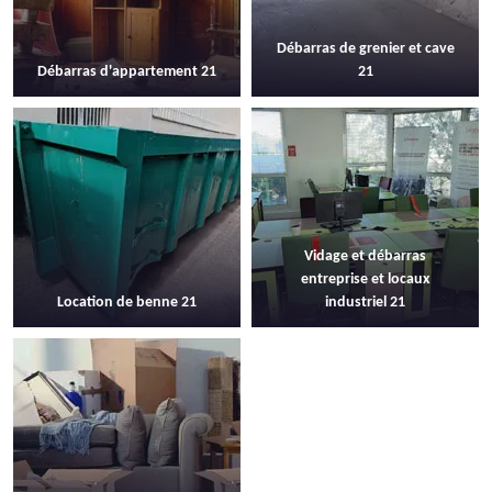
Débarras de grenier et cave
Débarras d'appartement 21
21
Vidage et débarras
entreprise et locaux
Location de benne 21
industriel 21