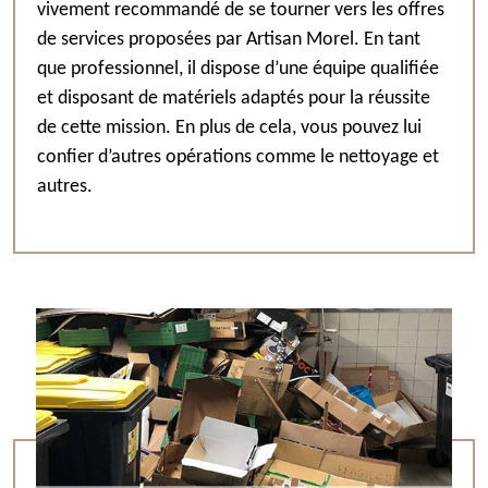
vivement recommandé de se tourner vers les offres
de services proposées par Artisan Morel. En tant
que professionnel, il dispose d’une équipe qualifiée
et disposant de matériels adaptés pour la réussite
de cette mission. En plus de cela, vous pouvez lui
confier d’autres opérations comme le nettoyage et
autres.