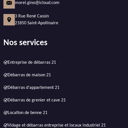
morel.gino@icloud.com
3 Rue René Cassin
21850 Saint-Apollinaire
Nos services
Entreprise de débarras 21
Débarras de maison 21
Débarras d'appartement 21
Débarras de grenier et cave 21
Location de benne 21
Vidage et débarras entreprise et locaux industriel 21