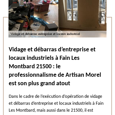
Vidage et débarras d’entreprise et
locaux industriels à Fain Les
Montbard 21500 : le
professionnalisme de Artisan Morel
est son plus grand atout
Dans le cadre de l’exécution d’opération de vidage
et débarras d’entreprise et locaux industriels à Fain
Les Montbard, mais aussi dans le 21500, il est