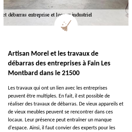
Artisan Morel et les travaux de
débarras des entreprises à Fain Les
Montbard dans le 21500
Les travaux qui ont un lien avec les entreprises
peuvent être multiples. En fait, il est possible de
réaliser des travaux de débarras. De vieux appareils et
de vieux meubles peuvent se rencontrer dans ces
locaux. Leur présence peut entraîner un manque
d'espace. Ainsi, il faut convier des experts pour les