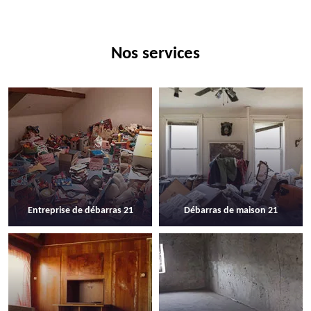
Nos services
Entreprise de débarras 21
Débarras de maison 21