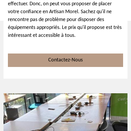
effectuer. Donc, on peut vous proposer de placer
votre confiance en Artisan Morel. Sachez qu'il ne
rencontre pas de problème pour disposer des
équipements appropriés. Le prix qu'il propose est très
intéressant et accessible à tous.
Contactez-Nous