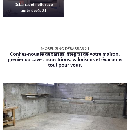
Débarras et nettoyage
après décès 21
MOREL GINO DÉBARRAS 21
Confiez-nous le débarras intégral de votre maison,
grenier ou cave ; nous trions, valorisons et évacuons
tout pour vous.