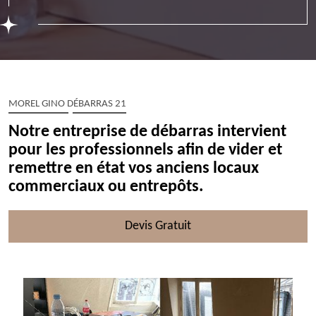
MOREL GINO DÉBARRAS 21
Notre entreprise de débarras intervient
pour les professionnels afin de vider et
remettre en état vos anciens locaux
commerciaux ou entrepôts.
Devis Gratuit