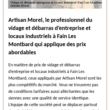
Artisan Morel, le professionnel du
vidage et débarras d’entreprise et
locaux industriels à Fain Les
Montbard qui applique des prix
abordables
En matière de prix de vidage et débarras
d’entreprise et locaux industriels à Fain Les
Montbard, ceux appliqués par Artisan Morel sont les
plus compétitifs du marché. Vous ne trouverez pas
de conditions tarifaires aussi alléchantes que les
siennes avec une qualité de service identique.
L’équipe de cette société peut se déplacer partout