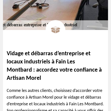
Vidage et débarras d’entreprise et
locaux industriels à Fain Les
Montbard : accordez votre confiance à
Artisan Morel
Comme les autres clients, choisissez d’accorder votre
confiance à Artisan Morel pour le vidage et débarras
d’entreprise et locaux industriels à Fain Les Montbard.
Son professionnalisme et sa capacité à vous offrir des