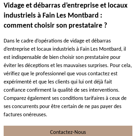
Vidage et débarras d’entreprise et locaux
industriels à Fain Les Montbard :
comment choisir son prestataire ?
Dans le cadre d’opérations de vidage et débarras
d’entreprise et locaux industriels à Fain Les Montbard, il
est indispensable de bien choisir son prestataire pour
éviter les déceptions et les mauvaises surprises. Pour cela,
vérifiez que le professionnel que vous contactez est
expérimenté et que les clients qui lui ont déjà fait
confiance confirment la qualité de ses interventions.
Comparez également ses conditions tarifaires à ceux de
ses concurrents pour être certain de ne pas payer des
factures onéreuses.
Contactez-Nous