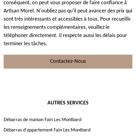
conséquent, on peut vous proposer de faire confiance à
Artisan Morel. N'oubliez pas qu'il peut avancer des prix qui
sont très intéressants et accessibles à tous. Pour recueillir
les renseignements complémentaires, veuillez le
téléphoner directement. Il respecte aussi les délais pour
terminer les tâches.
Contactez-Nous
AUTRES SERVICES
Débarras de maison Fain Les Montbard
Débarras d'appartement Fain Les Montbard