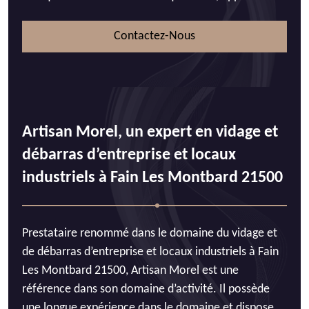
Contactez-Nous
Artisan Morel, un expert en vidage et
débarras d’entreprise et locaux
industriels à Fain Les Montbard 21500
Prestataire renommé dans le domaine du vidage et
de débarras d’entreprise et locaux industriels à Fain
Les Montbard 21500, Artisan Morel est une
référence dans son domaine d’activité. Il possède
une longue expérience dans le domaine et dispose