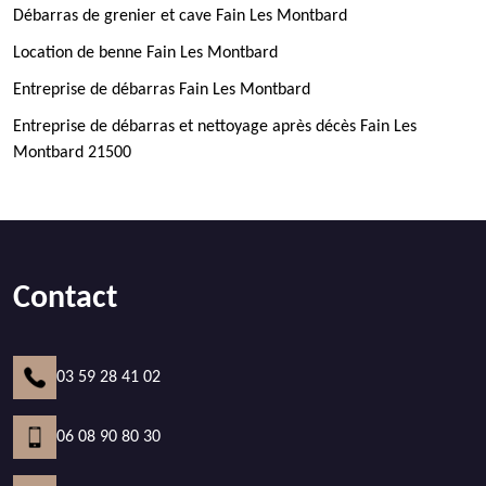
Débarras de grenier et cave Fain Les Montbard
Location de benne Fain Les Montbard
Entreprise de débarras Fain Les Montbard
Entreprise de débarras et nettoyage après décès Fain Les
Montbard 21500
Contact
03 59 28 41 02
06 08 90 80 30