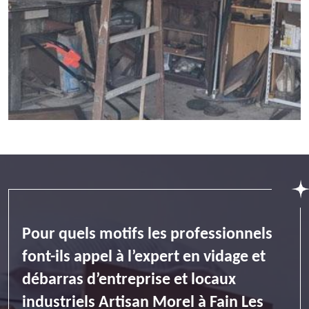
Pour quels motifs les professionnels
font-ils appel à l’expert en vidage et
débarras d’entreprise et locaux
industriels Artisan Morel à Fain Les