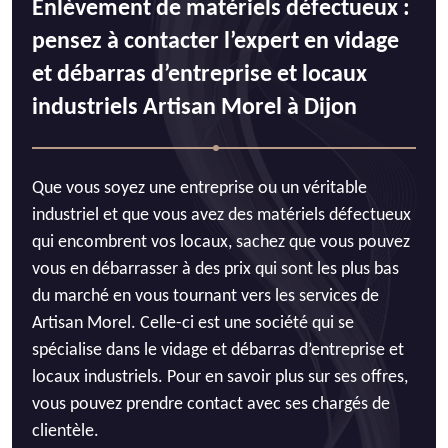
Enlèvement de matériels défectueux :
pensez à contacter l’expert en vidage
et débarras d’entreprise et locaux
industriels Artisan Morel à Dijon
Que vous soyez une entreprise ou un véritable
industriel et que vous avez des matériels défectueux
qui encombrent vos locaux, sachez que vous pouvez
vous en débarrasser à des prix qui sont les plus bas
du marché en vous tournant vers les services de
Artisan Morel. Celle-ci est une société qui se
spécialise dans le vidage et débarras d’entreprise et
locaux industriels. Pour en savoir plus sur ses offres,
vous pouvez prendre contact avec ses chargés de
clientèle.