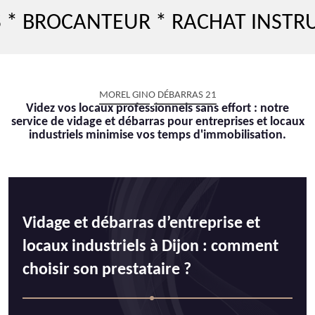
CANTEUR * RACHAT INSTRUMENT
MOREL GINO DÉBARRAS 21
Videz vos locaux professionnels sans effort : notre
service de vidage et débarras pour entreprises et locaux
industriels minimise vos temps d'immobilisation.
Vidage et débarras d’entreprise et
locaux industriels à Dijon : comment
choisir son prestataire ?