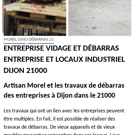
MOREL GINO DÉBARRAS 21
ENTREPRISE VIDAGE ET DÉBARRAS
ENTREPRISE ET LOCAUX INDUSTRIEL
DIJON 21000
Artisan Morel et les travaux de débarras
des entreprises à Dijon dans le 21000
Les travaux qui ont un lien avec les entreprises peuvent
être multiples. En fait, il est possible de réaliser des
travaux de débarras. De vieux appareils et de vieux