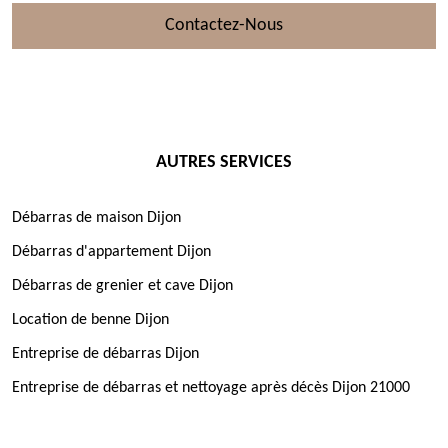
Contactez-Nous
AUTRES SERVICES
Débarras de maison Dijon
Débarras d'appartement Dijon
Débarras de grenier et cave Dijon
Location de benne Dijon
Entreprise de débarras Dijon
Entreprise de débarras et nettoyage après décès Dijon 21000