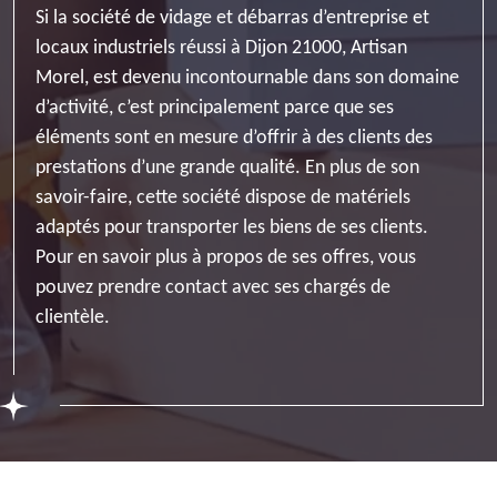
Si la société de vidage et débarras d’entreprise et
locaux industriels réussi à Dijon 21000, Artisan
Morel, est devenu incontournable dans son domaine
d’activité, c’est principalement parce que ses
éléments sont en mesure d’offrir à des clients des
prestations d’une grande qualité. En plus de son
savoir-faire, cette société dispose de matériels
adaptés pour transporter les biens de ses clients.
Pour en savoir plus à propos de ses offres, vous
pouvez prendre contact avec ses chargés de
clientèle.