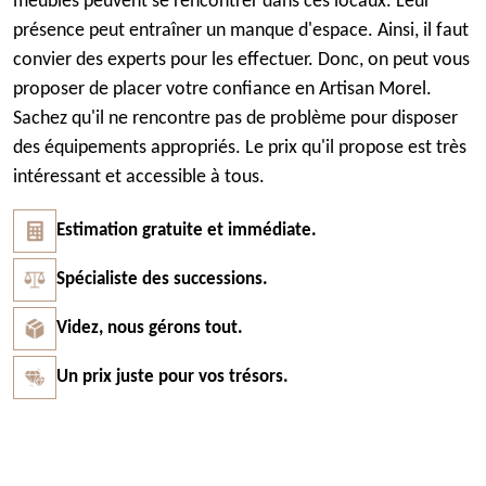
meubles peuvent se rencontrer dans ces locaux. Leur
présence peut entraîner un manque d'espace. Ainsi, il faut
convier des experts pour les effectuer. Donc, on peut vous
proposer de placer votre confiance en Artisan Morel.
Sachez qu'il ne rencontre pas de problème pour disposer
des équipements appropriés. Le prix qu'il propose est très
intéressant et accessible à tous.
Estimation gratuite et immédiate.
Spécialiste des successions.
Videz, nous gérons tout.
Un prix juste pour vos trésors.