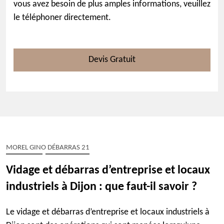
vous avez besoin de plus amples informations, veuillez
le téléphoner directement.
Devis Gratuit
MOREL GINO DÉBARRAS 21
Vidage et débarras d’entreprise et locaux
industriels à Dijon : que faut-il savoir ?
Le vidage et débarras d’entreprise et locaux industriels à