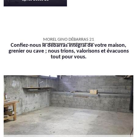
MOREL GINO DÉBARRAS 21
Confiez-nous le débarras intégral de votre maison,
grenier ou cave ; nous trions, valorisons et évacuons
tout pour vous.