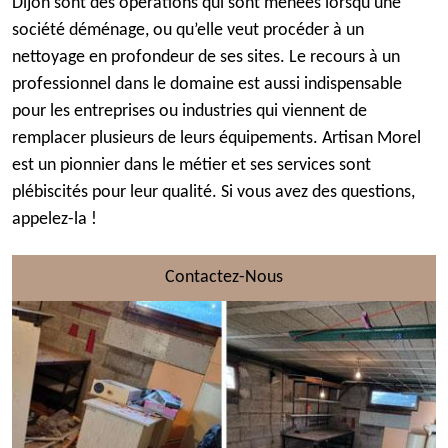
Dijon sont des opérations qui sont menées lorsqu’une
société déménage, ou qu’elle veut procéder à un
nettoyage en profondeur de ses sites. Le recours à un
professionnel dans le domaine est aussi indispensable
pour les entreprises ou industries qui viennent de
remplacer plusieurs de leurs équipements. Artisan Morel
est un pionnier dans le métier et ses services sont
plébiscités pour leur qualité. Si vous avez des questions,
appelez-la !
Contactez-Nous