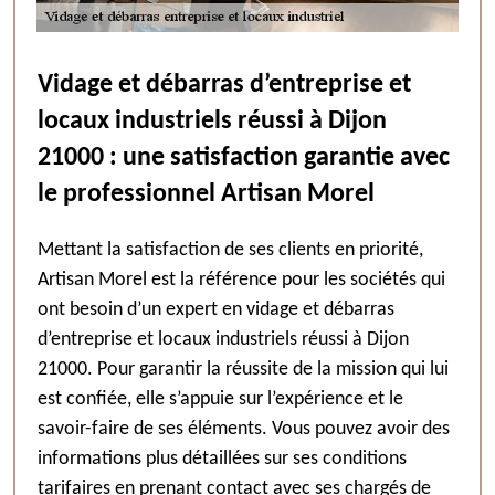
Vidage et débarras d’entreprise et
locaux industriels réussi à Dijon
21000 : une satisfaction garantie avec
le professionnel Artisan Morel
Mettant la satisfaction de ses clients en priorité,
Artisan Morel est la référence pour les sociétés qui
ont besoin d’un expert en vidage et débarras
d’entreprise et locaux industriels réussi à Dijon
21000. Pour garantir la réussite de la mission qui lui
est confiée, elle s’appuie sur l’expérience et le
savoir-faire de ses éléments. Vous pouvez avoir des
informations plus détaillées sur ses conditions
tarifaires en prenant contact avec ses chargés de