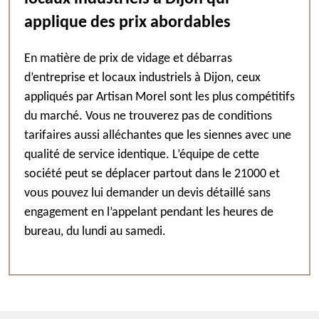
applique des prix abordables
En matière de prix de vidage et débarras
d’entreprise et locaux industriels à Dijon, ceux
appliqués par Artisan Morel sont les plus compétitifs
du marché. Vous ne trouverez pas de conditions
tarifaires aussi alléchantes que les siennes avec une
qualité de service identique. L’équipe de cette
société peut se déplacer partout dans le 21000 et
vous pouvez lui demander un devis détaillé sans
engagement en l’appelant pendant les heures de
bureau, du lundi au samedi.