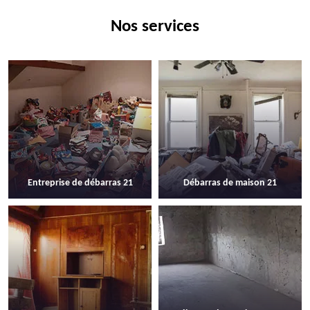
Nos services
Entreprise de débarras 21
Débarras de maison 21