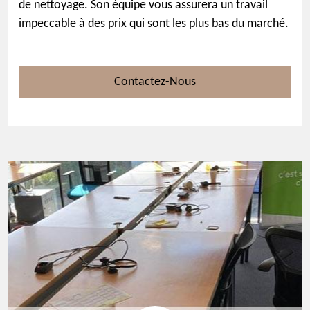
de nettoyage. Son équipe vous assurera un travail
impeccable à des prix qui sont les plus bas du marché.
Contactez-Nous