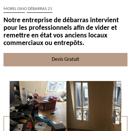
MOREL GINO DÉBARRAS 21
Notre entreprise de débarras intervient
pour les professionnels afin de vider et
remettre en état vos anciens locaux
commerciaux ou entrepôts.
Devis Gratuit