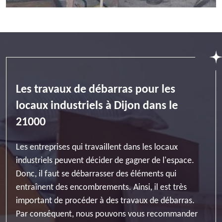
Les travaux de débarras pour les
locaux industriels à Dijon dans le
21000
Les entreprises qui travaillent dans les locaux
industriels peuvent décider de gagner de l'espace.
Donc, il faut se débarrasser des éléments qui
entraînent des encombrements. Ainsi, il est très
important de procéder à des travaux de débarras.
Par conséquent, nous pouvons vous recommander