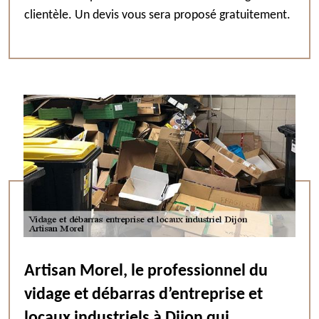
clientèle. Un devis vous sera proposé gratuitement.
Artisan Morel, le professionnel du
vidage et débarras d’entreprise et
locaux industriels à Dijon qui