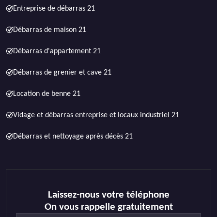
Entreprise de débarras 21
Débarras de maison 21
Débarras d'appartement 21
Débarras de grenier et cave 21
Location de benne 21
Vidage et débarras entreprise et locaux industriel 21
Débarras et nettoyage après décès 21
Laissez-nous votre téléphone
On vous rappelle gratuitement