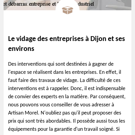
Le vidage des entreprises à Dijon et ses
environs
Des interventions qui sont destinées à gagner de
l'espace se réalisent dans les entreprises. En effet, il
faut faire des travaux de vidage. La difficulté de ces
interventions est à rappeler. Donc, il est indispensable
de convier des experts en la matière. Par conséquent,
nous pouvons vous conseiller de vous adresser à
Artisan Morel. N'oubliez pas qu'il peut proposer des
prix qui sont très abordables. Il possède aussi tous les
équipements pour la garantie d'un travail soigné. Si