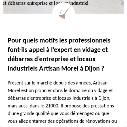
Pour quels motifs les professionnels
font-ils appel à l’expert en vidage et
débarras d’entreprise et locaux
industriels Artisan Morel à Dijon ?
Présent sur le marché depuis des années, Artisan
Morel est un pionnier dans le domaine du vidage et
débarras d’entreprise et locaux industriels à Dijon,
mais aussi dans le 21000. Il propose des prestations
d’une grande qualité que vous déménagez ou que
vous allez entamer des opérations de rénovations ou