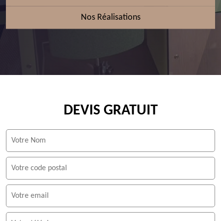
Nos Réalisations
DEVIS GRATUIT