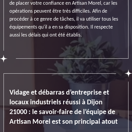
de placer votre confiance en Artisan Morel, car les
opérations peuvent être très difficiles. Afin de
procéder à ce genre de tâches, il va utiliser tous les
équipements qu'il a en sa disposition. Il respecte
aussi les délais qui ont été établis.
Vidage et débarras d’entreprise et
locaux industriels réussi à Dijon
21000 : le savoir-faire de l’équipe de
Artisan Morel est son principal atout