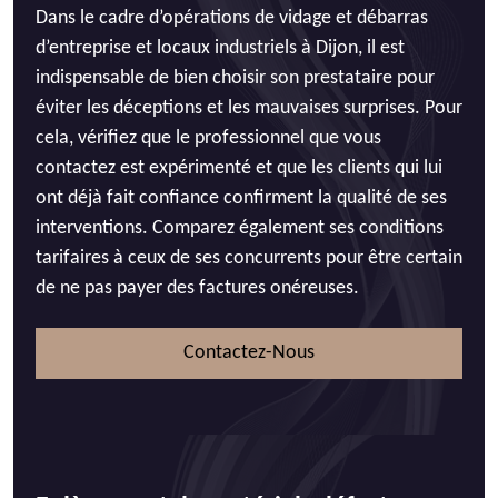
Dans le cadre d’opérations de vidage et débarras
d’entreprise et locaux industriels à Dijon, il est
indispensable de bien choisir son prestataire pour
éviter les déceptions et les mauvaises surprises. Pour
cela, vérifiez que le professionnel que vous
contactez est expérimenté et que les clients qui lui
ont déjà fait confiance confirment la qualité de ses
interventions. Comparez également ses conditions
tarifaires à ceux de ses concurrents pour être certain
de ne pas payer des factures onéreuses.
Contactez-Nous