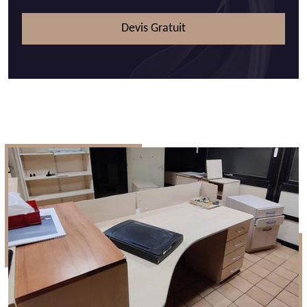
Devis Gratuit