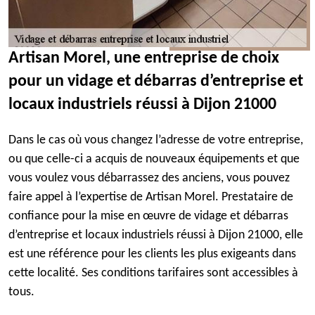
Artisan Morel, une entreprise de choix
pour un vidage et débarras d’entreprise et
locaux industriels réussi à Dijon 21000
Dans le cas où vous changez l’adresse de votre entreprise,
ou que celle-ci a acquis de nouveaux équipements et que
vous voulez vous débarrassez des anciens, vous pouvez
faire appel à l’expertise de Artisan Morel. Prestataire de
confiance pour la mise en œuvre de vidage et débarras
d’entreprise et locaux industriels réussi à Dijon 21000, elle
est une référence pour les clients les plus exigeants dans
cette localité. Ses conditions tarifaires sont accessibles à
tous.