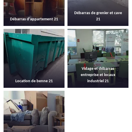
Débarras de grenier et cave
Débarras d'appartement 21
21
Vidage et débarras
entreprise et locaux
Location de benne 21
industriel 21