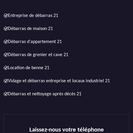
Entreprise de débarras 21
Débarras de maison 21
Débarras d'appartement 21
Débarras de grenier et cave 21
Location de benne 21
Vidage et débarras entreprise et locaux industriel 21
Débarras et nettoyage après décès 21
Laissez-nous votre téléphone