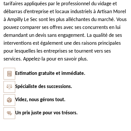
tarifaires appliquées par le professionnel du vidage et
débarras d’entreprise et locaux industriels à Artisan Morel
à Ampilly Le Sec sont les plus alléchantes du marché. Vous
pouvez comparer ses offres avec ses concurrents en lui
demandant un devis sans engagement. La qualité de ses
interventions est également une des raisons principales
pour lesquelles les entreprises se tournent vers ses
services. Appelez-la pour en savoir plus.
Estimation gratuite et immédiate.
Spécialiste des successions.
Videz, nous gérons tout.
Un prix juste pour vos trésors.