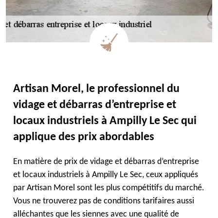
Artisan Morel, le professionnel du
vidage et débarras d’entreprise et
locaux industriels à Ampilly Le Sec qui
applique des prix abordables
En matière de prix de vidage et débarras d’entreprise
et locaux industriels à Ampilly Le Sec, ceux appliqués
par Artisan Morel sont les plus compétitifs du marché.
Vous ne trouverez pas de conditions tarifaires aussi
alléchantes que les siennes avec une qualité de