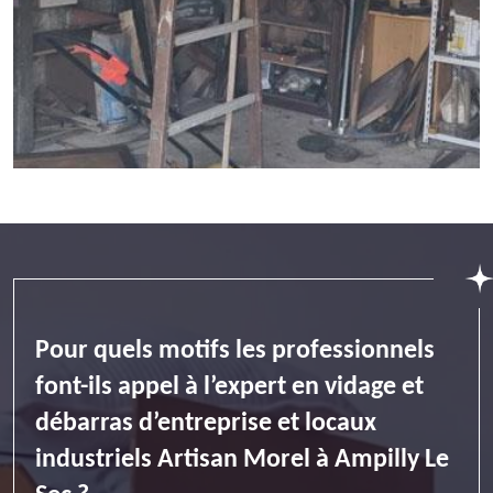
Pour quels motifs les professionnels
font-ils appel à l’expert en vidage et
débarras d’entreprise et locaux
industriels Artisan Morel à Ampilly Le