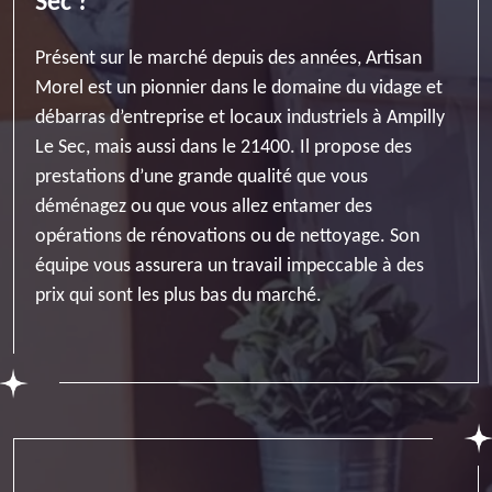
Sec ?
Présent sur le marché depuis des années, Artisan
Morel est un pionnier dans le domaine du vidage et
débarras d’entreprise et locaux industriels à Ampilly
Le Sec, mais aussi dans le 21400. Il propose des
prestations d’une grande qualité que vous
déménagez ou que vous allez entamer des
opérations de rénovations ou de nettoyage. Son
équipe vous assurera un travail impeccable à des
prix qui sont les plus bas du marché.