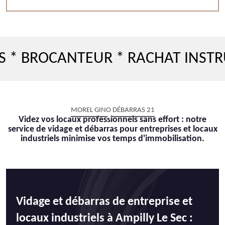
BROCANTEUR * RACHAT INSTRUME
MOREL GINO DÉBARRAS 21
Videz vos locaux professionnels sans effort : notre
service de vidage et débarras pour entreprises et locaux
industriels minimise vos temps d'immobilisation.
Vidage et débarras de entreprise et
locaux industriels à Ampilly Le Sec :