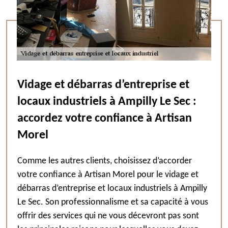
Vidage et débarras d’entreprise et
locaux industriels à Ampilly Le Sec :
accordez votre confiance à Artisan
Morel
Comme les autres clients, choisissez d’accorder
votre confiance à Artisan Morel pour le vidage et
débarras d’entreprise et locaux industriels à Ampilly
Le Sec. Son professionnalisme et sa capacité à vous
offrir des services qui ne vous décevront pas sont