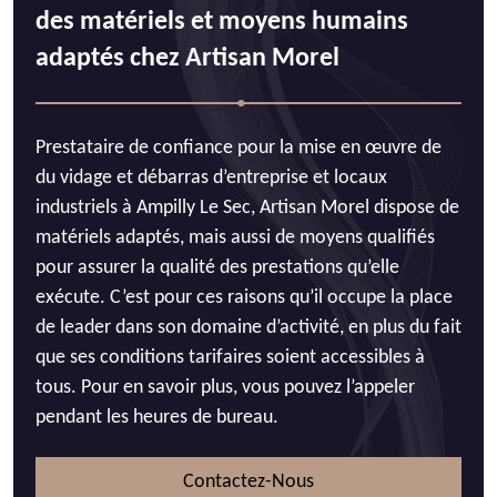
des matériels et moyens humains
adaptés chez Artisan Morel
Prestataire de confiance pour la mise en œuvre de
du vidage et débarras d’entreprise et locaux
industriels à Ampilly Le Sec, Artisan Morel dispose de
matériels adaptés, mais aussi de moyens qualifiés
pour assurer la qualité des prestations qu’elle
exécute. C’est pour ces raisons qu’il occupe la place
de leader dans son domaine d’activité, en plus du fait
que ses conditions tarifaires soient accessibles à
tous. Pour en savoir plus, vous pouvez l’appeler
pendant les heures de bureau.
Contactez-Nous