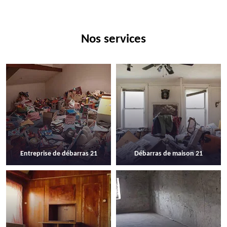
Nos services
Entreprise de débarras 21
Débarras de maison 21