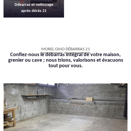
Débarras et nettoyage
après décès 21
MOREL GINO DÉBARRAS 21
Confiez-nous le débarras intégral de votre maison,
grenier ou cave ; nous trions, valorisons et évacuons
tout pour vous.