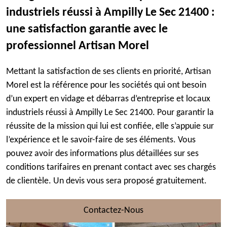
industriels réussi à Ampilly Le Sec 21400 :
une satisfaction garantie avec le
professionnel Artisan Morel
Mettant la satisfaction de ses clients en priorité, Artisan
Morel est la référence pour les sociétés qui ont besoin
d’un expert en vidage et débarras d’entreprise et locaux
industriels réussi à Ampilly Le Sec 21400. Pour garantir la
réussite de la mission qui lui est confiée, elle s’appuie sur
l’expérience et le savoir-faire de ses éléments. Vous
pouvez avoir des informations plus détaillées sur ses
conditions tarifaires en prenant contact avec ses chargés
de clientèle. Un devis vous sera proposé gratuitement.
Contactez-Nous