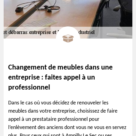
Changement de meubles dans une
entreprise : faites appel à un
professionnel
Dans le cas où vous décidez de renouveler les
meubles dans votre entreprise, choisissez de faire
appel à un prestataire professionnel pour
l’enlèvement des anciens dont vous ne vous en servez
plus. Pour ceux qui sont à Ampilly Le Sec ou ses