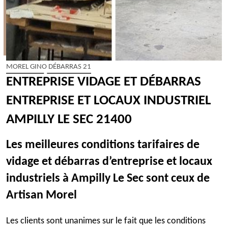
MOREL GINO DÉBARRAS 21
ENTREPRISE VIDAGE ET DÉBARRAS
ENTREPRISE ET LOCAUX INDUSTRIEL
AMPILLY LE SEC 21400
Les meilleures conditions tarifaires de
vidage et débarras d’entreprise et locaux
industriels à Ampilly Le Sec sont ceux de
Artisan Morel
Les clients sont unanimes sur le fait que les conditions