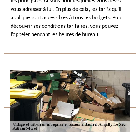
les principales raisons pour lesquelles vous devez
vous adresser à lui. En plus de cela, les tarifs qu’il
applique sont accessibles à tous les budgets. Pour
découvrir ses conditions tarifaires, vous pouvez
l’appeler pendant les heures de bureau.