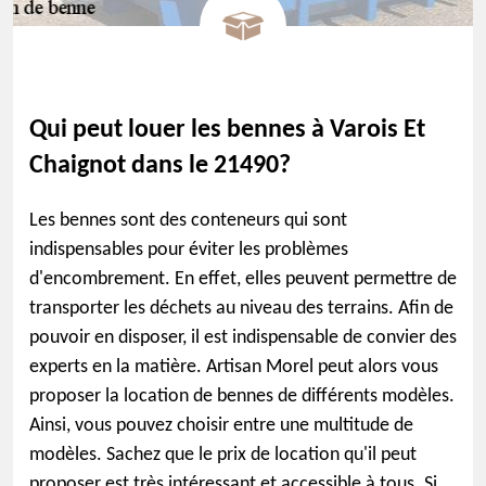
Qui peut louer les bennes à Varois Et
Chaignot dans le 21490?
Les bennes sont des conteneurs qui sont
indispensables pour éviter les problèmes
d'encombrement. En effet, elles peuvent permettre de
transporter les déchets au niveau des terrains. Afin de
pouvoir en disposer, il est indispensable de convier des
experts en la matière. Artisan Morel peut alors vous
proposer la location de bennes de différents modèles.
Ainsi, vous pouvez choisir entre une multitude de
modèles. Sachez que le prix de location qu'il peut
proposer est très intéressant et accessible à tous. Si