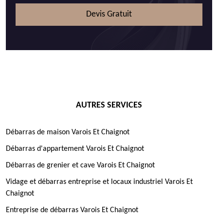
Devis Gratuit
AUTRES SERVICES
Débarras de maison Varois Et Chaignot
Débarras d'appartement Varois Et Chaignot
Débarras de grenier et cave Varois Et Chaignot
Vidage et débarras entreprise et locaux industriel Varois Et
Chaignot
Entreprise de débarras Varois Et Chaignot