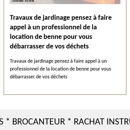
Travaux de jardinage pensez à faire
appel à un professionnel de la
location de benne pour vous
débarrasser de vos déchets
Travaux de jardinage pensez à faire appel à un
professionnel de la location de benne pour vous
débarrasser de vos déchets
ROCANTEUR * RACHAT INSTRUMEN