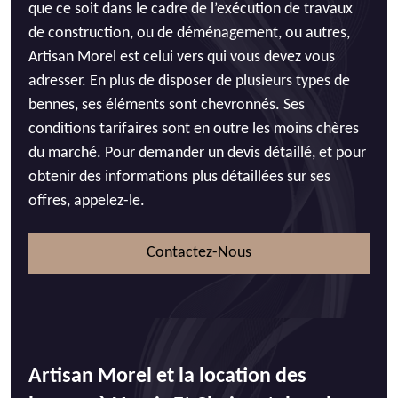
que ce soit dans le cadre de l’exécution de travaux
de construction, ou de déménagement, ou autres,
Artisan Morel est celui vers qui vous devez vous
adresser. En plus de disposer de plusieurs types de
bennes, ses éléments sont chevronnés. Ses
conditions tarifaires sont en outre les moins chères
du marché. Pour demander un devis détaillé, et pour
obtenir des informations plus détaillées sur ses
offres, appelez-le.
Contactez-Nous
Artisan Morel et la location des