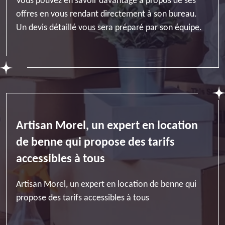
Vous pouvez en savoir davantage à propos de ses
offres en vous rendant directement à son bureau.
Un devis détaillé vous sera préparé par son équipe.
Artisan Morel, un expert en location
de benne qui propose des tarifs
accessibles à tous
Artisan Morel, un expert en location de benne qui
propose des tarifs accessibles à tous