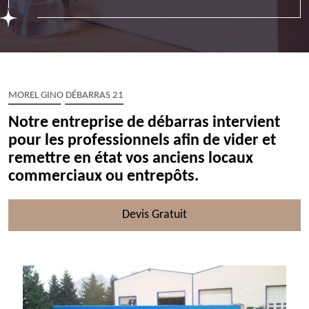
MOREL GINO DÉBARRAS 21
Notre entreprise de débarras intervient
pour les professionnels afin de vider et
remettre en état vos anciens locaux
commerciaux ou entrepôts.
Devis Gratuit