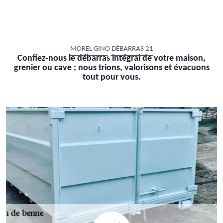
MOREL GINO DÉBARRAS 21
Confiez-nous le débarras intégral de votre maison,
grenier ou cave ; nous trions, valorisons et évacuons
tout pour vous.