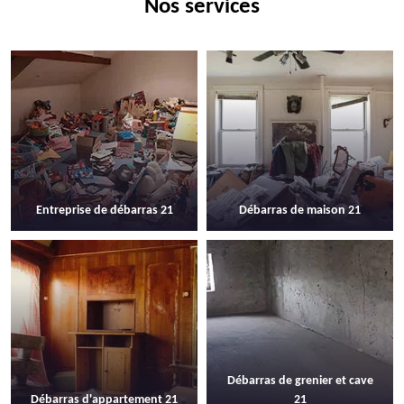
Nos services
Entreprise de débarras 21
Débarras de maison 21
Débarras de grenier et cave
Débarras d'appartement 21
21