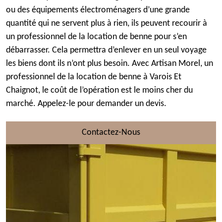
ou des équipements électroménagers d’une grande
quantité qui ne servent plus à rien, ils peuvent recourir à
un professionnel de la location de benne pour s’en
débarrasser. Cela permettra d’enlever en un seul voyage
les biens dont ils n’ont plus besoin. Avec Artisan Morel, un
professionnel de la location de benne à Varois Et
Chaignot, le coût de l’opération est le moins cher du
marché. Appelez-le pour demander un devis.
Contactez-Nous