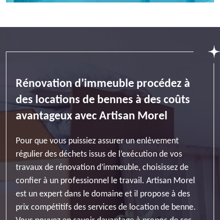
Rénovation d’immeuble procédez à
des locations de bennes à des coûts
avantageux avec Artisan Morel
Pour que vous puissiez assurer un enlèvement
régulier des déchets issus de l’exécution de vos
travaux de rénovation d’immeuble, choisissez de
confier à un professionnel le travail. Artisan Morel
est un expert dans le domaine et il propose à des
prix compétitifs des services de location de benne.