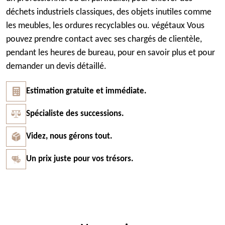
déchets industriels classiques, des objets inutiles comme
les meubles, les ordures recyclables ou. végétaux Vous
pouvez prendre contact avec ses chargés de clientèle,
pendant les heures de bureau, pour en savoir plus et pour
demander un devis détaillé.
Estimation gratuite et immédiate.
Spécialiste des successions.
Videz, nous gérons tout.
Un prix juste pour vos trésors.