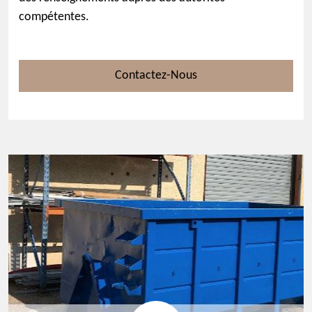
compétentes.
Contactez-Nous