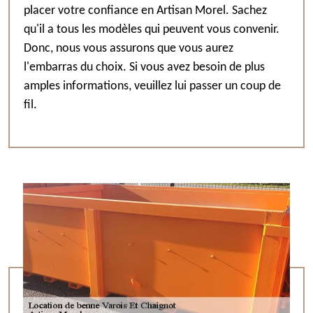
placer votre confiance en Artisan Morel. Sachez
qu'il a tous les modèles qui peuvent vous convenir.
Donc, nous vous assurons que vous aurez
l'embarras du choix. Si vous avez besoin de plus
amples informations, veuillez lui passer un coup de
fil.