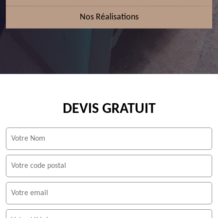
Nos Réalisations
DEVIS GRATUIT