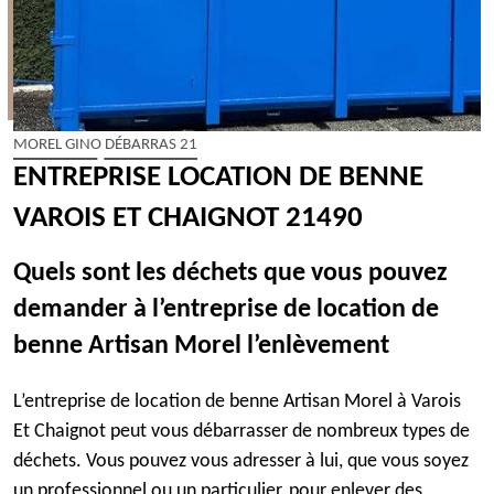
MOREL GINO DÉBARRAS 21
ENTREPRISE LOCATION DE BENNE
VAROIS ET CHAIGNOT 21490
Quels sont les déchets que vous pouvez
demander à l’entreprise de location de
benne Artisan Morel l’enlèvement
L’entreprise de location de benne Artisan Morel à Varois
Et Chaignot peut vous débarrasser de nombreux types de
déchets. Vous pouvez vous adresser à lui, que vous soyez
un professionnel ou un particulier, pour enlever des