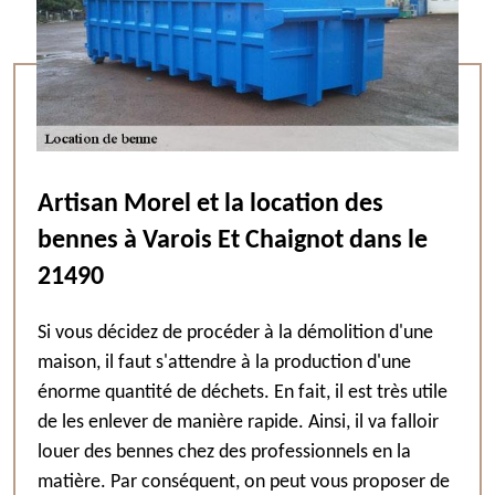
Artisan Morel et la location des
bennes à Varois Et Chaignot dans le
21490
Si vous décidez de procéder à la démolition d'une
maison, il faut s'attendre à la production d'une
énorme quantité de déchets. En fait, il est très utile
de les enlever de manière rapide. Ainsi, il va falloir
louer des bennes chez des professionnels en la
matière. Par conséquent, on peut vous proposer de