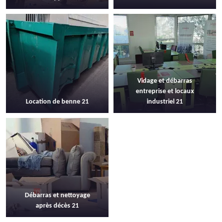
Vidage et débarras
entreprise et locaux
Location de benne 21
industriel 21
Débarras et nettoyage
après décès 21