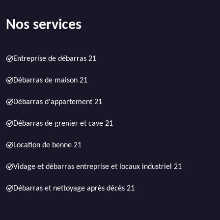
Nos services
Entreprise de débarras 21
Débarras de maison 21
Débarras d'appartement 21
Débarras de grenier et cave 21
Location de benne 21
Vidage et débarras entreprise et locaux industriel 21
Débarras et nettoyage après décès 21