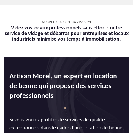
MOREL GINO DÉBARRAS 21
Videz vos locaux professionnels sans effort : notre
service de vidage et débarras pour entreprises et locaux
industriels minimise vos temps d'immobilisation.
Artisan Morel, un expert en location
de benne qui propose des services
professionnels
Si vous voulez profiter de services de qualité
exceptionnels dans le cadre d’une location de benne,