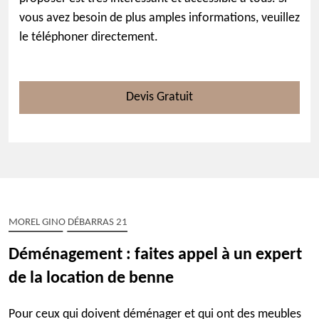
vous avez besoin de plus amples informations, veuillez
le téléphoner directement.
Devis Gratuit
MOREL GINO DÉBARRAS 21
Déménagement : faites appel à un expert
de la location de benne
Pour ceux qui doivent déménager et qui ont des meubles