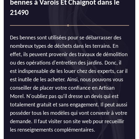
bennes à Varois Et Chaignot dans le
21490
Des bennes sont utilisées pour se débarrasser des
nombreux types de déchets dans les terrains. En
effet, ils peuvent provenir des travaux de démolition
ou des opérations d'entretien des jardins. Donc, il
est indispensable de les louer chez des experts, car il
est inutile de les acheter. Ainsi, nous pouvons vous
conseiller de placer votre confiance en Artisan
Morel. N'oubliez pas qu'il dresse un devis qui est
totalement gratuit et sans engagement. Il peut aussi
posséder tous les modèles qui vont convenir à votre
demande. Il faut visiter son site web pour recueillir
les renseignements complémentaires.