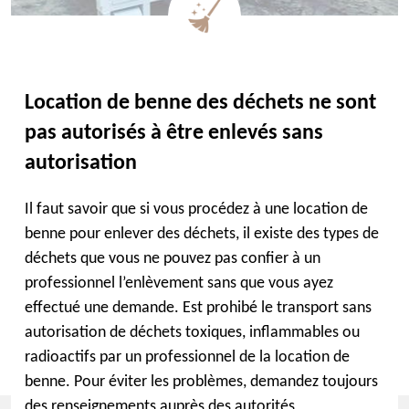
Location de benne des déchets ne sont
pas autorisés à être enlevés sans
autorisation
Il faut savoir que si vous procédez à une location de
benne pour enlever des déchets, il existe des types de
déchets que vous ne pouvez pas confier à un
professionnel l’enlèvement sans que vous ayez
effectué une demande. Est prohibé le transport sans
autorisation de déchets toxiques, inflammables ou
radioactifs par un professionnel de la location de
benne. Pour éviter les problèmes, demandez toujours
des renseignements auprès des autorités