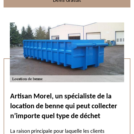
Devis Gratuit
Artisan Morel, un spécialiste de la
location de benne qui peut collecter
n’importe quel type de déchet
La raison principale pour laquelle les clients