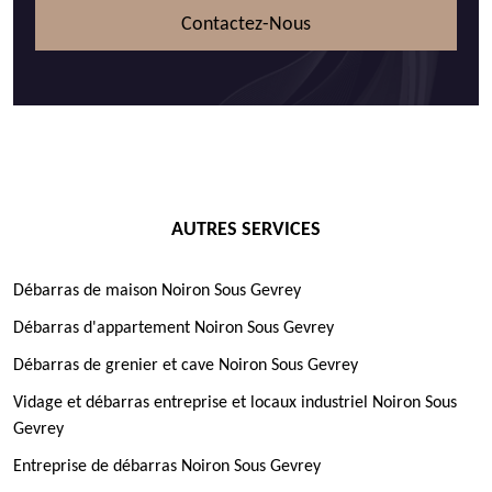
Contactez-Nous
AUTRES SERVICES
Débarras de maison Noiron Sous Gevrey
Débarras d'appartement Noiron Sous Gevrey
Débarras de grenier et cave Noiron Sous Gevrey
Vidage et débarras entreprise et locaux industriel Noiron Sous
Gevrey
Entreprise de débarras Noiron Sous Gevrey