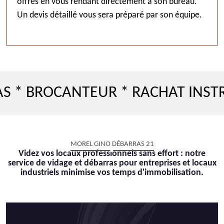
offres en vous rendant directement à son bureau.
Un devis détaillé vous sera préparé par son équipe.
 BROCANTEUR * RACHAT INSTRUM
MOREL GINO DÉBARRAS 21
Videz vos locaux professionnels sans effort : notre
service de vidage et débarras pour entreprises et locaux
industriels minimise vos temps d'immobilisation.