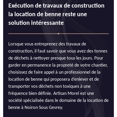
Exécution de travaux de construction
la location de benne reste une
solution intéressante
Lorsque vous entreprenez des travaux de
construction, il faut savoir que vous avez des tonnes
de déchets à nettoyer presque tous les jours. Pour
garder en permanence la propreté de votre chantier,
choisissez de faire appel à un professionnel de la
location de benne qui proposera d’enlever et de
transporter vos déchets non toxiques à une
fréquence bien définie. Artisan Morel est une
société spécialisée dans le domaine de la location de
benne à Noiron Sous Gevrey.