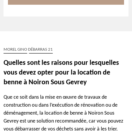
MOREL GINO DÉBARRAS 21
Quelles sont les raisons pour lesquelles
vous devez opter pour la location de
benne à Noiron Sous Gevrey
Que ce soit dans la mise en œuvre de travaux de
construction ou dans l’exécution de rénovation ou de
déménagement, la location de benne à Noiron Sous
Gevrey est une solution recommandée, car vous pouvez
vous débarrasser de vos déchets sans avoir à les trier.