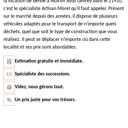
la location de benne à Noiron Sous Gevrey dans le 21910,
c’est le spécialiste Artisan Morel qu’il faut appeler. Présent
sur le marché depuis des années, il dispose de plusieurs
véhicules adaptés pour le transport de n’importe quels
déchets, quel que soit le type de construction que vous
réalisez. Il peut se déplacer n’importe où dans cette
localité et ses prix sont abordables.
Estimation gratuite et immédiate.
Spécialiste des successions.
Videz, nous gérons tout.
Un prix juste pour vos trésors.