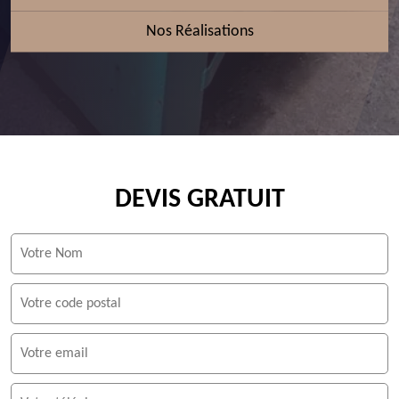
Nos Réalisations
DEVIS GRATUIT