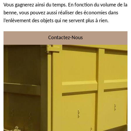
Vous gagnerez ainsi du temps. En fonction du volume de la
benne, vous pouvez aussi réaliser des économies dans
l’enlèvement des objets qui ne servent plus à rien.
Contactez-Nous