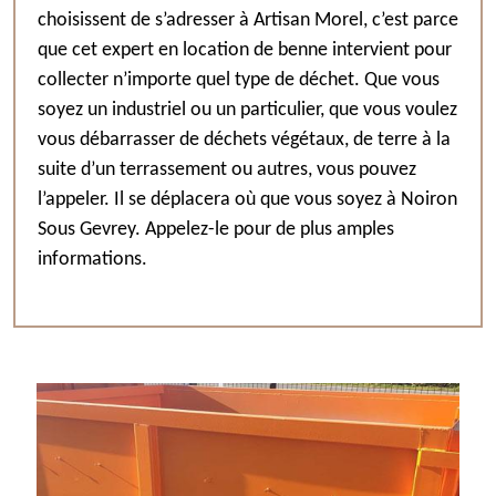
choisissent de s’adresser à Artisan Morel, c’est parce
que cet expert en location de benne intervient pour
collecter n’importe quel type de déchet. Que vous
soyez un industriel ou un particulier, que vous voulez
vous débarrasser de déchets végétaux, de terre à la
suite d’un terrassement ou autres, vous pouvez
l’appeler. Il se déplacera où que vous soyez à Noiron
Sous Gevrey. Appelez-le pour de plus amples
informations.