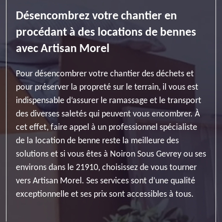
Désencombrez votre chantier en
procédant à des locations de bennes
avec Artisan Morel
Pour désencombrer votre chantier des déchets et
pour préserver la propreté sur le terrain, il vous est
indispensable d’assurer le ramassage et le transport
des diverses saletés qui peuvent vous encombrer. À
cet effet, faire appel à un professionnel spécialiste
de la location de benne reste la meilleure des
solutions et si vous êtes à Noiron Sous Gevrey ou ses
environs dans le 21910, choisissez de vous tourner
vers Artisan Morel. Ses services sont d’une qualité
exceptionnelle et ses prix sont accessibles à tous.