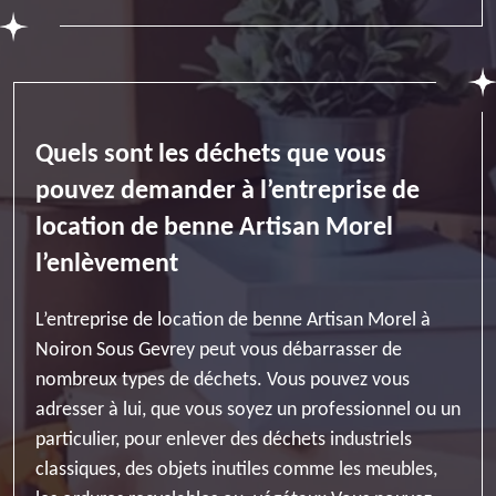
Quels sont les déchets que vous
pouvez demander à l’entreprise de
location de benne Artisan Morel
l’enlèvement
L’entreprise de location de benne Artisan Morel à
Noiron Sous Gevrey peut vous débarrasser de
nombreux types de déchets. Vous pouvez vous
adresser à lui, que vous soyez un professionnel ou un
particulier, pour enlever des déchets industriels
classiques, des objets inutiles comme les meubles,