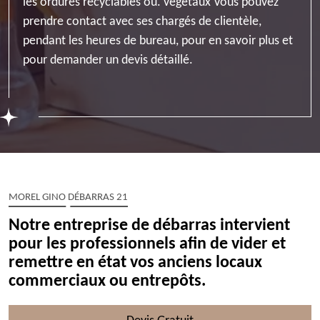
les ordures recyclables ou. végétaux Vous pouvez
prendre contact avec ses chargés de clientèle,
pendant les heures de bureau, pour en savoir plus et
pour demander un devis détaillé.
MOREL GINO DÉBARRAS 21
Notre entreprise de débarras intervient
pour les professionnels afin de vider et
remettre en état vos anciens locaux
commerciaux ou entrepôts.