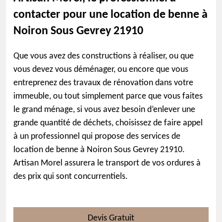
contacter pour une location de benne à
Noiron Sous Gevrey 21910
Que vous avez des constructions à réaliser, ou que
vous devez vous déménager, ou encore que vous
entreprenez des travaux de rénovation dans votre
immeuble, ou tout simplement parce que vous faites
le grand ménage, si vous avez besoin d’enlever une
grande quantité de déchets, choisissez de faire appel
à un professionnel qui propose des services de
location de benne à Noiron Sous Gevrey 21910.
Artisan Morel assurera le transport de vos ordures à
des prix qui sont concurrentiels.
Devis Gratuit