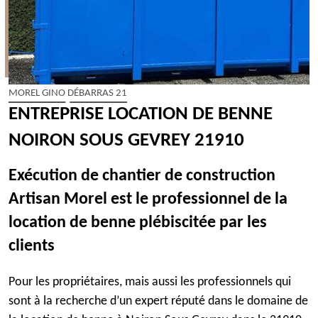
MOREL GINO DÉBARRAS 21
ENTREPRISE LOCATION DE BENNE
NOIRON SOUS GEVREY 21910
Exécution de chantier de construction
Artisan Morel est le professionnel de la
location de benne plébiscitée par les
clients
Pour les propriétaires, mais aussi les professionnels qui
sont à la recherche d’un expert réputé dans le domaine de