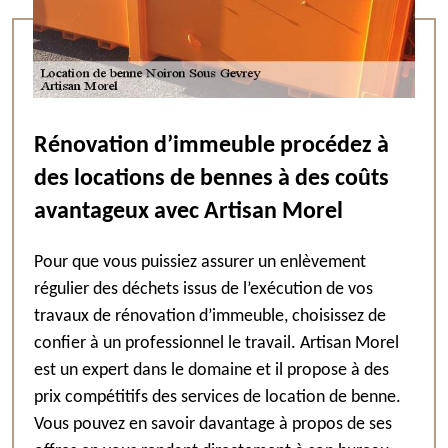
Rénovation d’immeuble procédez à
des locations de bennes à des coûts
avantageux avec Artisan Morel
Pour que vous puissiez assurer un enlèvement
régulier des déchets issus de l’exécution de vos
travaux de rénovation d’immeuble, choisissez de
confier à un professionnel le travail. Artisan Morel
est un expert dans le domaine et il propose à des
prix compétitifs des services de location de benne.
Vous pouvez en savoir davantage à propos de ses