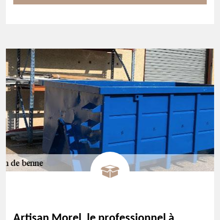
Artisan Morel, le professionnel à