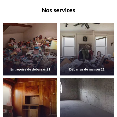
Nos services
Entreprise de débarras 21
Débarras de maison 21