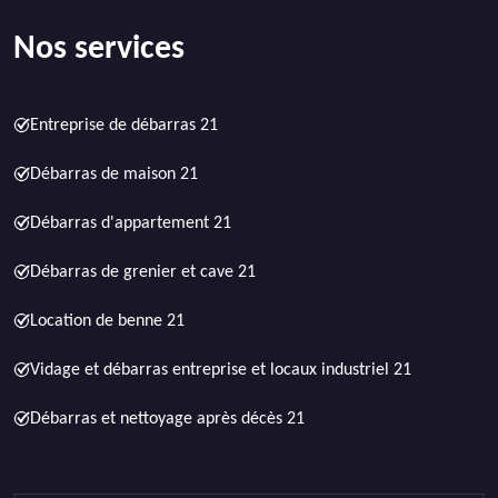
Nos services
Entreprise de débarras 21
Débarras de maison 21
Débarras d'appartement 21
Débarras de grenier et cave 21
Location de benne 21
Vidage et débarras entreprise et locaux industriel 21
Débarras et nettoyage après décès 21