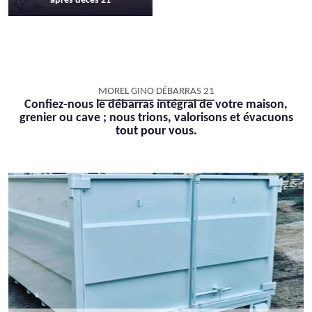
après décès 21
MOREL GINO DÉBARRAS 21
Confiez-nous le débarras intégral de votre maison,
grenier ou cave ; nous trions, valorisons et évacuons
tout pour vous.