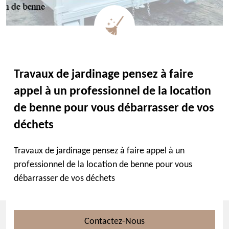
Travaux de jardinage pensez à faire
appel à un professionnel de la location
de benne pour vous débarrasser de vos
déchets
Travaux de jardinage pensez à faire appel à un
professionnel de la location de benne pour vous
débarrasser de vos déchets
Contactez-Nous