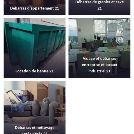
Débarras de grenier et cave
Débarras d'appartement 21
21
Vidage et débarras
entreprise et locaux
Location de benne 21
industriel 21
Débarras et nettoyage