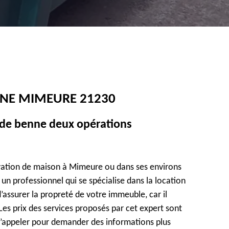
NNE MIMEURE 21230
 de benne deux opérations
ation de maison à Mimeure ou dans ses environs
à un professionnel qui se spécialise dans la location
’assurer la propreté de votre immeuble, car il
Les prix des services proposés par cet expert sont
l’appeler pour demander des informations plus