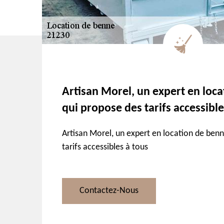
Artisan Morel, un expert en loc
qui propose des tarifs accessible
Artisan Morel, un expert en location de ben
tarifs accessibles à tous
Contactez-Nous