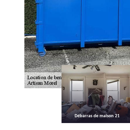
Débarras de maison 21
Débarras d'appartement 21