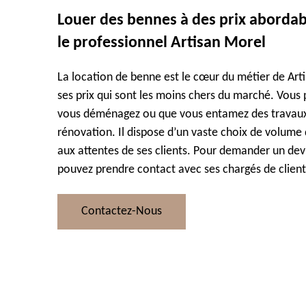
Louer des bennes à des prix abordabl
le professionnel Artisan Morel
La location de benne est le cœur du métier de Arti
ses prix qui sont les moins chers du marché. Vous 
vous déménagez ou que vous entamez des travaux
rénovation. Il dispose d’un vaste choix de volum
aux attentes de ses clients. Pour demander un dev
pouvez prendre contact avec ses chargés de client
Contactez-Nous