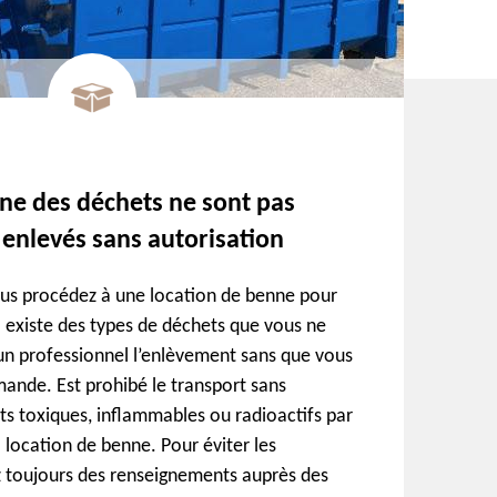
ne des déchets ne sont pas
 enlevés sans autorisation
 vous procédez à une location de benne pour
l existe des types de déchets que vous ne
un professionnel l’enlèvement sans que vous
ande. Est prohibé le transport sans
ts toxiques, inflammables ou radioactifs par
 location de benne. Pour éviter les
toujours des renseignements auprès des