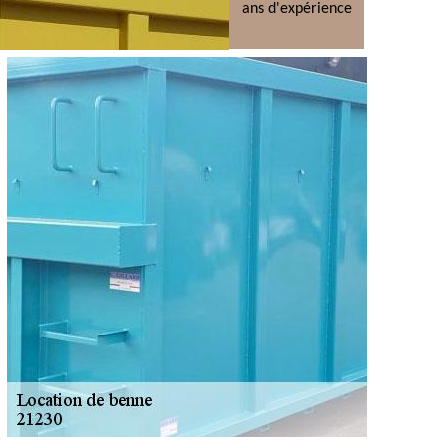
ans d'expérience