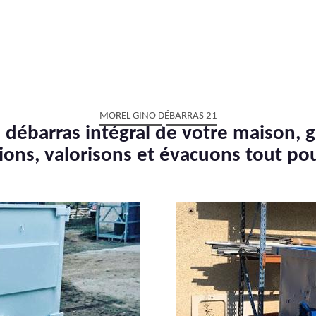
MOREL GINO DÉBARRAS 21
 débarras intégral de votre maison, g
ions, valorisons et évacuons tout po