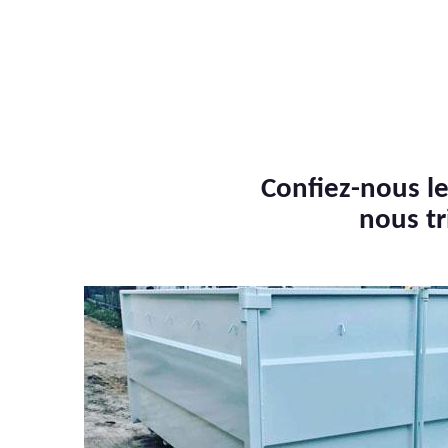
Confiez-nous le
nous tr