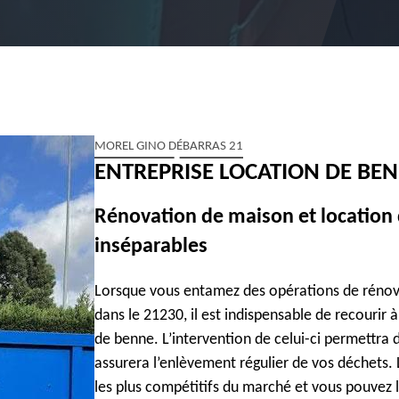
MOREL GINO DÉBARRAS 21
ENTREPRISE LOCATION DE BE
Rénovation de maison et location
inséparables
Lorsque vous entamez des opérations de rénov
dans le 21230, il est indispensable de recourir 
de benne. L’intervention de celui-ci permettra d
assurera l’enlèvement régulier de vos déchets. 
les plus compétitifs du marché et vous pouvez 