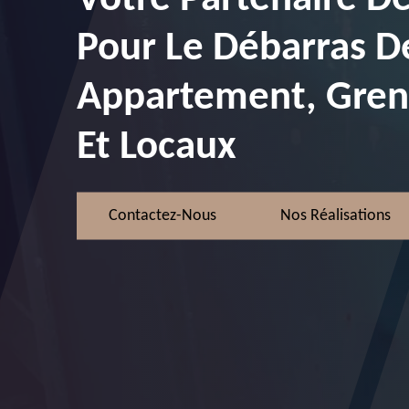
Pour Le Débarras D
Appartement, Greni
Et Locaux
Contactez-Nous
Nos Réalisations