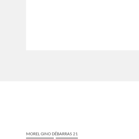
MOREL GINO DÉBARRAS 21