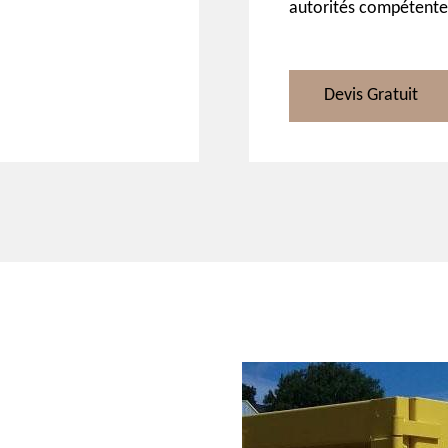
autorités compétente
Devis Gratuit