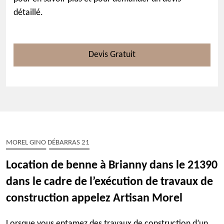
détaillé.
Devis Gratuit
MOREL GINO DÉBARRAS 21
Location de benne à Brianny dans le 21390
dans le cadre de l’exécution de travaux de
construction appelez Artisan Morel
Lorsque vous entamez des travaux de construction d’un