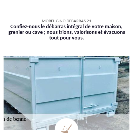
MOREL GINO DÉBARRAS 21
Confiez-nous le débarras intégral de votre maison,
grenier ou cave ; nous trions, valorisons et évacuons
tout pour vous.