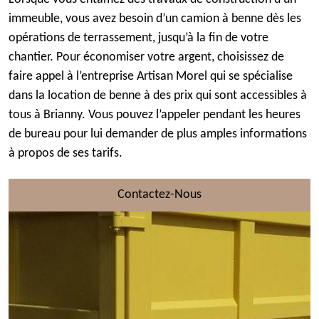
immeuble, vous avez besoin d’un camion à benne dès les
opérations de terrassement, jusqu’à la fin de votre
chantier. Pour économiser votre argent, choisissez de
faire appel à l’entreprise Artisan Morel qui se spécialise
dans la location de benne à des prix qui sont accessibles à
tous à Brianny. Vous pouvez l’appeler pendant les heures
de bureau pour lui demander de plus amples informations
à propos de ses tarifs.
Contactez-Nous