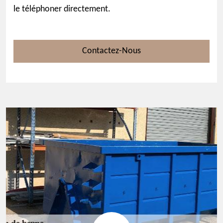
le téléphoner directement.
Contactez-Nous