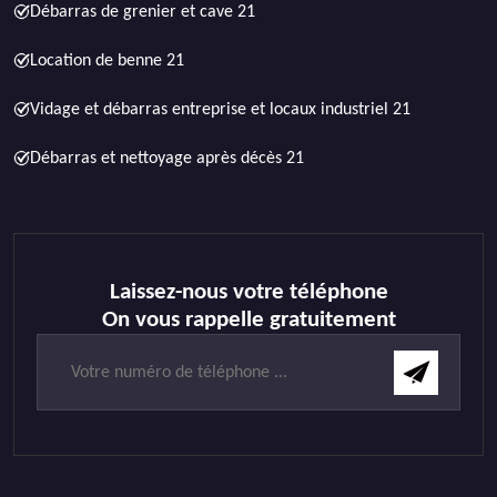
Débarras de grenier et cave 21
Location de benne 21
Vidage et débarras entreprise et locaux industriel 21
Débarras et nettoyage après décès 21
Laissez-nous votre téléphone
On vous rappelle gratuitement