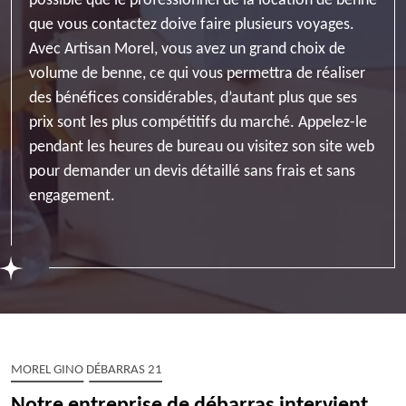
possible que le professionnel de la location de benne
que vous contactez doive faire plusieurs voyages.
Avec Artisan Morel, vous avez un grand choix de
volume de benne, ce qui vous permettra de réaliser
des bénéfices considérables, d’autant plus que ses
prix sont les plus compétitifs du marché. Appelez-le
pendant les heures de bureau ou visitez son site web
pour demander un devis détaillé sans frais et sans
engagement.
MOREL GINO DÉBARRAS 21