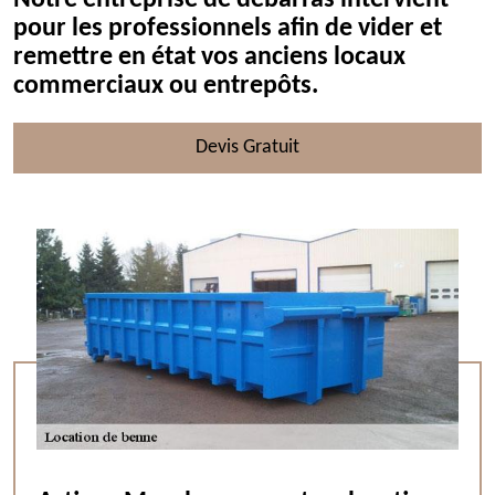
Notre entreprise de débarras intervient
pour les professionnels afin de vider et
remettre en état vos anciens locaux
commerciaux ou entrepôts.
Devis Gratuit