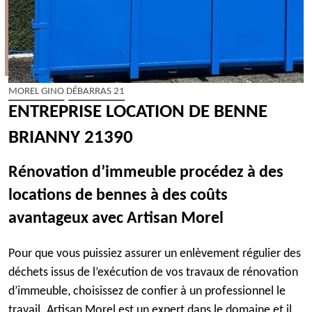
MOREL GINO DÉBARRAS 21
ENTREPRISE LOCATION DE BENNE
BRIANNY 21390
Rénovation d’immeuble procédez à des
locations de bennes à des coûts
avantageux avec Artisan Morel
Pour que vous puissiez assurer un enlèvement régulier des
déchets issus de l’exécution de vos travaux de rénovation
d’immeuble, choisissez de confier à un professionnel le
travail. Artisan Morel est un expert dans le domaine et il