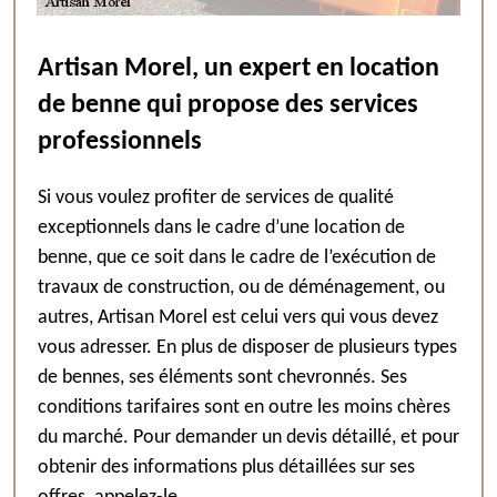
Artisan Morel, un expert en location
de benne qui propose des services
professionnels
Si vous voulez profiter de services de qualité
exceptionnels dans le cadre d’une location de
benne, que ce soit dans le cadre de l’exécution de
travaux de construction, ou de déménagement, ou
autres, Artisan Morel est celui vers qui vous devez
vous adresser. En plus de disposer de plusieurs types
de bennes, ses éléments sont chevronnés. Ses
conditions tarifaires sont en outre les moins chères
du marché. Pour demander un devis détaillé, et pour
obtenir des informations plus détaillées sur ses