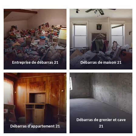
Entreprise de débarras 21
Débarras de maison 21
Débarras de grenier et cave
Débarras d'appartement 21
21