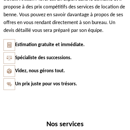
propose à des prix compétitifs des services de location de
benne. Vous pouvez en savoir davantage à propos de ses
offres en vous rendant directement à son bureau. Un
devis détaillé vous sera préparé par son équipe.
Estimation gratuite et immédiate.
Spécialiste des successions.
Videz, nous gérons tout.
Un prix juste pour vos trésors.
Nos services