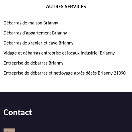
AUTRES SERVICES
Débarras de maison Brianny
Débarras d'appartement Brianny
Débarras de grenier et cave Brianny
Vidage et débarras entreprise et locaux industriel Brianny
Entreprise de débarras Brianny
Entreprise de débarras et nettoyage après décès Brianny 21390
Contact