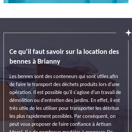
Ce qu'il faut savoir sur la location des
bennes à Brianny
Les bennes sont des conteneurs qui sont utiles afin
de faire le transport des déchets produits lors d'une
opération. Il est possible qu'il s'agisse d'un travail de
démolition ou d'entretien des jardins. En effet, il est
très utile de les utiliser pour transporter les détritus
les plus rapidement possibles. Par conséquent, on
peut vous proposer de faire confiance à Artisan