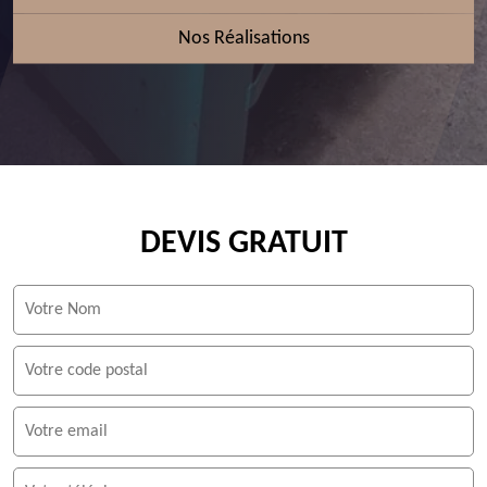
Nos Réalisations
DEVIS GRATUIT