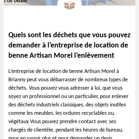
Quels sont les déchets que vous pouvez
demander à l’entreprise de location de
benne Artisan Morel l’enlèvement
L’entreprise de location de benne Artisan Morel à
Brianny peut vous débarrasser de nombreux types de
déchets. Vous pouvez vous adresser à lui, que vous
soyez un professionnel ou un particulier, pour enlever
des déchets industriels classiques, des objets inutiles
comme les meubles, les ordures recyclables ou.
végétaux Vous pouvez prendre contact avec ses
chargés de clientèle, pendant les heures de bureau,
pour en savoir plus et pour demander un devis