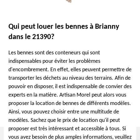
Qui peut louer les bennes à Brianny
dans le 21390?
Les bennes sont des conteneurs qui sont
indispensables pour éviter les problèmes
d'encombrement. En effet, elles peuvent permettre de
transporter les déchets au niveau des terrains. Afin de
pouvoir en disposer, il est indispensable de convier des
experts en la matière. Artisan Morel peut alors vous
proposer la location de bennes de différents modèles.
Ainsi, vous pouvez choisir entre une multitude de
modèles. Sachez que le prix de location qu'il peut
proposer est très intéressant et accessible à tous. Si
vous avez besoin de plus amples informations, veuillez