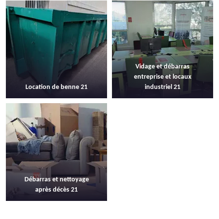
Vidage et débarras
entreprise et locaux
Location de benne 21
industriel 21
Débarras et nettoyage
après décès 21