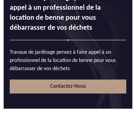
appel à un professionnel de la
location de benne pour vous
débarrasser de vos déchets
Travaux de jardinage pensez à faire appel à un
professionnel de la location de benne pour vous
débarrasser de vos déchets
Contactez-Nous