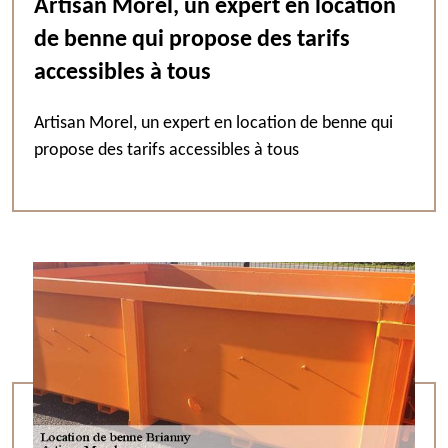
Artisan Morel, un expert en location
de benne qui propose des tarifs
accessibles à tous
Artisan Morel, un expert en location de benne qui
propose des tarifs accessibles à tous