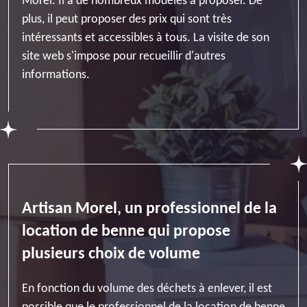
Morel. Il a de nombreux modèles à proposer. De
plus, il peut proposer des prix qui sont très
intéressants et accessibles à tous. La visite de son
site web s'impose pour recueillir d'autres
informations.
Artisan Morel, un professionnel de la
location de benne qui propose
plusieurs choix de volume
En fonction du volume des déchets à enlever, il est