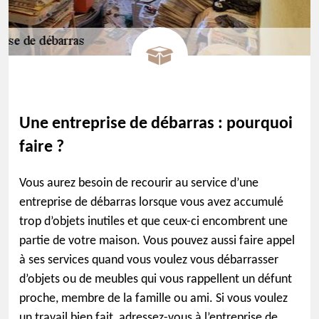
Une entreprise de débarras : pourquoi
faire ?
Vous aurez besoin de recourir au service d’une
entreprise de débarras lorsque vous avez accumulé
trop d’objets inutiles et que ceux-ci encombrent une
partie de votre maison. Vous pouvez aussi faire appel
à ses services quand vous voulez vous débarrasser
d’objets ou de meubles qui vous rappellent un défunt
proche, membre de la famille ou ami. Si vous voulez
un travail bien fait, adressez-vous à l’entreprise de