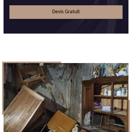
Devis Gratuit