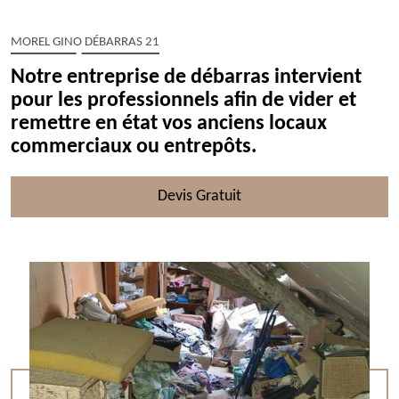
MOREL GINO DÉBARRAS 21
Notre entreprise de débarras intervient
pour les professionnels afin de vider et
remettre en état vos anciens locaux
commerciaux ou entrepôts.
Devis Gratuit