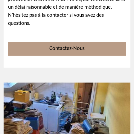
un délai raisonnable et de manière méthodique.
N’hésitez pas à la contacter si vous avez des
questions.
Contactez-Nous