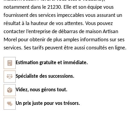
notamment dans le 21230. Elle et son équipe vous
fournissent des services impeccables vous assurant un
résultat à la hauteur de vos attentes. Vous pouvez
contacter l’entreprise de débarras de maison Artisan
Morel pour obtenir de plus amples informations sur ses
services. Ses tarifs peuvent être aussi consultés en ligne.
Estimation gratuite et immédiate.
Spécialiste des successions.
Videz, nous gérons tout.
Un prix juste pour vos trésors.