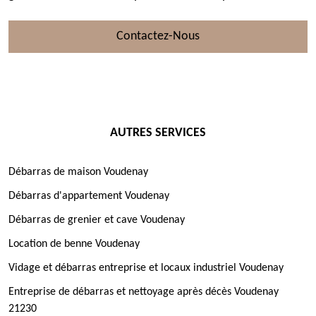
Contactez-Nous
AUTRES SERVICES
Débarras de maison Voudenay
Débarras d'appartement Voudenay
Débarras de grenier et cave Voudenay
Location de benne Voudenay
Vidage et débarras entreprise et locaux industriel Voudenay
Entreprise de débarras et nettoyage après décès Voudenay
21230