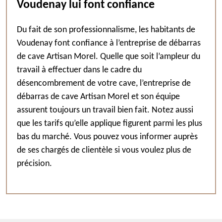
Voudenay lui font confiance
Du fait de son professionnalisme, les habitants de
Voudenay font confiance à l’entreprise de débarras
de cave Artisan Morel. Quelle que soit l’ampleur du
travail à effectuer dans le cadre du
désencombrement de votre cave, l’entreprise de
débarras de cave Artisan Morel et son équipe
assurent toujours un travail bien fait. Notez aussi
que les tarifs qu’elle applique figurent parmi les plus
bas du marché. Vous pouvez vous informer auprès
de ses chargés de clientèle si vous voulez plus de
précision.