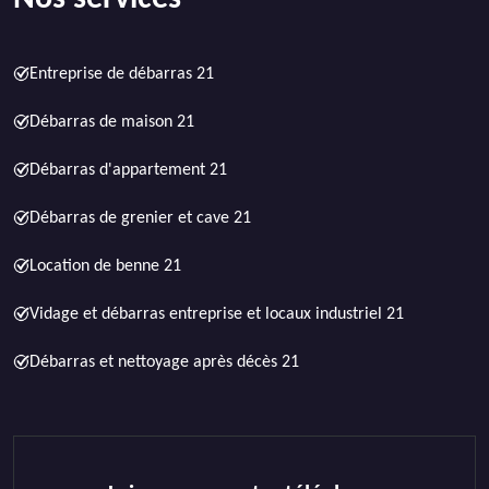
Entreprise de débarras 21
Débarras de maison 21
Débarras d'appartement 21
Débarras de grenier et cave 21
Location de benne 21
Vidage et débarras entreprise et locaux industriel 21
Débarras et nettoyage après décès 21