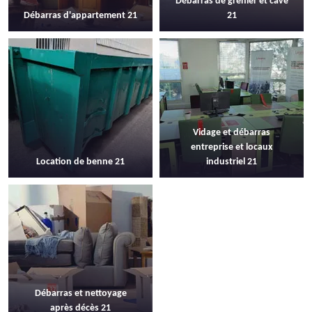
Débarras de grenier et cave
Débarras d'appartement 21
21
Vidage et débarras
entreprise et locaux
Location de benne 21
industriel 21
Débarras et nettoyage
après décès 21