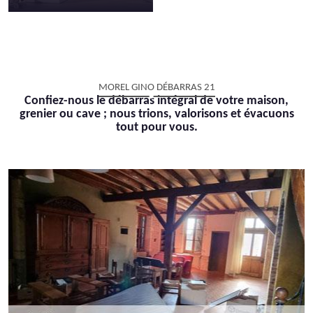
MOREL GINO DÉBARRAS 21
Confiez-nous le débarras intégral de votre maison,
grenier ou cave ; nous trions, valorisons et évacuons
tout pour vous.