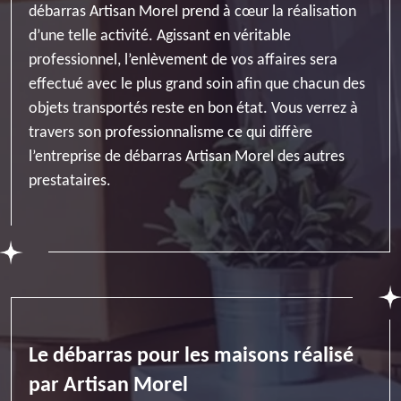
débarras Artisan Morel prend à cœur la réalisation
d’une telle activité. Agissant en véritable
professionnel, l’enlèvement de vos affaires sera
effectué avec le plus grand soin afin que chacun des
objets transportés reste en bon état. Vous verrez à
travers son professionnalisme ce qui diffère
l’entreprise de débarras Artisan Morel des autres
prestataires.
Le débarras pour les maisons réalisé
par Artisan Morel