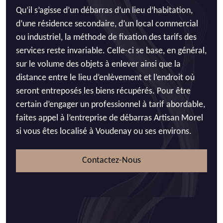
Qu’il s’agisse d’un débarras d’un lieu d’habitation,
d’une résidence secondaire, d’un local commercial
ou industriel, la méthode de fixation des tarifs des
services reste invariable. Celle-ci se base, en général,
sur le volume des objets à enlever ainsi que la
distance entre le lieu d’enlèvement et l’endroit où
seront entreposés les biens récupérés. Pour être
certain d’engager un professionnel à tarif abordable,
faites appel à l’entreprise de débarras Artisan Morel
si vous êtes localisé à Voudenay ou ses environs.
Contactez-Nous