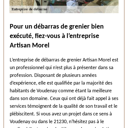
Pour un débarras de grenier bien
exécuté, fiez-vous à l’entreprise
Artisan Morel
L’entreprise de débarras de grenier Artisan Morel est
un professionnel qui n’est plus à présenter dans sa
profession. Disposant de plusieurs années
d’expérience, elle est qualifiée par la majorité des
habitants de Voudenay comme étant la meilleure
dans son domaine. Ceux qui ont déjà fait appel à ses
services témoignent de la qualité de son travail et le
plébiscitent. Si vous avez un projet dans ce sens à
Voudenay ou dans le 21230, n’hésitez pas à le