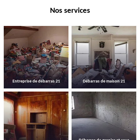
Nos services
Entreprise de débarras 21
Débarras de maison 21