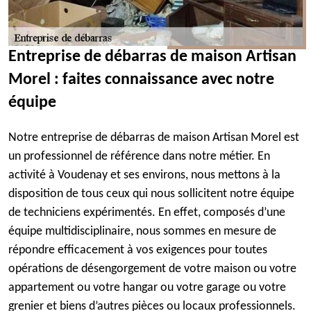
Entreprise de débarras de maison Artisan
Morel : faites connaissance avec notre
équipe
Notre entreprise de débarras de maison Artisan Morel est
un professionnel de référence dans notre métier. En
activité à Voudenay et ses environs, nous mettons à la
disposition de tous ceux qui nous sollicitent notre équipe
de techniciens expérimentés. En effet, composés d’une
équipe multidisciplinaire, nous sommes en mesure de
répondre efficacement à vos exigences pour toutes
opérations de désengorgement de votre maison ou votre
appartement ou votre hangar ou votre garage ou votre
grenier et biens d’autres pièces ou locaux professionnels.