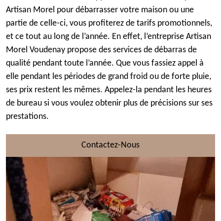
Artisan Morel pour débarrasser votre maison ou une
partie de celle-ci, vous profiterez de tarifs promotionnels,
et ce tout au long de l’année. En effet, l’entreprise Artisan
Morel Voudenay propose des services de débarras de
qualité pendant toute l’année. Que vous fassiez appel à
elle pendant les périodes de grand froid ou de forte pluie,
ses prix restent les mêmes. Appelez-la pendant les heures
de bureau si vous voulez obtenir plus de précisions sur ses
prestations.
Contactez-Nous