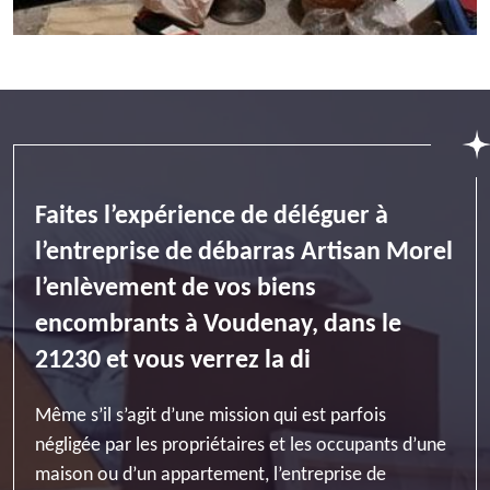
Faites l’expérience de déléguer à
l’entreprise de débarras Artisan Morel
l’enlèvement de vos biens
encombrants à Voudenay, dans le
21230 et vous verrez la di
Même s’il s’agit d’une mission qui est parfois
négligée par les propriétaires et les occupants d’une
maison ou d’un appartement, l’entreprise de