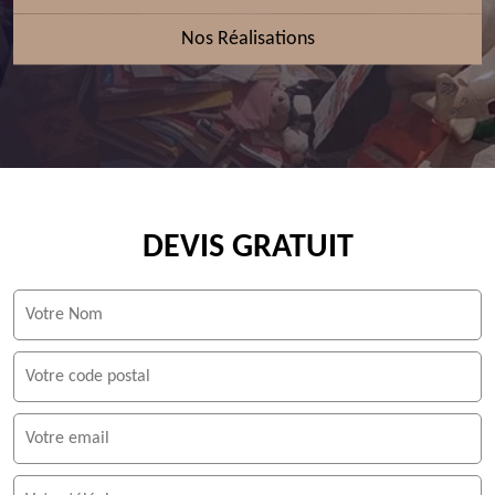
Nos Réalisations
DEVIS GRATUIT