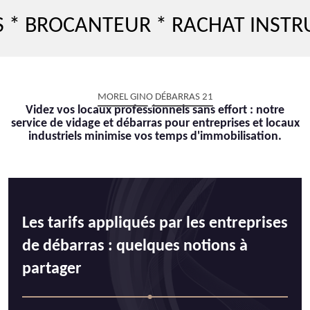
OCANTEUR * RACHAT INSTRUMENT
MOREL GINO DÉBARRAS 21
Videz vos locaux professionnels sans effort : notre
service de vidage et débarras pour entreprises et locaux
industriels minimise vos temps d'immobilisation.
Les tarifs appliqués par les entreprises
de débarras : quelques notions à
partager