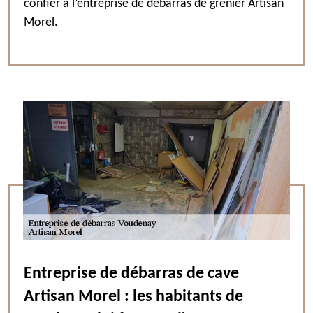
confier à l’entreprise de débarras de grenier Artisan
Morel.
Entreprise de débarras de cave
Artisan Morel : les habitants de