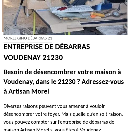
MOREL GINO DÉBARRAS 21
ENTREPRISE DE DÉBARRAS
VOUDENAY 21230
Besoin de désencombrer votre maison à
Voudenay, dans le 21230 ? Adressez-vous
à Artisan Morel
Diverses raisons peuvent vous amener à vouloir
désencombrer votre foyer. Mais quelle qu’en soit raison,
vous pouvez compter sur l’entreprise de débarras de
maison Artisan Morel si vous êtes à Voudenay,