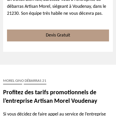
débarras Artisan Morel, siégeant à Voudenay, dans le
21230. Son équipe très habile ne vous décevra pas.
Devis Gratuit
MOREL GINO DÉBARRAS 21
Profitez des tarifs promotionnels de
l’entreprise Artisan Morel Voudenay
Si vous décidez de faire appel au service de l’entreprise