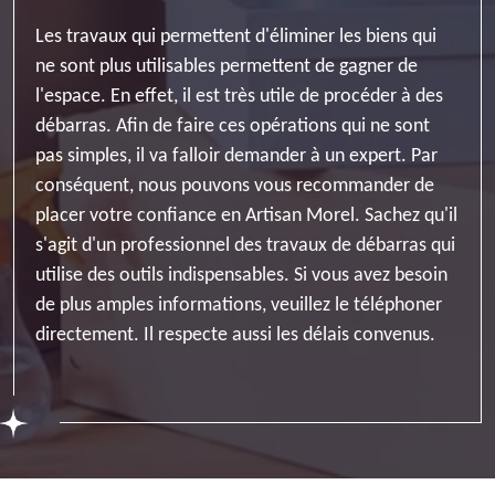
Les travaux qui permettent d'éliminer les biens qui
ne sont plus utilisables permettent de gagner de
l'espace. En effet, il est très utile de procéder à des
débarras. Afin de faire ces opérations qui ne sont
pas simples, il va falloir demander à un expert. Par
conséquent, nous pouvons vous recommander de
placer votre confiance en Artisan Morel. Sachez qu'il
s'agit d'un professionnel des travaux de débarras qui
utilise des outils indispensables. Si vous avez besoin
de plus amples informations, veuillez le téléphoner
directement. Il respecte aussi les délais convenus.