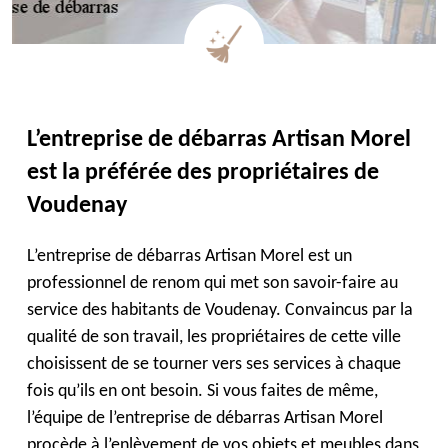
L’entreprise de débarras Artisan Morel
est la préférée des propriétaires de
Voudenay
L’entreprise de débarras Artisan Morel est un
professionnel de renom qui met son savoir-faire au
service des habitants de Voudenay. Convaincus par la
qualité de son travail, les propriétaires de cette ville
choisissent de se tourner vers ses services à chaque
fois qu’ils en ont besoin. Si vous faites de même,
l’équipe de l’entreprise de débarras Artisan Morel
procède à l’enlèvement de vos objets et meubles dans