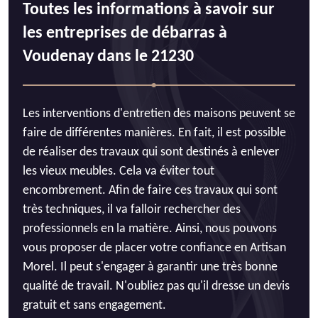
Toutes les informations à savoir sur
les entreprises de débarras à
Voudenay dans le 21230
Les interventions d'entretien des maisons peuvent se
faire de différentes manières. En fait, il est possible
de réaliser des travaux qui sont destinés à enlever
les vieux meubles. Cela va éviter tout
encombrement. Afin de faire ces travaux qui sont
très techniques, il va falloir rechercher des
professionnels en la matière. Ainsi, nous pouvons
vous proposer de placer votre confiance en Artisan
Morel. Il peut s'engager à garantir une très bonne
qualité de travail. N'oubliez pas qu'il dresse un devis
gratuit et sans engagement.