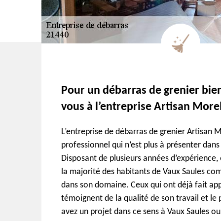
Pour un débarras de grenier bien
vous à l’entreprise Artisan More
L’entreprise de débarras de grenier Artisan M
professionnel qui n’est plus à présenter dans
Disposant de plusieurs années d’expérience, e
la majorité des habitants de Vaux Saules co
dans son domaine. Ceux qui ont déjà fait app
témoignent de la qualité de son travail et le 
avez un projet dans ce sens à Vaux Saules ou