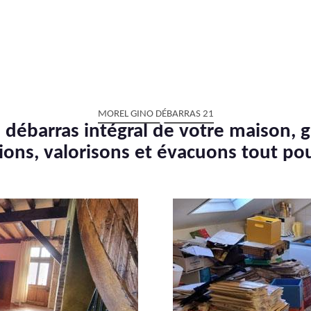
MOREL GINO DÉBARRAS 21
 débarras intégral de votre maison, g
ions, valorisons et évacuons tout po