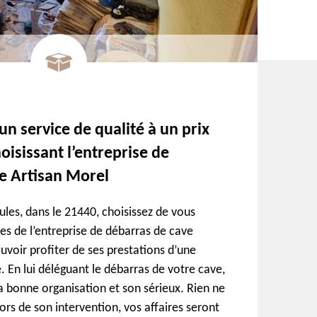
n service de qualité à un prix
oisissant l’entreprise de
e Artisan Morel
ules, dans le 21440, choisissez de vous
ces de l’entreprise de débarras de cave
uvoir profiter de ses prestations d’une
. En lui déléguant le débarras de votre cave,
a bonne organisation et son sérieux. Rien ne
lors de son intervention, vos affaires seront