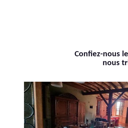
Confiez-nous le
nous tr