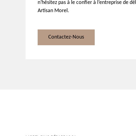
n’hésitez pas à le confier à l’entreprise de d
Artisan Morel.
Contactez-Nous