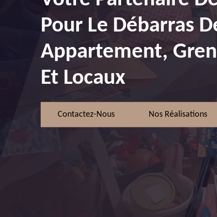
Pour Le Débarras D
Appartement, Greni
Et Locaux
Contactez-Nous
Nos Réalisations