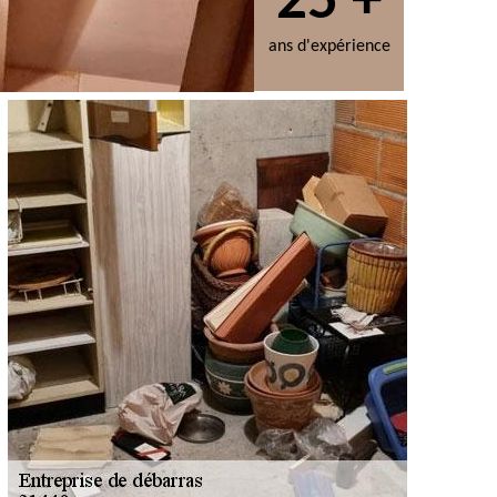
25 +
ans d'expérience