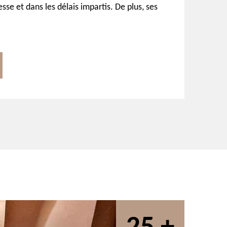
sse et dans les délais impartis. De plus, ses