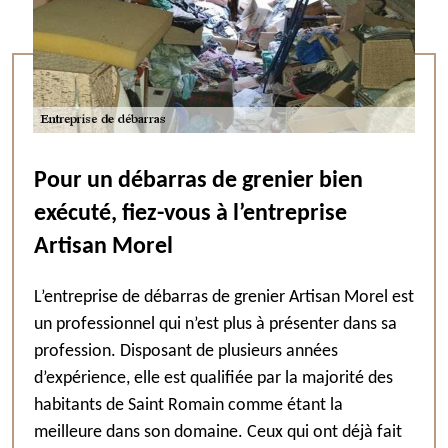
Pour un débarras de grenier bien
exécuté, fiez-vous à l’entreprise
Artisan Morel
L’entreprise de débarras de grenier Artisan Morel est
un professionnel qui n’est plus à présenter dans sa
profession. Disposant de plusieurs années
d’expérience, elle est qualifiée par la majorité des
habitants de Saint Romain comme étant la
meilleure dans son domaine. Ceux qui ont déjà fait