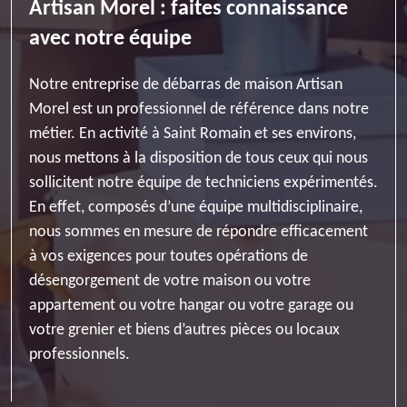
Artisan Morel : faites connaissance
avec notre équipe
Notre entreprise de débarras de maison Artisan
Morel est un professionnel de référence dans notre
métier. En activité à Saint Romain et ses environs,
nous mettons à la disposition de tous ceux qui nous
sollicitent notre équipe de techniciens expérimentés.
En effet, composés d’une équipe multidisciplinaire,
nous sommes en mesure de répondre efficacement
à vos exigences pour toutes opérations de
désengorgement de votre maison ou votre
appartement ou votre hangar ou votre garage ou
votre grenier et biens d’autres pièces ou locaux
professionnels.