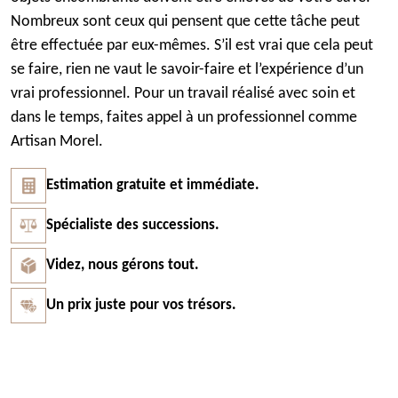
Nombreux sont ceux qui pensent que cette tâche peut
être effectuée par eux-mêmes. S’il est vrai que cela peut
se faire, rien ne vaut le savoir-faire et l’expérience d’un
vrai professionnel. Pour un travail réalisé avec soin et
dans le temps, faites appel à un professionnel comme
Artisan Morel.
Estimation gratuite et immédiate.
Spécialiste des successions.
Videz, nous gérons tout.
Un prix juste pour vos trésors.