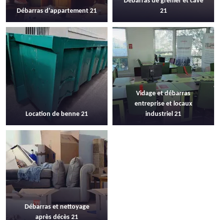
Débarras de grenier et cave
Débarras d'appartement 21
21
Vidage et débarras
entreprise et locaux
Location de benne 21
industriel 21
Débarras et nettoyage
après décès 21