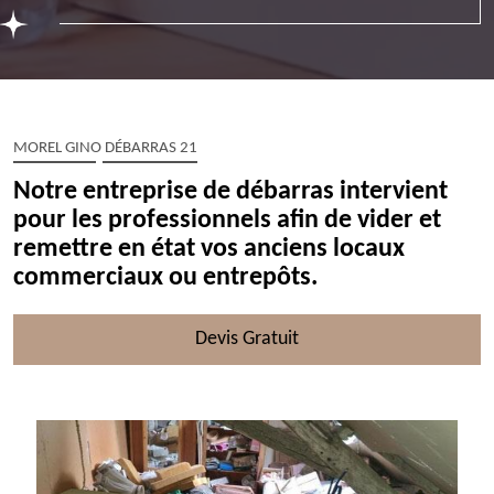
MOREL GINO DÉBARRAS 21
Notre entreprise de débarras intervient
pour les professionnels afin de vider et
remettre en état vos anciens locaux
commerciaux ou entrepôts.
Devis Gratuit