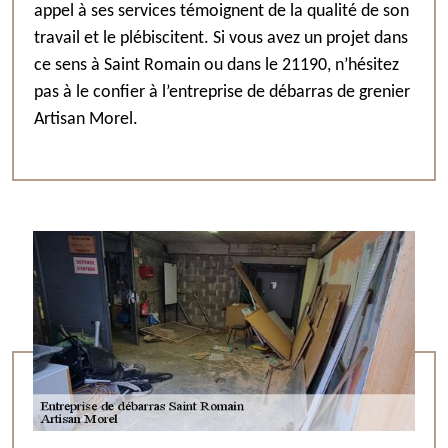
appel à ses services témoignent de la qualité de son
travail et le plébiscitent. Si vous avez un projet dans
ce sens à Saint Romain ou dans le 21190, n’hésitez
pas à le confier à l’entreprise de débarras de grenier
Artisan Morel.