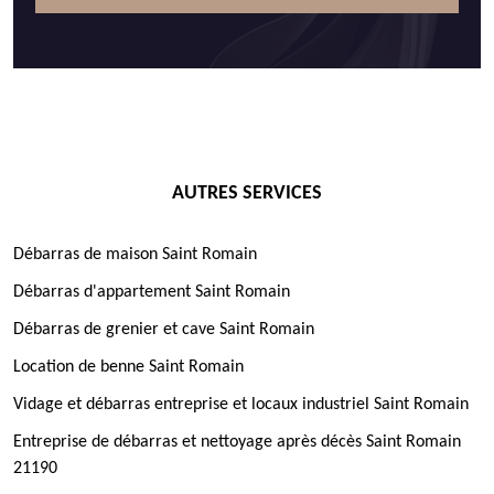
AUTRES SERVICES
Débarras de maison Saint Romain
Débarras d'appartement Saint Romain
Débarras de grenier et cave Saint Romain
Location de benne Saint Romain
Vidage et débarras entreprise et locaux industriel Saint Romain
Entreprise de débarras et nettoyage après décès Saint Romain
21190