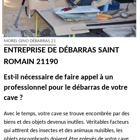
MOREL GINO DÉBARRAS 21
ENTREPRISE DE DÉBARRAS SAINT
ROMAIN 21190
Est-il nécessaire de faire appel à un
professionnel pour le débarras de votre
cave ?
Avec le temps, votre cave se trouve encombrée par des
biens et des objets devenus inutiles. Véritables facteurs
qui attirent des insectes et des animaux nuisibles, les
objets encombrants doivent être enlevés de votre cave.