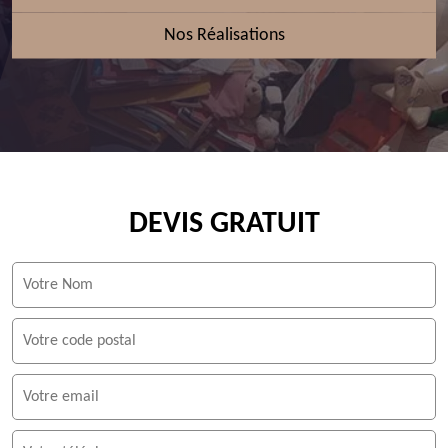
Nos Réalisations
DEVIS GRATUIT