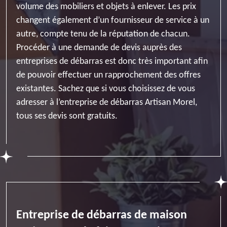
volume des mobiliers et objets à enlever. Les prix
changent également d’un fournisseur de service à un
autre, compte tenu de la réputation de chacun.
Procéder à une demande de devis auprès des
entreprises de débarras est donc très important afin
de pouvoir effectuer un rapprochement des offres
existantes. Sachez que si vous choisissez de vous
adresser à l’entreprise de débarras Artisan Morel,
tous ses devis sont gratuits.
Entreprise de débarras de maison