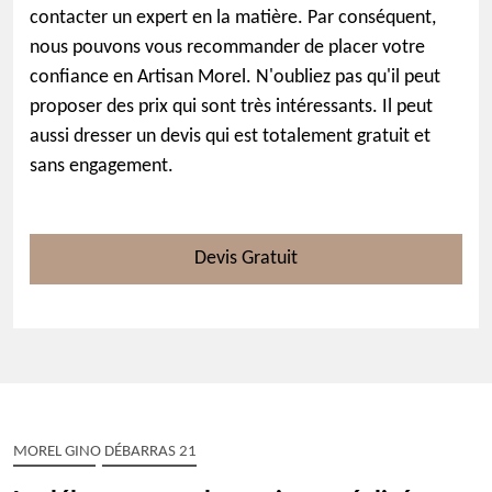
contacter un expert en la matière. Par conséquent,
nous pouvons vous recommander de placer votre
confiance en Artisan Morel. N'oubliez pas qu'il peut
proposer des prix qui sont très intéressants. Il peut
aussi dresser un devis qui est totalement gratuit et
sans engagement.
Devis Gratuit
MOREL GINO DÉBARRAS 21