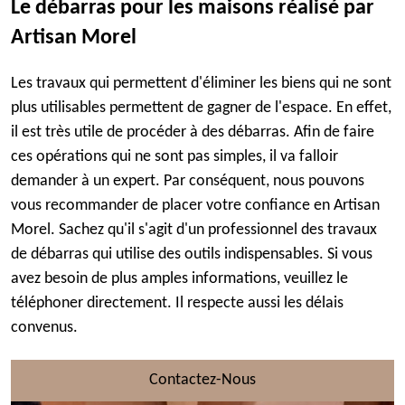
Le débarras pour les maisons réalisé par
Artisan Morel
Les travaux qui permettent d'éliminer les biens qui ne sont
plus utilisables permettent de gagner de l'espace. En effet,
il est très utile de procéder à des débarras. Afin de faire
ces opérations qui ne sont pas simples, il va falloir
demander à un expert. Par conséquent, nous pouvons
vous recommander de placer votre confiance en Artisan
Morel. Sachez qu'il s'agit d'un professionnel des travaux
de débarras qui utilise des outils indispensables. Si vous
avez besoin de plus amples informations, veuillez le
téléphoner directement. Il respecte aussi les délais
convenus.
Contactez-Nous