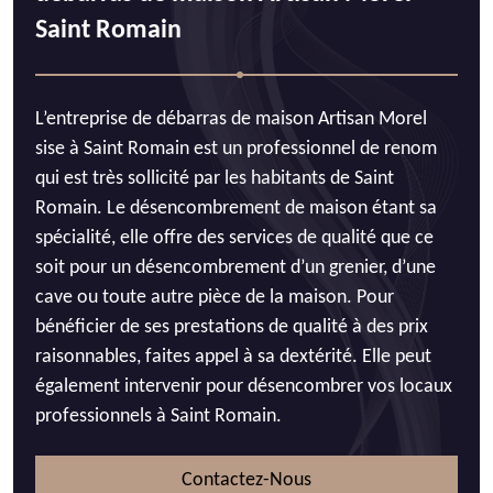
Saint Romain
L’entreprise de débarras de maison Artisan Morel
sise à Saint Romain est un professionnel de renom
qui est très sollicité par les habitants de Saint
Romain. Le désencombrement de maison étant sa
spécialité, elle offre des services de qualité que ce
soit pour un désencombrement d’un grenier, d’une
cave ou toute autre pièce de la maison. Pour
bénéficier de ses prestations de qualité à des prix
raisonnables, faites appel à sa dextérité. Elle peut
également intervenir pour désencombrer vos locaux
professionnels à Saint Romain.
Contactez-Nous