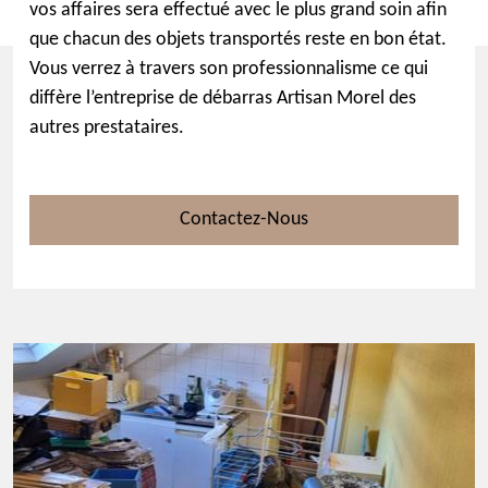
vos affaires sera effectué avec le plus grand soin afin
que chacun des objets transportés reste en bon état.
Vous verrez à travers son professionnalisme ce qui
diffère l’entreprise de débarras Artisan Morel des
autres prestataires.
Contactez-Nous