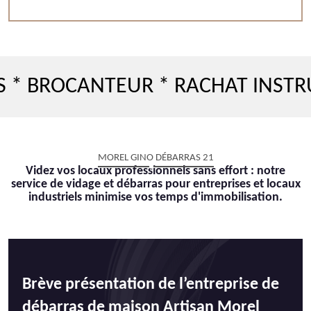
OCANTEUR * RACHAT INSTRUMEN
MOREL GINO DÉBARRAS 21
Videz vos locaux professionnels sans effort : notre
service de vidage et débarras pour entreprises et locaux
industriels minimise vos temps d'immobilisation.
Brève présentation de l’entreprise de
débarras de maison Artisan Morel