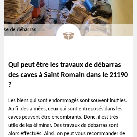
Qui peut être les travaux de débarras
des caves à Saint Romain dans le 21190
?
Les biens qui sont endommagés sont souvent inutiles.
Au fil des années, ceux qui sont entreposés dans les
caves peuvent être encombrants. Donc, il est très
utile de les éliminer. Des travaux de débarras sont
alors effectués. Ainsi, on peut vous recommander de