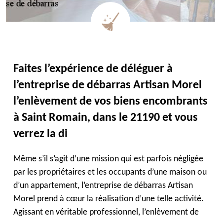
Faites l’expérience de déléguer à
l’entreprise de débarras Artisan Morel
l’enlèvement de vos biens encombrants
à Saint Romain, dans le 21190 et vous
verrez la di
Même s’il s’agit d’une mission qui est parfois négligée
par les propriétaires et les occupants d’une maison ou
d’un appartement, l’entreprise de débarras Artisan
Morel prend à cœur la réalisation d’une telle activité.
Agissant en véritable professionnel, l’enlèvement de