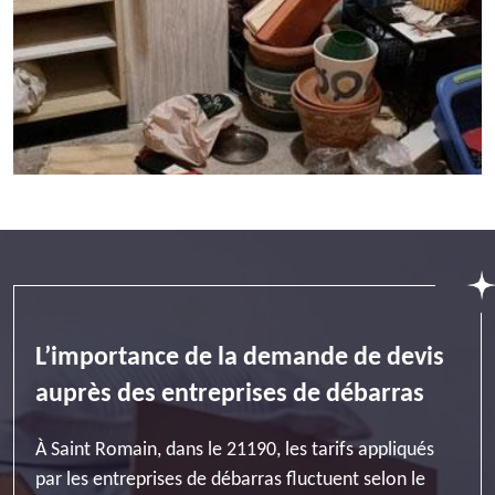
L’importance de la demande de devis
auprès des entreprises de débarras
À Saint Romain, dans le 21190, les tarifs appliqués
par les entreprises de débarras fluctuent selon le