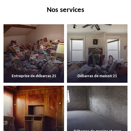
Nos services
Entreprise de débarras 21
Débarras de maison 21