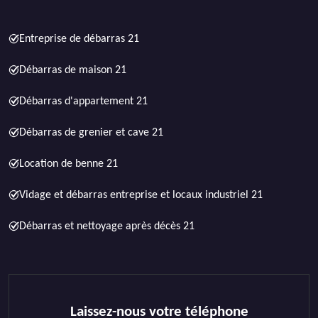
Entreprise de débarras 21
Débarras de maison 21
Débarras d'appartement 21
Débarras de grenier et cave 21
Location de benne 21
Vidage et débarras entreprise et locaux industriel 21
Débarras et nettoyage après décès 21
Laissez-nous votre téléphone