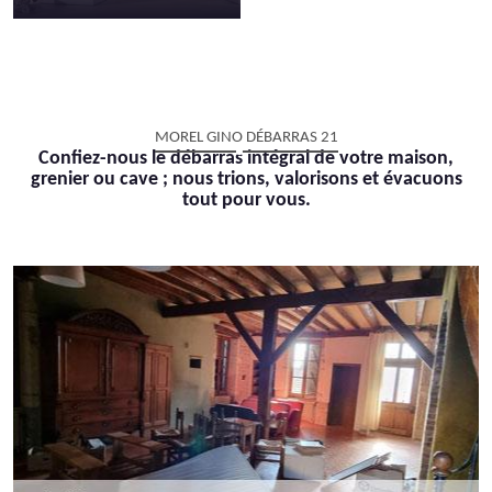
MOREL GINO DÉBARRAS 21
Confiez-nous le débarras intégral de votre maison,
grenier ou cave ; nous trions, valorisons et évacuons
tout pour vous.