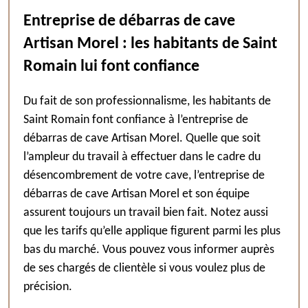
Entreprise de débarras de cave
Artisan Morel : les habitants de Saint
Romain lui font confiance
Du fait de son professionnalisme, les habitants de
Saint Romain font confiance à l’entreprise de
débarras de cave Artisan Morel. Quelle que soit
l’ampleur du travail à effectuer dans le cadre du
désencombrement de votre cave, l’entreprise de
débarras de cave Artisan Morel et son équipe
assurent toujours un travail bien fait. Notez aussi
que les tarifs qu’elle applique figurent parmi les plus
bas du marché. Vous pouvez vous informer auprès
de ses chargés de clientèle si vous voulez plus de
précision.