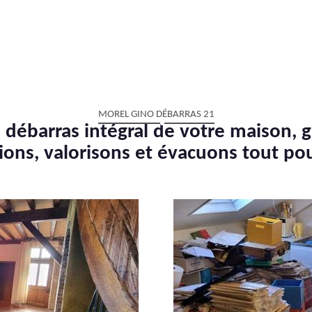
MOREL GINO DÉBARRAS 21
 débarras intégral de votre maison, g
ions, valorisons et évacuons tout po