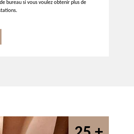
de bureau si vous voulez obtenir plus de
stations.
25 +