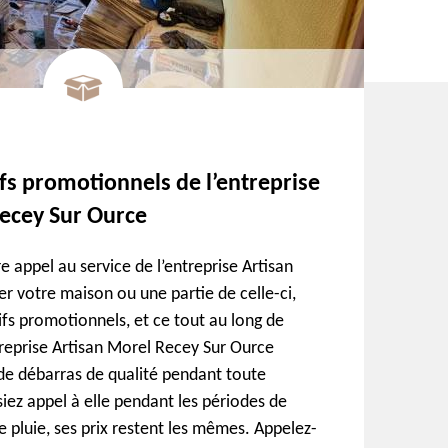
ifs promotionnels de l’entreprise
ecey Sur Ource
re appel au service de l’entreprise Artisan
r votre maison ou une partie de celle-ci,
ifs promotionnels, et ce tout au long de
ntreprise Artisan Morel Recey Sur Ource
de débarras de qualité pendant toute
iez appel à elle pendant les périodes de
e pluie, ses prix restent les mêmes. Appelez-