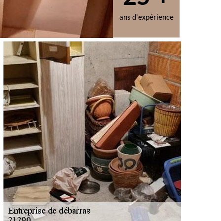
ans d'expérience