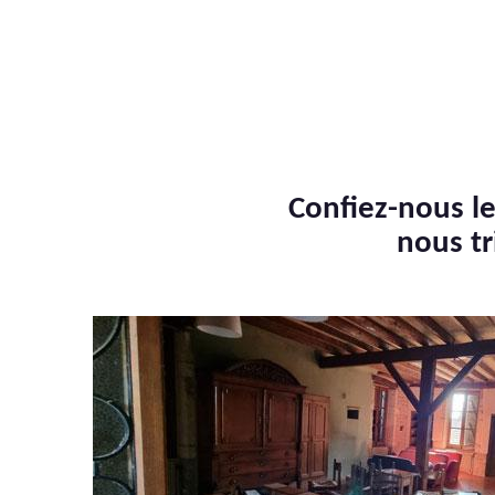
Confiez-nous le
nous tr