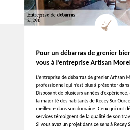
Pour un débarras de grenier bien
vous à l’entreprise Artisan More
L’entreprise de débarras de grenier Artisan M
professionnel qui n’est plus à présenter dans
Disposant de plusieurs années d’expérience, e
la majorité des habitants de Recey Sur Ourc
meilleure dans son domaine. Ceux qui ont déj
services témoignent de la qualité de son trava
Si vous avez un projet dans ce sens à Recey 