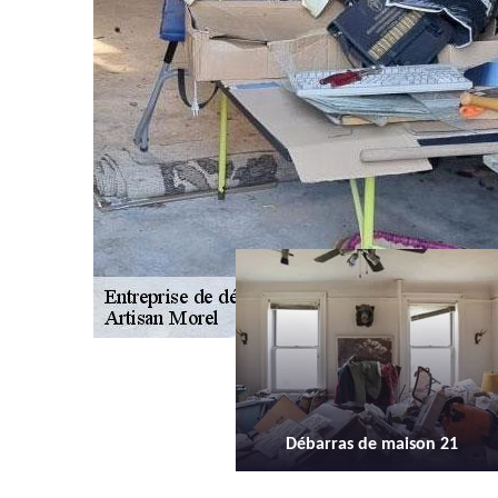
Débarras de maison 21
Débarras d'appartement 21