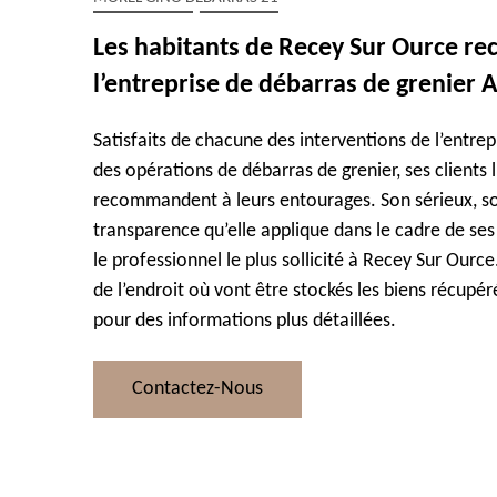
Les habitants de Recey Sur Ource 
l’entreprise de débarras de grenier 
Satisfaits de chacune des interventions de l’entrep
des opérations de débarras de grenier, ses clients 
recommandent à leurs entourages. Son sérieux, so
transparence qu’elle applique dans le cadre de ses 
le professionnel le plus sollicité à Recey Sur Our
de l’endroit où vont être stockés les biens récupér
pour des informations plus détaillées.
Contactez-Nous