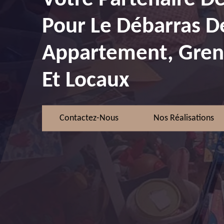
Pour Le Débarras D
Appartement, Greni
Et Locaux
Contactez-Nous
Nos Réalisations