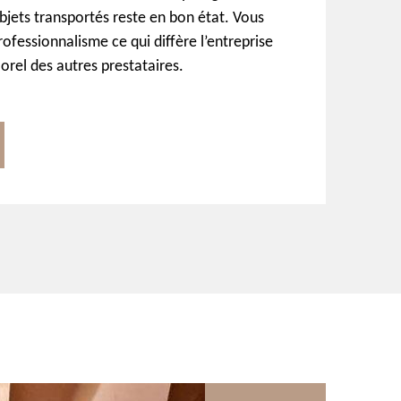
bjets transportés reste en bon état. Vous
rofessionnalisme ce qui diffère l’entreprise
orel des autres prestataires.