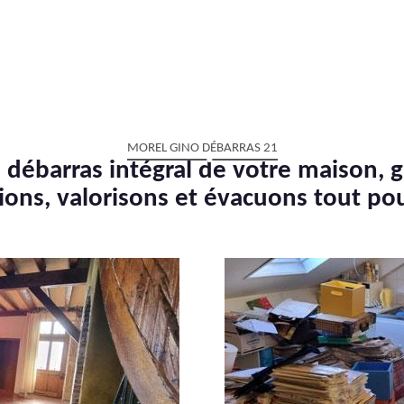
MOREL GINO DÉBARRAS 21
 débarras intégral de votre maison, g
ions, valorisons et évacuons tout po