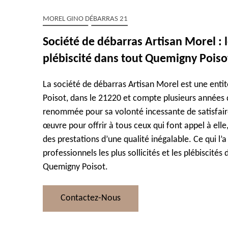
MOREL GINO DÉBARRAS 21
Société de débarras Artisan Morel : l
plébiscité dans tout Quemigny Poiso
La société de débarras Artisan Morel est une enti
Poisot, dans le 21220 et compte plusieurs années d
renommée pour sa volonté incessante de satisfaire 
œuvre pour offrir à tous ceux qui font appel à elle,
des prestations d’une qualité inégalable. Ce qui l’a
professionnels les plus sollicités et les plébiscité
Quemigny Poisot.
Contactez-Nous