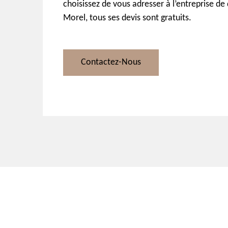
choisissez de vous adresser à l’entreprise de
Morel, tous ses devis sont gratuits.
Contactez-Nous