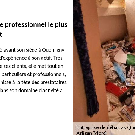
e professionnel le plus
t
té ayant son siège à Quemigny
’expérience à son actif. Très
ses clients, elle met tout en
 particuliers et professionnels,
 hissé à la tête des prestataires
s dans son domaine d’activité à