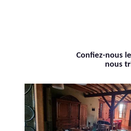
Confiez-nous le
nous tr