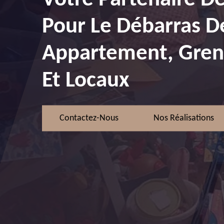
Pour Le Débarras D
Appartement, Greni
Et Locaux
Contactez-Nous
Nos Réalisations