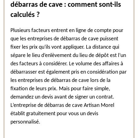
débarras de cave : comment sont-ils
calculés ?
Plusieurs facteurs entrent en ligne de compte pour
que les entreprises de débarras de cave puissent
fixer les prix qu’ils vont appliquer. La distance qui
sépare le lieu d’enlèvement du lieu de dépôt est l’un
des facteurs à considérer. Le volume des affaires à
débarrasser est également pris en considération par
les entreprises de débarras de cave lors de la
fixation de leurs prix. Mais pour faire simple,
demandez un devis avant de signer un contrat.
L’entreprise de débarras de cave Artisan Morel
établit gratuitement pour vous un devis
personnalisé.