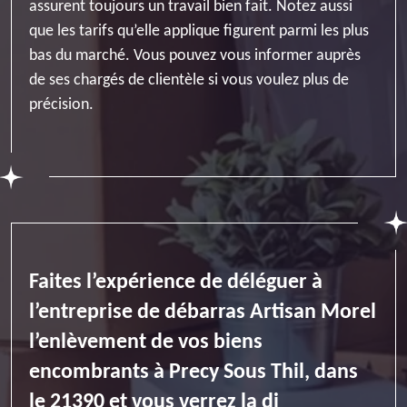
assurent toujours un travail bien fait. Notez aussi
que les tarifs qu’elle applique figurent parmi les plus
bas du marché. Vous pouvez vous informer auprès
de ses chargés de clientèle si vous voulez plus de
précision.
Faites l’expérience de déléguer à
l’entreprise de débarras Artisan Morel
l’enlèvement de vos biens
encombrants à Precy Sous Thil, dans
le 21390 et vous verrez la di