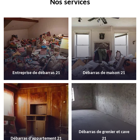
Nos services
Entreprise de débarras 21
Débarras de maison 21
Débarras de grenier et cave
Débarras d'appartement 21
21