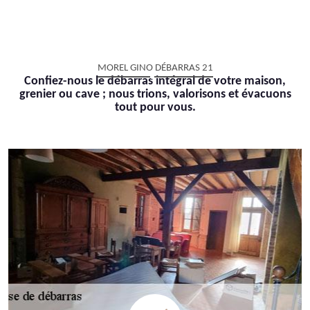
MOREL GINO DÉBARRAS 21
Confiez-nous le débarras intégral de votre maison,
grenier ou cave ; nous trions, valorisons et évacuons
tout pour vous.