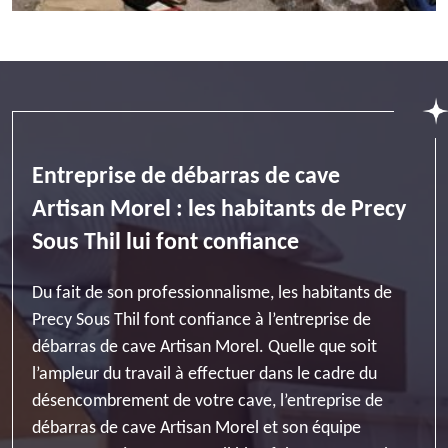
Entreprise de débarras de cave
Artisan Morel : les habitants de Precy
Sous Thil lui font confiance
Du fait de son professionnalisme, les habitants de
Precy Sous Thil font confiance à l’entreprise de
débarras de cave Artisan Morel. Quelle que soit
l’ampleur du travail à effectuer dans le cadre du
désencombrement de votre cave, l’entreprise de
débarras de cave Artisan Morel et son équipe