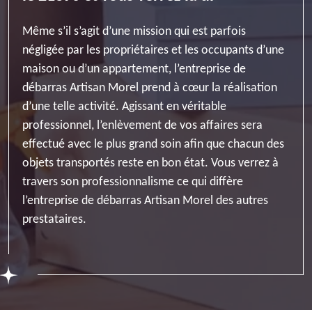
Même s’il s’agit d’une mission qui est parfois
négligée par les propriétaires et les occupants d’une
maison ou d’un appartement, l’entreprise de
débarras Artisan Morel prend à cœur la réalisation
d’une telle activité. Agissant en véritable
professionnel, l’enlèvement de vos affaires sera
effectué avec le plus grand soin afin que chacun des
objets transportés reste en bon état. Vous verrez à
travers son professionnalisme ce qui diffère
l’entreprise de débarras Artisan Morel des autres
prestataires.