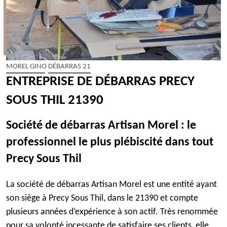
MOREL GINO DÉBARRAS 21
ENTREPRISE DE DÉBARRAS PRECY
SOUS THIL 21390
Société de débarras Artisan Morel : le
professionnel le plus plébiscité dans tout
Precy Sous Thil
La société de débarras Artisan Morel est une entité ayant
son siège à Precy Sous Thil, dans le 21390 et compte
plusieurs années d’expérience à son actif. Très renommée
pour sa volonté incessante de satisfaire ses clients, elle