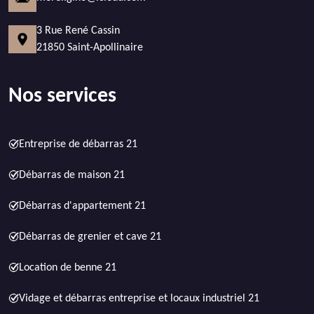
3 Rue René Cassin
21850 Saint-Apollinaire
Nos services
Entreprise de débarras 21
Débarras de maison 21
Débarras d'appartement 21
Débarras de grenier et cave 21
Location de benne 21
Vidage et débarras entreprise et locaux industriel 21