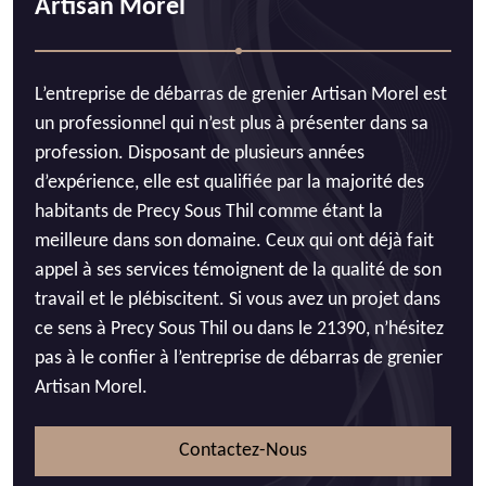
Artisan Morel
L’entreprise de débarras de grenier Artisan Morel est
un professionnel qui n’est plus à présenter dans sa
profession. Disposant de plusieurs années
d’expérience, elle est qualifiée par la majorité des
habitants de Precy Sous Thil comme étant la
meilleure dans son domaine. Ceux qui ont déjà fait
appel à ses services témoignent de la qualité de son
travail et le plébiscitent. Si vous avez un projet dans
ce sens à Precy Sous Thil ou dans le 21390, n’hésitez
pas à le confier à l’entreprise de débarras de grenier
Artisan Morel.
Contactez-Nous