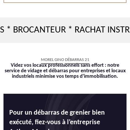
OCANTEUR * RACHAT INSTRUMENT
MOREL GINO DÉBARRAS 21
Videz vos locaux professionnels sans effort : notre
service de vidage et débarras pour entreprises et locaux
industriels minimise vos temps d'immobilisation.
Pour un débarras de grenier bien
exécuté, fiez-vous à l’entreprise