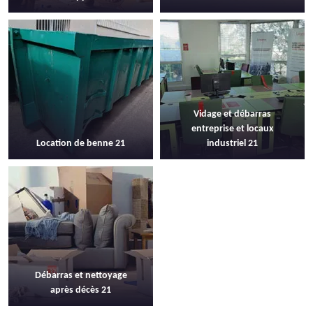
Vidage et débarras
entreprise et locaux
Location de benne 21
industriel 21
Débarras et nettoyage
après décès 21