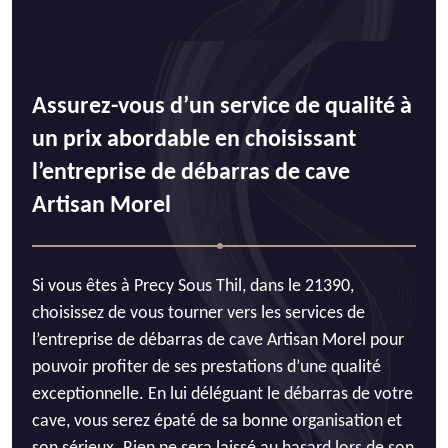
Assurez-vous d’un service de qualité à
un prix abordable en choisissant
l’entreprise de débarras de cave
Artisan Morel
Si vous êtes à Precy Sous Thil, dans le 21390,
choisissez de vous tourner vers les services de
l’entreprise de débarras de cave Artisan Morel pour
pouvoir profiter de ses prestations d’une qualité
exceptionnelle. En lui déléguant le débarras de votre
cave, vous serez épaté de sa bonne organisation et