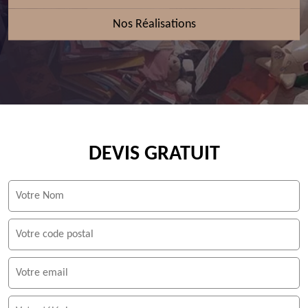
Nos Réalisations
DEVIS GRATUIT