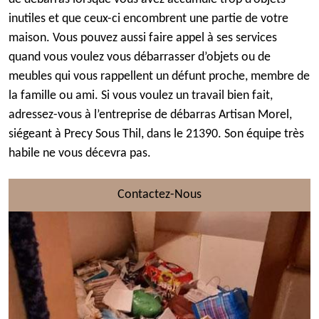
inutiles et que ceux-ci encombrent une partie de votre
maison. Vous pouvez aussi faire appel à ses services
quand vous voulez vous débarrasser d’objets ou de
meubles qui vous rappellent un défunt proche, membre de
la famille ou ami. Si vous voulez un travail bien fait,
adressez-vous à l’entreprise de débarras Artisan Morel,
siégeant à Precy Sous Thil, dans le 21390. Son équipe très
habile ne vous décevra pas.
Contactez-Nous