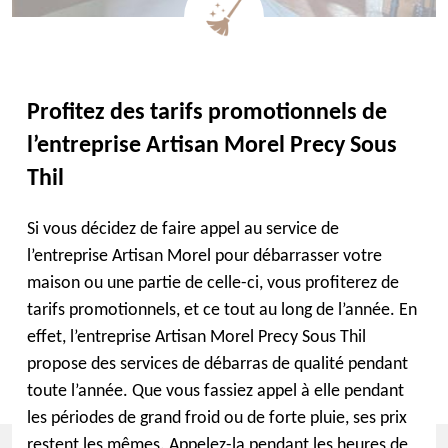
Profitez des tarifs promotionnels de
l’entreprise Artisan Morel Precy Sous
Thil
Si vous décidez de faire appel au service de
l’entreprise Artisan Morel pour débarrasser votre
maison ou une partie de celle-ci, vous profiterez de
tarifs promotionnels, et ce tout au long de l’année. En
effet, l’entreprise Artisan Morel Precy Sous Thil
propose des services de débarras de qualité pendant
toute l’année. Que vous fassiez appel à elle pendant
les périodes de grand froid ou de forte pluie, ses prix
restent les mêmes. Appelez-la pendant les heures de