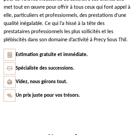
met tout en œuvre pour offrir à tous ceux qui font appel à
elle, particuliers et professionnels, des prestations d’une
qualité inégalable. Ce qui l’a hissé à la tête des
prestataires professionnels les plus sollicités et les
plébiscités dans son domaine d’activité à Precy Sous Thil.
Estimation gratuite et immédiate.
Spécialiste des successions.
Videz, nous gérons tout.
Un prix juste pour vos trésors.