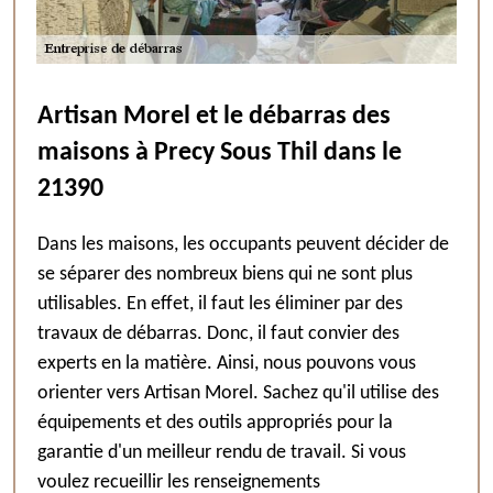
Artisan Morel et le débarras des
maisons à Precy Sous Thil dans le
21390
Dans les maisons, les occupants peuvent décider de
se séparer des nombreux biens qui ne sont plus
utilisables. En effet, il faut les éliminer par des
travaux de débarras. Donc, il faut convier des
experts en la matière. Ainsi, nous pouvons vous
orienter vers Artisan Morel. Sachez qu'il utilise des
équipements et des outils appropriés pour la
garantie d'un meilleur rendu de travail. Si vous
voulez recueillir les renseignements