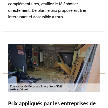
complémentaires, veuillez le téléphoner
directement. De plus, le prix proposé est très
intéressant et accessible à tous.
Prix appliqués par les entreprises de