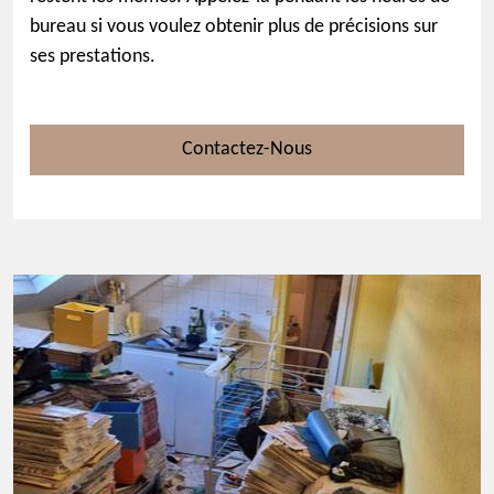
bureau si vous voulez obtenir plus de précisions sur
ses prestations.
Contactez-Nous