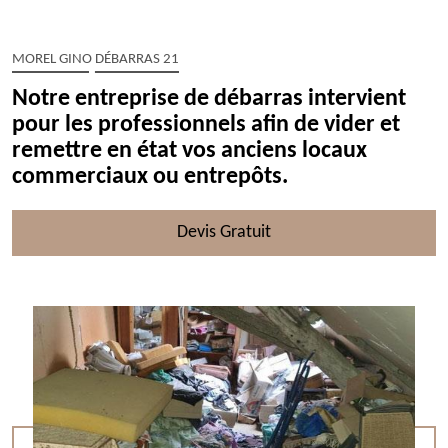
MOREL GINO DÉBARRAS 21
Notre entreprise de débarras intervient
pour les professionnels afin de vider et
remettre en état vos anciens locaux
commerciaux ou entrepôts.
Devis Gratuit