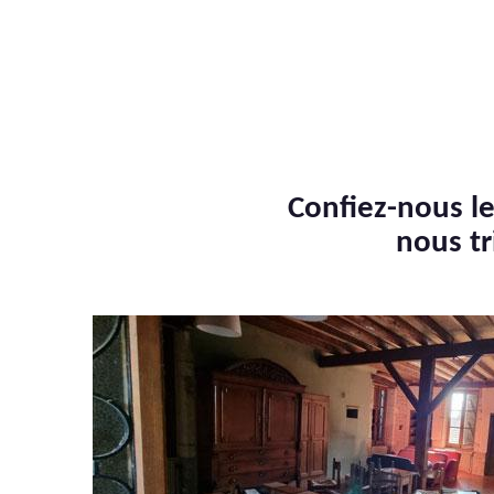
Confiez-nous le
nous tr