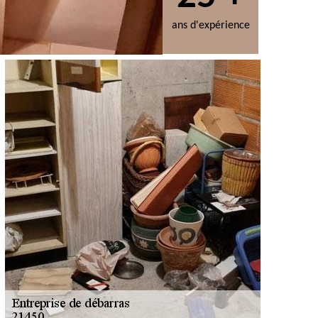
ans d'expérience