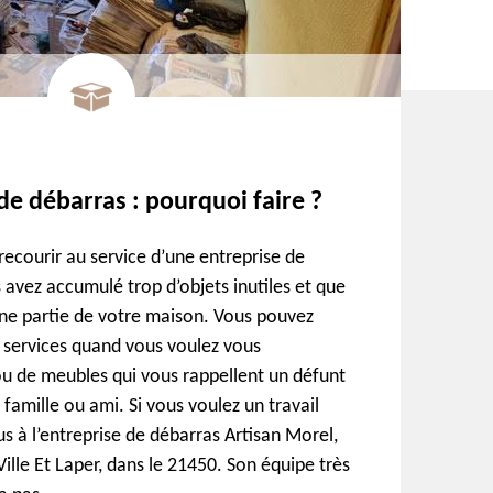
de débarras : pourquoi faire ?
recourir au service d’une entreprise de
 avez accumulé trop d’objets inutiles et que
ne partie de votre maison. Vous pouvez
s services quand vous voulez vous
ou de meubles qui vous rappellent un défunt
famille ou ami. Si vous voulez un travail
us à l’entreprise de débarras Artisan Morel,
Ville Et Laper, dans le 21450. Son équipe très