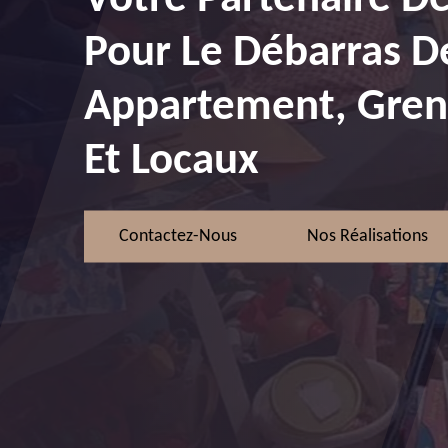
Pour Le Débarras D
Appartement, Greni
Et Locaux
Contactez-Nous
Nos Réalisations