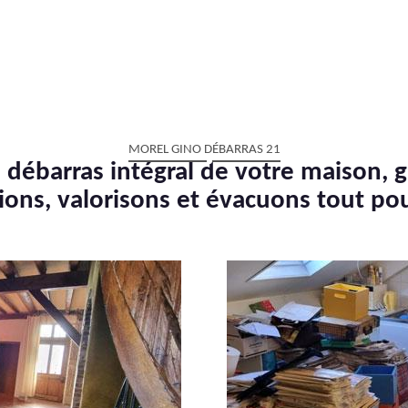
MOREL GINO DÉBARRAS 21
 débarras intégral de votre maison, g
ions, valorisons et évacuons tout po