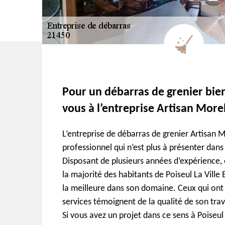
Pour un débarras de grenier bien
vous à l’entreprise Artisan More
L’entreprise de débarras de grenier Artisan M
professionnel qui n’est plus à présenter dans
Disposant de plusieurs années d’expérience, e
la majorité des habitants de Poiseul La Vill
la meilleure dans son domaine. Ceux qui ont 
services témoignent de la qualité de son trava
Si vous avez un projet dans ce sens à Poiseul 