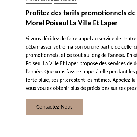
Profitez des tarifs promotionnels de 
Morel Poiseul La Ville Et Laper
Si vous décidez de faire appel au service de l’entr
débarrasser votre maison ou une partie de celle-ci,
promotionnels, et ce tout au long de l’année. En ef
Poiseul La Ville Et Laper propose des services de 
l’année. Que vous fassiez appel à elle pendant les
forte pluie, ses prix restent les mêmes. Appelez-l
vous voulez obtenir plus de précisions sur ses pres
Contactez-Nous