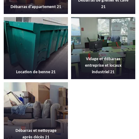
Débarras de grenier et cave
Débarras d'appartement 21
21
Vidage et débarras
entreprise et locaux
Location de benne 21
industriel 21
Débarras et nettoyage
après décès 21