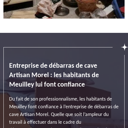
Entreprise de débarras de cave
Artisan Morel : les habitants de
Meuilley lui font confiance
Du fait de son professionnalisme, les habitants de
Meuilley font confiance à l’entreprise de débarras de
cave Artisan Morel. Quelle que soit l’ampleur du
travail à effectuer dans le cadre du