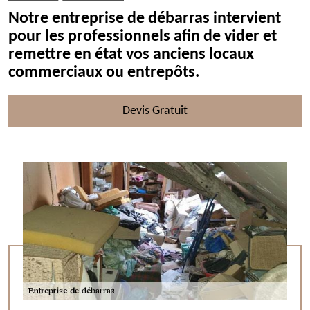
Notre entreprise de débarras intervient
pour les professionnels afin de vider et
remettre en état vos anciens locaux
commerciaux ou entrepôts.
Devis Gratuit