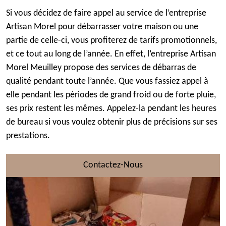
Si vous décidez de faire appel au service de l’entreprise
Artisan Morel pour débarrasser votre maison ou une
partie de celle-ci, vous profiterez de tarifs promotionnels,
et ce tout au long de l’année. En effet, l’entreprise Artisan
Morel Meuilley propose des services de débarras de
qualité pendant toute l’année. Que vous fassiez appel à
elle pendant les périodes de grand froid ou de forte pluie,
ses prix restent les mêmes. Appelez-la pendant les heures
de bureau si vous voulez obtenir plus de précisions sur ses
prestations.
Contactez-Nous