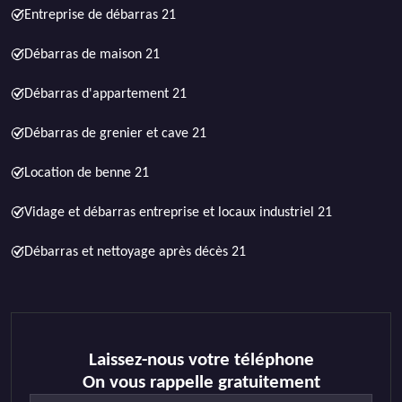
Entreprise de débarras 21
Débarras de maison 21
Débarras d'appartement 21
Débarras de grenier et cave 21
Location de benne 21
Vidage et débarras entreprise et locaux industriel 21
Débarras et nettoyage après décès 21
Laissez-nous votre téléphone
On vous rappelle gratuitement