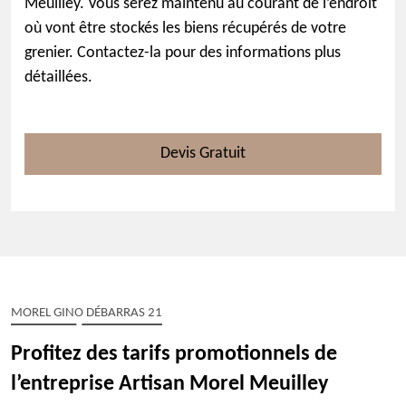
Meuilley. Vous serez maintenu au courant de l’endroit
où vont être stockés les biens récupérés de votre
grenier. Contactez-la pour des informations plus
détaillées.
Devis Gratuit
MOREL GINO DÉBARRAS 21
Profitez des tarifs promotionnels de
l’entreprise Artisan Morel Meuilley