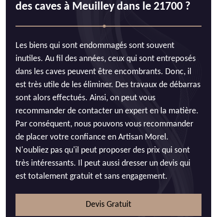
des caves à Meuilley dans le 21700 ?
Les biens qui sont endommagés sont souvent
inutiles. Au fil des années, ceux qui sont entreposés
dans les caves peuvent être encombrants. Donc, il
est très utile de les éliminer. Des travaux de débarras
sont alors effectués. Ainsi, on peut vous
recommander de contacter un expert en la matière.
Par conséquent, nous pouvons vous recommander
de placer votre confiance en Artisan Morel.
N'oubliez pas qu'il peut proposer des prix qui sont
très intéressants. Il peut aussi dresser un devis qui
est totalement gratuit et sans engagement.
Devis Gratuit