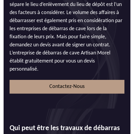
sépare le lieu d’enlèvement du lieu de dépôt est l’un
des facteurs à considérer. Le volume des affaires à
débarrasser est également pris en considération par
les entreprises de débarras de cave lors de la
fixation de leurs prix. Mais pour faire simple,
demandez un devis avant de signer un contrat.
L’entreprise de débarras de cave Artisan Morel
établit gratuitement pour vous un devis
personnalisé.
Contactez-Nous
Qui peut être les travaux de débarras