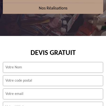
Nos Réalisations
DEVIS GRATUIT