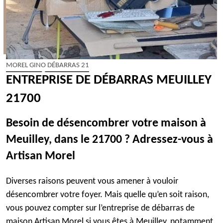
MOREL GINO DÉBARRAS 21
ENTREPRISE DE DÉBARRAS MEUILLEY
21700
Besoin de désencombrer votre maison à
Meuilley, dans le 21700 ? Adressez-vous à
Artisan Morel
Diverses raisons peuvent vous amener à vouloir
désencombrer votre foyer. Mais quelle qu’en soit raison,
vous pouvez compter sur l’entreprise de débarras de
maison Artisan Morel si vous êtes à Meuilley, notamment