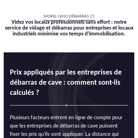
MOREL GINO DÉBARRAS 21
Videz vos locaux professionnels sans effort : notre
service de vidage et débarras pour entreprises et locaux
industriels minimise vos temps d'immobilisation.
Prix appliqués par les entreprises de
débarras de cave : comment sont-ils
calculés ?
Plusieurs facteurs entrent en ligne de compte pour
que les entreprises de débarras de cave puissent
fixer les prix qu’ils vont appliquer. La distance qui