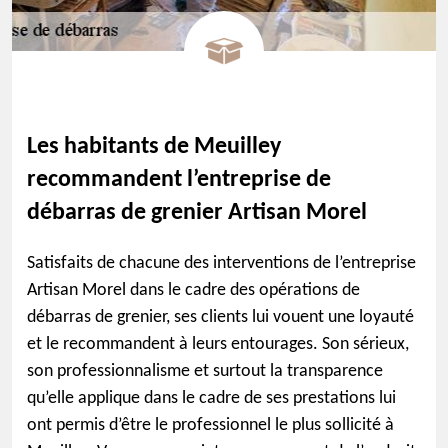
Les habitants de Meuilley
recommandent l’entreprise de
débarras de grenier Artisan Morel
Satisfaits de chacune des interventions de l’entreprise
Artisan Morel dans le cadre des opérations de
débarras de grenier, ses clients lui vouent une loyauté
et le recommandent à leurs entourages. Son sérieux,
son professionnalisme et surtout la transparence
qu’elle applique dans le cadre de ses prestations lui
ont permis d’être le professionnel le plus sollicité à