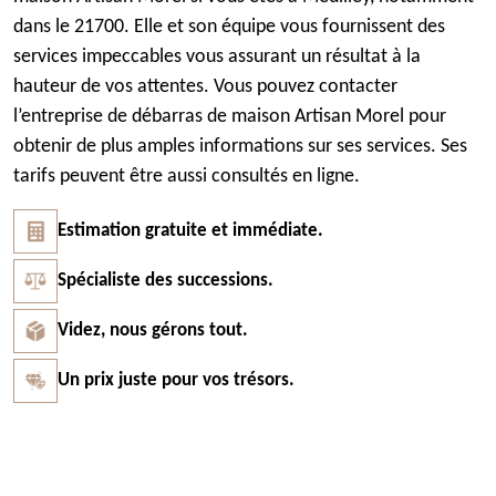
dans le 21700. Elle et son équipe vous fournissent des
services impeccables vous assurant un résultat à la
hauteur de vos attentes. Vous pouvez contacter
l’entreprise de débarras de maison Artisan Morel pour
obtenir de plus amples informations sur ses services. Ses
tarifs peuvent être aussi consultés en ligne.
Estimation gratuite et immédiate.
Spécialiste des successions.
Videz, nous gérons tout.
Un prix juste pour vos trésors.