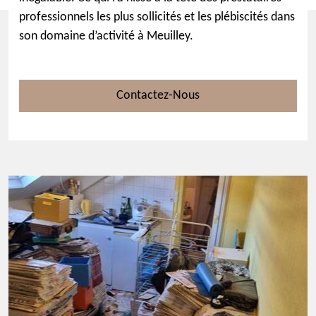
professionnels les plus sollicités et les plébiscités dans
son domaine d’activité à Meuilley.
Contactez-Nous