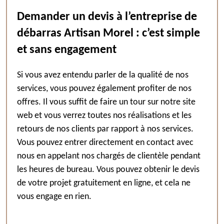
Demander un devis à l’entreprise de
débarras Artisan Morel : c’est simple
et sans engagement
Si vous avez entendu parler de la qualité de nos
services, vous pouvez également profiter de nos
offres. Il vous suffit de faire un tour sur notre site
web et vous verrez toutes nos réalisations et les
retours de nos clients par rapport à nos services.
Vous pouvez entrer directement en contact avec
nous en appelant nos chargés de clientèle pendant
les heures de bureau. Vous pouvez obtenir le devis
de votre projet gratuitement en ligne, et cela ne
vous engage en rien.