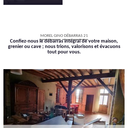
MOREL GINO DÉBARRAS 21
Confiez-nous le débarras intégral de votre maison,
grenier ou cave ; nous trions, valorisons et évacuons
tout pour vous.