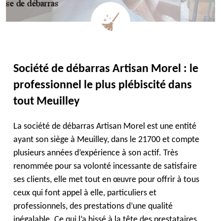
Société de débarras Artisan Morel : le
professionnel le plus plébiscité dans
tout Meuilley
La société de débarras Artisan Morel est une entité
ayant son siège à Meuilley, dans le 21700 et compte
plusieurs années d’expérience à son actif. Très
renommée pour sa volonté incessante de satisfaire
ses clients, elle met tout en œuvre pour offrir à tous
ceux qui font appel à elle, particuliers et
professionnels, des prestations d’une qualité
inégalable. Ce qui l’a hissé à la tête des prestataires