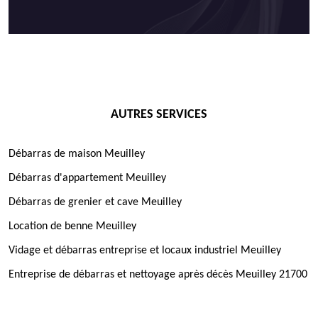
AUTRES SERVICES
Débarras de maison Meuilley
Débarras d'appartement Meuilley
Débarras de grenier et cave Meuilley
Location de benne Meuilley
Vidage et débarras entreprise et locaux industriel Meuilley
Entreprise de débarras et nettoyage après décès Meuilley 21700