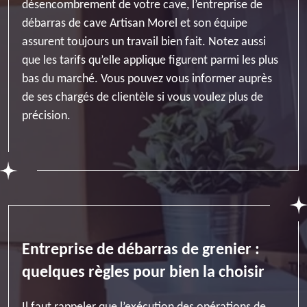
désencombrement de votre cave, l’entreprise de
débarras de cave Artisan Morel et son équipe
assurent toujours un travail bien fait. Notez aussi
que les tarifs qu’elle applique figurent parmi les plus
bas du marché. Vous pouvez vous informer auprès
de ses chargés de clientèle si vous voulez plus de
précision.
Entreprise de débarras de grenier :
quelques règles pour bien la choisir