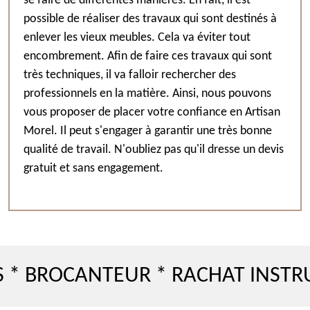
se faire de différentes manières. En fait, il est
possible de réaliser des travaux qui sont destinés à
enlever les vieux meubles. Cela va éviter tout
encombrement. Afin de faire ces travaux qui sont
très techniques, il va falloir rechercher des
professionnels en la matière. Ainsi, nous pouvons
vous proposer de placer votre confiance en Artisan
Morel. Il peut s'engager à garantir une très bonne
qualité de travail. N'oubliez pas qu'il dresse un devis
gratuit et sans engagement.
OCANTEUR * RACHAT INSTRUMENT