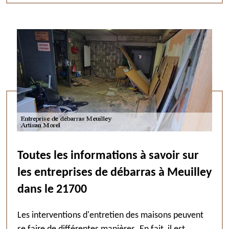
Toutes les informations à savoir sur
les entreprises de débarras à Meuilley
dans le 21700
Les interventions d'entretien des maisons peuvent