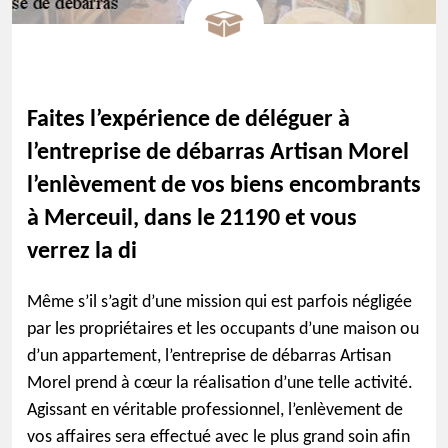
Faites l’expérience de déléguer à
l’entreprise de débarras Artisan Morel
l’enlèvement de vos biens encombrants
à Merceuil, dans le 21190 et vous
verrez la di
Même s’il s’agit d’une mission qui est parfois négligée
par les propriétaires et les occupants d’une maison ou
d’un appartement, l’entreprise de débarras Artisan
Morel prend à cœur la réalisation d’une telle activité.
Agissant en véritable professionnel, l’enlèvement de
vos affaires sera effectué avec le plus grand soin afin