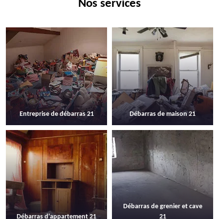
Nos services
Entreprise de débarras 21
Débarras de maison 21
Débarras de grenier et cave
Débarras d'appartement 21
21