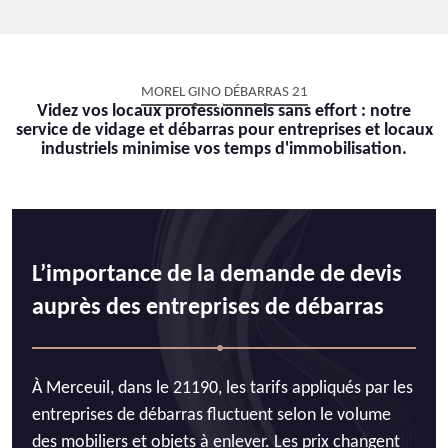
MOREL GINO DÉBARRAS 21
Videz vos locaux professionnels sans effort : notre
service de vidage et débarras pour entreprises et locaux
industriels minimise vos temps d'immobilisation.
L’importance de la demande de devis
auprès des entreprises de débarras
À Merceuil, dans le 21190, les tarifs appliqués par les
entreprises de débarras fluctuent selon le volume
des mobiliers et objets à enlever. Les prix changent