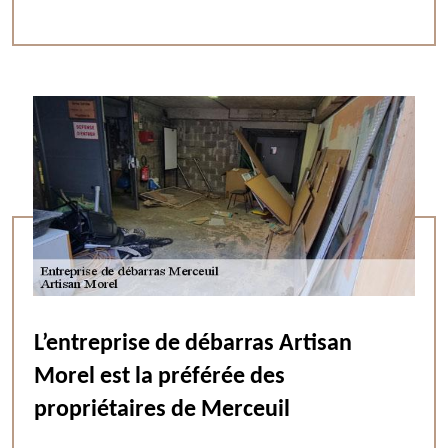
L’entreprise de débarras Artisan
Morel est la préférée des
propriétaires de Merceuil