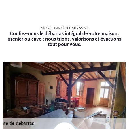
MOREL GINO DÉBARRAS 21
Confiez-nous le débarras intégral de votre maison,
grenier ou cave ; nous trions, valorisons et évacuons
tout pour vous.