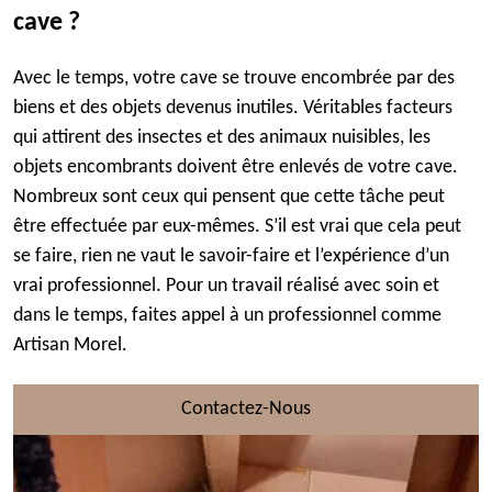
cave ?
Avec le temps, votre cave se trouve encombrée par des
biens et des objets devenus inutiles. Véritables facteurs
qui attirent des insectes et des animaux nuisibles, les
objets encombrants doivent être enlevés de votre cave.
Nombreux sont ceux qui pensent que cette tâche peut
être effectuée par eux-mêmes. S’il est vrai que cela peut
se faire, rien ne vaut le savoir-faire et l’expérience d’un
vrai professionnel. Pour un travail réalisé avec soin et
dans le temps, faites appel à un professionnel comme
Artisan Morel.
Contactez-Nous