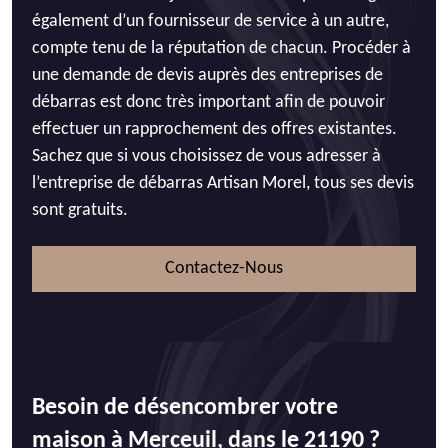
également d’un fournisseur de service à un autre,
compte tenu de la réputation de chacun. Procéder à
une demande de devis auprès des entreprises de
débarras est donc très important afin de pouvoir
effectuer un rapprochement des offres existantes.
Sachez que si vous choisissez de vous adresser à
l’entreprise de débarras Artisan Morel, tous ses devis
sont gratuits.
Contactez-Nous
Besoin de désencombrer votre
maison à Merceuil, dans le 21190 ?