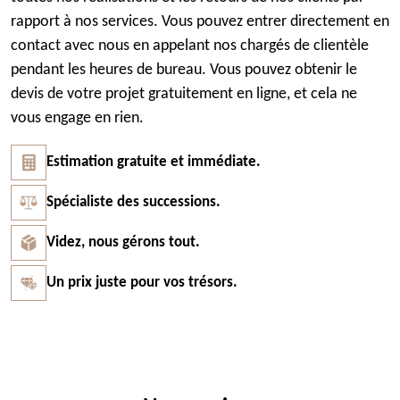
rapport à nos services. Vous pouvez entrer directement en
contact avec nous en appelant nos chargés de clientèle
pendant les heures de bureau. Vous pouvez obtenir le
devis de votre projet gratuitement en ligne, et cela ne
vous engage en rien.
Estimation gratuite et immédiate.
Spécialiste des successions.
Videz, nous gérons tout.
Un prix juste pour vos trésors.