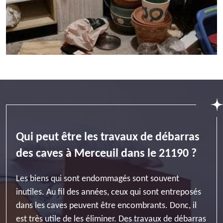
Qui peut être les travaux de débarras
des caves à Merceuil dans le 21190 ?
Les biens qui sont endommagés sont souvent
inutiles. Au fil des années, ceux qui sont entreposés
dans les caves peuvent être encombrants. Donc, il
est très utile de les éliminer. Des travaux de débarras