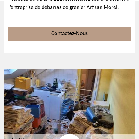
l’entreprise de débarras de grenier Artisan Morel.
Contactez-Nous