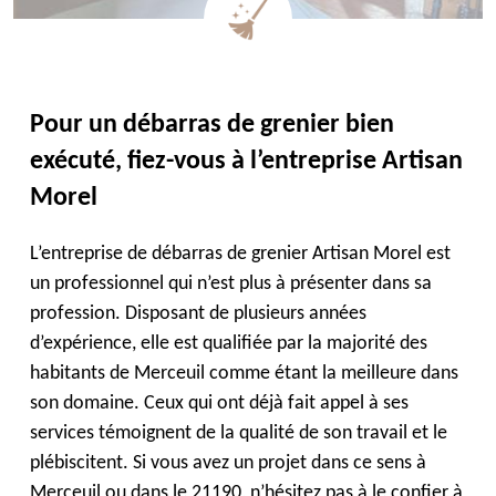
Pour un débarras de grenier bien
exécuté, fiez-vous à l’entreprise Artisan
Morel
L’entreprise de débarras de grenier Artisan Morel est
un professionnel qui n’est plus à présenter dans sa
profession. Disposant de plusieurs années
d’expérience, elle est qualifiée par la majorité des
habitants de Merceuil comme étant la meilleure dans
son domaine. Ceux qui ont déjà fait appel à ses
services témoignent de la qualité de son travail et le
plébiscitent. Si vous avez un projet dans ce sens à
Merceuil ou dans le 21190, n’hésitez pas à le confier à