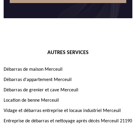
AUTRES SERVICES
Débarras de maison Merceuil
Débarras d'appartement Merceuil
Débarras de grenier et cave Merceuil
Location de benne Merceuil
Vidage et débarras entreprise et locaux industriel Merceuil
Entreprise de débarras et nettoyage après décès Merceuil 21190