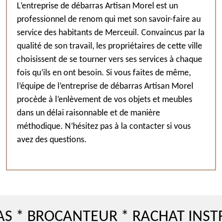
L’entreprise de débarras Artisan Morel est un
professionnel de renom qui met son savoir-faire au
service des habitants de Merceuil. Convaincus par la
qualité de son travail, les propriétaires de cette ville
choisissent de se tourner vers ses services à chaque
fois qu’ils en ont besoin. Si vous faites de même,
l’équipe de l’entreprise de débarras Artisan Morel
procède à l’enlèvement de vos objets et meubles
dans un délai raisonnable et de manière
méthodique. N’hésitez pas à la contacter si vous
avez des questions.
ROCANTEUR * RACHAT INSTRUMEN