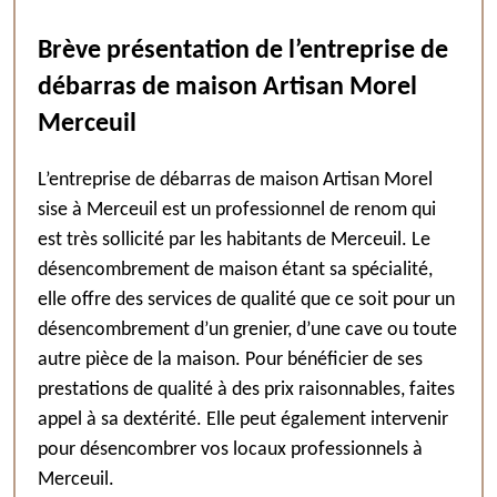
Brève présentation de l’entreprise de
débarras de maison Artisan Morel
Merceuil
L’entreprise de débarras de maison Artisan Morel
sise à Merceuil est un professionnel de renom qui
est très sollicité par les habitants de Merceuil. Le
désencombrement de maison étant sa spécialité,
elle offre des services de qualité que ce soit pour un
désencombrement d’un grenier, d’une cave ou toute
autre pièce de la maison. Pour bénéficier de ses
prestations de qualité à des prix raisonnables, faites
appel à sa dextérité. Elle peut également intervenir
pour désencombrer vos locaux professionnels à
Merceuil.