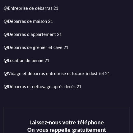
Entreprise de débarras 21
Débarras de maison 21
Débarras d'appartement 21
Débarras de grenier et cave 21
Location de benne 21
Vidage et débarras entreprise et locaux industriel 21
Débarras et nettoyage après décès 21
Laissez-nous votre téléphone
On vous rappelle gratuitement