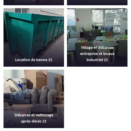
Vidage et débarras
entreprise et locaux
Location de benne 21
industriel 21
Débarras et nettoyage
après décès 21