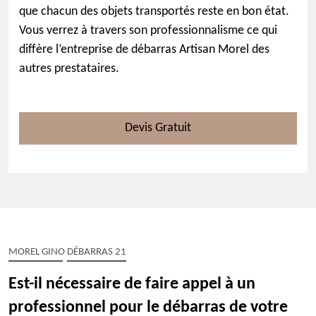
que chacun des objets transportés reste en bon état.
Vous verrez à travers son professionnalisme ce qui
diffère l’entreprise de débarras Artisan Morel des
autres prestataires.
Devis Gratuit
MOREL GINO DÉBARRAS 21
Est-il nécessaire de faire appel à un
professionnel pour le débarras de votre