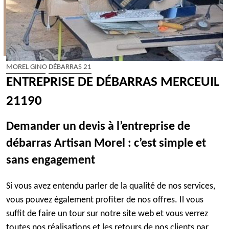
MOREL GINO DÉBARRAS 21
ENTREPRISE DE DÉBARRAS MERCEUIL
21190
Demander un devis à l’entreprise de
débarras Artisan Morel : c’est simple et
sans engagement
Si vous avez entendu parler de la qualité de nos services,
vous pouvez également profiter de nos offres. Il vous
suffit de faire un tour sur notre site web et vous verrez
toutes nos réalisations et les retours de nos clients par