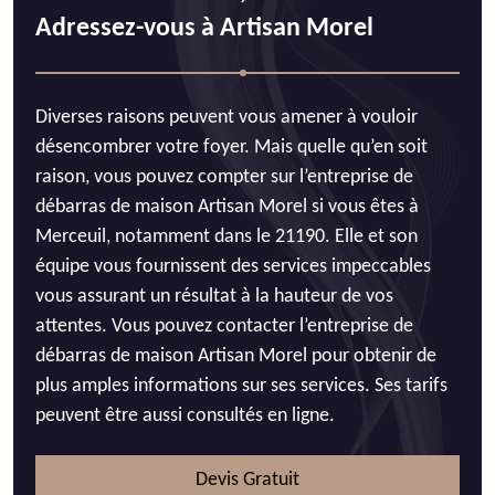
Adressez-vous à Artisan Morel
Diverses raisons peuvent vous amener à vouloir
désencombrer votre foyer. Mais quelle qu’en soit
raison, vous pouvez compter sur l’entreprise de
débarras de maison Artisan Morel si vous êtes à
Merceuil, notamment dans le 21190. Elle et son
équipe vous fournissent des services impeccables
vous assurant un résultat à la hauteur de vos
attentes. Vous pouvez contacter l’entreprise de
débarras de maison Artisan Morel pour obtenir de
plus amples informations sur ses services. Ses tarifs
peuvent être aussi consultés en ligne.
Devis Gratuit