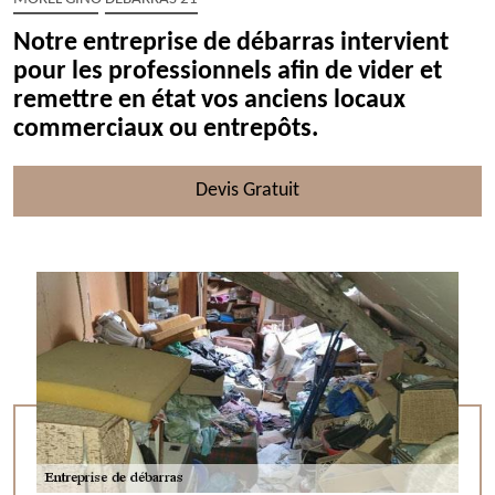
Notre entreprise de débarras intervient
pour les professionnels afin de vider et
remettre en état vos anciens locaux
commerciaux ou entrepôts.
Devis Gratuit