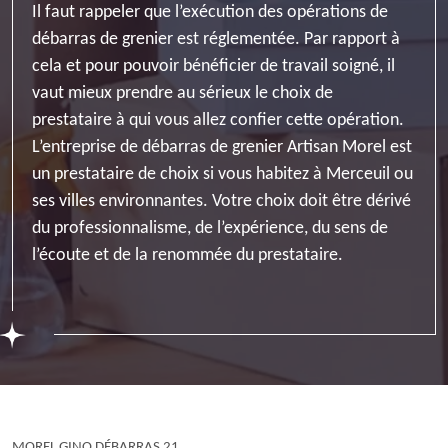
Il faut rappeler que l’exécution des opérations de
débarras de grenier est réglementée. Par rapport à
cela et pour pouvoir bénéficier de travail soigné, il
vaut mieux prendre au sérieux le choix de
prestataire à qui vous allez confier cette opération.
L’entreprise de débarras de grenier Artisan Morel est
un prestataire de choix si vous habitez à Merceuil ou
ses villes environnantes. Votre choix doit être dérivé
du professionnalisme, de l’expérience, du sens de
l’écoute et de la renommée du prestataire.
MOREL GINO DÉBARRAS 21