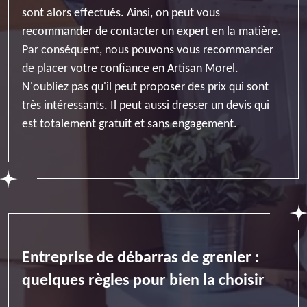
sont alors effectués. Ainsi, on peut vous
recommander de contacter un expert en la matière.
Par conséquent, nous pouvons vous recommander
de placer votre confiance en Artisan Morel.
N'oubliez pas qu'il peut proposer des prix qui sont
très intéressants. Il peut aussi dresser un devis qui
est totalement gratuit et sans engagement.
Entreprise de débarras de grenier :
quelques règles pour bien la choisir