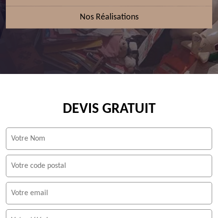
Nos Réalisations
DEVIS GRATUIT