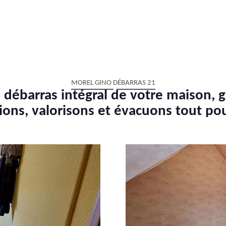
MOREL GINO DÉBARRAS 21
 débarras intégral de votre maison, g
ions, valorisons et évacuons tout po