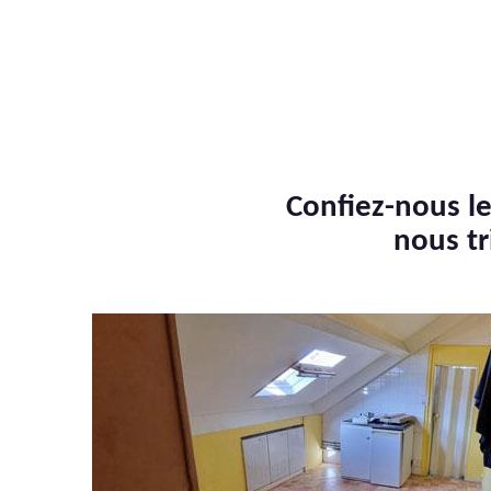
Confiez-nous le
nous tr