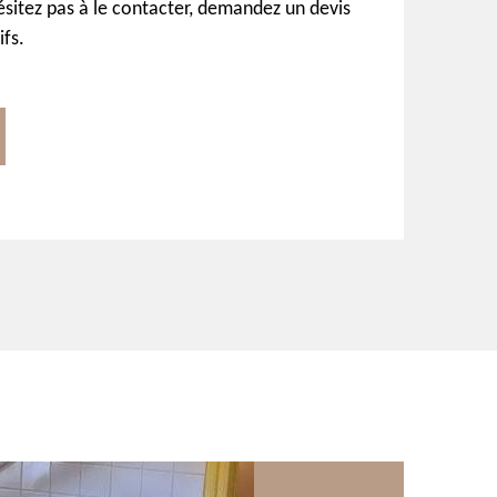
itez pas à le contacter, demandez un devis
ifs.