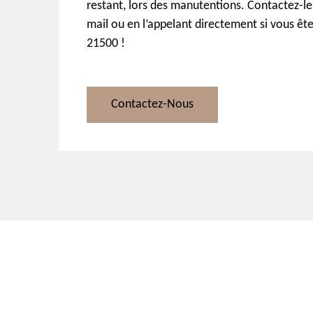
restant, lors des manutentions. Contactez-le
mail ou en l’appelant directement si vous ête
21500 !
Contactez-Nous