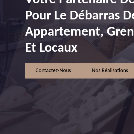
Pour Le Débarras D
Appartement, Greni
Et Locaux
Contactez-Nous
Nos Réalisations