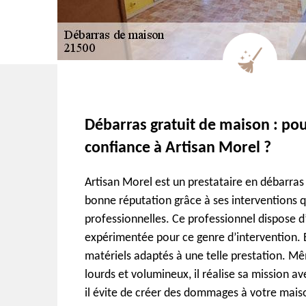
Débarras gratuit de maison : pou
confiance à Artisan Morel ?
Artisan Morel est un prestataire en débarras
bonne réputation grâce à ses interventions q
professionnelles. Ce professionnel dispose d
expérimentée pour ce genre d’intervention. En
matériels adaptés à une telle prestation. Mê
lourds et volumineux, il réalise sa mission av
il évite de créer des dommages à votre mais