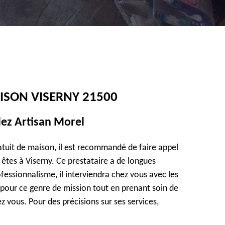
ISON VISERNY 21500
lez Artisan Morel
atuit de maison, il est recommandé de faire appel
êtes à Viserny. Ce prestataire a de longues
essionnalisme, il interviendra chez vous avec les
pour ce genre de mission tout en prenant soin de
z vous. Pour des précisions sur ses services,