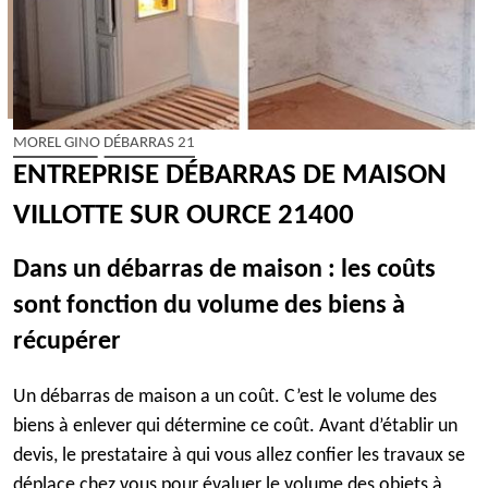
MOREL GINO DÉBARRAS 21
ENTREPRISE DÉBARRAS DE MAISON
VILLOTTE SUR OURCE 21400
Dans un débarras de maison : les coûts
sont fonction du volume des biens à
récupérer
Un débarras de maison a un coût. C’est le volume des
biens à enlever qui détermine ce coût. Avant d’établir un
devis, le prestataire à qui vous allez confier les travaux se
déplace chez vous pour évaluer le volume des objets à