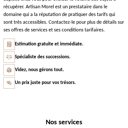
récupérer. Artisan Morel est un prestataire dans le
domaine qui a la réputation de pratiquer des tarifs qui
sont très accessibles. Contactez-le pour plus de détails sur
ses offres de services et ses conditions tarifaires.
Estimation gratuite et immédiate.
Spécialiste des successions.
Videz, nous gérons tout.
Un prix juste pour vos trésors.
Nos services