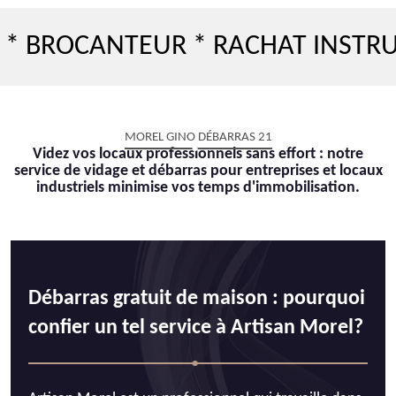
CANTEUR * RACHAT INSTRUMENT 
MOREL GINO DÉBARRAS 21
Videz vos locaux professionnels sans effort : notre
service de vidage et débarras pour entreprises et locaux
industriels minimise vos temps d'immobilisation.
Débarras gratuit de maison : pourquoi
confier un tel service à Artisan Morel?