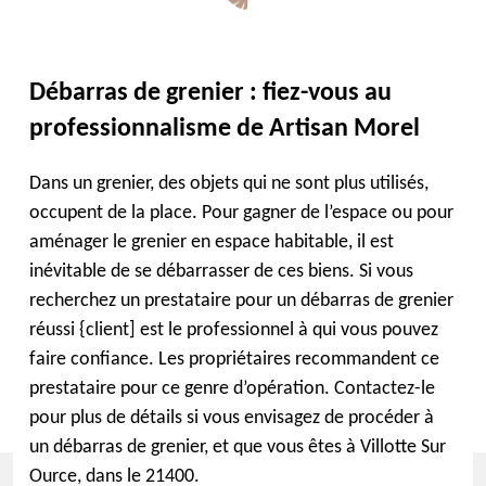
Débarras de grenier : fiez-vous au
professionnalisme de Artisan Morel
Dans un grenier, des objets qui ne sont plus utilisés,
occupent de la place. Pour gagner de l’espace ou pour
aménager le grenier en espace habitable, il est
inévitable de se débarrasser de ces biens. Si vous
recherchez un prestataire pour un débarras de grenier
réussi {client] est le professionnel à qui vous pouvez
faire confiance. Les propriétaires recommandent ce
prestataire pour ce genre d’opération. Contactez-le
pour plus de détails si vous envisagez de procéder à
un débarras de grenier, et que vous êtes à Villotte Sur
Ource, dans le 21400.