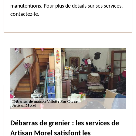
manutentions. Pour plus de détails sur ses services,
contactez-le.
Débarras de grenier : les services de
Artisan Morel satisfont les