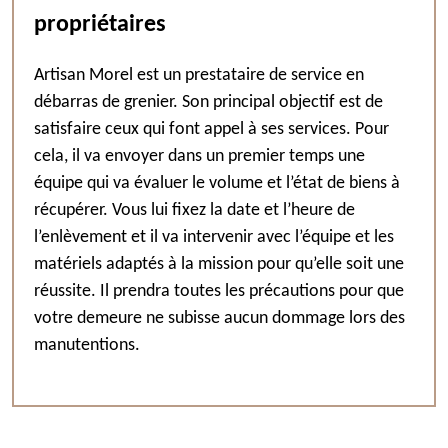
propriétaires
Artisan Morel est un prestataire de service en
débarras de grenier. Son principal objectif est de
satisfaire ceux qui font appel à ses services. Pour
cela, il va envoyer dans un premier temps une
équipe qui va évaluer le volume et l’état de biens à
récupérer. Vous lui fixez la date et l’heure de
l’enlèvement et il va intervenir avec l’équipe et les
matériels adaptés à la mission pour qu’elle soit une
réussite. Il prendra toutes les précautions pour que
votre demeure ne subisse aucun dommage lors des
manutentions.