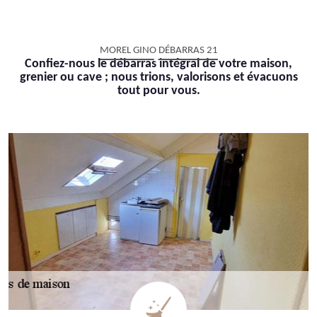
MOREL GINO DÉBARRAS 21
Confiez-nous le débarras intégral de votre maison,
grenier ou cave ; nous trions, valorisons et évacuons
tout pour vous.