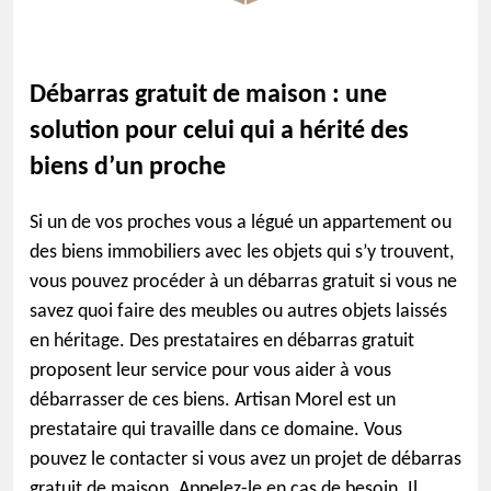
Débarras gratuit de maison : une
solution pour celui qui a hérité des
biens d’un proche
Si un de vos proches vous a légué un appartement ou
des biens immobiliers avec les objets qui s’y trouvent,
vous pouvez procéder à un débarras gratuit si vous ne
savez quoi faire des meubles ou autres objets laissés
en héritage. Des prestataires en débarras gratuit
proposent leur service pour vous aider à vous
débarrasser de ces biens. Artisan Morel est un
prestataire qui travaille dans ce domaine. Vous
pouvez le contacter si vous avez un projet de débarras
gratuit de maison. Appelez-le en cas de besoin. Il