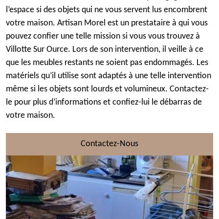
l’espace si des objets qui ne vous servent lus encombrent
votre maison. Artisan Morel est un prestataire à qui vous
pouvez confier une telle mission si vous vous trouvez à
Villotte Sur Ource. Lors de son intervention, il veille à ce
que les meubles restants ne soient pas endommagés. Les
matériels qu’il utilise sont adaptés à une telle intervention
même si les objets sont lourds et volumineux. Contactez-
le pour plus d’informations et confiez-lui le débarras de
votre maison.
Contactez-Nous