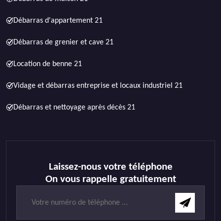
Débarras d'appartement 21
Débarras de grenier et cave 21
Location de benne 21
Vidage et débarras entreprise et locaux industriel 21
Débarras et nettoyage après décès 21
Laissez-nous votre téléphone
On vous rappelle gratuitement