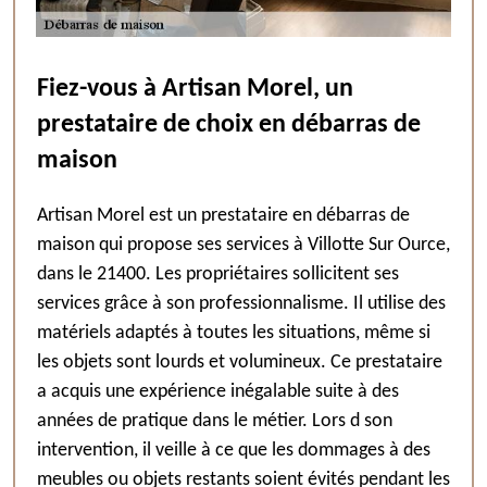
Fiez-vous à Artisan Morel, un
prestataire de choix en débarras de
maison
Artisan Morel est un prestataire en débarras de
maison qui propose ses services à Villotte Sur Ource,
dans le 21400. Les propriétaires sollicitent ses
services grâce à son professionnalisme. Il utilise des
matériels adaptés à toutes les situations, même si
les objets sont lourds et volumineux. Ce prestataire
a acquis une expérience inégalable suite à des
années de pratique dans le métier. Lors d son
intervention, il veille à ce que les dommages à des
meubles ou objets restants soient évités pendant les