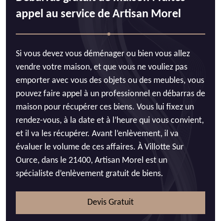
appel au service de Artisan Morel
Si vous devez vous déménager ou bien vous allez
vendre votre maison, et que vous ne vouliez pas
emporter avec vous des objets ou des meubles, vous
pouvez faire appel à un professionnel en débarras de
maison pour récupérer ces biens. Vous lui fixez un
rendez-vous, à la date et à l’heure qui vous convient,
et il va les récupérer. Avant l’enlèvement, il va
évaluer le volume de ces affaires. À Villotte Sur
Ource, dans le 21400, Artisan Morel est un
spécialiste d’enlèvement gratuit de biens.
Devis Gratuit