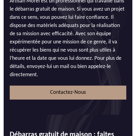
Artisan Morel est un professionnel qui travaille dans
le débarras gratuit de maison. Si vous avez un projet
dans ce sens, vous pouvez lui faire confiance. Il
dispose des matériels adéquats pour la réalisation
de sa mission avec efficacité. Avec son équipe
expérimentée pour une mission de ce genre, il va
récupérer les biens qui ne vous sont plus utiles à
l’heure et la date que vous lui donnez. Pour plus de
détails, envoyez-lui un mail ou bien appelez-le
directement.
Contactez-Nous
Débarras gratuit de maison : faites