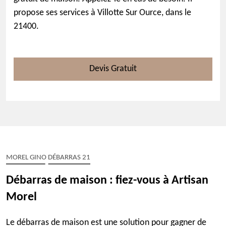
propose ses services à Villotte Sur Ource, dans le
21400.
Devis Gratuit
MOREL GINO DÉBARRAS 21
Débarras de maison : fiez-vous à Artisan
Morel
Le débarras de maison est une solution pour gagner de