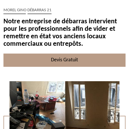
MOREL GINO DÉBARRAS 21
Notre entreprise de débarras intervient
pour les professionnels afin de vider et
remettre en état vos anciens locaux
commerciaux ou entrepôts.
Devis Gratuit