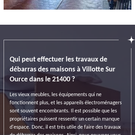
Qui peut effectuer les travaux de
débarras des maisons à Villotte Sur
Ource dans le 21400 ?
Les vieux meubles, les équipements qui ne
fonctionnent plus, et les appareils électroménagers
sont souvent encombrants. Il est possible que les
propriétaires puissent ressentir un certain manque
d'espace. Donc, il est très utile de faire des travaux