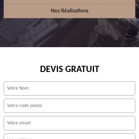
Nos Réalisations
DEVIS GRATUIT