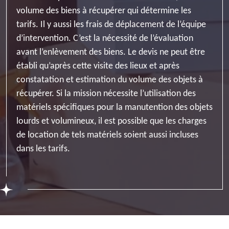
volume des biens à récupérer qui détermine les
tarifs. Il y aussi les frais de déplacement de l’équipe
d’intervention. C’est la nécessité de l’évaluation
avant l’enlèvement des biens. Le devis ne peut être
établi qu’après cette visite des lieux et après
constatation et estimation du volume des objets à
récupérer. Si la mission nécessite l’utilisation des
matériels spécifiques pour la manutention des objets
lourds et volumineux, il est possible que les charges
de location de tels matériels soient aussi incluses
dans les tarifs.