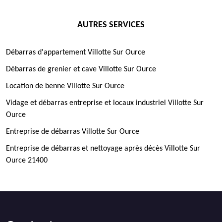
AUTRES SERVICES
Débarras d'appartement Villotte Sur Ource
Débarras de grenier et cave Villotte Sur Ource
Location de benne Villotte Sur Ource
Vidage et débarras entreprise et locaux industriel Villotte Sur
Ource
Entreprise de débarras Villotte Sur Ource
Entreprise de débarras et nettoyage après décès Villotte Sur
Ource 21400