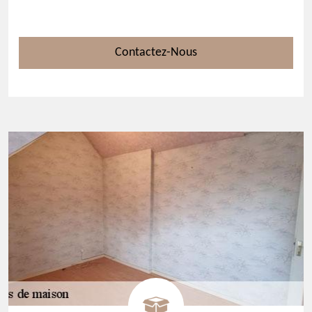
Contactez-Nous