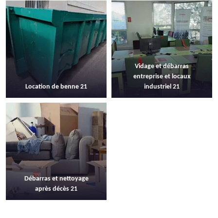
Vidage et débarras
entreprise et locaux
Location de benne 21
industriel 21
Débarras et nettoyage
après décès 21