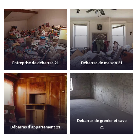
Entreprise de débarras 21
Débarras de maison 21
Débarras de grenier et cave
Débarras d'appartement 21
21