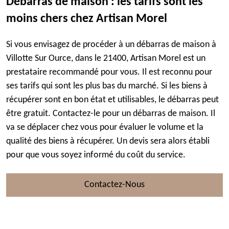
Débarras de maison : les tarifs sont les
moins chers chez Artisan Morel
Si vous envisagez de procéder à un débarras de maison à
Villotte Sur Ource, dans le 21400, Artisan Morel est un
prestataire recommandé pour vous. Il est reconnu pour
ses tarifs qui sont les plus bas du marché. Si les biens à
récupérer sont en bon état et utilisables, le débarras peut
être gratuit. Contactez-le pour un débarras de maison. Il
va se déplacer chez vous pour évaluer le volume et la
qualité des biens à récupérer. Un devis sera alors établi
pour que vous soyez informé du coût du service.
Contactez-Nous