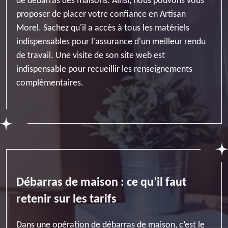
de débarras des maisons. Ainsi, nous pouvons vous
proposer de placer votre confiance en Artisan
Morel. Sachez qu'il a accès à tous les matériels
indispensables pour l'assurance d'un meilleur rendu
de travail. Une visite de son site web est
indispensable pour recueillir les renseignements
complémentaires.
Débarras de maison : ce qu’il faut
retenir sur les tarifs
Dans une opération de débarras de maison, c’est le