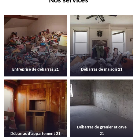
Nos services
Entreprise de débarras 21
Débarras de maison 21
Débarras de grenier et cave
Débarras d'appartement 21
21