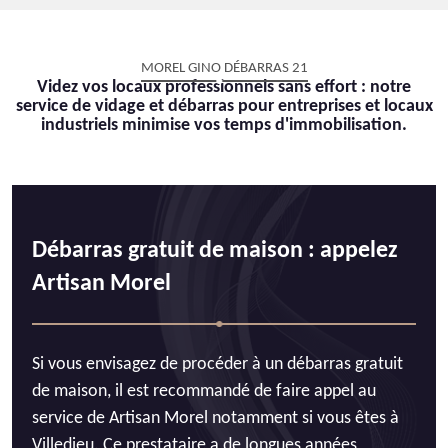
MOREL GINO DÉBARRAS 21
Videz vos locaux professionnels sans effort : notre
service de vidage et débarras pour entreprises et locaux
industriels minimise vos temps d'immobilisation.
Débarras gratuit de maison : appelez
Artisan Morel
Si vous envisagez de procéder à un débarras gratuit
de maison, il est recommandé de faire appel au
service de Artisan Morel notamment si vous êtes à
Villedieu. Ce prestataire a de longues années