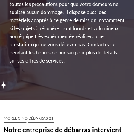
toutes les précautions pour que votre demeure ne
subisse aucun dommage. Il dispose aussi des
matériels adaptés à ce genre de mission, notamment
si les objets à récupérer sont lourds et volumineux.
Son équipe très expérimentée réalisera une
prestation qui ne vous décevra pas. Contactez-le
pendant les heures de bureau pour plus de détails
sur ses offres de services.
MOREL GINO DÉBARRAS 21
Notre entreprise de débarras intervient