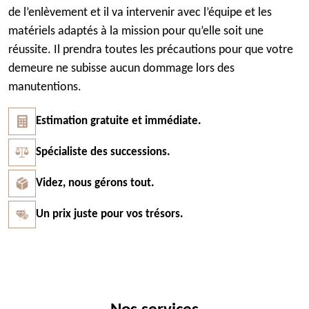
de l’enlèvement et il va intervenir avec l’équipe et les
matériels adaptés à la mission pour qu’elle soit une
réussite. Il prendra toutes les précautions pour que votre
demeure ne subisse aucun dommage lors des
manutentions.
Estimation gratuite et immédiate.
Spécialiste des successions.
Videz, nous gérons tout.
Un prix juste pour vos trésors.