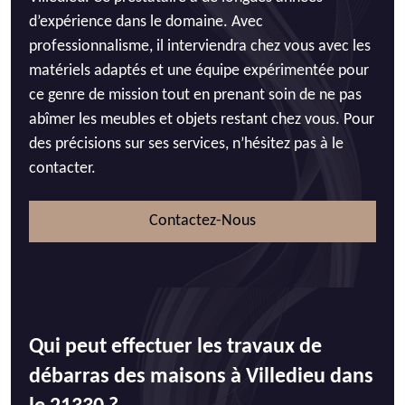
d’expérience dans le domaine. Avec
professionnalisme, il interviendra chez vous avec les
matériels adaptés et une équipe expérimentée pour
ce genre de mission tout en prenant soin de ne pas
abîmer les meubles et objets restant chez vous. Pour
des précisions sur ses services, n’hésitez pas à le
contacter.
Contactez-Nous
Qui peut effectuer les travaux de
débarras des maisons à Villedieu dans