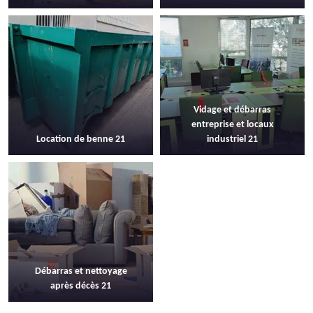
Vidage et débarras
entreprise et locaux
Location de benne 21
industriel 21
Débarras et nettoyage
après décès 21