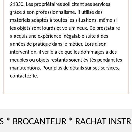
21330. Les propriétaires sollicitent ses services
grâce à son professionnalisme. Il utilise des
matériels adaptés à toutes les situations, même si
les objets sont lourds et volumineux. Ce prestataire
a acquis une expérience inégalable suite à des
années de pratique dans le métier. Lors d son
intervention, il veille à ce que les dommages à des
meubles ou objets restants soient évités pendant les
manutentions. Pour plus de détails sur ses services,
contactez-le.
ROCANTEUR * RACHAT INSTRUMEN