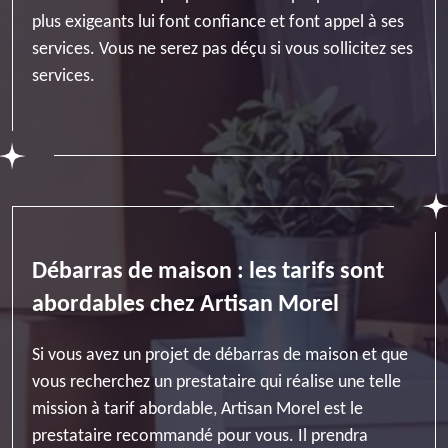
plus exigeants lui font confiance et font appel à ses
services. Vous ne serez pas déçu si vous sollicitez ses
services.
Débarras de maison : les tarifs sont
abordables chez Artisan Morel
Si vous avez un projet de débarras de maison et que
vous recherchez un prestataire qui réalise une telle
mission à tarif abordable, Artisan Morel est le
prestataire recommandé pour vous. Il prendra