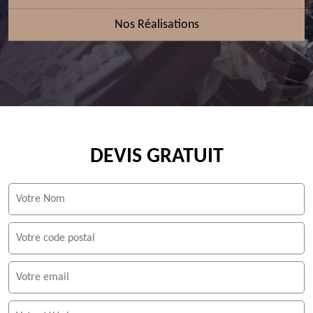
Nos Réalisations
DEVIS GRATUIT