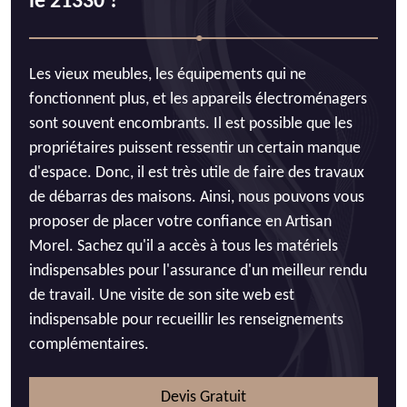
le 21330 ?
Les vieux meubles, les équipements qui ne
fonctionnent plus, et les appareils électroménagers
sont souvent encombrants. Il est possible que les
propriétaires puissent ressentir un certain manque
d'espace. Donc, il est très utile de faire des travaux
de débarras des maisons. Ainsi, nous pouvons vous
proposer de placer votre confiance en Artisan
Morel. Sachez qu'il a accès à tous les matériels
indispensables pour l'assurance d'un meilleur rendu
de travail. Une visite de son site web est
indispensable pour recueillir les renseignements
complémentaires.
Devis Gratuit