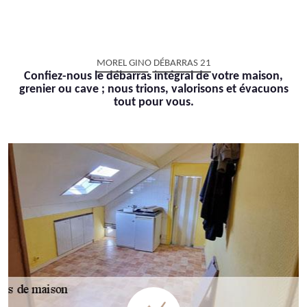
MOREL GINO DÉBARRAS 21
Confiez-nous le débarras intégral de votre maison,
grenier ou cave ; nous trions, valorisons et évacuons
tout pour vous.