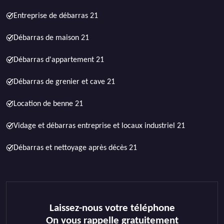
Entreprise de débarras 21
Débarras de maison 21
Débarras d'appartement 21
Débarras de grenier et cave 21
Location de benne 21
Vidage et débarras entreprise et locaux industriel 21
Débarras et nettoyage après décès 21
Laissez-nous votre téléphone
On vous rappelle gratuitement