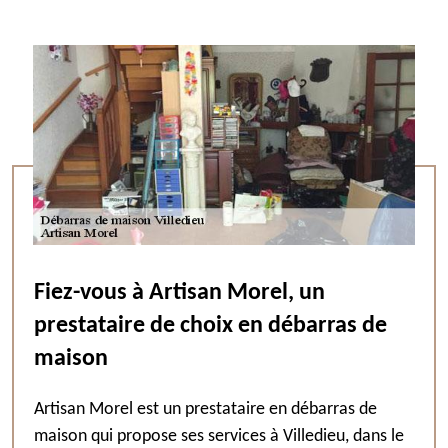
Fiez-vous à Artisan Morel, un
prestataire de choix en débarras de
maison
Artisan Morel est un prestataire en débarras de
maison qui propose ses services à Villedieu, dans le