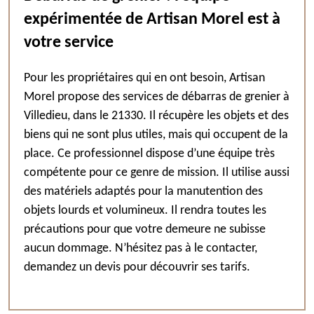
expérimentée de Artisan Morel est à
votre service
Pour les propriétaires qui en ont besoin, Artisan
Morel propose des services de débarras de grenier à
Villedieu, dans le 21330. Il récupère les objets et des
biens qui ne sont plus utiles, mais qui occupent de la
place. Ce professionnel dispose d’une équipe très
compétente pour ce genre de mission. Il utilise aussi
des matériels adaptés pour la manutention des
objets lourds et volumineux. Il rendra toutes les
précautions pour que votre demeure ne subisse
aucun dommage. N’hésitez pas à le contacter,
demandez un devis pour découvrir ses tarifs.