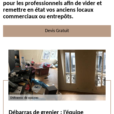
pour les professionnels afin de vider et
remettre en état vos anciens locaux
commerciaux ou entrepôts.
Devis Gratuit
Débarras de grenier : l’équipe