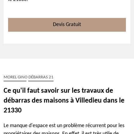
Devis Gratuit
MOREL GINO DÉBARRAS 21
Ce qu'il faut savoir sur les travaux de
débarras des maisons à Villedieu dans le
21330
Le manque d'espace est un problème récurrent pour les
propriétaires des maisons. En effet, il est très utile de