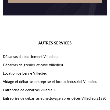
AUTRES SERVICES
Débarras d'appartement Villedieu
Débarras de grenier et cave Villedieu
Location de benne Villedieu
Vidage et débarras entreprise et locaux industriel Villedieu
Entreprise de débarras Villedieu
Entreprise de débarras et nettoyage après décès Villedieu 21330