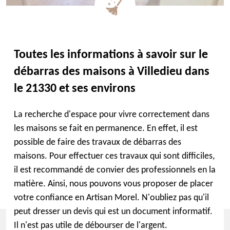
Toutes les informations à savoir sur le
débarras des maisons à Villedieu dans
le 21330 et ses environs
La recherche d'espace pour vivre correctement dans
les maisons se fait en permanence. En effet, il est
possible de faire des travaux de débarras des
maisons. Pour effectuer ces travaux qui sont difficiles,
il est recommandé de convier des professionnels en la
matière. Ainsi, nous pouvons vous proposer de placer
votre confiance en Artisan Morel. N'oubliez pas qu'il
peut dresser un devis qui est un document informatif.
Il n'est pas utile de débourser de l'argent.