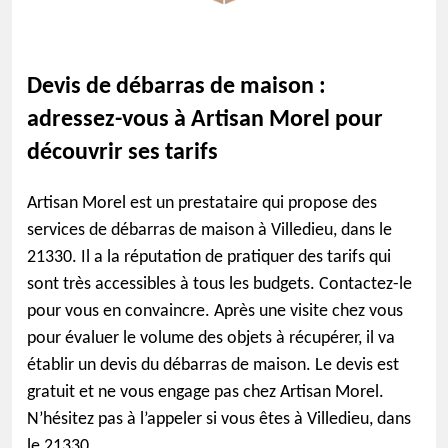
Devis de débarras de maison :
adressez-vous à Artisan Morel pour
découvrir ses tarifs
Artisan Morel est un prestataire qui propose des
services de débarras de maison à Villedieu, dans le
21330. Il a la réputation de pratiquer des tarifs qui
sont très accessibles à tous les budgets. Contactez-le
pour vous en convaincre. Après une visite chez vous
pour évaluer le volume des objets à récupérer, il va
établir un devis du débarras de maison. Le devis est
gratuit et ne vous engage pas chez Artisan Morel.
N’hésitez pas à l’appeler si vous êtes à Villedieu, dans
le 21330.