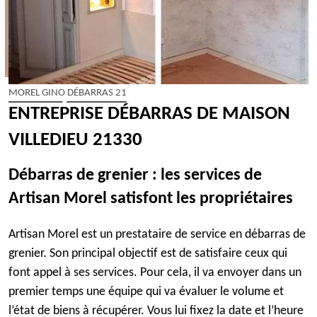
MOREL GINO DÉBARRAS 21
ENTREPRISE DÉBARRAS DE MAISON
VILLEDIEU 21330
Débarras de grenier : les services de
Artisan Morel satisfont les propriétaires
Artisan Morel est un prestataire de service en débarras de
grenier. Son principal objectif est de satisfaire ceux qui
font appel à ses services. Pour cela, il va envoyer dans un
premier temps une équipe qui va évaluer le volume et
l’état de biens à récupérer. Vous lui fixez la date et l’heure