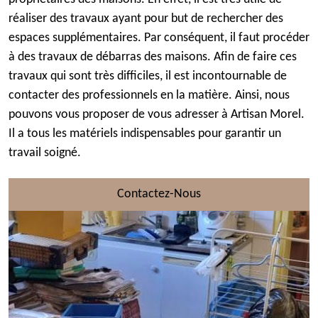
réaliser des travaux ayant pour but de rechercher des
espaces supplémentaires. Par conséquent, il faut procéder
à des travaux de débarras des maisons. Afin de faire ces
travaux qui sont très difficiles, il est incontournable de
contacter des professionnels en la matière. Ainsi, nous
pouvons vous proposer de vous adresser à Artisan Morel.
Il a tous les matériels indispensables pour garantir un
travail soigné.
Contactez-Nous