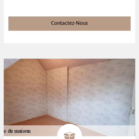
Contactez-Nous