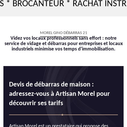
ROCANTEUR * RACHAT INSTRUMEN
MOREL GINO DÉBARRAS 21
Videz vos locaux professionnels sans effort : notre
service de vidage et débarras pour entreprises et locaux
industriels minimise vos temps d'immobilisation.
Devis de débarras de maison :
adressez-vous à Artisan Morel pour
découvrir ses tarifs
Artisan Morel est un prestataire qui propose des