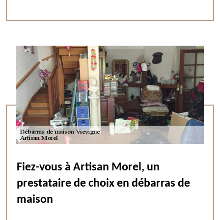
Fiez-vous à Artisan Morel, un
prestataire de choix en débarras de
maison