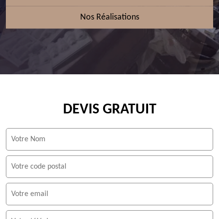
Nos Réalisations
DEVIS GRATUIT