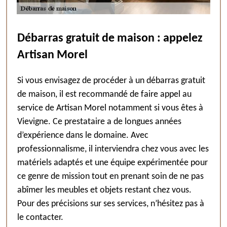
Débarras gratuit de maison : appelez
Artisan Morel
Si vous envisagez de procéder à un débarras gratuit
de maison, il est recommandé de faire appel au
service de Artisan Morel notamment si vous êtes à
Vievigne. Ce prestataire a de longues années
d’expérience dans le domaine. Avec
professionnalisme, il interviendra chez vous avec les
matériels adaptés et une équipe expérimentée pour
ce genre de mission tout en prenant soin de ne pas
abîmer les meubles et objets restant chez vous.
Pour des précisions sur ses services, n’hésitez pas à
le contacter.