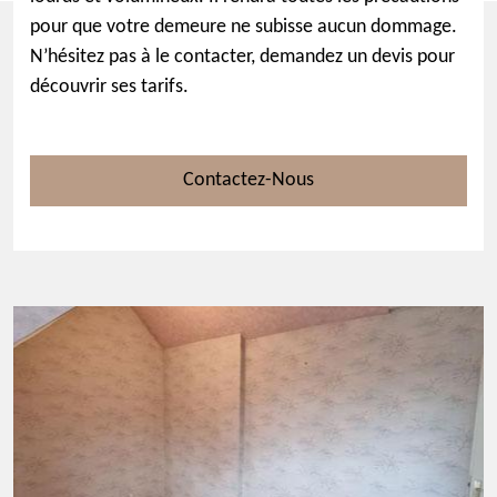
pour que votre demeure ne subisse aucun dommage.
N’hésitez pas à le contacter, demandez un devis pour
découvrir ses tarifs.
Contactez-Nous