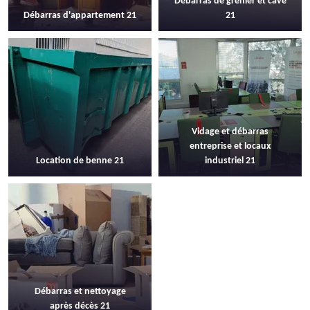
Débarras de grenier et cave
Débarras d'appartement 21
21
Vidage et débarras
entreprise et locaux
Location de benne 21
industriel 21
Débarras et nettoyage
après décès 21