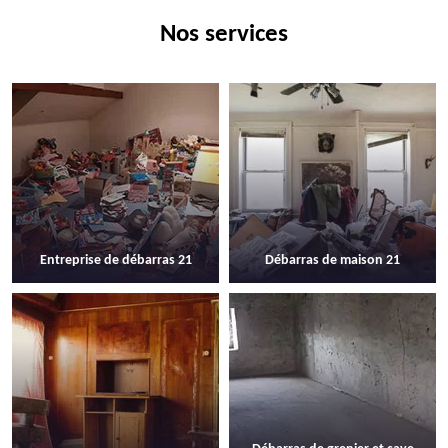
Nos services
Entreprise de débarras 21
Débarras de maison 21