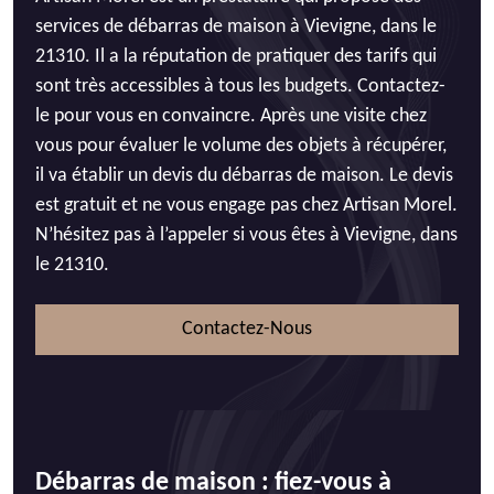
services de débarras de maison à Vievigne, dans le
21310. Il a la réputation de pratiquer des tarifs qui
sont très accessibles à tous les budgets. Contactez-
le pour vous en convaincre. Après une visite chez
vous pour évaluer le volume des objets à récupérer,
il va établir un devis du débarras de maison. Le devis
est gratuit et ne vous engage pas chez Artisan Morel.
N’hésitez pas à l’appeler si vous êtes à Vievigne, dans
le 21310.
Contactez-Nous
Débarras de maison : fiez-vous à