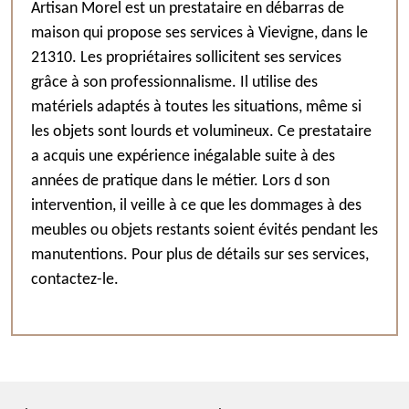
Artisan Morel est un prestataire en débarras de
maison qui propose ses services à Vievigne, dans le
21310. Les propriétaires sollicitent ses services
grâce à son professionnalisme. Il utilise des
matériels adaptés à toutes les situations, même si
les objets sont lourds et volumineux. Ce prestataire
a acquis une expérience inégalable suite à des
années de pratique dans le métier. Lors d son
intervention, il veille à ce que les dommages à des
meubles ou objets restants soient évités pendant les
manutentions. Pour plus de détails sur ses services,
contactez-le.