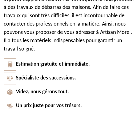
à des travaux de débarras des maisons. Afin de faire ces
travaux qui sont très difficiles, il est incontournable de
contacter des professionnels en la matière. Ainsi, nous
pouvons vous proposer de vous adresser à Artisan Morel.
Il a tous les matériels indispensables pour garantir un
travail soigné.
Estimation gratuite et immédiate.
Spécialiste des successions.
Videz, nous gérons tout.
Un prix juste pour vos trésors.