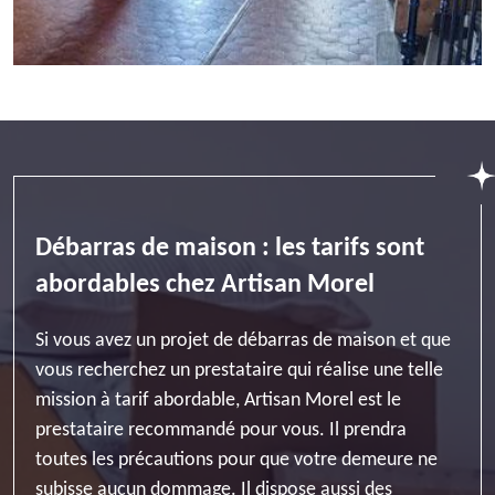
Débarras de maison : les tarifs sont
abordables chez Artisan Morel
Si vous avez un projet de débarras de maison et que
vous recherchez un prestataire qui réalise une telle
mission à tarif abordable, Artisan Morel est le
prestataire recommandé pour vous. Il prendra
toutes les précautions pour que votre demeure ne
subisse aucun dommage. Il dispose aussi des