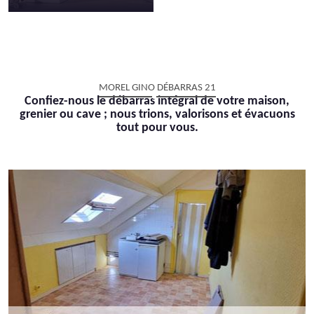
MOREL GINO DÉBARRAS 21
Confiez-nous le débarras intégral de votre maison,
grenier ou cave ; nous trions, valorisons et évacuons
tout pour vous.