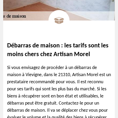
Débarras de maison : les tarifs sont les
moins chers chez Artisan Morel
Si vous envisagez de procéder à un débarras de
maison à Vievigne, dans le 21310, Artisan Morel est un
prestataire recommandé pour vous. Il est reconnu
pour ses tarifs qui sont les plus bas du marché. Si les
biens à récupérer sont en bon état et utilisables, le
débarras peut être gratuit. Contactez-le pour un
débarras de maison. Il va se déplacer chez vous pour
évaluer le volume et la qualité des biens à récupérer.