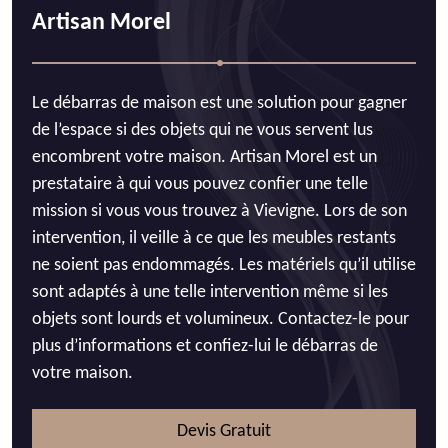
Artisan Morel
Le débarras de maison est une solution pour gagner
de l’espace si des objets qui ne vous servent lus
encombrent votre maison. Artisan Morel est un
prestataire à qui vous pouvez confier une telle
mission si vous vous trouvez à Vievigne. Lors de son
intervention, il veille à ce que les meubles restants
ne soient pas endommagés. Les matériels qu’il utilise
sont adaptés à une telle intervention même si les
objets sont lourds et volumineux. Contactez-le pour
plus d’informations et confiez-lui le débarras de
votre maison.
Devis Gratuit