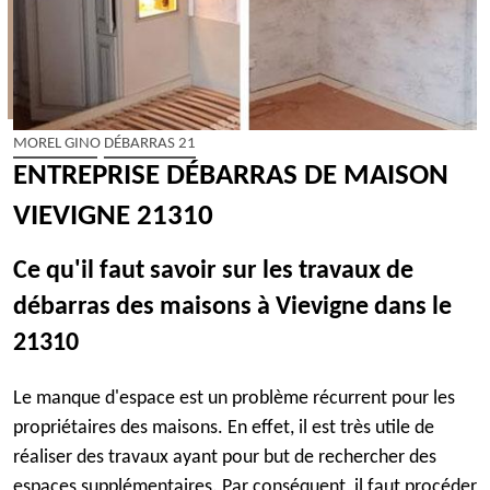
MOREL GINO DÉBARRAS 21
ENTREPRISE DÉBARRAS DE MAISON
VIEVIGNE 21310
Ce qu'il faut savoir sur les travaux de
débarras des maisons à Vievigne dans le
21310
Le manque d'espace est un problème récurrent pour les
propriétaires des maisons. En effet, il est très utile de
réaliser des travaux ayant pour but de rechercher des
espaces supplémentaires. Par conséquent, il faut procéder