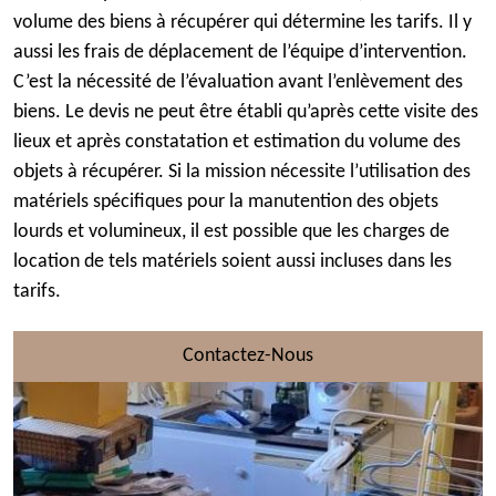
volume des biens à récupérer qui détermine les tarifs. Il y
aussi les frais de déplacement de l’équipe d’intervention.
C’est la nécessité de l’évaluation avant l’enlèvement des
biens. Le devis ne peut être établi qu’après cette visite des
lieux et après constatation et estimation du volume des
objets à récupérer. Si la mission nécessite l’utilisation des
matériels spécifiques pour la manutention des objets
lourds et volumineux, il est possible que les charges de
location de tels matériels soient aussi incluses dans les
tarifs.
Contactez-Nous