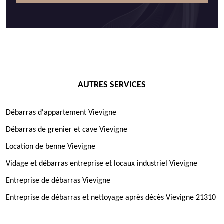
AUTRES SERVICES
Débarras d'appartement Vievigne
Débarras de grenier et cave Vievigne
Location de benne Vievigne
Vidage et débarras entreprise et locaux industriel Vievigne
Entreprise de débarras Vievigne
Entreprise de débarras et nettoyage après décès Vievigne 21310