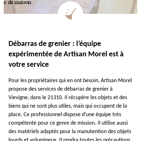
Débarras de grenier : l’équipe
expérimentée de Artisan Morel est à
votre service
Pour les propriétaires qui en ont besoin, Artisan Morel
propose des services de débarras de grenier à
Vievigne, dans le 21310. Il récupère les objets et des
biens qui ne sont plus utiles, mais qui occupent de la
place. Ce professionnel dispose d’une équipe très
compétente pour ce genre de mission. Il utilise aussi
des matériels adaptés pour la manutention des objets
lourds et volumineux. Il rendra toutes les précautions