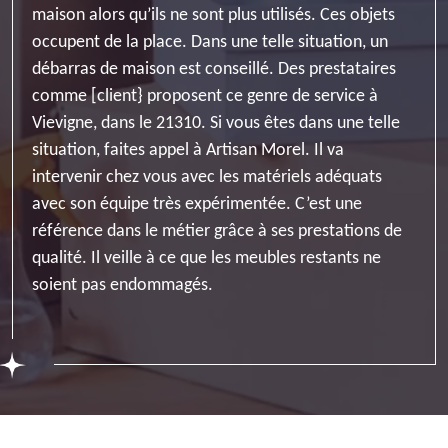
maison alors qu’ils ne sont plus utilisés. Ces objets
occupent de la place. Dans une telle situation, un
débarras de maison est conseillé. Des prestataires
comme [client} proposent ce genre de service à
Vievigne, dans le 21310. Si vous êtes dans une telle
situation, faites appel à Artisan Morel. Il va
intervenir chez vous avec les matériels adéquats
avec son équipe très expérimentée. C’est une
référence dans le métier grâce à ses prestations de
qualité. Il veille à ce que les meubles restants ne
soient pas endommagés.