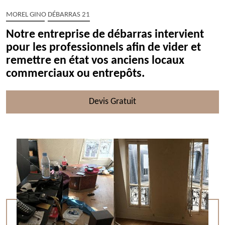
MOREL GINO DÉBARRAS 21
Notre entreprise de débarras intervient
pour les professionnels afin de vider et
remettre en état vos anciens locaux
commerciaux ou entrepôts.
Devis Gratuit