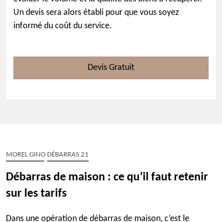
Un devis sera alors établi pour que vous soyez
informé du coût du service.
Devis Gratuit
MOREL GINO DÉBARRAS 21
Débarras de maison : ce qu’il faut retenir
sur les tarifs
Dans une opération de débarras de maison, c’est le