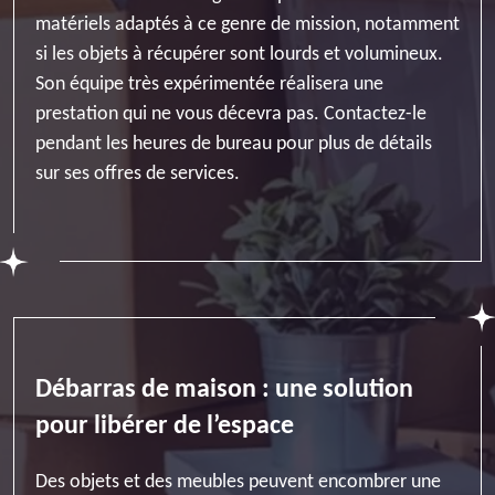
matériels adaptés à ce genre de mission, notamment
si les objets à récupérer sont lourds et volumineux.
Son équipe très expérimentée réalisera une
prestation qui ne vous décevra pas. Contactez-le
pendant les heures de bureau pour plus de détails
sur ses offres de services.
Débarras de maison : une solution
pour libérer de l’espace
Des objets et des meubles peuvent encombrer une