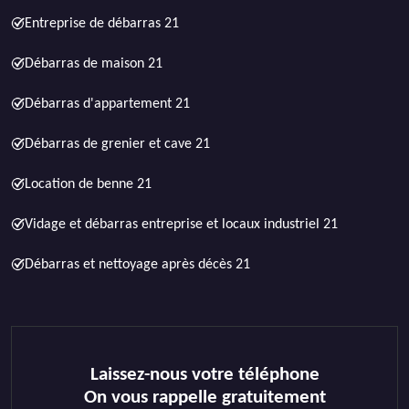
Entreprise de débarras 21
Débarras de maison 21
Débarras d'appartement 21
Débarras de grenier et cave 21
Location de benne 21
Vidage et débarras entreprise et locaux industriel 21
Débarras et nettoyage après décès 21
Laissez-nous votre téléphone
On vous rappelle gratuitement