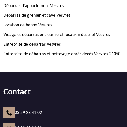
Débarras d'appartement Vesvres
Débarras de grenier et cave Vesvres
Location de benne Vesvres
Vidage et débarras entreprise et locaux industriel Vesvres
Entreprise de débarras Vesvres
Entreprise de débarras et nettoyage après décès Vesvres 21350
Contact
03 59 28 41 02