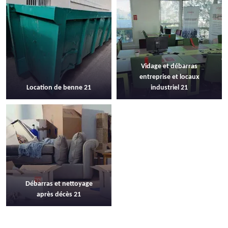
Vidage et débarras
entreprise et locaux
Location de benne 21
industriel 21
Débarras et nettoyage
après décès 21