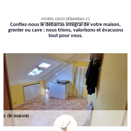
MOREL GINO DÉBARRAS 21
Confiez-nous le débarras intégral de votre maison,
grenier ou cave ; nous trions, valorisons et évacuons
tout pour vous.