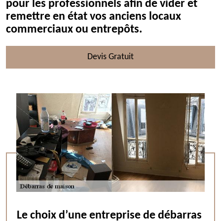
pour les professionnels afin de vider et
remettre en état vos anciens locaux
commerciaux ou entrepôts.
Devis Gratuit
Le choix d’une entreprise de débarras