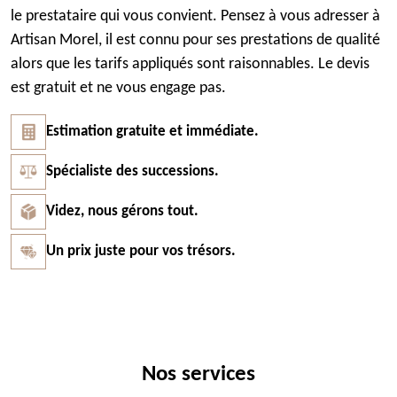
le prestataire qui vous convient. Pensez à vous adresser à
Artisan Morel, il est connu pour ses prestations de qualité
alors que les tarifs appliqués sont raisonnables. Le devis
est gratuit et ne vous engage pas.
Estimation gratuite et immédiate.
Spécialiste des successions.
Videz, nous gérons tout.
Un prix juste pour vos trésors.
Nos services