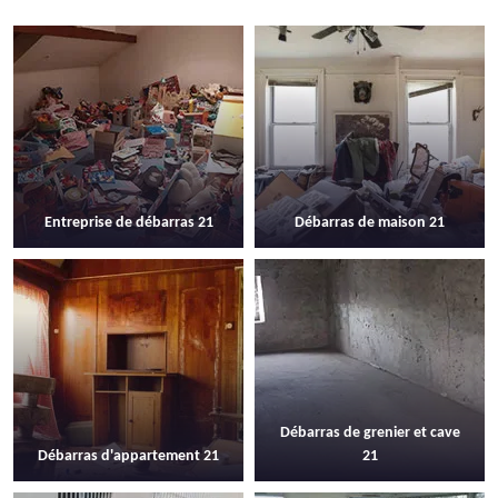
Entreprise de débarras 21
Débarras de maison 21
Débarras de grenier et cave
Débarras d'appartement 21
21