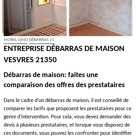
MOREL GINO DÉBARRAS 21
ENTREPRISE DÉBARRAS DE MAISON
VESVRES 21350
Débarras de maison: faites une
comparaison des offres des prestataires
Dans le cadre d’un débarras de maison, il est conseillé de
comparer les tarifs que proposent les prestataires pour ce
genre d’intervention. Pour cela, vous devez demander des
devis à plusieurs prestataires, et lorsque vous disposez de
ces documents, vous pouvez les confronter pour identifier