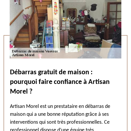
Débarras gratuit de maison :
pourquoi faire confiance à Artisan
Morel ?
Artisan Morel est un prestataire en débarras de
maison qui a une bonne réputation grâce à ses
interventions qui sont très professionnelles. Ce
professionnel dispose d’une équipe très