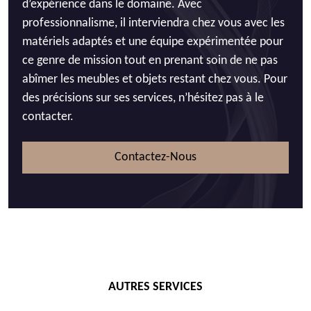
d’expérience dans le domaine. Avec
professionnalisme, il interviendra chez vous avec les
matériels adaptés et une équipe expérimentée pour
ce genre de mission tout en prenant soin de ne pas
abîmer les meubles et objets restant chez vous. Pour
des précisions sur ses services, n’hésitez pas à le
contacter.
Contactez-Nous
AUTRES SERVICES