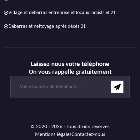
Vidage et débarras entreprise et locaux industriel 21
Débarras et nettoyage après décès 21
Laissez-nous votre téléphone
On vous rappelle gratuitement
© 2020 - 2026 - Tous droits réservés
Mentions légales
Contactez-nous