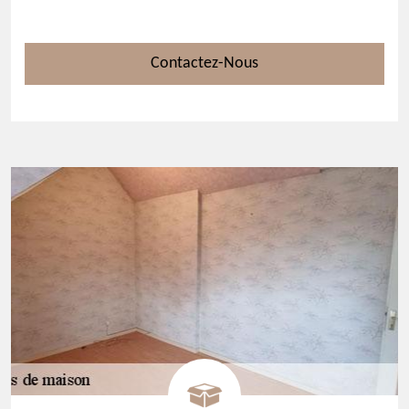
Contactez-Nous