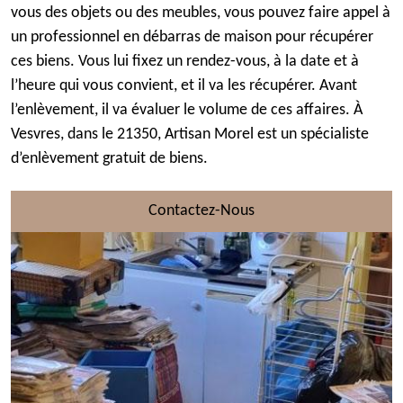
vous des objets ou des meubles, vous pouvez faire appel à
un professionnel en débarras de maison pour récupérer
ces biens. Vous lui fixez un rendez-vous, à la date et à
l’heure qui vous convient, et il va les récupérer. Avant
l’enlèvement, il va évaluer le volume de ces affaires. À
Vesvres, dans le 21350, Artisan Morel est un spécialiste
d’enlèvement gratuit de biens.
Contactez-Nous