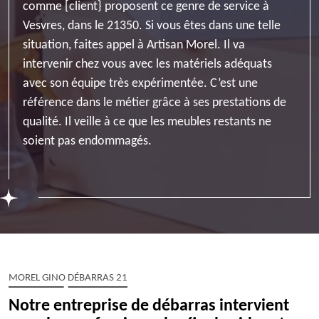
comme [client} proposent ce genre de service à
Vesvres, dans le 21350. Si vous êtes dans une telle
situation, faites appel à Artisan Morel. Il va
intervenir chez vous avec les matériels adéquats
avec son équipe très expérimentée. C’est une
référence dans le métier grâce à ses prestations de
qualité. Il veille à ce que les meubles restants ne
soient pas endommagés.
MOREL GINO DÉBARRAS 21
Notre entreprise de débarras intervient