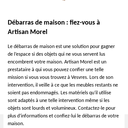
Débarras de maison : fiez-vous à
Artisan Morel
Le débarras de maison est une solution pour gagner
de l’espace si des objets qui ne vous servent lus
encombrent votre maison. Artisan Morel est un
prestataire à qui vous pouvez confier une telle
mission si vous vous trouvez à Vesvres. Lors de son
intervention, il veille à ce que les meubles restants ne
soient pas endommagés. Les matériels qu’il utilise
sont adaptés à une telle intervention même si les
objets sont lourds et volumineux. Contactez-le pour
plus d’informations et confiez-lui le débarras de votre
maison.