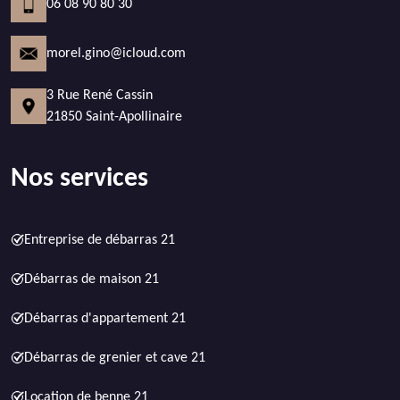
06 08 90 80 30
morel.gino@icloud.com
3 Rue René Cassin
21850 Saint-Apollinaire
Nos services
Entreprise de débarras 21
Débarras de maison 21
Débarras d'appartement 21
Débarras de grenier et cave 21
Location de benne 21