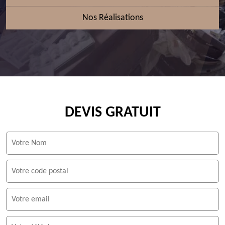
Nos Réalisations
DEVIS GRATUIT