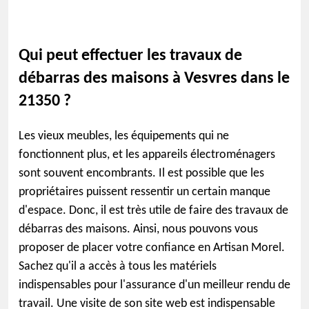
Qui peut effectuer les travaux de
débarras des maisons à Vesvres dans le
21350 ?
Les vieux meubles, les équipements qui ne
fonctionnent plus, et les appareils électroménagers
sont souvent encombrants. Il est possible que les
propriétaires puissent ressentir un certain manque
d'espace. Donc, il est très utile de faire des travaux de
débarras des maisons. Ainsi, nous pouvons vous
proposer de placer votre confiance en Artisan Morel.
Sachez qu'il a accès à tous les matériels
indispensables pour l'assurance d'un meilleur rendu de
travail. Une visite de son site web est indispensable