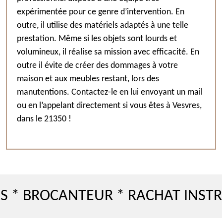
expérimentée pour ce genre d’intervention. En
outre, il utilise des matériels adaptés à une telle
prestation. Même si les objets sont lourds et
volumineux, il réalise sa mission avec efficacité. En
outre il évite de créer des dommages à votre
maison et aux meubles restant, lors des
manutentions. Contactez-le en lui envoyant un mail
ou en l’appelant directement si vous êtes à Vesvres,
dans le 21350 !
ROCANTEUR * RACHAT INSTRUMEN