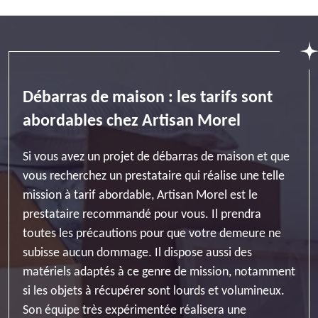
Débarras de maison : les tarifs sont
abordables chez Artisan Morel
Si vous avez un projet de débarras de maison et que
vous recherchez un prestataire qui réalise une telle
mission à tarif abordable, Artisan Morel est le
prestataire recommandé pour vous. Il prendra
toutes les précautions pour que votre demeure ne
subisse aucun dommage. Il dispose aussi des
matériels adaptés à ce genre de mission, notamment
si les objets à récupérer sont lourds et volumineux.
Son équipe très expérimentée réalisera une