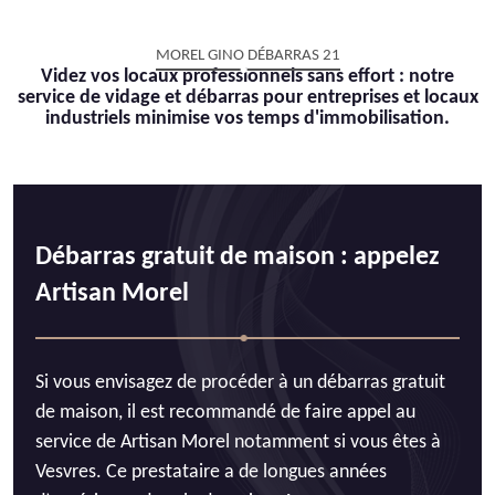
MOREL GINO DÉBARRAS 21
Videz vos locaux professionnels sans effort : notre
service de vidage et débarras pour entreprises et locaux
industriels minimise vos temps d'immobilisation.
Débarras gratuit de maison : appelez
Artisan Morel
Si vous envisagez de procéder à un débarras gratuit
de maison, il est recommandé de faire appel au
service de Artisan Morel notamment si vous êtes à
Vesvres. Ce prestataire a de longues années