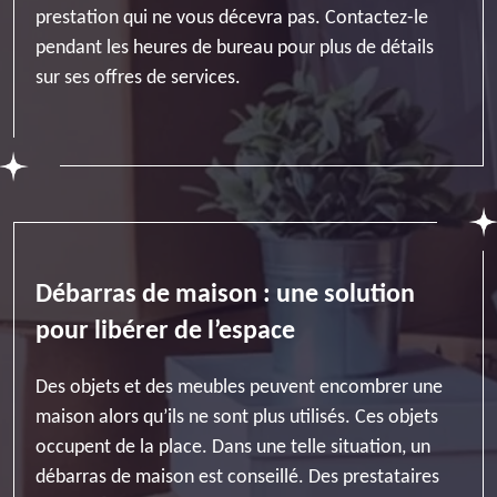
prestation qui ne vous décevra pas. Contactez-le
pendant les heures de bureau pour plus de détails
sur ses offres de services.
Débarras de maison : une solution
pour libérer de l’espace
Des objets et des meubles peuvent encombrer une
maison alors qu’ils ne sont plus utilisés. Ces objets
occupent de la place. Dans une telle situation, un
débarras de maison est conseillé. Des prestataires