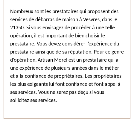
Nombreux sont les prestataires qui proposent des
services de débarras de maison à Vesvres, dans le
21350. Si vous envisagez de procéder à une telle
opération, il est important de bien choisir le
prestataire. Vous devez considérer l’expérience du
prestataire ainsi que de sa réputation. Pour ce genre
d’opération, Artisan Morel est un prestataire qui a
une expérience de plusieurs années dans le métier
et a la confiance de propriétaires. Les propriétaires
les plus exigeants lui font confiance et font appel à
ses services. Vous ne serez pas déçu si vous
sollicitez ses services.