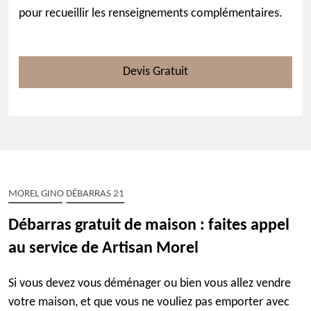
pour recueillir les renseignements complémentaires.
Devis Gratuit
MOREL GINO DÉBARRAS 21
Débarras gratuit de maison : faites appel
au service de Artisan Morel
Si vous devez vous déménager ou bien vous allez vendre
votre maison, et que vous ne vouliez pas emporter avec