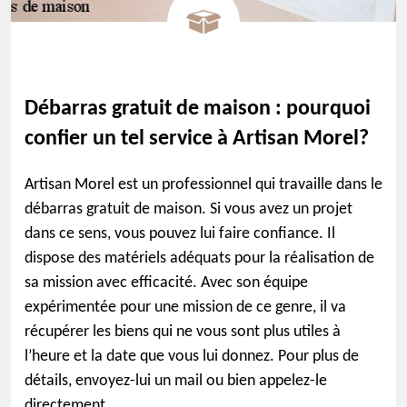
Débarras gratuit de maison : pourquoi
confier un tel service à Artisan Morel?
Artisan Morel est un professionnel qui travaille dans le
débarras gratuit de maison. Si vous avez un projet
dans ce sens, vous pouvez lui faire confiance. Il
dispose des matériels adéquats pour la réalisation de
sa mission avec efficacité. Avec son équipe
expérimentée pour une mission de ce genre, il va
récupérer les biens qui ne vous sont plus utiles à
l’heure et la date que vous lui donnez. Pour plus de
détails, envoyez-lui un mail ou bien appelez-le
directement.