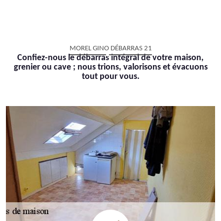
MOREL GINO DÉBARRAS 21
Confiez-nous le débarras intégral de votre maison,
grenier ou cave ; nous trions, valorisons et évacuons
tout pour vous.