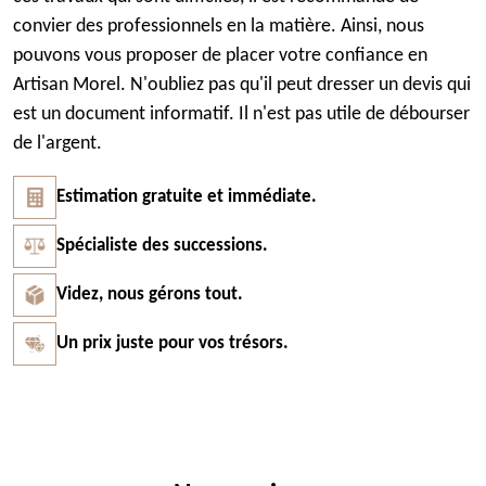
convier des professionnels en la matière. Ainsi, nous
pouvons vous proposer de placer votre confiance en
Artisan Morel. N'oubliez pas qu'il peut dresser un devis qui
est un document informatif. Il n'est pas utile de débourser
de l'argent.
Estimation gratuite et immédiate.
Spécialiste des successions.
Videz, nous gérons tout.
Un prix juste pour vos trésors.