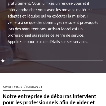
gratuitement. Vous lui fixez un rendez-vous et il
interviendra chez vous avec les moyens matériels
adaptés et l’équipe qui va exécuter la mission. Il
veillera à ce que des dommages ne soient provoqués
lors des manutentions. Artisan Morel est un
professionnel qui réalise ce genre de service.
Appelez-le pour plus de détails sur ses services.
MOREL GINO DÉBARRAS 21
Notre entreprise de débarras intervient
pour les professionnels afin de vider et