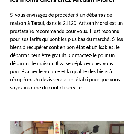
les moins chers chez Artisan Morel
Si vous envisagez de procéder à un débarras de
maison à Tarsul, dans le 21120, Artisan Morel est un
prestataire recommandé pour vous. Il est reconnu
pour ses tarifs qui sont les plus bas du marché. Si les
biens à récupérer sont en bon état et utilisables, le
débarras peut être gratuit. Contactez-le pour un
débarras de maison. Il va se déplacer chez vous
pour évaluer le volume et la qualité des biens à
récupérer. Un devis sera alors établi pour que vous
soyez informé du coût du service.