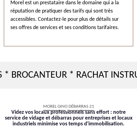
Morel est un prestataire dans le domaine qui a la
réputation de pratiquer des tarifs qui sont très
accessibles. Contactez-le pour plus de détails sur
ses offres de services et ses conditions tarifaires.
OCANTEUR * RACHAT INSTRUMENT
MOREL GINO DÉBARRAS 21
Videz vos locaux professionnels sans effort : notre
service de vidage et débarras pour entreprises et locaux
industriels minimise vos temps d'immobilisation.