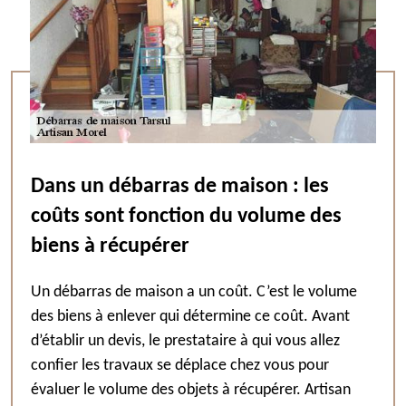
Dans un débarras de maison : les
coûts sont fonction du volume des
biens à récupérer
Un débarras de maison a un coût. C’est le volume
des biens à enlever qui détermine ce coût. Avant
d’établir un devis, le prestataire à qui vous allez
confier les travaux se déplace chez vous pour
évaluer le volume des objets à récupérer. Artisan