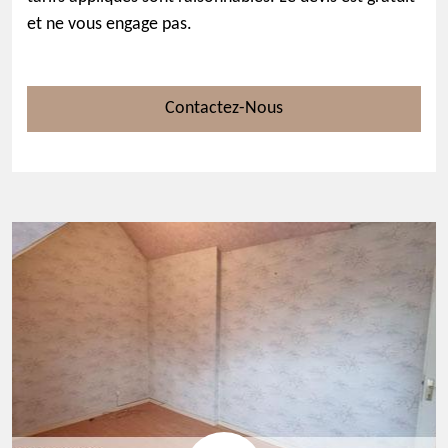
et ne vous engage pas.
Contactez-Nous