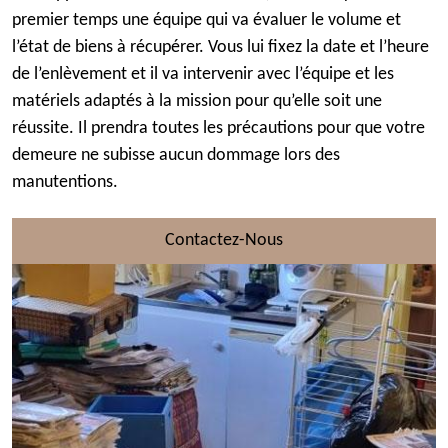
premier temps une équipe qui va évaluer le volume et
l’état de biens à récupérer. Vous lui fixez la date et l’heure
de l’enlèvement et il va intervenir avec l’équipe et les
matériels adaptés à la mission pour qu’elle soit une
réussite. Il prendra toutes les précautions pour que votre
demeure ne subisse aucun dommage lors des
manutentions.
Contactez-Nous