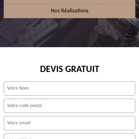
Nos Réalisations
DEVIS GRATUIT