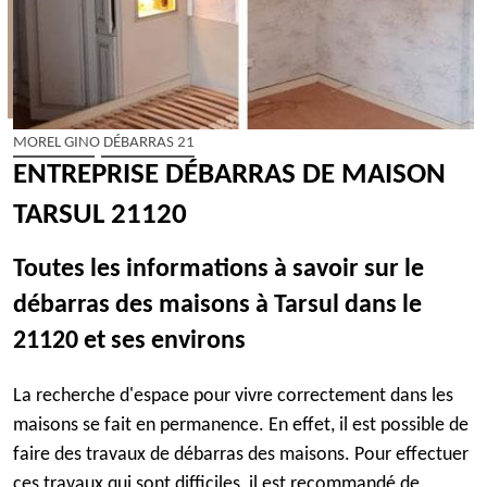
MOREL GINO DÉBARRAS 21
ENTREPRISE DÉBARRAS DE MAISON
TARSUL 21120
Toutes les informations à savoir sur le
débarras des maisons à Tarsul dans le
21120 et ses environs
La recherche d'espace pour vivre correctement dans les
maisons se fait en permanence. En effet, il est possible de
faire des travaux de débarras des maisons. Pour effectuer
ces travaux qui sont difficiles, il est recommandé de