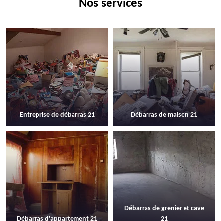
Nos services
Entreprise de débarras 21
Débarras de maison 21
Débarras de grenier et cave
Débarras d'appartement 21
21