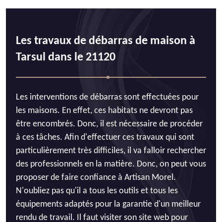
Les travaux de débarras de maison à
Tarsul dans le 21120
Les interventions de débarras sont effectuées pour
les maisons. En effet, ces habitats ne devront pas
être encombrés. Donc, il est nécessaire de procéder
à ces tâches. Afin d'effectuer ces travaux qui sont
particulièrement très difficiles, il va falloir rechercher
des professionnels en la matière. Donc, on peut vous
proposer de faire confiance à Artisan Morel.
N'oubliez pas qu'il a tous les outils et tous les
équipements adaptés pour la garantie d'un meilleur
rendu de travail. Il faut visiter son site web pour