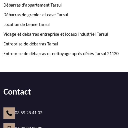
Débarras d'appartement Tarsul
Débarras de grenier et cave Tarsul
Location de benne Tarsul
Vidage et débarras entreprise et locaux industriel Tarsul
Entreprise de débarras Tarsul
Entreprise de débarras et nettoyage après décès Tarsul 21120
Contact
03 59 28 41 02