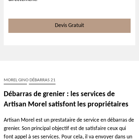
Devis Gratuit
MOREL GINO DÉBARRAS 21
Débarras de grenier : les services de
Artisan Morel satisfont les propriétaires
Artisan Morel est un prestataire de service en débarras de
grenier. Son principal objectif est de satisfaire ceux qui
font appel à ses services. Pour cela, il va envoyer dans un