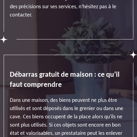
des précisions sur ses services, n’hésitez pas à le
contacter.
Débarras gratuit de maison : ce qu’il
faut comprendre
Dans une maison, des biens peuvent ne plus être
utilisés et sont déposés dans le grenier ou dans une
cave. Ces biens occupent de la place alors qu’ils ne
sont plus utilisés. Si ces objets sont encore en bon
état et valorisables, un prestataire peut les enlever