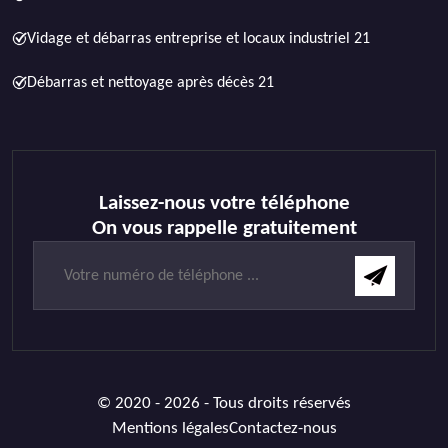
Vidage et débarras entreprise et locaux industriel 21
Débarras et nettoyage après décès 21
Laissez-nous votre téléphone
On vous rappelle gratuitement
© 2020 - 2026 - Tous droits réservés
Mentions légales
Contactez-nous