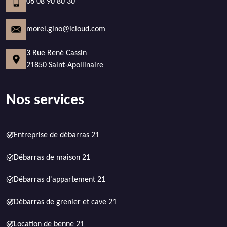
06 08 90 80 30
morel.gino@icloud.com
3 Rue René Cassin
21850 Saint-Apollinaire
Nos services
Entreprise de débarras 21
Débarras de maison 21
Débarras d'appartement 21
Débarras de grenier et cave 21
Location de benne 21