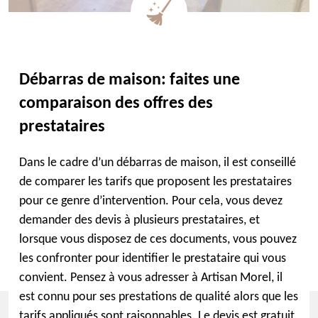
Débarras de maison: faites une
comparaison des offres des
prestataires
Dans le cadre d’un débarras de maison, il est conseillé
de comparer les tarifs que proposent les prestataires
pour ce genre d’intervention. Pour cela, vous devez
demander des devis à plusieurs prestataires, et
lorsque vous disposez de ces documents, vous pouvez
les confronter pour identifier le prestataire qui vous
convient. Pensez à vous adresser à Artisan Morel, il
est connu pour ses prestations de qualité alors que les
tarifs appliqués sont raisonnables. Le devis est gratuit