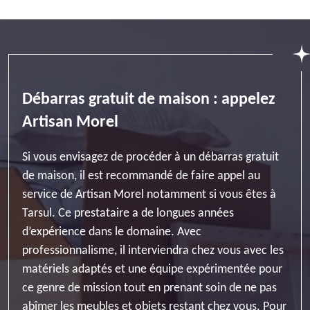
Débarras gratuit de maison : appelez
Artisan Morel
Si vous envisagez de procéder à un débarras gratuit
de maison, il est recommandé de faire appel au
service de Artisan Morel notamment si vous êtes à
Tarsul. Ce prestataire a de longues années
d’expérience dans le domaine. Avec
professionnalisme, il interviendra chez vous avec les
matériels adaptés et une équipe expérimentée pour
ce genre de mission tout en prenant soin de ne pas
abîmer les meubles et objets restant chez vous. Pour