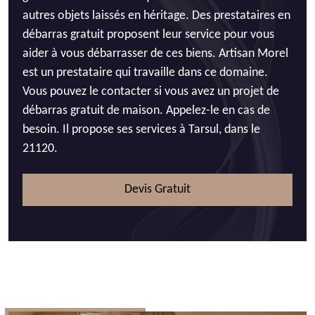
autres objets laissés en héritage. Des prestataires en
débarras gratuit proposent leur service pour vous
aider à vous débarrasser de ces biens. Artisan Morel
est un prestataire qui travaille dans ce domaine.
Vous pouvez le contacter si vous avez un projet de
débarras gratuit de maison. Appelez-le en cas de
besoin. Il propose ses services à Tarsul, dans le
21120.
Devis Gratuit