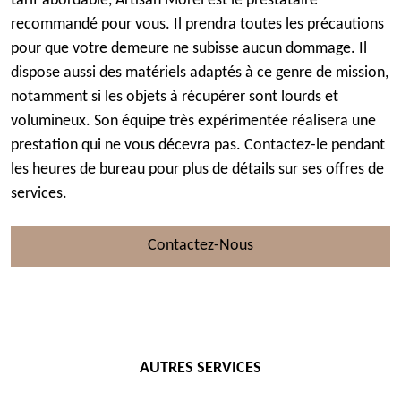
tarif abordable, Artisan Morel est le prestataire
recommandé pour vous. Il prendra toutes les précautions
pour que votre demeure ne subisse aucun dommage. Il
dispose aussi des matériels adaptés à ce genre de mission,
notamment si les objets à récupérer sont lourds et
volumineux. Son équipe très expérimentée réalisera une
prestation qui ne vous décevra pas. Contactez-le pendant
les heures de bureau pour plus de détails sur ses offres de
services.
Contactez-Nous
AUTRES SERVICES