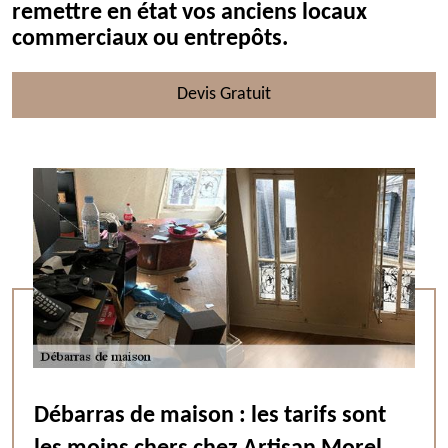
remettre en état vos anciens locaux
commerciaux ou entrepôts.
Devis Gratuit
Débarras de maison : les tarifs sont