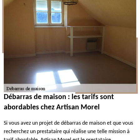
Débarras de maison : les tarifs sont
abordables chez Artisan Morel
Si vous avez un projet de débarras de maison et que vous
recherchez un prestataire qui réalise une telle mission à