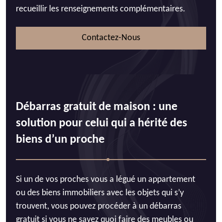
recueillir les renseignements complémentaires.
Contactez-Nous
Débarras gratuit de maison : une
solution pour celui qui a hérité des
biens d’un proche
Si un de vos proches vous a légué un appartement
ou des biens immobiliers avec les objets qui s’y
trouvent, vous pouvez procéder à un débarras
gratuit si vous ne savez quoi faire des meubles ou