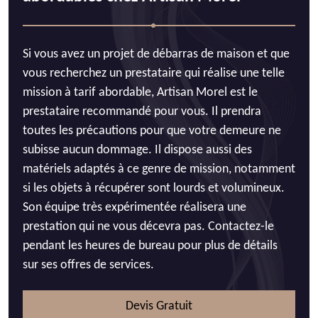
Si vous avez un projet de débarras de maison et que
vous recherchez un prestataire qui réalise une telle
mission à tarif abordable, Artisan Morel est le
prestataire recommandé pour vous. Il prendra
toutes les précautions pour que votre demeure ne
subisse aucun dommage. Il dispose aussi des
matériels adaptés à ce genre de mission, notamment
si les objets à récupérer sont lourds et volumineux.
Son équipe très expérimentée réalisera une
prestation qui ne vous décevra pas. Contactez-le
pendant les heures de bureau pour plus de détails
sur ses offres de services.
Devis Gratuit