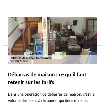
Débarras de maison : ce qu’il faut
retenir sur les tarifs
Dans une opération de débarras de maison, c’est le
volume des biens à récupérer qui détermine les