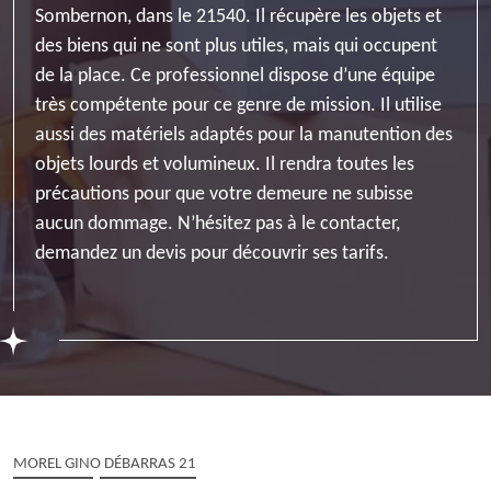
Sombernon, dans le 21540. Il récupère les objets et
des biens qui ne sont plus utiles, mais qui occupent
de la place. Ce professionnel dispose d’une équipe
très compétente pour ce genre de mission. Il utilise
aussi des matériels adaptés pour la manutention des
objets lourds et volumineux. Il rendra toutes les
précautions pour que votre demeure ne subisse
aucun dommage. N’hésitez pas à le contacter,
demandez un devis pour découvrir ses tarifs.
MOREL GINO DÉBARRAS 21