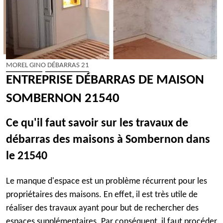
MOREL GINO DÉBARRAS 21
ENTREPRISE DÉBARRAS DE MAISON
SOMBERNON 21540
Ce qu'il faut savoir sur les travaux de
débarras des maisons à Sombernon dans
le 21540
Le manque d'espace est un problème récurrent pour les
propriétaires des maisons. En effet, il est très utile de
réaliser des travaux ayant pour but de rechercher des
espaces supplémentaires. Par conséquent, il faut procéder