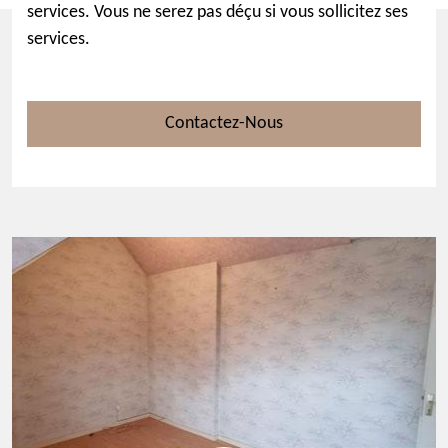
services. Vous ne serez pas déçu si vous sollicitez ses
services.
Contactez-Nous