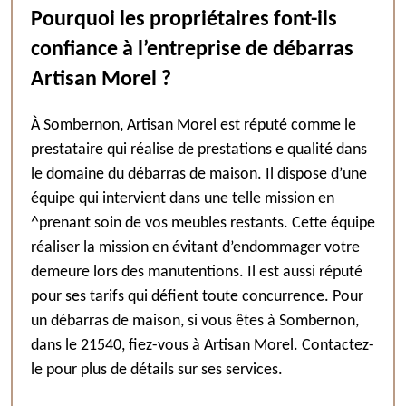
Pourquoi les propriétaires font-ils
confiance à l’entreprise de débarras
Artisan Morel ?
À Sombernon, Artisan Morel est réputé comme le
prestataire qui réalise de prestations e qualité dans
le domaine du débarras de maison. Il dispose d’une
équipe qui intervient dans une telle mission en
^prenant soin de vos meubles restants. Cette équipe
réaliser la mission en évitant d’endommager votre
demeure lors des manutentions. Il est aussi réputé
pour ses tarifs qui défient toute concurrence. Pour
un débarras de maison, si vous êtes à Sombernon,
dans le 21540, fiez-vous à Artisan Morel. Contactez-
le pour plus de détails sur ses services.