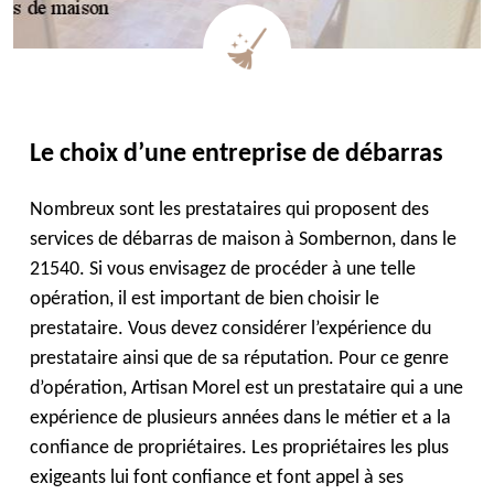
Le choix d’une entreprise de débarras
Nombreux sont les prestataires qui proposent des
services de débarras de maison à Sombernon, dans le
21540. Si vous envisagez de procéder à une telle
opération, il est important de bien choisir le
prestataire. Vous devez considérer l’expérience du
prestataire ainsi que de sa réputation. Pour ce genre
d’opération, Artisan Morel est un prestataire qui a une
expérience de plusieurs années dans le métier et a la
confiance de propriétaires. Les propriétaires les plus
exigeants lui font confiance et font appel à ses