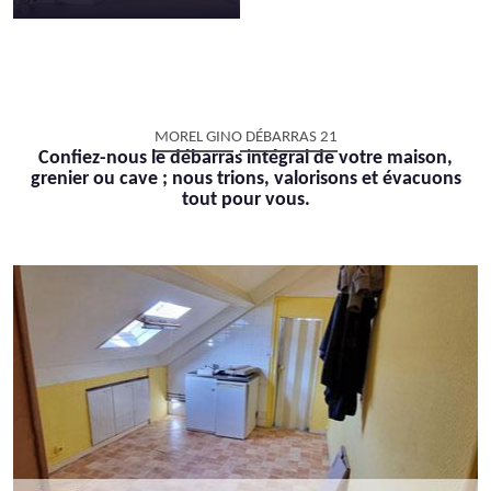
MOREL GINO DÉBARRAS 21
Confiez-nous le débarras intégral de votre maison,
grenier ou cave ; nous trions, valorisons et évacuons
tout pour vous.