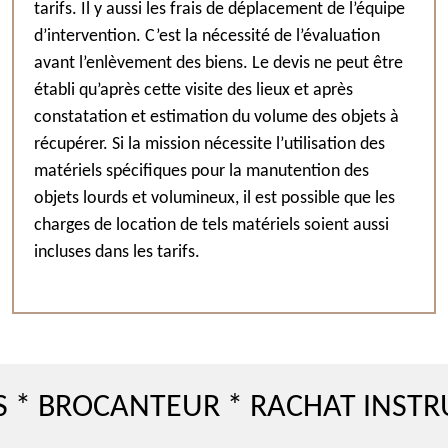
tarifs. Il y aussi les frais de déplacement de l’équipe
d’intervention. C’est la nécessité de l’évaluation
avant l’enlèvement des biens. Le devis ne peut être
établi qu’après cette visite des lieux et après
constatation et estimation du volume des objets à
récupérer. Si la mission nécessite l’utilisation des
matériels spécifiques pour la manutention des
objets lourds et volumineux, il est possible que les
charges de location de tels matériels soient aussi
incluses dans les tarifs.
OCANTEUR * RACHAT INSTRUMEN