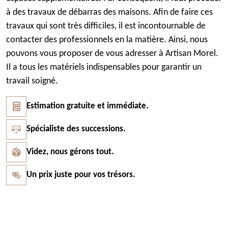
à des travaux de débarras des maisons. Afin de faire ces
travaux qui sont très difficiles, il est incontournable de
contacter des professionnels en la matière. Ainsi, nous
pouvons vous proposer de vous adresser à Artisan Morel.
Il a tous les matériels indispensables pour garantir un
travail soigné.
Estimation gratuite et immédiate.
Spécialiste des successions.
Videz, nous gérons tout.
Un prix juste pour vos trésors.