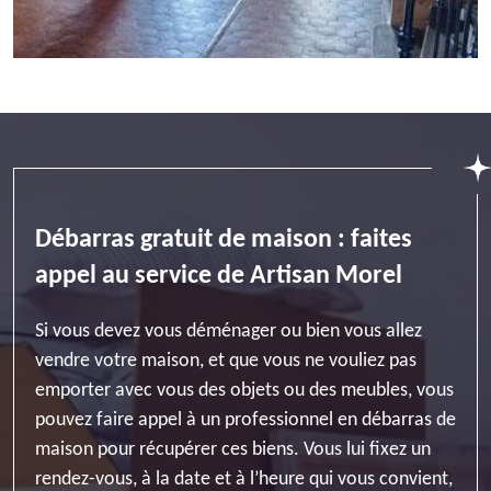
Débarras gratuit de maison : faites
appel au service de Artisan Morel
Si vous devez vous déménager ou bien vous allez
vendre votre maison, et que vous ne vouliez pas
emporter avec vous des objets ou des meubles, vous
pouvez faire appel à un professionnel en débarras de
maison pour récupérer ces biens. Vous lui fixez un
rendez-vous, à la date et à l’heure qui vous convient,