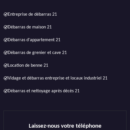
Entreprise de débarras 21
Débarras de maison 21
Débarras d'appartement 21
Débarras de grenier et cave 21
Location de benne 21
Vidage et débarras entreprise et locaux industriel 21
Débarras et nettoyage après décès 21
Laissez-nous votre téléphone