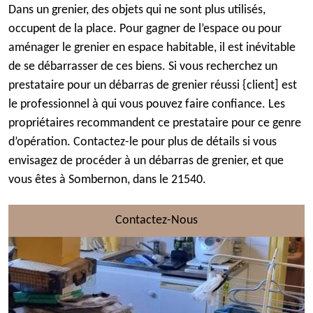
Dans un grenier, des objets qui ne sont plus utilisés,
occupent de la place. Pour gagner de l’espace ou pour
aménager le grenier en espace habitable, il est inévitable
de se débarrasser de ces biens. Si vous recherchez un
prestataire pour un débarras de grenier réussi {client] est
le professionnel à qui vous pouvez faire confiance. Les
propriétaires recommandent ce prestataire pour ce genre
d’opération. Contactez-le pour plus de détails si vous
envisagez de procéder à un débarras de grenier, et que
vous êtes à Sombernon, dans le 21540.
Contactez-Nous