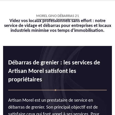
MOREL GINO DÉBARRAS 21
Videz vos locaux professionnels sans effort : notre
service de vidage et débarras pour entreprises et locaux
industriels minimise vos temps d'immobilisation.
Débarras de grenier : les services de
Artisan Morel satisfont les
propriétaires
Artisan Morel est un prestataire de service en
débarras de grenier. Son principal objectif est de
satisfaire ceux qui font appel à ses services. Pour