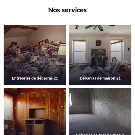
Nos services
Entreprise de débarras 21
Débarras de maison 21