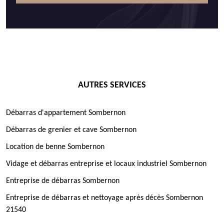
AUTRES SERVICES
Débarras d'appartement Sombernon
Débarras de grenier et cave Sombernon
Location de benne Sombernon
Vidage et débarras entreprise et locaux industriel Sombernon
Entreprise de débarras Sombernon
Entreprise de débarras et nettoyage après décès Sombernon
21540