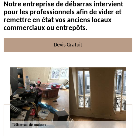
Notre entreprise de débarras intervient
pour les professionnels afin de vider et
remettre en état vos anciens locaux
commerciaux ou entrepôts.
Devis Gratuit