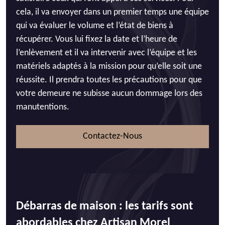
cela, il va envoyer dans un premier temps une équipe
qui va évaluer le volume et l’état de biens à
récupérer. Vous lui fixez la date et l’heure de
l’enlèvement et il va intervenir avec l’équipe et les
matériels adaptés à la mission pour qu’elle soit une
réussite. Il prendra toutes les précautions pour que
votre demeure ne subisse aucun dommage lors des
manutentions.
Contactez-Nous
Débarras de maison : les tarifs sont
abordables chez Artisan Morel