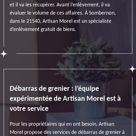
et il va les récupérer. Avant l’enlèvement, il va
évaluer le volume de ces affaires. À Sombernon,
dans le 21540, Artisan Morel est un spécialiste
d’enlèvement gratuit de biens.
Débarras de grenier : l’équipe
expérimentée de Artisan Morel est à
votre service
Pour les propriétaires qui en ont besoin, Artisan
Morel propose des services de débarras de grenier à