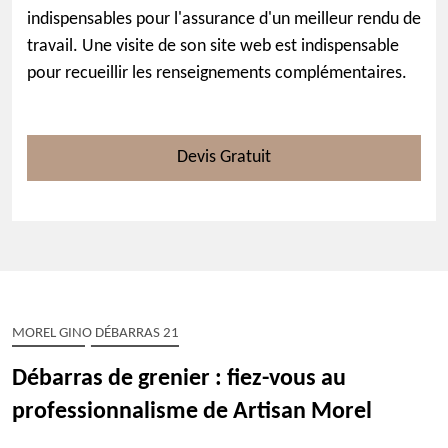
indispensables pour l'assurance d'un meilleur rendu de
travail. Une visite de son site web est indispensable
pour recueillir les renseignements complémentaires.
Devis Gratuit
MOREL GINO DÉBARRAS 21
Débarras de grenier : fiez-vous au
professionnalisme de Artisan Morel