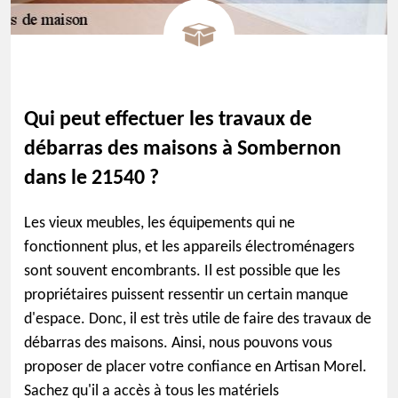
Qui peut effectuer les travaux de
débarras des maisons à Sombernon
dans le 21540 ?
Les vieux meubles, les équipements qui ne
fonctionnent plus, et les appareils électroménagers
sont souvent encombrants. Il est possible que les
propriétaires puissent ressentir un certain manque
d'espace. Donc, il est très utile de faire des travaux de
débarras des maisons. Ainsi, nous pouvons vous
proposer de placer votre confiance en Artisan Morel.
Sachez qu'il a accès à tous les matériels