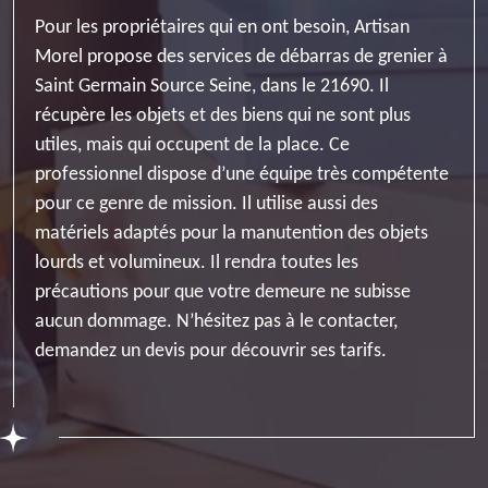
Pour les propriétaires qui en ont besoin, Artisan
Morel propose des services de débarras de grenier à
Saint Germain Source Seine, dans le 21690. Il
récupère les objets et des biens qui ne sont plus
utiles, mais qui occupent de la place. Ce
professionnel dispose d’une équipe très compétente
pour ce genre de mission. Il utilise aussi des
matériels adaptés pour la manutention des objets
lourds et volumineux. Il rendra toutes les
précautions pour que votre demeure ne subisse
aucun dommage. N’hésitez pas à le contacter,
demandez un devis pour découvrir ses tarifs.