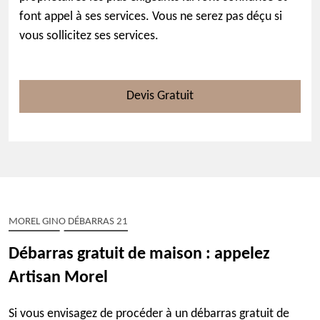
font appel à ses services. Vous ne serez pas déçu si
vous sollicitez ses services.
Devis Gratuit
MOREL GINO DÉBARRAS 21
Débarras gratuit de maison : appelez
Artisan Morel
Si vous envisagez de procéder à un débarras gratuit de