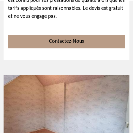
est connu pour ses prestations de qualité alors que les
tarifs appliqués sont raisonnables. Le devis est gratuit
et ne vous engage pas.
Contactez-Nous