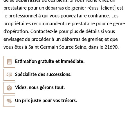
de se débarrasser de ces biens. Si vous recherchez un
prestataire pour un débarras de grenier réussi {client] est
le professionnel à qui vous pouvez faire confiance. Les
propriétaires recommandent ce prestataire pour ce genre
d’opération. Contactez-le pour plus de détails si vous
envisagez de procéder à un débarras de grenier, et que
vous êtes à Saint Germain Source Seine, dans le 21690.
Estimation gratuite et immédiate.
Spécialiste des successions.
Videz, nous gérons tout.
Un prix juste pour vos trésors.