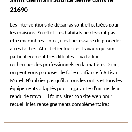
Saint Germain Source Seine dans le
21690
Les interventions de débarras sont effectuées pour
les maisons. En effet, ces habitats ne devront pas
être encombrés. Donc, il est nécessaire de procéder
à ces tâches. Afin d'effectuer ces travaux qui sont
particulièrement très difficiles, il va falloir
rechercher des professionnels en la matière. Donc,
on peut vous proposer de faire confiance à Artisan
Morel. N'oubliez pas qu'il a tous les outils et tous les
équipements adaptés pour la garantie d'un meilleur
rendu de travail. Il faut visiter son site web pour
recueillir les renseignements complémentaires.