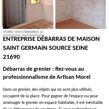
MOREL GINO DÉBARRAS 21
ENTREPRISE DÉBARRAS DE MAISON
SAINT GERMAIN SOURCE SEINE
21690
Débarras de grenier : fiez-vous au
professionnalisme de Artisan Morel
Dans un grenier, des objets qui ne sont plus utilisés,
occupent de la place. Pour gagner de l’espace ou pour
aménager le grenier en espace habitable, il est inévitable