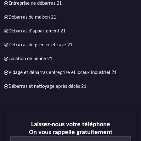
Entreprise de débarras 21
Débarras de maison 21
Débarras d'appartement 21
Débarras de grenier et cave 21
Location de benne 21
Vidage et débarras entreprise et locaux industriel 21
Débarras et nettoyage après décès 21
Laissez-nous votre téléphone
On vous rappelle gratuitement