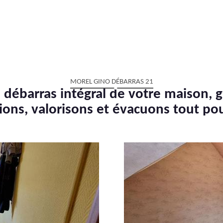
MOREL GINO DÉBARRAS 21
 débarras intégral de votre maison, g
ions, valorisons et évacuons tout po