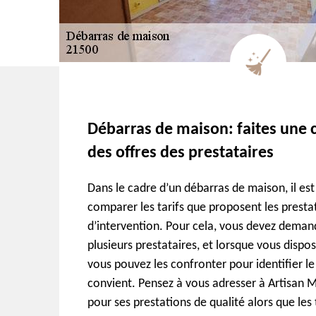
Débarras de maison: faites une
des offres des prestataires
Dans le cadre d’un débarras de maison, il est
comparer les tarifs que proposent les presta
d’intervention. Pour cela, vous devez deman
plusieurs prestataires, et lorsque vous disp
vous pouvez les confronter pour identifier le
convient. Pensez à vous adresser à Artisan Mo
pour ses prestations de qualité alors que les 