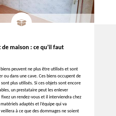
 de maison : ce qu’il faut
iens peuvent ne plus être utilisés et sont
er ou dans une cave. Ces biens occupent de
e sont plus utilisés. Si ces objets sont encore
ables, un prestataire peut les enlever
 fixez un rendez-vous et il interviendra chez
matériels adaptés et l’équipe qui va
Il veillera à ce que des dommages ne soient