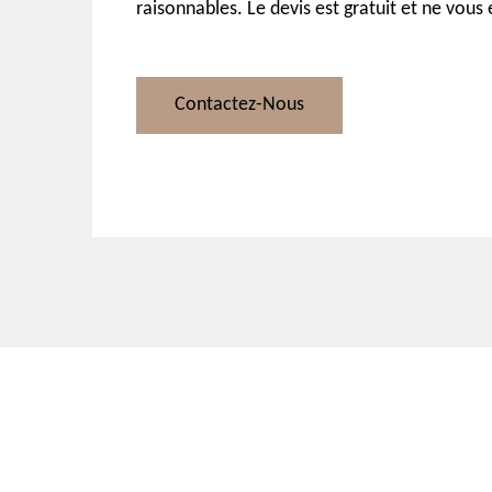
raisonnables. Le devis est gratuit et ne vous
Contactez-Nous