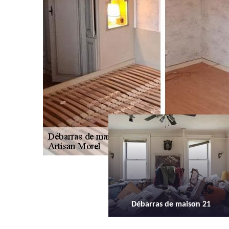
Débarras de maison 21
Débarras d'appartement 2