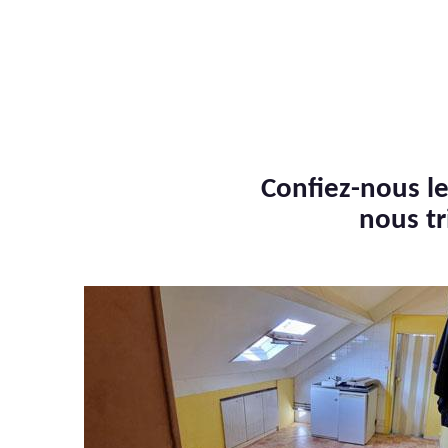
Confiez-nous le
nous tr