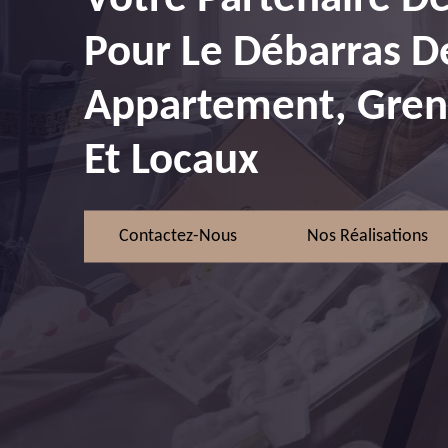
Pour Le Débarras D
Appartement, Greni
Et Locaux
Contactez-Nous
Nos Réalisations