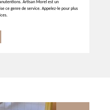
nutentions. Artisan Morel est un
ise ce genre de service. Appelez-le pour plus
ices.