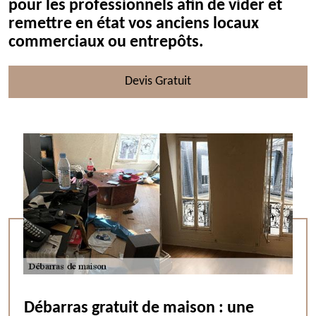
pour les professionnels afin de vider et
remettre en état vos anciens locaux
commerciaux ou entrepôts.
Devis Gratuit
Débarras gratuit de maison : une