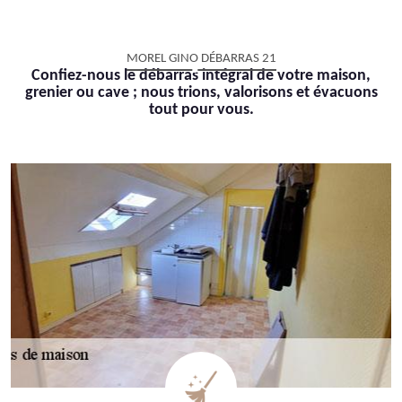
MOREL GINO DÉBARRAS 21
Confiez-nous le débarras intégral de votre maison,
grenier ou cave ; nous trions, valorisons et évacuons
tout pour vous.