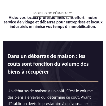
MOREL GINO DÉBARRAS 21
Videz vos locaux professionnels sans effort : notre
service de vidage et débarras pour entreprises et locaux
industriels minimise vos temps d'immobilisation.
Dans un débarras de maison : les
coûts sont fonction du volume des
biens à récupérer
Un débarras de maison a un coût. C’est le volume
des biens à enlever qui détermine ce coût. Avant
d’établir un devis, le prestataire à qui vous allez