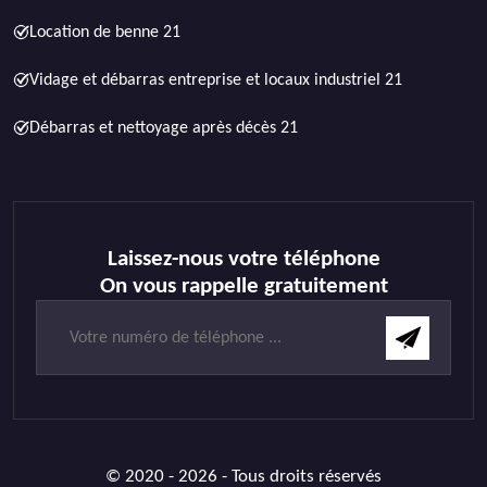
Location de benne 21
Vidage et débarras entreprise et locaux industriel 21
Débarras et nettoyage après décès 21
Laissez-nous votre téléphone
On vous rappelle gratuitement
© 2020 - 2026 - Tous droits réservés