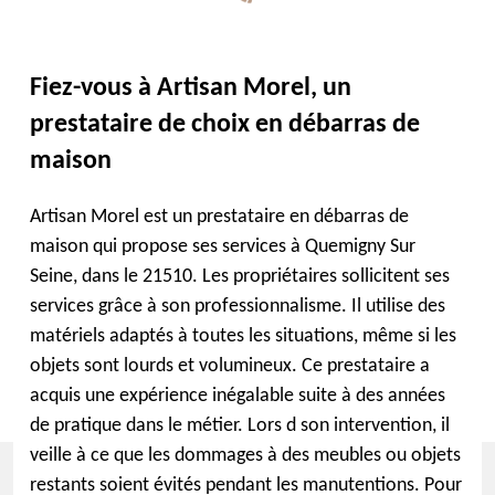
Fiez-vous à Artisan Morel, un
prestataire de choix en débarras de
maison
Artisan Morel est un prestataire en débarras de
maison qui propose ses services à Quemigny Sur
Seine, dans le 21510. Les propriétaires sollicitent ses
services grâce à son professionnalisme. Il utilise des
matériels adaptés à toutes les situations, même si les
objets sont lourds et volumineux. Ce prestataire a
acquis une expérience inégalable suite à des années
de pratique dans le métier. Lors d son intervention, il
veille à ce que les dommages à des meubles ou objets
restants soient évités pendant les manutentions. Pour