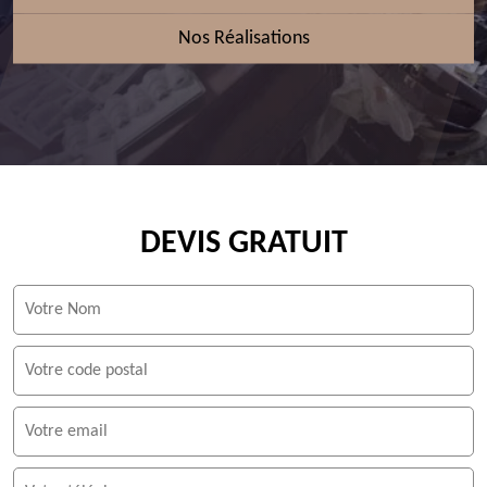
Nos Réalisations
DEVIS GRATUIT