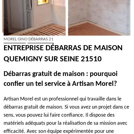
MOREL GINO DÉBARRAS 21
ENTREPRISE DÉBARRAS DE MAISON
QUEMIGNY SUR SEINE 21510
Débarras gratuit de maison : pourquoi
confier un tel service à Artisan Morel?
Artisan Morel est un professionnel qui travaille dans le
débarras gratuit de maison. Si vous avez un projet dans ce
sens, vous pouvez lui faire confiance. Il dispose des
matériels adéquats pour la réalisation de sa mission avec
efficacité. Avec son équipe expérimentée pour une