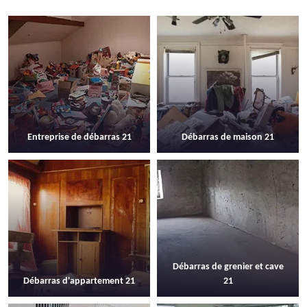
Entreprise de débarras 21
Débarras de maison 21
Débarras de grenier et cave
Débarras d'appartement 21
21