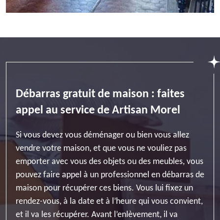
Débarras gratuit de maison : faites
appel au service de Artisan Morel
Si vous devez vous déménager ou bien vous allez
vendre votre maison, et que vous ne vouliez pas
emporter avec vous des objets ou des meubles, vous
pouvez faire appel à un professionnel en débarras de
maison pour récupérer ces biens. Vous lui fixez un
rendez-vous, à la date et à l’heure qui vous convient,
et il va les récupérer. Avant l’enlèvement, il va