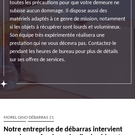
toutes les précautions pour que votre demeure ne
subisse aucun dommage. Il dispose aussi des
matériels adaptés à ce genre de mission, notamment
si les objets à récupérer sont lourds et volumineux.
Son équipe très expérimentée réalisera une
prestation qui ne vous décevra pas. Contactez-le
pendant les heures de bureau pour plus de détails
sur ses offres de services.
MOREL GINO DÉBARRAS 21
Notre entreprise de débarras intervient