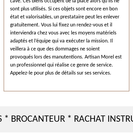
cave. Ces biens occupent de la place alors qu’ils ne
sont plus utilisés. Si ces objets sont encore en bon
état et valorisables, un prestataire peut les enlever
gratuitement. Vous lui fixez un rendez-vous et il
interviendra chez vous avec les moyens matériels
adaptés et l’équipe qui va exécuter la mission. Il
veillera à ce que des dommages ne soient
provoqués lors des manutentions. Artisan Morel est
un professionnel qui réalise ce genre de service.
Appelez-le pour plus de détails sur ses services.
ROCANTEUR * RACHAT INSTRUMEN