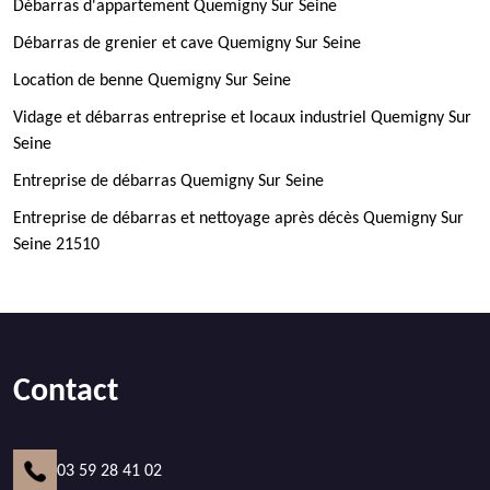
Débarras d'appartement Quemigny Sur Seine
Débarras de grenier et cave Quemigny Sur Seine
Location de benne Quemigny Sur Seine
Vidage et débarras entreprise et locaux industriel Quemigny Sur
Seine
Entreprise de débarras Quemigny Sur Seine
Entreprise de débarras et nettoyage après décès Quemigny Sur
Seine 21510
Contact
03 59 28 41 02