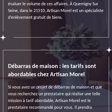
évaluer le volume de ces affaires. À Quemigny Sur
Seine, dans le 21510, Artisan Morel est un spécialiste
d’enlèvement gratuit de biens.
Débarras de maison : les tarifs sont
abordables chez Artisan Morel
Si vous avez un projet de débarras de maison et que
vous recherchez un prestataire qui réalise une telle
mission à tarif abordable, Artisan Morel est le
prestataire recommandé pour vous. Il prendra