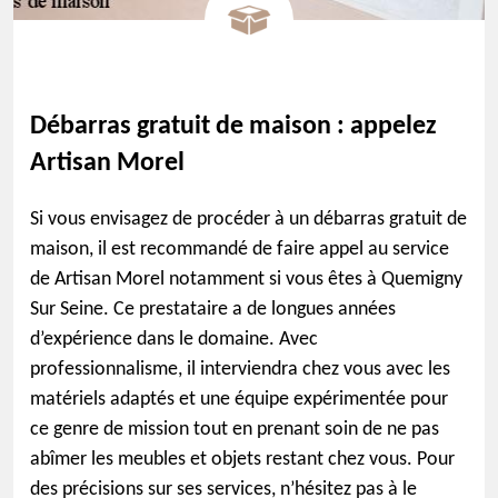
Débarras gratuit de maison : appelez
Artisan Morel
Si vous envisagez de procéder à un débarras gratuit de
maison, il est recommandé de faire appel au service
de Artisan Morel notamment si vous êtes à Quemigny
Sur Seine. Ce prestataire a de longues années
d’expérience dans le domaine. Avec
professionnalisme, il interviendra chez vous avec les
matériels adaptés et une équipe expérimentée pour
ce genre de mission tout en prenant soin de ne pas
abîmer les meubles et objets restant chez vous. Pour
des précisions sur ses services, n’hésitez pas à le