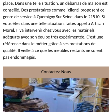
place. Dans une telle situation, un débarras de maison est
conseillé. Des prestataires comme [client} proposent ce
genre de service à Quemigny Sur Seine, dans le 21510. Si
vous êtes dans une telle situation, faites appel à Artisan
Morel. Il va intervenir chez vous avec les matériels
adéquats avec son équipe très expérimentée. C’est une
référence dans le métier grâce à ses prestations de
qualité. Il veille à ce que les meubles restants ne soient
pas endommagés.
Contactez-Nous