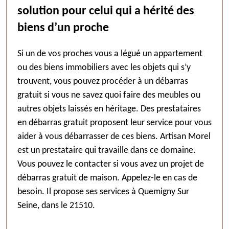
solution pour celui qui a hérité des
biens d’un proche
Si un de vos proches vous a légué un appartement
ou des biens immobiliers avec les objets qui s’y
trouvent, vous pouvez procéder à un débarras
gratuit si vous ne savez quoi faire des meubles ou
autres objets laissés en héritage. Des prestataires
en débarras gratuit proposent leur service pour vous
aider à vous débarrasser de ces biens. Artisan Morel
est un prestataire qui travaille dans ce domaine.
Vous pouvez le contacter si vous avez un projet de
débarras gratuit de maison. Appelez-le en cas de
besoin. Il propose ses services à Quemigny Sur
Seine, dans le 21510.