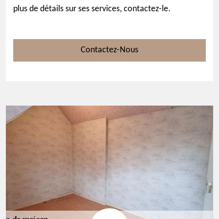
plus de détails sur ses services, contactez-le.
Contactez-Nous