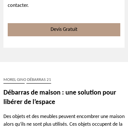
contacter.
Devis Gratuit
MOREL GINO DÉBARRAS 21
Débarras de maison : une solution pour
libérer de l’espace
Des objets et des meubles peuvent encombrer une maison
alors qu’ils ne sont plus utilisés. Ces objets occupent de la