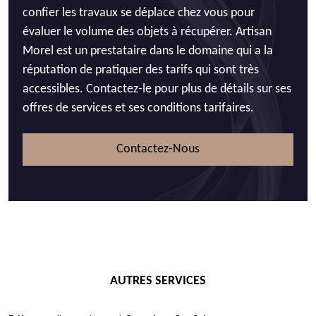
confier les travaux se déplace chez vous pour
évaluer le volume des objets à récupérer. Artisan
Morel est un prestataire dans le domaine qui a la
réputation de pratiquer des tarifs qui sont très
accessibles. Contactez-le pour plus de détails sur ses
offres de services et ses conditions tarifaires.
Contactez-Nous
AUTRES SERVICES