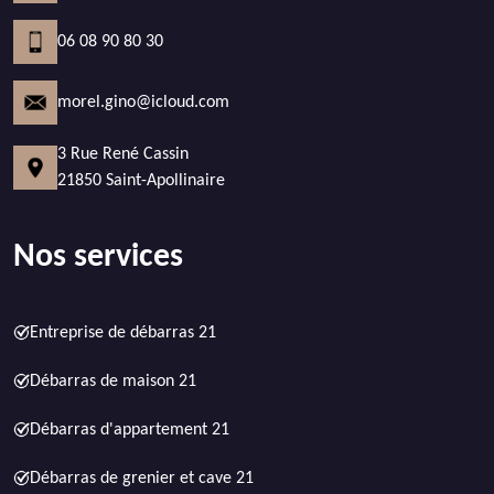
06 08 90 80 30
morel.gino@icloud.com
3 Rue René Cassin
21850 Saint-Apollinaire
Nos services
Entreprise de débarras 21
Débarras de maison 21
Débarras d'appartement 21
Débarras de grenier et cave 21