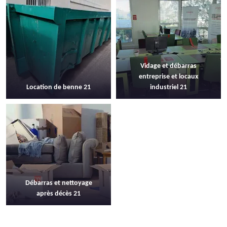
Vidage et débarras
entreprise et locaux
Location de benne 21
industriel 21
Débarras et nettoyage
après décès 21