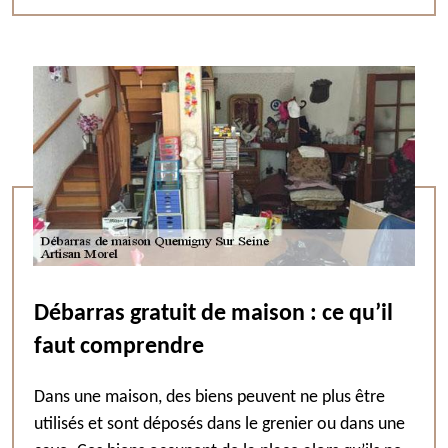
Débarras gratuit de maison : ce qu’il
faut comprendre
Dans une maison, des biens peuvent ne plus être
utilisés et sont déposés dans le grenier ou dans une