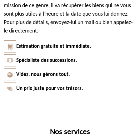
mission de ce genre, il va récupérer les biens qui ne vous
sont plus utiles à l’heure et la date que vous lui donnez.
Pour plus de détails, envoyez-lui un mail ou bien appelez-
le directement.
Estimation gratuite et immédiate.
Spécialiste des successions.
Videz, nous gérons tout.
Un prix juste pour vos trésors.
Nos services