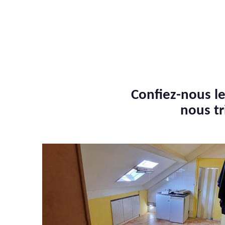
Confiez-nous le
nous tr