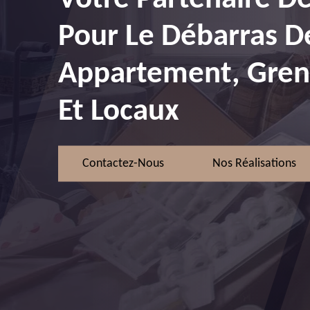
Pour Le Débarras D
Appartement, Greni
Et Locaux
Contactez-Nous
Nos Réalisations