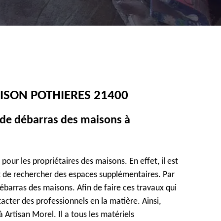
ISON POTHIERES 21400
ux de débarras des maisons à
ur les propriétaires des maisons. En effet, il est
ut de rechercher des espaces supplémentaires. Par
ébarras des maisons. Afin de faire ces travaux qui
ntacter des professionnels en la matière. Ainsi,
Artisan Morel. Il a tous les matériels