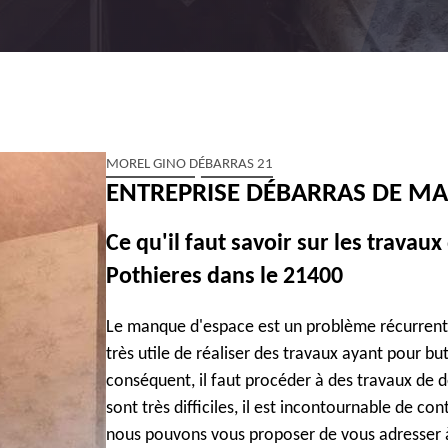
MOREL GINO DÉBARRAS 21
ENTREPRISE DÉBARRAS DE MA
Ce qu'il faut savoir sur les trava
Pothieres dans le 21400
Le manque d'espace est un problème récurrent po
très utile de réaliser des travaux ayant pour b
conséquent, il faut procéder à des travaux de d
sont très difficiles, il est incontournable de co
nous pouvons vous proposer de vous adresser à 