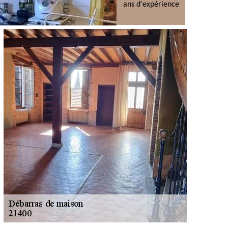
ans d'expérience