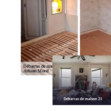
Débarras de maison 21
Débarras d'appartement 21