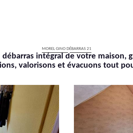
MOREL GINO DÉBARRAS 21
 débarras intégral de votre maison, g
ions, valorisons et évacuons tout po