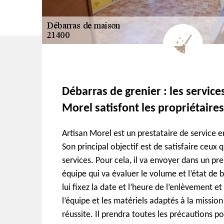
Débarras de grenier : les service
Morel satisfont les propriétaires
Artisan Morel est un prestataire de service e
Son principal objectif est de satisfaire ceux 
services. Pour cela, il va envoyer dans un p
équipe qui va évaluer le volume et l’état de 
lui fixez la date et l’heure de l’enlèvement et 
l’équipe et les matériels adaptés à la mission
réussite. Il prendra toutes les précautions 