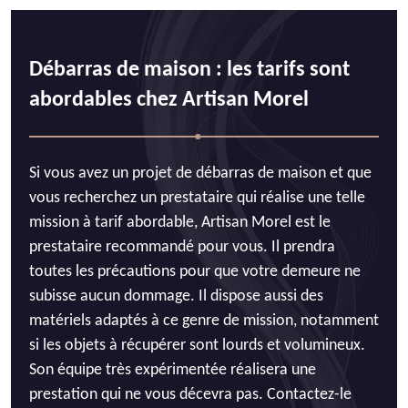
Débarras de maison : les tarifs sont
abordables chez Artisan Morel
Si vous avez un projet de débarras de maison et que
vous recherchez un prestataire qui réalise une telle
mission à tarif abordable, Artisan Morel est le
prestataire recommandé pour vous. Il prendra
toutes les précautions pour que votre demeure ne
subisse aucun dommage. Il dispose aussi des
matériels adaptés à ce genre de mission, notamment
si les objets à récupérer sont lourds et volumineux.
Son équipe très expérimentée réalisera une
prestation qui ne vous décevra pas. Contactez-le