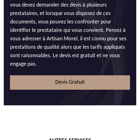
vous devez demander des devis à plusieurs
prestataires, et lorsque vous disposez de ces
documents, vous pouvez les confronter pour
identifier le prestataire qui vous convient. Pensez à
vous adresser à Artisan Morel, il est connu pour ses
prestations de qualité alors que les tarifs appliqués
sont raisonnables. Le devis est gratuit et ne vous
engage pas.
Devis Gratuit