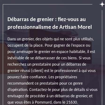
Débarras de grenier : fiez-vous au
professionnalisme de Artisan Morel
Dans un grenier, des objets qui ne sont plus utilisés,
occupent de la place. Pour gagner de l’espace ou
pour aménager le grenier en espace habitable, il est
inévitable de se débarrasser de ces biens. Si vous
recherchez un prestataire pour un débarras de
grenier réussi {client] est le professionnel à qui vous
pouvez faire confiance. Les propriétaires
recommandent ce prestataire pour ce genre
d’opération. Contactez-le pour plus de détails si vous
envisagez de procéder à un débarras de grenier, et
que vous êtes à Pommard, dans le 21630.