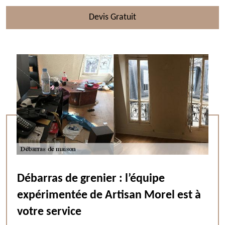
Devis Gratuit
Débarras de grenier : l’équipe
expérimentée de Artisan Morel est à
votre service