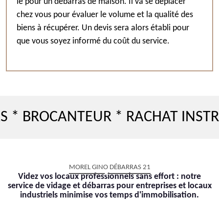
le pour un débarras de maison. Il va se déplacer
chez vous pour évaluer le volume et la qualité des
biens à récupérer. Un devis sera alors établi pour
que vous soyez informé du coût du service.
ROCANTEUR * RACHAT INSTRUMEN
MOREL GINO DÉBARRAS 21
Videz vos locaux professionnels sans effort : notre
service de vidage et débarras pour entreprises et locaux
industriels minimise vos temps d'immobilisation.