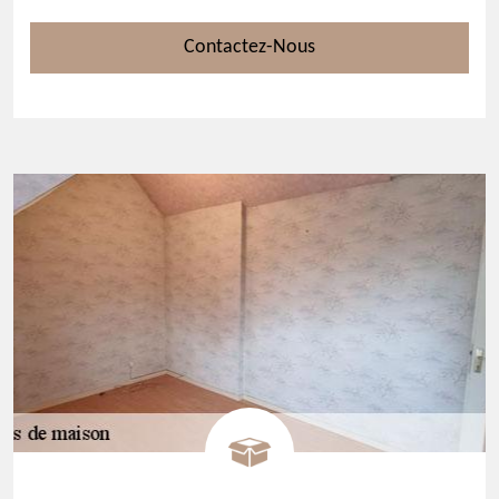
Contactez-Nous