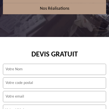
Nos Réalisations
DEVIS GRATUIT