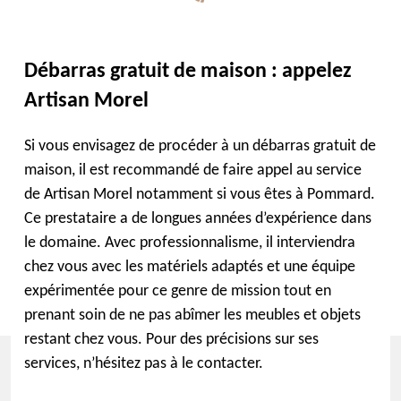
Débarras gratuit de maison : appelez
Artisan Morel
Si vous envisagez de procéder à un débarras gratuit de
maison, il est recommandé de faire appel au service
de Artisan Morel notamment si vous êtes à Pommard.
Ce prestataire a de longues années d’expérience dans
le domaine. Avec professionnalisme, il interviendra
chez vous avec les matériels adaptés et une équipe
expérimentée pour ce genre de mission tout en
prenant soin de ne pas abîmer les meubles et objets
restant chez vous. Pour des précisions sur ses
services, n’hésitez pas à le contacter.