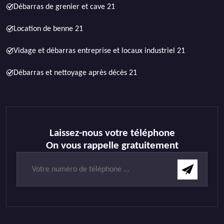
Débarras de grenier et cave 21
Location de benne 21
Vidage et débarras entreprise et locaux industriel 21
Débarras et nettoyage après décès 21
Laissez-nous votre téléphone
On vous rappelle gratuitement