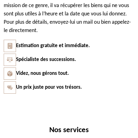
mission de ce genre, il va récupérer les biens qui ne vous
sont plus utiles à l’heure et la date que vous lui donnez.
Pour plus de détails, envoyez-lui un mail ou bien appelez-
le directement.
Estimation gratuite et immédiate.
Spécialiste des successions.
Videz, nous gérons tout.
Un prix juste pour vos trésors.
Nos services