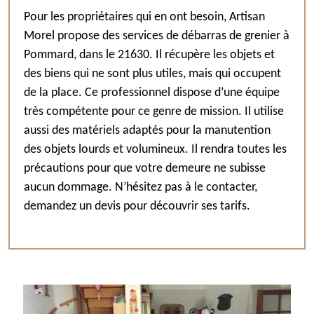
Pour les propriétaires qui en ont besoin, Artisan
Morel propose des services de débarras de grenier à
Pommard, dans le 21630. Il récupère les objets et
des biens qui ne sont plus utiles, mais qui occupent
de la place. Ce professionnel dispose d’une équipe
très compétente pour ce genre de mission. Il utilise
aussi des matériels adaptés pour la manutention
des objets lourds et volumineux. Il rendra toutes les
précautions pour que votre demeure ne subisse
aucun dommage. N’hésitez pas à le contacter,
demandez un devis pour découvrir ses tarifs.