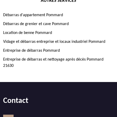
AUTRES SERVICES
Débarras d'appartement Pommard
Débarras de grenier et cave Pommard
Location de benne Pommard
Vidage et débarras entreprise et locaux industriel Pommard
Entreprise de débarras Pommard
Entreprise de débarras et nettoyage après décès Pommard
21630
Contact