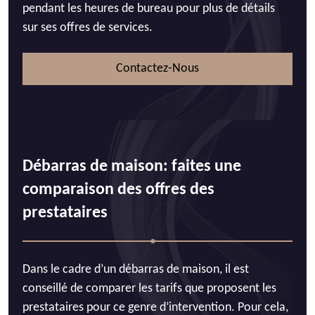
pendant les heures de bureau pour plus de détails
sur ses offres de services.
Contactez-Nous
Débarras de maison: faites une
comparaison des offres des
prestataires
Dans le cadre d’un débarras de maison, il est
conseillé de comparer les tarifs que proposent les
prestataires pour ce genre d’intervention. Pour cela,