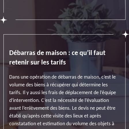
Débarras de maison : ce qu’il faut
retenir sur les tarifs
Dans une opération de débarras de maison, c’est le
volume des biens à récupérer qui détermine les
tarifs. Il y aussi les frais de déplacement de l’équipe
d’intervention. C’est la nécessité de l’évaluation
avant l’enlèvement des biens. Le devis ne peut être
établi qu’après cette visite des lieux et après
constatation et estimation du volume des objets à