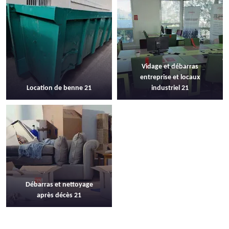
Vidage et débarras
entreprise et locaux
Location de benne 21
industriel 21
Débarras et nettoyage
après décès 21