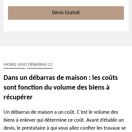
Devis Gratuit
MOREL GINO DÉBARRAS 21
Dans un débarras de maison : les coûts
sont fonction du volume des biens à
récupérer
Un débarras de maison a un coût. C’est le volume des
biens à enlever qui détermine ce coût. Avant d’établir un
devis, le prestataire à qui vous allez confier les travaux se