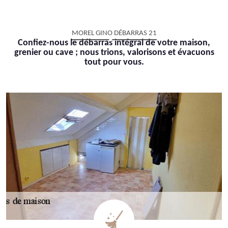
MOREL GINO DÉBARRAS 21
Confiez-nous le débarras intégral de votre maison,
grenier ou cave ; nous trions, valorisons et évacuons
tout pour vous.