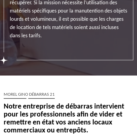
récupérer. Si la mission nécessite l’utilisation des
matériels spécifiques pour la manutention des objets
lourds et volumineux, il est possible que les charges
de location de tels matériels soient aussi incluses
dans les tarifs.
MOREL GINO DÉBARRAS 21
Notre entreprise de débarras intervient
pour les professionnels afin de vider et
remettre en état vos anciens locaux
commerciaux ou entrepôts.