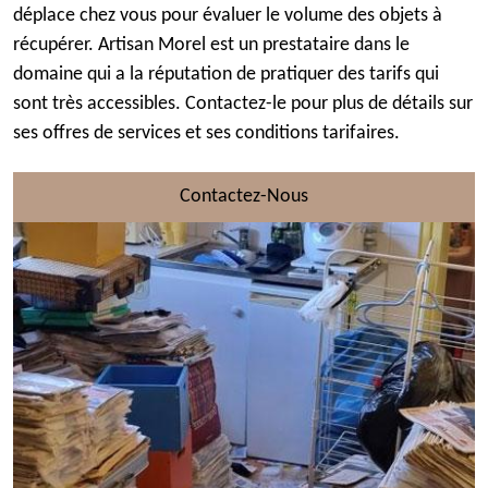
déplace chez vous pour évaluer le volume des objets à
récupérer. Artisan Morel est un prestataire dans le
domaine qui a la réputation de pratiquer des tarifs qui
sont très accessibles. Contactez-le pour plus de détails sur
ses offres de services et ses conditions tarifaires.
Contactez-Nous