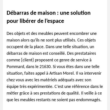
Débarras de maison : une solution
pour libérer de l’espace
Des objets et des meubles peuvent encombrer une
maison alors qu’ils ne sont plus utilisés. Ces objets
occupent de la place. Dans une telle situation, un
débarras de maison est conseillé. Des prestataires
comme [client} proposent ce genre de service à
Pommard, dans le 21630. Si vous êtes dans une telle
situation, faites appel à Artisan Morel. Il va intervenir
chez vous avec les matériels adéquats avec son
équipe très expérimentée. C’est une référence dans le
métier grâce à ses prestations de qualité. Il veille à ce
que les meubles restants ne soient pas endommagés.