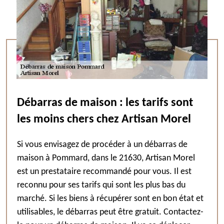
Débarras de maison : les tarifs sont
les moins chers chez Artisan Morel
Si vous envisagez de procéder à un débarras de
maison à Pommard, dans le 21630, Artisan Morel
est un prestataire recommandé pour vous. Il est
reconnu pour ses tarifs qui sont les plus bas du
marché. Si les biens à récupérer sont en bon état et
utilisables, le débarras peut être gratuit. Contactez-