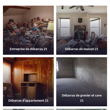
Entreprise de débarras 21
Débarras de maison 21
Débarras de grenier et cave
Débarras d'appartement 21
21