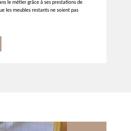
ans le métier grâce à ses prestations de
 que les meubles restants ne soient pas