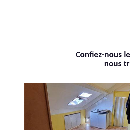
Confiez-nous le
nous tr