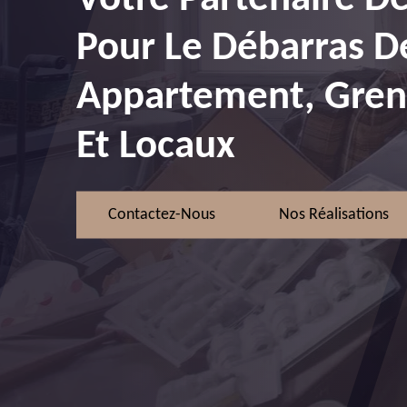
Pour Le Débarras D
Appartement, Greni
Et Locaux
Contactez-Nous
Nos Réalisations