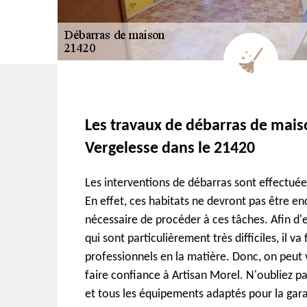
Les travaux de débarras de mai
Vergelesse dans le 21420
Les interventions de débarras sont effectuée
En effet, ces habitats ne devront pas être en
nécessaire de procéder à ces tâches. Afin d'
qui sont particulièrement très difficiles, il va
professionnels en la matière. Donc, on peut
faire confiance à Artisan Morel. N'oubliez pas
et tous les équipements adaptés pour la gara