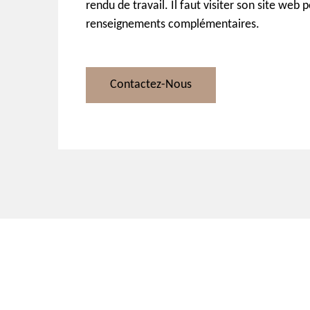
rendu de travail. Il faut visiter son site web p
renseignements complémentaires.
Contactez-Nous