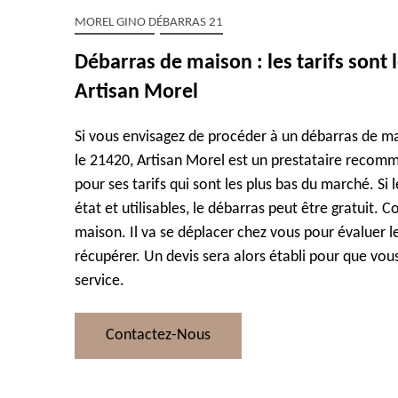
MOREL GINO DÉBARRAS 21
Débarras de maison : les tarifs sont
Artisan Morel
Si vous envisagez de procéder à un débarras de m
le 21420, Artisan Morel est un prestataire recomm
pour ses tarifs qui sont les plus bas du marché. Si
état et utilisables, le débarras peut être gratuit.
maison. Il va se déplacer chez vous pour évaluer le
récupérer. Un devis sera alors établi pour que vo
service.
Contactez-Nous