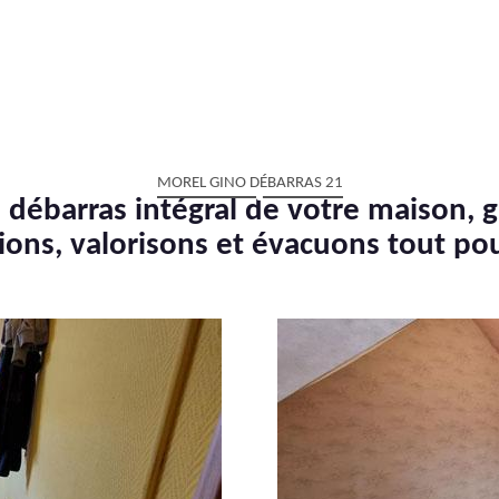
MOREL GINO DÉBARRAS 21
 débarras intégral de votre maison, g
ions, valorisons et évacuons tout po