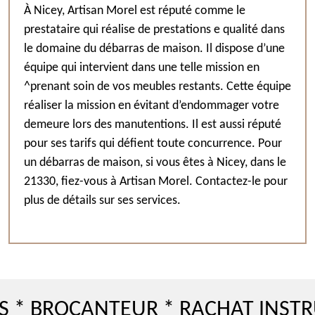
À Nicey, Artisan Morel est réputé comme le
prestataire qui réalise de prestations e qualité dans
le domaine du débarras de maison. Il dispose d’une
équipe qui intervient dans une telle mission en
^prenant soin de vos meubles restants. Cette équipe
réaliser la mission en évitant d’endommager votre
demeure lors des manutentions. Il est aussi réputé
pour ses tarifs qui défient toute concurrence. Pour
un débarras de maison, si vous êtes à Nicey, dans le
21330, fiez-vous à Artisan Morel. Contactez-le pour
plus de détails sur ses services.
ROCANTEUR * RACHAT INSTRUMEN