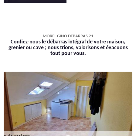
MOREL GINO DÉBARRAS 21
Confiez-nous le débarras intégral de votre maison,
grenier ou cave ; nous trions, valorisons et évacuons
tout pour vous.