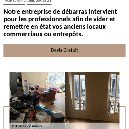
MOREL GINO DÉBARRAS 21
Notre entreprise de débarras intervient
pour les professionnels afin de vider et
remettre en état vos anciens locaux
commerciaux ou entrepôts.
Devis Gratuit