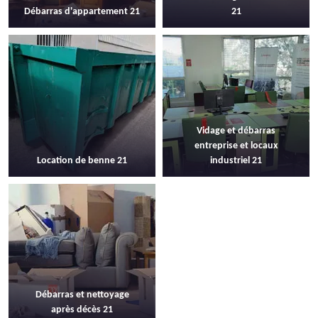
Débarras d'appartement 21
21
Vidage et débarras
entreprise et locaux
Location de benne 21
industriel 21
Débarras et nettoyage
après décès 21