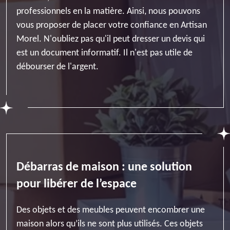
professionnels en la matière. Ainsi, nous pouvons
vous proposer de placer votre confiance en Artisan
Morel. N'oubliez pas qu'il peut dresser un devis qui
est un document informatif. Il n'est pas utile de
débourser de l'argent.
Débarras de maison : une solution
pour libérer de l’espace
Des objets et des meubles peuvent encombrer une
maison alors qu’ils ne sont plus utilisés. Ces objets