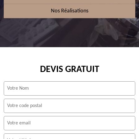
Nos Réalisations
DEVIS GRATUIT