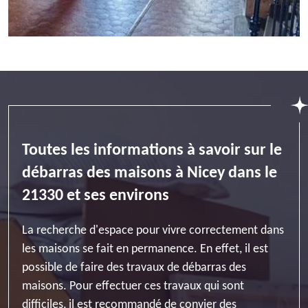
Toutes les informations à savoir sur le
débarras des maisons à Nicey dans le
21330 et ses environs
La recherche d'espace pour vivre correctement dans
les maisons se fait en permanence. En effet, il est
possible de faire des travaux de débarras des
maisons. Pour effectuer ces travaux qui sont
difficiles, il est recommandé de convier des