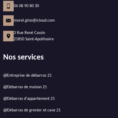
06 08 90 80 30
morel.gino@icloud.com
3 Rue René Cassin
21850 Saint-Apollinaire
Nos services
Entreprise de débarras 21
Débarras de maison 21
Débarras d'appartement 21
Débarras de grenier et cave 21