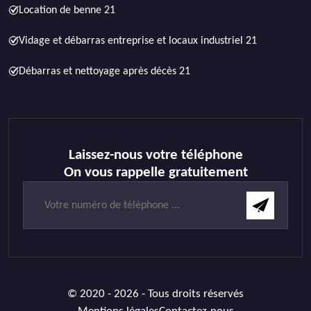
Location de benne 21
Vidage et débarras entreprise et locaux industriel 21
Débarras et nettoyage après décès 21
Laissez-nous votre téléphone
On vous rappelle gratuitement
© 2020 - 2026 - Tous droits réservés