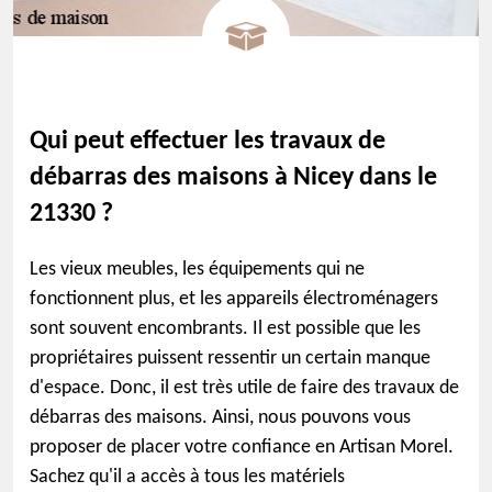
Qui peut effectuer les travaux de
débarras des maisons à Nicey dans le
21330 ?
Les vieux meubles, les équipements qui ne
fonctionnent plus, et les appareils électroménagers
sont souvent encombrants. Il est possible que les
propriétaires puissent ressentir un certain manque
d'espace. Donc, il est très utile de faire des travaux de
débarras des maisons. Ainsi, nous pouvons vous
proposer de placer votre confiance en Artisan Morel.
Sachez qu'il a accès à tous les matériels