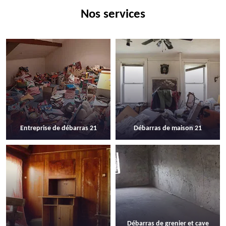
Nos services
Entreprise de débarras 21
Débarras de maison 21
Débarras de grenier et cave