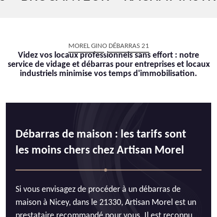
MOREL GINO DÉBARRAS 21
Videz vos locaux professionnels sans effort : notre
service de vidage et débarras pour entreprises et locaux
industriels minimise vos temps d'immobilisation.
Débarras de maison : les tarifs sont
les moins chers chez Artisan Morel
Si vous envisagez de procéder à un débarras de
maison à Nicey, dans le 21330, Artisan Morel est un
prestataire recommandé pour vous. Il est reconnu