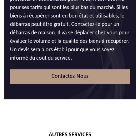
pour ses tarifs qui sont les plus bas du marché. Si les
biens à récupérer sont en bon état et utilisables, le
débarras peut être gratuit. Contactez-le pour un
débarras de maison. Il va se déplacer chez vous pour
évaluer le volume et la qualité des biens à récupérer.
Un devis sera alors établi pour que vous soyez
informé du coût du service.
Contactez-Nous
AUTRES SERVICES