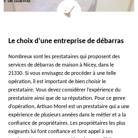
Le choix d’une entreprise de débarras
Nombreux sont les prestataires qui proposent des
services de débarras de maison à Nicey, dans le
21330. Si vous envisagez de procéder à une telle
opération, il est important de bien choisir le
prestataire. Vous devez considérer l’expérience du
prestataire ainsi que de sa réputation. Pour ce genre
d’opération, Artisan Morel est un prestataire qui a une
expérience de plusieurs années dans le métier et a la
confiance de propriétaires. Les propriétaires les plus
exigeants lui font confiance et font appel à ses