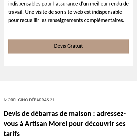
indispensables pour l'assurance d'un meilleur rendu de
travail. Une visite de son site web est indispensable
pour recueillir les renseignements complémentaires.
Devis Gratuit
MOREL GINO DÉBARRAS 21
Devis de débarras de maison : adressez-
vous à Artisan Morel pour découvrir ses
tarifs