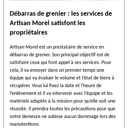
Débarras de grenier : les services de
Artisan Morel satisfont les
propriétaires
Artisan Morel est un prestataire de service en
débarras de grenier. Son principal objectif est de
satisfaire ceux qui font appel à ses services. Pour
cela, il va envoyer dans un premier temps une
équipe qui va évaluer le volume et l’état de biens à
récupérer. Vous lui fixez la date et l’heure de
l’enlèvement et il va intervenir avec l’équipe et les
matériels adaptés à la mission pour qu’elle soit une
réussite. Il prendra toutes les précautions pour que
votre demeure ne subisse aucun dommage lors des
manutentions.