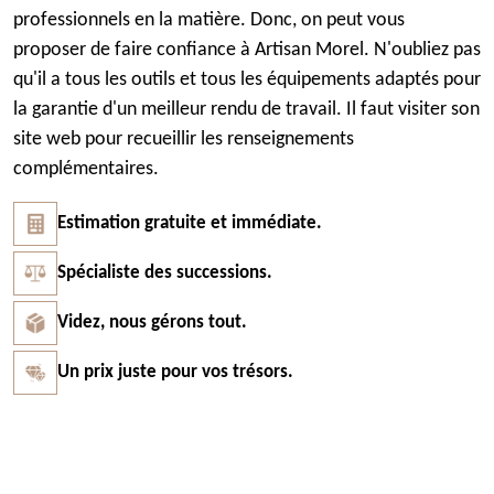
professionnels en la matière. Donc, on peut vous
proposer de faire confiance à Artisan Morel. N'oubliez pas
qu'il a tous les outils et tous les équipements adaptés pour
la garantie d'un meilleur rendu de travail. Il faut visiter son
site web pour recueillir les renseignements
complémentaires.
Estimation gratuite et immédiate.
Spécialiste des successions.
Videz, nous gérons tout.
Un prix juste pour vos trésors.