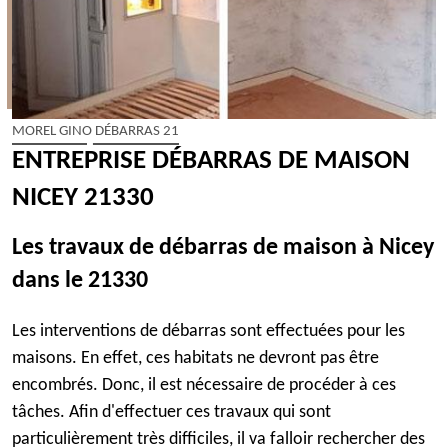
MOREL GINO DÉBARRAS 21
ENTREPRISE DÉBARRAS DE MAISON
NICEY 21330
Les travaux de débarras de maison à Nicey
dans le 21330
Les interventions de débarras sont effectuées pour les
maisons. En effet, ces habitats ne devront pas être
encombrés. Donc, il est nécessaire de procéder à ces
tâches. Afin d'effectuer ces travaux qui sont
particulièrement très difficiles, il va falloir rechercher des