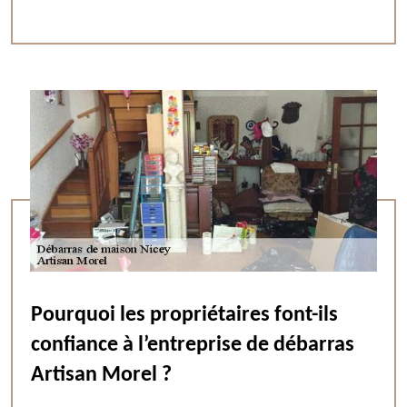
Pourquoi les propriétaires font-ils
confiance à l’entreprise de débarras
Artisan Morel ?