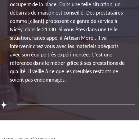
occupent de la place. Dans une telle situation, un
débarras de maison est conseillé. Des prestataires
comme [client} proposent ce genre de service à
Nicey, dans le 21330. Si vous êtes dans une telle
situation, faites appel à Artisan Morel. Il va
intervenir chez vous avec les matériels adéquats
avec son équipe très expérimentée. C’est une
référence dans le métier grâce à ses prestations de
qualité. Il veille à ce que les meubles restants ne
soient pas endommagés.