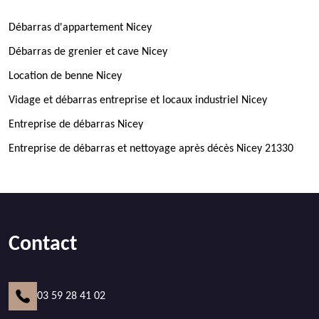
Débarras d'appartement Nicey
Débarras de grenier et cave Nicey
Location de benne Nicey
Vidage et débarras entreprise et locaux industriel Nicey
Entreprise de débarras Nicey
Entreprise de débarras et nettoyage après décès Nicey 21330
Contact
03 59 28 41 02