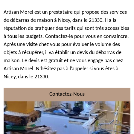
Artisan Morel est un prestataire qui propose des services
de débarras de maison à Nicey, dans le 21330. Il a la
réputation de pratiquer des tarifs qui sont très accessibles
à tous les budgets. Contactez-le pour vous en convaincre.
Après une visite chez vous pour évaluer le volume des
objets à récupérer, il va établir un devis du débarras de
maison. Le devis est gratuit et ne vous engage pas chez
Artisan Morel. N’hésitez pas à l’appeler si vous êtes à
Nicey, dans le 21330.
Contactez-Nous