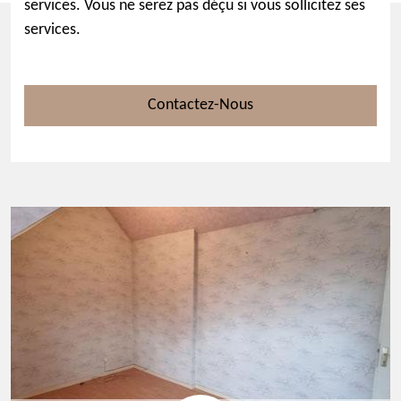
services. Vous ne serez pas déçu si vous sollicitez ses
services.
Contactez-Nous