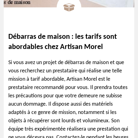
Débarras de maison : les tarifs sont
abordables chez Artisan Morel
Si vous avez un projet de débarras de maison et que
vous recherchez un prestataire qui réalise une telle
mission à tarif abordable, Artisan Morel est le
prestataire recommandé pour vous. Il prendra toutes
les précautions pour que votre demeure ne subisse
aucun dommage. Il dispose aussi des matériels
adaptés à ce genre de mission, notamment si les
objets à récupérer sont lourds et volumineux. Son
équipe très expérimentée réalisera une prestation qui
ne vous décevra pas. Contactez-le pendant les heures