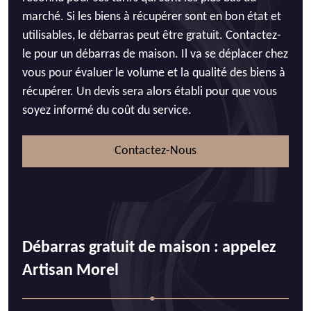
marché. Si les biens à récupérer sont en bon état et
utilisables, le débarras peut être gratuit. Contactez-
le pour un débarras de maison. Il va se déplacer chez
vous pour évaluer le volume et la qualité des biens à
récupérer. Un devis sera alors établi pour que vous
soyez informé du coût du service.
Contactez-Nous
Débarras gratuit de maison : appelez
Artisan Morel