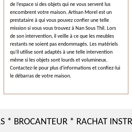
de l’espace si des objets qui ne vous servent lus
encombrent votre maison. Artisan Morel est un
prestataire à qui vous pouvez confier une telle
mission si vous vous trouvez à Nan Sous Thil. Lors
de son intervention, il veille à ce que les meubles
restants ne soient pas endommagés. Les matériels
qu’il utilise sont adaptés à une telle intervention
même si les objets sont lourds et volumineux.
Contactez-le pour plus d’informations et confiez-lui
le débarras de votre maison.
ROCANTEUR * RACHAT INSTRUMEN