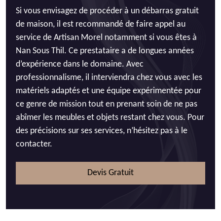
Si vous envisagez de procéder à un débarras gratuit
de maison, il est recommandé de faire appel au
service de Artisan Morel notamment si vous êtes à
Nan Sous Thil. Ce prestataire a de longues années
d’expérience dans le domaine. Avec
professionnalisme, il interviendra chez vous avec les
matériels adaptés et une équipe expérimentée pour
ce genre de mission tout en prenant soin de ne pas
abîmer les meubles et objets restant chez vous. Pour
des précisions sur ses services, n’hésitez pas à le
contacter.
Devis Gratuit