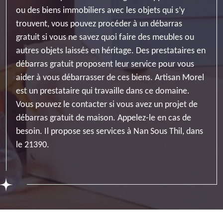
ou des biens immobiliers avec les objets qui s’y
trouvent, vous pouvez procéder à un débarras
gratuit si vous ne savez quoi faire des meubles ou
autres objets laissés en héritage. Des prestataires en
débarras gratuit proposent leur service pour vous
aider à vous débarrasser de ces biens. Artisan Morel
est un prestataire qui travaille dans ce domaine.
Vous pouvez le contacter si vous avez un projet de
débarras gratuit de maison. Appelez-le en cas de
besoin. Il propose ses services à Nan Sous Thil, dans
le 21390.