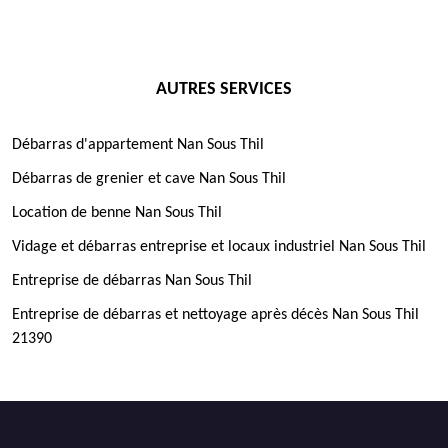
AUTRES SERVICES
Débarras d'appartement Nan Sous Thil
Débarras de grenier et cave Nan Sous Thil
Location de benne Nan Sous Thil
Vidage et débarras entreprise et locaux industriel Nan Sous Thil
Entreprise de débarras Nan Sous Thil
Entreprise de débarras et nettoyage après décès Nan Sous Thil
21390