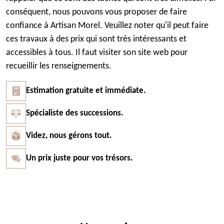
conséquent, nous pouvons vous proposer de faire
confiance à Artisan Morel. Veuillez noter qu'il peut faire
ces travaux à des prix qui sont très intéressants et
accessibles à tous. Il faut visiter son site web pour
recueillir les renseignements.
Estimation gratuite et immédiate.
Spécialiste des successions.
Videz, nous gérons tout.
Un prix juste pour vos trésors.