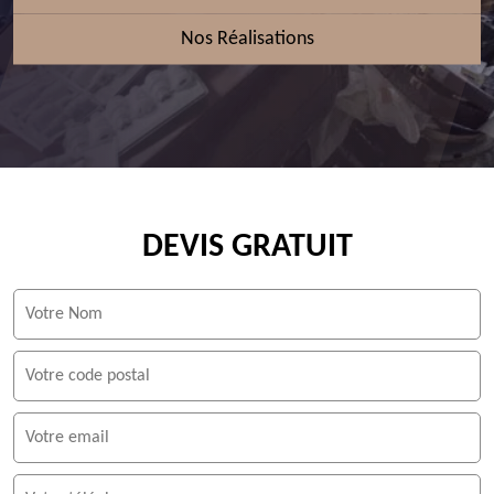
Nos Réalisations
DEVIS GRATUIT