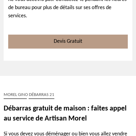
de bureau pour plus de détails sur ses offres de
services.
Devis Gratuit
MOREL GINO DÉBARRAS 21
Débarras gratuit de maison : faites appel
au service de Artisan Morel
Si vous devez vous déménager ou bien vous allez vendre