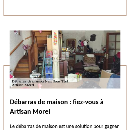
Débarras de maison : fiez-vous à
Artisan Morel
Le débarras de maison est une solution pour gagner