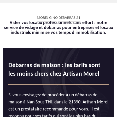
MOREL GINO DÉBARRAS 21
Videz vos locaux professionnels sans effort : notre
service de vidage et débarras pour entreprises et locaux
industriels minimise vos temps d'immobilisation.
Débarras de maison : les tarifs sont
les moins chers chez Artisan Morel
Si vous envisagez de procéder à un débarras de
maison à Nan Sous Thil, dans le 21390, Artisan Morel
est un prestataire recommandé pour vous. Il est
reconnu pour ses tarifs qui sont les plus bas du