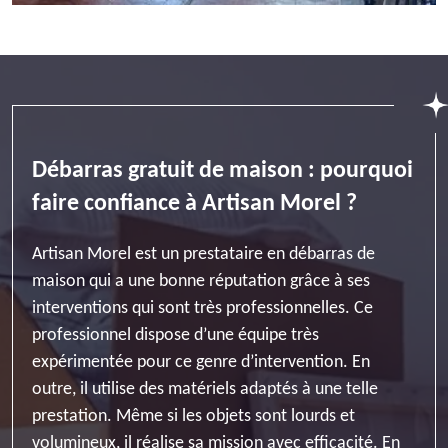
Débarras gratuit de maison : pourquoi
faire confiance à Artisan Morel ?
Artisan Morel est un prestataire en débarras de
maison qui a une bonne réputation grâce à ses
interventions qui sont très professionnelles. Ce
professionnel dispose d’une équipe très
expérimentée pour ce genre d’intervention. En
outre, il utilise des matériels adaptés à une telle
prestation. Même si les objets sont lourds et
volumineux, il réalise sa mission avec efficacité. En