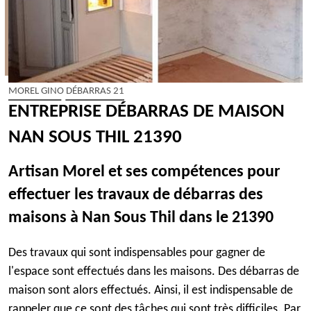
MOREL GINO DÉBARRAS 21
ENTREPRISE DÉBARRAS DE MAISON
NAN SOUS THIL 21390
Artisan Morel et ses compétences pour
effectuer les travaux de débarras des
maisons à Nan Sous Thil dans le 21390
Des travaux qui sont indispensables pour gagner de
l'espace sont effectués dans les maisons. Des débarras de
maison sont alors effectués. Ainsi, il est indispensable de
rappeler que ce sont des tâches qui sont très difficiles. Par