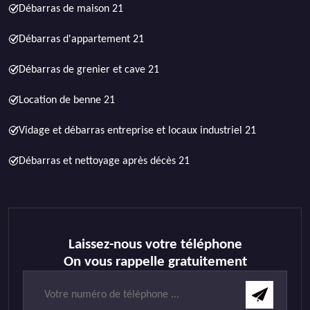
Débarras de maison 21
Débarras d'appartement 21
Débarras de grenier et cave 21
Location de benne 21
Vidage et débarras entreprise et locaux industriel 21
Débarras et nettoyage après décès 21
Laissez-nous votre téléphone
On vous rappelle gratuitement