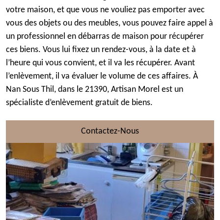
votre maison, et que vous ne vouliez pas emporter avec
vous des objets ou des meubles, vous pouvez faire appel à
un professionnel en débarras de maison pour récupérer
ces biens. Vous lui fixez un rendez-vous, à la date et à
l’heure qui vous convient, et il va les récupérer. Avant
l’enlèvement, il va évaluer le volume de ces affaires. À
Nan Sous Thil, dans le 21390, Artisan Morel est un
spécialiste d’enlèvement gratuit de biens.
Contactez-Nous