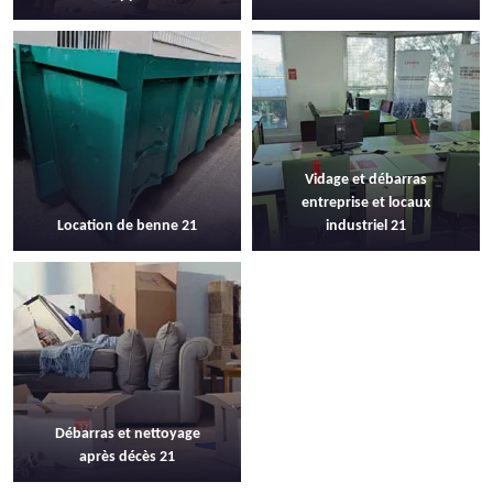
Vidage et débarras
entreprise et locaux
Location de benne 21
industriel 21
Débarras et nettoyage
après décès 21