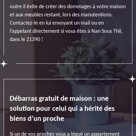
outre il évite de créer des dommages à votre maison
et aux meubles restant, lors des manutentions.
Contactez-le en lui envoyant un mail ou en
l’appelant directement si vous êtes à Nan Sous Thil,
dans le 21390 !
Débarras gratuit de maison : une
solution pour celui qui a hérité des
biens d’un proche
Si un de vos proches vous a légué un appartement