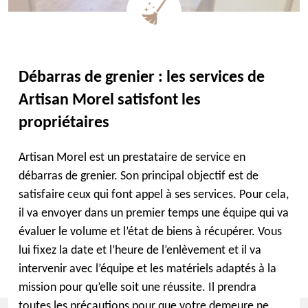
Débarras de grenier : les services de
Artisan Morel satisfont les
propriétaires
Artisan Morel est un prestataire de service en
débarras de grenier. Son principal objectif est de
satisfaire ceux qui font appel à ses services. Pour cela,
il va envoyer dans un premier temps une équipe qui va
évaluer le volume et l’état de biens à récupérer. Vous
lui fixez la date et l’heure de l’enlèvement et il va
intervenir avec l’équipe et les matériels adaptés à la
mission pour qu’elle soit une réussite. Il prendra
toutes les précautions pour que votre demeure ne