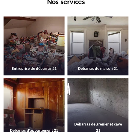
Nos services
Entreprise de débarras 21
Débarras de maison 21
Débarras de grenier et cave
Débarras d'appartement 21
21