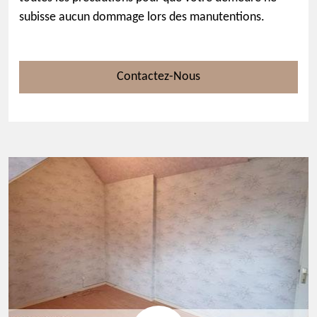
subisse aucun dommage lors des manutentions.
Contactez-Nous