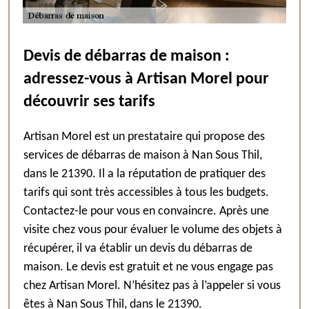
Devis de débarras de maison :
adressez-vous à Artisan Morel pour
découvrir ses tarifs
Artisan Morel est un prestataire qui propose des
services de débarras de maison à Nan Sous Thil,
dans le 21390. Il a la réputation de pratiquer des
tarifs qui sont très accessibles à tous les budgets.
Contactez-le pour vous en convaincre. Après une
visite chez vous pour évaluer le volume des objets à
récupérer, il va établir un devis du débarras de
maison. Le devis est gratuit et ne vous engage pas
chez Artisan Morel. N’hésitez pas à l’appeler si vous
êtes à Nan Sous Thil, dans le 21390.