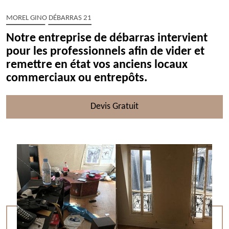
MOREL GINO DÉBARRAS 21
Notre entreprise de débarras intervient
pour les professionnels afin de vider et
remettre en état vos anciens locaux
commerciaux ou entrepôts.
Devis Gratuit