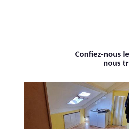
Confiez-nous le
nous tr