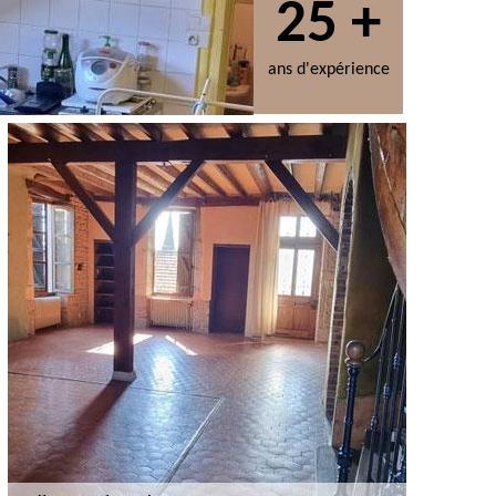
25 +
ans d'expérience