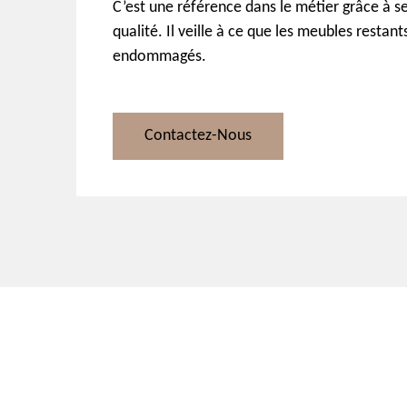
C’est une référence dans le métier grâce à s
qualité. Il veille à ce que les meubles restant
endommagés.
Contactez-Nous