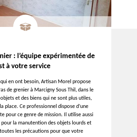
nier : l’équipe expérimentée de
t à votre service
s qui en ont besoin, Artisan Morel propose
as de grenier à Marcigny Sous Thil, dans le
objets et des biens qui ne sont plus utiles,
la place. Ce professionnel dispose d’une
 pour ce genre de mission. Il utilise aussi
 pour la manutention des objets lourds et
 toutes les précautions pour que votre