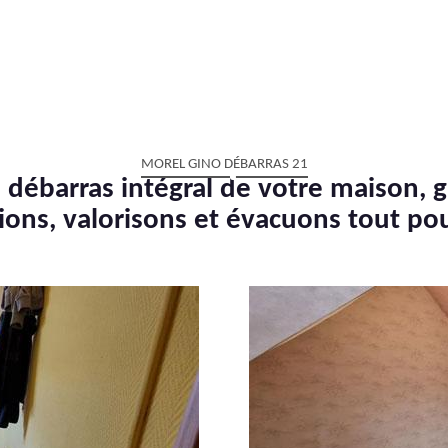
MOREL GINO DÉBARRAS 21
 débarras intégral de votre maison, g
ions, valorisons et évacuons tout po