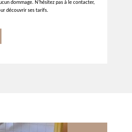
ucun dommage. N’hésitez pas à le contacter,
r découvrir ses tarifs.