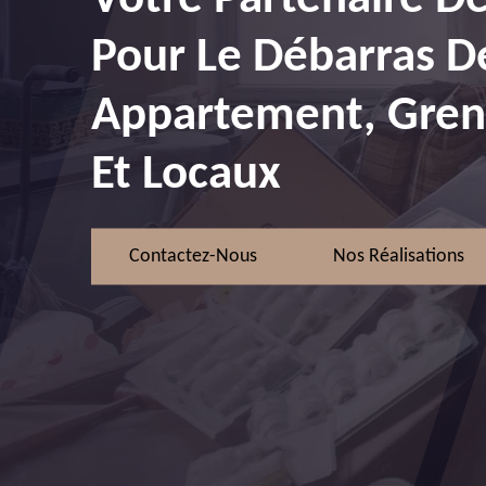
Pour Le Débarras D
Appartement, Greni
Et Locaux
Contactez-Nous
Nos Réalisations