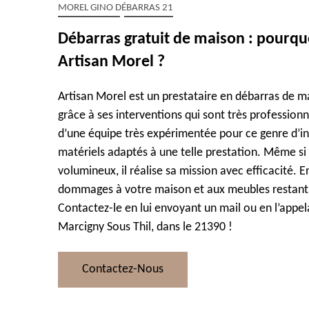
MOREL GINO DÉBARRAS 21
Débarras gratuit de maison : pourquo
Artisan Morel ?
Artisan Morel est un prestataire en débarras de m
grâce à ses interventions qui sont très profession
d’une équipe très expérimentée pour ce genre d’inte
matériels adaptés à une telle prestation. Même si 
volumineux, il réalise sa mission avec efficacité. E
dommages à votre maison et aux meubles restant,
Contactez-le en lui envoyant un mail ou en l’appel
Marcigny Sous Thil, dans le 21390 !
Contactez-Nous