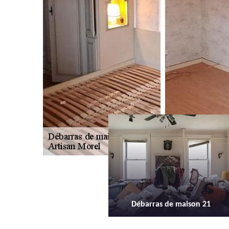
Débarras de maison 21
Débarras d'appartement 21