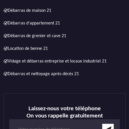
Débarras de maison 21
Débarras d'appartement 21
Débarras de grenier et cave 21
Location de benne 21
Vidage et débarras entreprise et locaux industriel 21
Débarras et nettoyage après décès 21
Laissez-nous votre téléphone
On vous rappelle gratuitement