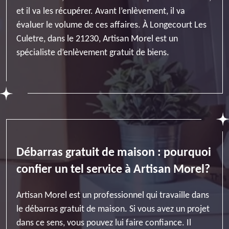
et il va les récupérer. Avant l’enlèvement, il va
évaluer le volume de ces affaires. À Longecourt Les
Culetre, dans le 21230, Artisan Morel est un
spécialiste d’enlèvement gratuit de biens.
Débarras gratuit de maison : pourquoi
confier un tel service à Artisan Morel?
Artisan Morel est un professionnel qui travaille dans
le débarras gratuit de maison. Si vous avez un projet
dans ce sens, vous pouvez lui faire confiance. Il