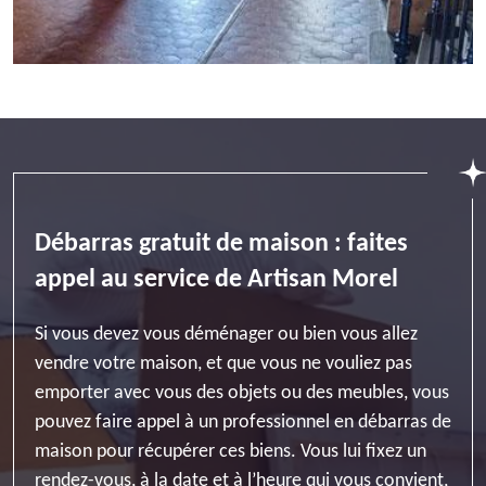
Débarras gratuit de maison : faites
appel au service de Artisan Morel
Si vous devez vous déménager ou bien vous allez
vendre votre maison, et que vous ne vouliez pas
emporter avec vous des objets ou des meubles, vous
pouvez faire appel à un professionnel en débarras de
maison pour récupérer ces biens. Vous lui fixez un
rendez-vous, à la date et à l’heure qui vous convient,