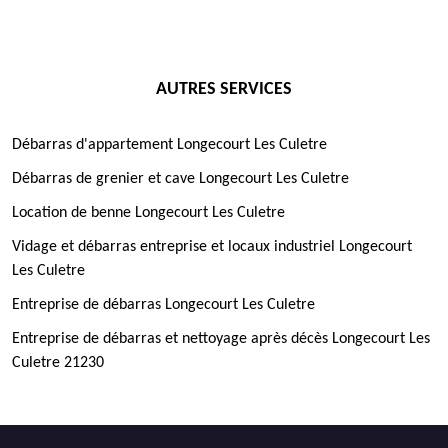
AUTRES SERVICES
Débarras d'appartement Longecourt Les Culetre
Débarras de grenier et cave Longecourt Les Culetre
Location de benne Longecourt Les Culetre
Vidage et débarras entreprise et locaux industriel Longecourt
Les Culetre
Entreprise de débarras Longecourt Les Culetre
Entreprise de débarras et nettoyage après décès Longecourt Les
Culetre 21230