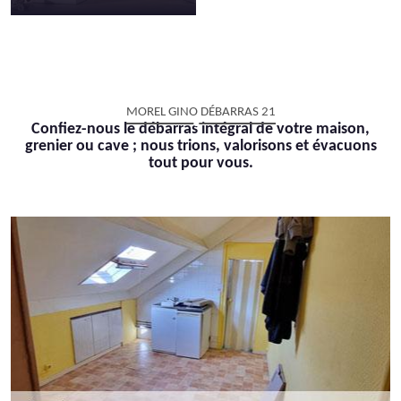
MOREL GINO DÉBARRAS 21
Confiez-nous le débarras intégral de votre maison,
grenier ou cave ; nous trions, valorisons et évacuons
tout pour vous.