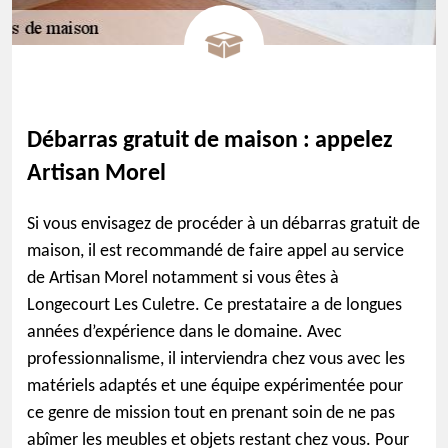
Débarras gratuit de maison : appelez
Artisan Morel
Si vous envisagez de procéder à un débarras gratuit de
maison, il est recommandé de faire appel au service
de Artisan Morel notamment si vous êtes à
Longecourt Les Culetre. Ce prestataire a de longues
années d’expérience dans le domaine. Avec
professionnalisme, il interviendra chez vous avec les
matériels adaptés et une équipe expérimentée pour
ce genre de mission tout en prenant soin de ne pas
abîmer les meubles et objets restant chez vous. Pour