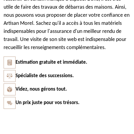
utile de faire des travaux de débarras des maisons. Ainsi,
nous pouvons vous proposer de placer votre confiance en
Artisan Morel. Sachez qu'il a accès à tous les matériels
indispensables pour l'assurance d'un meilleur rendu de
travail. Une visite de son site web est indispensable pour
recueillir les renseignements complémentaires.
Estimation gratuite et immédiate.
Spécialiste des successions.
Videz, nous gérons tout.
Un prix juste pour vos trésors.