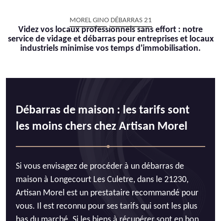
MOREL GINO DÉBARRAS 21
Videz vos locaux professionnels sans effort : notre
service de vidage et débarras pour entreprises et locaux
industriels minimise vos temps d'immobilisation.
Débarras de maison : les tarifs sont
les moins chers chez Artisan Morel
Si vous envisagez de procéder à un débarras de
maison à Longecourt Les Culetre, dans le 21230,
Artisan Morel est un prestataire recommandé pour
vous. Il est reconnu pour ses tarifs qui sont les plus
bas du marché. Si les biens à récupérer sont en bon