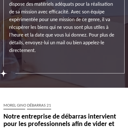
dispose des matériels adéquats pour la réalisation
de sa mission avec efficacité. Avec son équipe
expérimentée pour une mission de ce genre, il va
récupérer les biens qui ne vous sont plus utiles à
l’heure et la date que vous lui donnez. Pour plus de
détails, envoyez-lui un mail ou bien appelez-le
directement.
MOREL GINO DÉBARRAS 21
Notre entreprise de débarras intervient
pour les professionnels afin de vider et