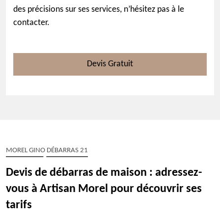
des précisions sur ses services, n’hésitez pas à le
contacter.
Devis Gratuit
MOREL GINO DÉBARRAS 21
Devis de débarras de maison : adressez-
vous à Artisan Morel pour découvrir ses
tarifs