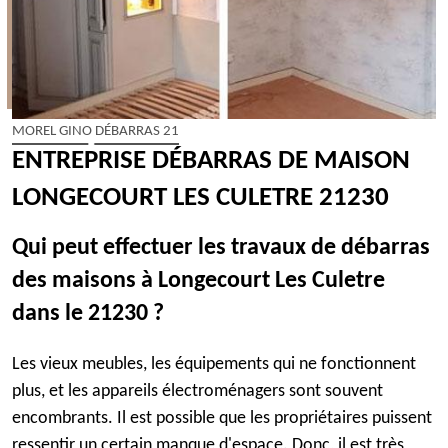
MOREL GINO DÉBARRAS 21
ENTREPRISE DÉBARRAS DE MAISON
LONGECOURT LES CULETRE 21230
Qui peut effectuer les travaux de débarras
des maisons à Longecourt Les Culetre
dans le 21230 ?
Les vieux meubles, les équipements qui ne fonctionnent
plus, et les appareils électroménagers sont souvent
encombrants. Il est possible que les propriétaires puissent
ressentir un certain manque d'espace. Donc, il est très