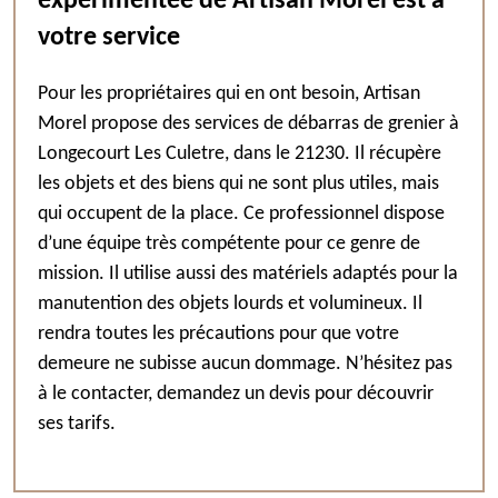
expérimentée de Artisan Morel est à
votre service
Pour les propriétaires qui en ont besoin, Artisan
Morel propose des services de débarras de grenier à
Longecourt Les Culetre, dans le 21230. Il récupère
les objets et des biens qui ne sont plus utiles, mais
qui occupent de la place. Ce professionnel dispose
d’une équipe très compétente pour ce genre de
mission. Il utilise aussi des matériels adaptés pour la
manutention des objets lourds et volumineux. Il
rendra toutes les précautions pour que votre
demeure ne subisse aucun dommage. N’hésitez pas
à le contacter, demandez un devis pour découvrir
ses tarifs.