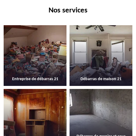
Nos services
Entreprise de débarras 21
Débarras de maison 21