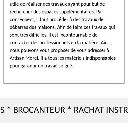
utile de réaliser des travaux ayant pour but de
rechercher des espaces supplémentaires. Par
conséquent, il faut procéder à des travaux de
débarras des maisons. Afin de faire ces travaux qui
sont très difficiles, il est incontournable de
contacter des professionnels en la matière. Ainsi,
nous pouvons vous proposer de vous adresser à
Artisan Morel. Il a tous les matériels indispensables
pour garantir un travail soigné.
ROCANTEUR * RACHAT INSTRUMEN