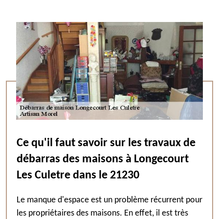
Ce qu'il faut savoir sur les travaux de
débarras des maisons à Longecourt
Les Culetre dans le 21230
Le manque d'espace est un problème récurrent pour
les propriétaires des maisons. En effet, il est très