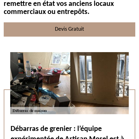
remettre en état vos anciens locaux
commerciaux ou entrepôts.
Devis Gratuit
Débarras de grenier : l’équipe