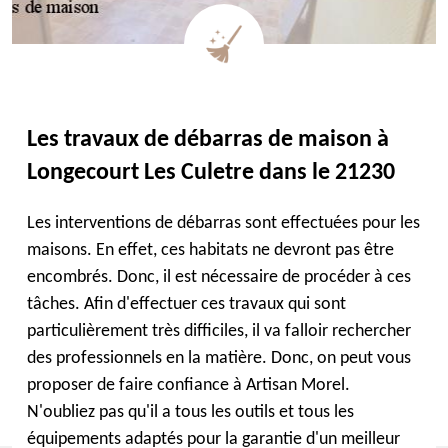
Les travaux de débarras de maison à
Longecourt Les Culetre dans le 21230
Les interventions de débarras sont effectuées pour les
maisons. En effet, ces habitats ne devront pas être
encombrés. Donc, il est nécessaire de procéder à ces
tâches. Afin d'effectuer ces travaux qui sont
particulièrement très difficiles, il va falloir rechercher
des professionnels en la matière. Donc, on peut vous
proposer de faire confiance à Artisan Morel.
N'oubliez pas qu'il a tous les outils et tous les
équipements adaptés pour la garantie d'un meilleur