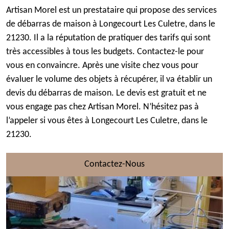
Artisan Morel est un prestataire qui propose des services
de débarras de maison à Longecourt Les Culetre, dans le
21230. Il a la réputation de pratiquer des tarifs qui sont
très accessibles à tous les budgets. Contactez-le pour
vous en convaincre. Après une visite chez vous pour
évaluer le volume des objets à récupérer, il va établir un
devis du débarras de maison. Le devis est gratuit et ne
vous engage pas chez Artisan Morel. N’hésitez pas à
l’appeler si vous êtes à Longecourt Les Culetre, dans le
21230.
Contactez-Nous