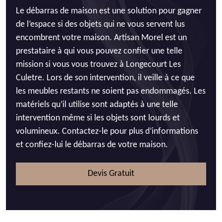
Le débarras de maison est une solution pour gagner
de l’espace si des objets qui ne vous servent lus
encombrent votre maison. Artisan Morel est un
prestataire à qui vous pouvez confier une telle
mission si vous vous trouvez à Longecourt Les
Culetre. Lors de son intervention, il veille à ce que
les meubles restants ne soient pas endommagés. Les
matériels qu’il utilise sont adaptés à une telle
intervention même si les objets sont lourds et
volumineux. Contactez-le pour plus d’informations
et confiez-lui le débarras de votre maison.
Devis Gratuit