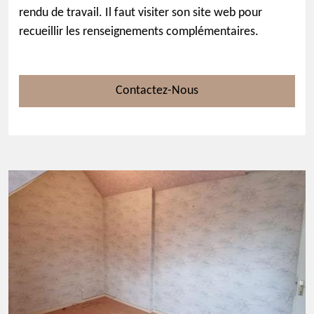
rendu de travail. Il faut visiter son site web pour
recueillir les renseignements complémentaires.
Contactez-Nous