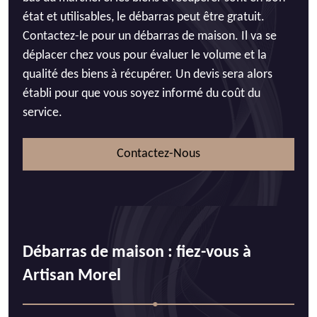
état et utilisables, le débarras peut être gratuit.
Contactez-le pour un débarras de maison. Il va se
déplacer chez vous pour évaluer le volume et la
qualité des biens à récupérer. Un devis sera alors
établi pour que vous soyez informé du coût du
service.
Contactez-Nous
Débarras de maison : fiez-vous à
Artisan Morel