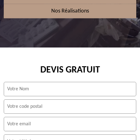
Nos Réalisations
DEVIS GRATUIT