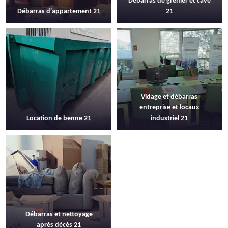
Débarras de grenier et cave
Débarras d'appartement 21
21
Vidage et débarras
entreprise et locaux
Location de benne 21
industriel 21
Débarras et nettoyage
après décès 21