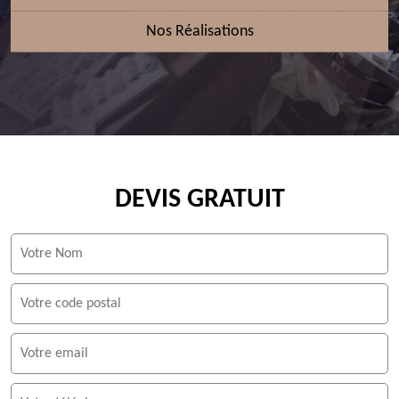
Nos Réalisations
DEVIS GRATUIT