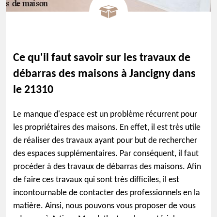
Ce qu'il faut savoir sur les travaux de
débarras des maisons à Jancigny dans
le 21310
Le manque d'espace est un problème récurrent pour
les propriétaires des maisons. En effet, il est très utile
de réaliser des travaux ayant pour but de rechercher
des espaces supplémentaires. Par conséquent, il faut
procéder à des travaux de débarras des maisons. Afin
de faire ces travaux qui sont très difficiles, il est
incontournable de contacter des professionnels en la
matière. Ainsi, nous pouvons vous proposer de vous