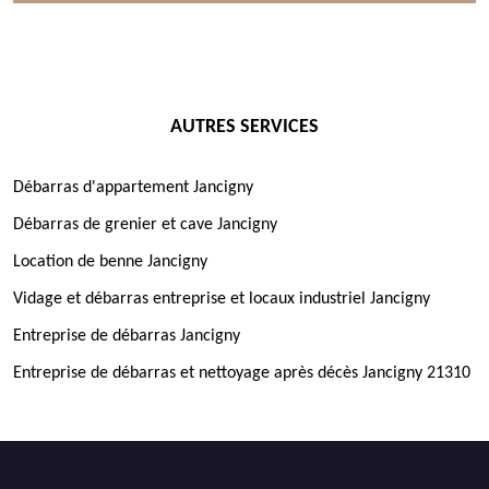
AUTRES SERVICES
Débarras d'appartement Jancigny
Débarras de grenier et cave Jancigny
Location de benne Jancigny
Vidage et débarras entreprise et locaux industriel Jancigny
Entreprise de débarras Jancigny
Entreprise de débarras et nettoyage après décès Jancigny 21310