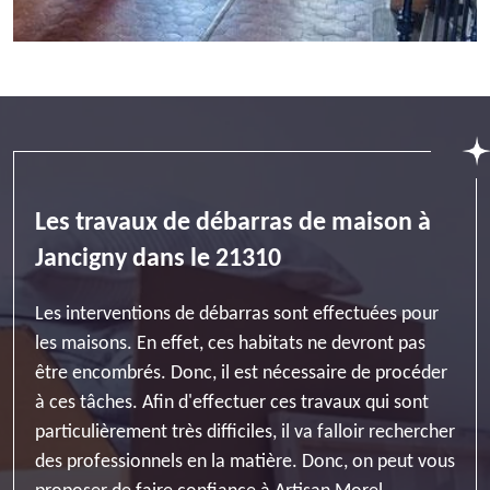
Les travaux de débarras de maison à
Jancigny dans le 21310
Les interventions de débarras sont effectuées pour
les maisons. En effet, ces habitats ne devront pas
être encombrés. Donc, il est nécessaire de procéder
à ces tâches. Afin d'effectuer ces travaux qui sont
particulièrement très difficiles, il va falloir rechercher
des professionnels en la matière. Donc, on peut vous