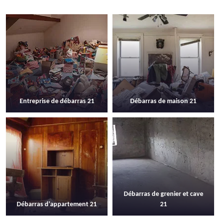
Entreprise de débarras 21
Débarras de maison 21
Débarras de grenier et cave
Débarras d'appartement 21
21