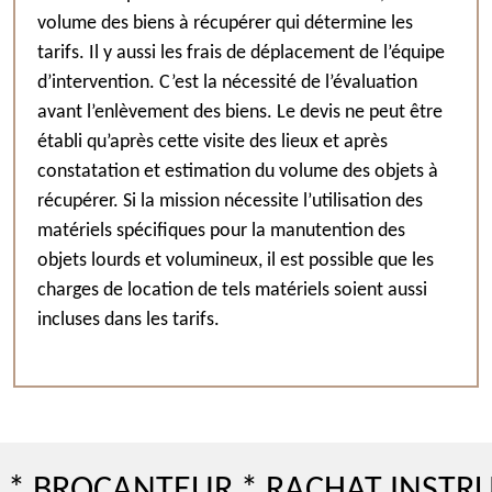
volume des biens à récupérer qui détermine les
tarifs. Il y aussi les frais de déplacement de l’équipe
d’intervention. C’est la nécessité de l’évaluation
avant l’enlèvement des biens. Le devis ne peut être
établi qu’après cette visite des lieux et après
constatation et estimation du volume des objets à
récupérer. Si la mission nécessite l’utilisation des
matériels spécifiques pour la manutention des
objets lourds et volumineux, il est possible que les
charges de location de tels matériels soient aussi
incluses dans les tarifs.
OCANTEUR * RACHAT INSTRUMENT