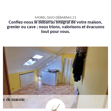
MOREL GINO DÉBARRAS 21
Confiez-nous le débarras intégral de votre maison,
grenier ou cave ; nous trions, valorisons et évacuons
tout pour vous.