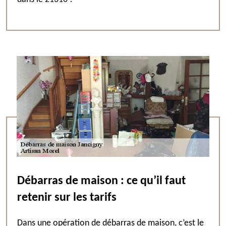
Débarras de maison : ce qu’il faut
retenir sur les tarifs
Dans une opération de débarras de maison, c’est le