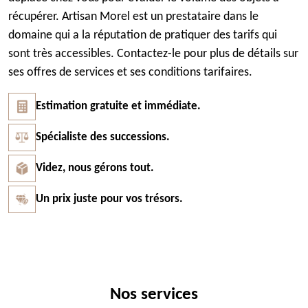
récupérer. Artisan Morel est un prestataire dans le
domaine qui a la réputation de pratiquer des tarifs qui
sont très accessibles. Contactez-le pour plus de détails sur
ses offres de services et ses conditions tarifaires.
Estimation gratuite et immédiate.
Spécialiste des successions.
Videz, nous gérons tout.
Un prix juste pour vos trésors.
Nos services