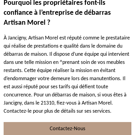
Pourquoi les propriétaires font-ils
confiance à l’entreprise de débarras
Artisan Morel ?
À Jancigny, Artisan Morel est réputé comme le prestataire
qui réalise de prestations e qualité dans le domaine du
débarras de maison. Il dispose d’une équipe qui intervient
dans une telle mission en ^prenant soin de vos meubles
restants. Cette équipe réaliser la mission en évitant
d’endommager votre demeure lors des manutentions. Il
est aussi réputé pour ses tarifs qui défient toute
concurrence. Pour un débarras de maison, si vous êtes à
Jancigny, dans le 21310, fiez-vous à Artisan Morel.
Contactez-le pour plus de détails sur ses services.
Contactez-Nous