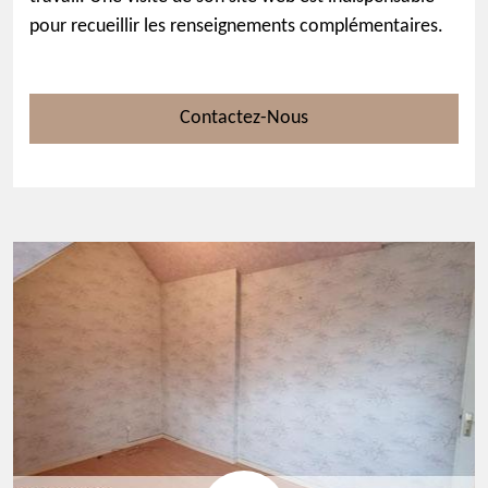
pour recueillir les renseignements complémentaires.
Contactez-Nous