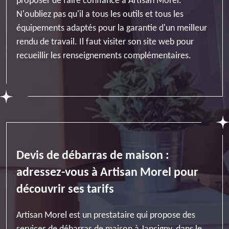
proposer de faire confiance à Artisan Morel.
N'oubliez pas qu'il a tous les outils et tous les
équipements adaptés pour la garantie d'un meilleur
rendu de travail. Il faut visiter son site web pour
recueillir les renseignements complémentaires.
Devis de débarras de maison :
adressez-vous à Artisan Morel pour
découvrir ses tarifs
Artisan Morel est un prestataire qui propose des