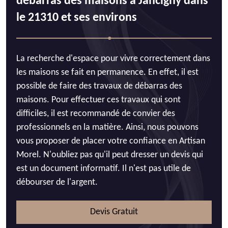
débarras des maisons à Jancigny dans
le 21310 et ses environs
La recherche d'espace pour vivre correctement dans
les maisons se fait en permanence. En effet, il est
possible de faire des travaux de débarras des
maisons. Pour effectuer ces travaux qui sont
difficiles, il est recommandé de convier des
professionnels en la matière. Ainsi, nous pouvons
vous proposer de placer votre confiance en Artisan
Morel. N'oubliez pas qu'il peut dresser un devis qui
est un document informatif. Il n'est pas utile de
débourser de l'argent.
Devis Gratuit