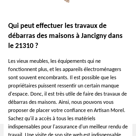
Qui peut effectuer les travaux de
débarras des maisons à Jancigny dans
le 21310 ?
Les vieux meubles, les équipements qui ne
fonctionnent plus, et les appareils électroménagers
sont souvent encombrants. Il est possible que les
propriétaires puissent ressentir un certain manque
d'espace. Donc, il est très utile de faire des travaux de
débarras des maisons. Ainsi, nous pouvons vous
proposer de placer votre confiance en Artisan Morel.
Sachez qu'il a accès à tous les matériels
indispensables pour l'assurance d'un meilleur rendu de
travail. Une visite de son site web est indispensable