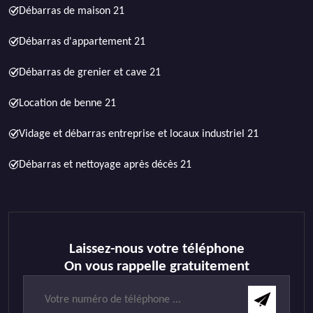
Débarras de maison 21
Débarras d'appartement 21
Débarras de grenier et cave 21
Location de benne 21
Vidage et débarras entreprise et locaux industriel 21
Débarras et nettoyage après décès 21
Laissez-nous votre téléphone
On vous rappelle gratuitement