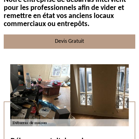
Notre entreprise de débarras intervient
pour les professionnels afin de vider et
remettre en état vos anciens locaux
commerciaux ou entrepôts.
Devis Gratuit