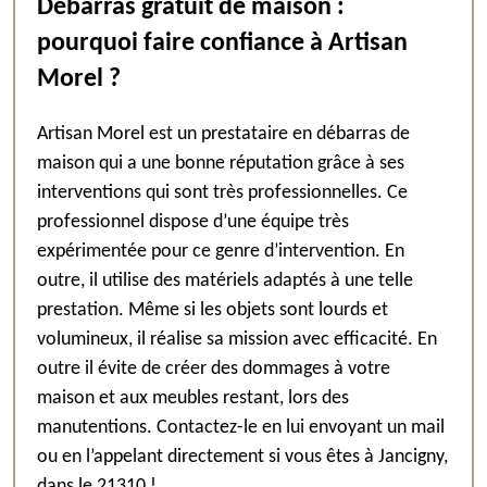
Débarras gratuit de maison :
pourquoi faire confiance à Artisan
Morel ?
Artisan Morel est un prestataire en débarras de
maison qui a une bonne réputation grâce à ses
interventions qui sont très professionnelles. Ce
professionnel dispose d’une équipe très
expérimentée pour ce genre d’intervention. En
outre, il utilise des matériels adaptés à une telle
prestation. Même si les objets sont lourds et
volumineux, il réalise sa mission avec efficacité. En
outre il évite de créer des dommages à votre
maison et aux meubles restant, lors des
manutentions. Contactez-le en lui envoyant un mail
ou en l’appelant directement si vous êtes à Jancigny,
dans le 21310 !