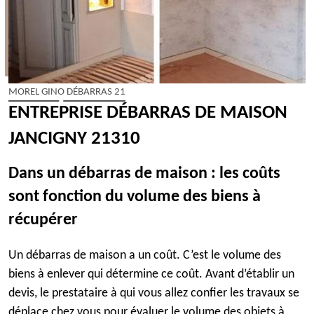
MOREL GINO DÉBARRAS 21
ENTREPRISE DÉBARRAS DE MAISON
JANCIGNY 21310
Dans un débarras de maison : les coûts
sont fonction du volume des biens à
récupérer
Un débarras de maison a un coût. C’est le volume des
biens à enlever qui détermine ce coût. Avant d’établir un
devis, le prestataire à qui vous allez confier les travaux se
déplace chez vous pour évaluer le volume des objets à