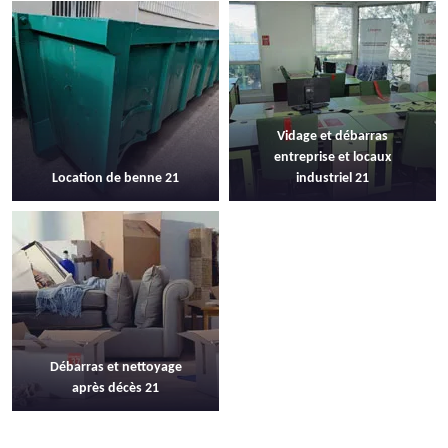
Vidage et débarras
entreprise et locaux
Location de benne 21
industriel 21
Débarras et nettoyage
après décès 21