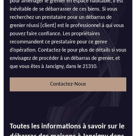
pour aménager le grenier en espace habitable, il est
inévitable de se débarrasser de ces biens. Si vous
recherchez un prestataire pour un débarras de
grenier réussi {client] est le professionnel à qui vous
pouvez faire confiance. Les propriétaires
recommandent ce prestataire pour ce genre
d’opération. Contactez-le pour plus de détails si vous
envisagez de procéder à un débarras de grenier, et
que vous êtes à Jancigny, dans le 21310.
Contactez-Nous
Toutes les informations à savoir sur le