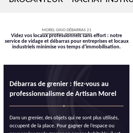
MOREL GINO DÉBARRAS 21
Videz vos locaux professionnels sans effort : notre
service de vidage et débarras pour entreprises et locaux
industriels minimise vos temps d'immobilisation.
Débarras de grenier : fiez-vous au
professionnalisme de Artisan Morel
Dans un grenier, des objets qui ne sont plus utilisés,
occupent de la place. Pour gagner de l’espace ou