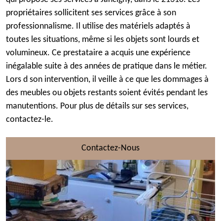
propriétaires sollicitent ses services grâce à son
professionnalisme. Il utilise des matériels adaptés à
toutes les situations, même si les objets sont lourds et
volumineux. Ce prestataire a acquis une expérience
inégalable suite à des années de pratique dans le métier.
Lors d son intervention, il veille à ce que les dommages à
des meubles ou objets restants soient évités pendant les
manutentions. Pour plus de détails sur ses services,
contactez-le.
Contactez-Nous