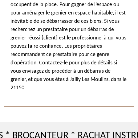
occupent de la place. Pour gagner de l’espace ou
pour aménager le grenier en espace habitable, il est
inévitable de se débarrasser de ces biens. Si vous
recherchez un prestataire pour un débarras de
grenier réussi {client] est le professionnel à qui vous
pouvez faire confiance. Les propriétaires
recommandent ce prestataire pour ce genre
d’opération. Contactez-le pour plus de détails si
vous envisagez de procéder à un débarras de
grenier, et que vous êtes à Jailly Les Moulins, dans le
21150.
ROCANTEUR * RACHAT INSTRUMEN