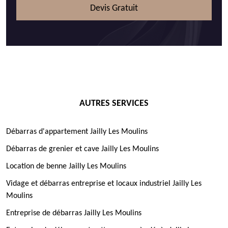
Devis Gratuit
AUTRES SERVICES
Débarras d'appartement Jailly Les Moulins
Débarras de grenier et cave Jailly Les Moulins
Location de benne Jailly Les Moulins
Vidage et débarras entreprise et locaux industriel Jailly Les
Moulins
Entreprise de débarras Jailly Les Moulins