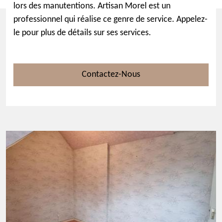
lors des manutentions. Artisan Morel est un
professionnel qui réalise ce genre de service. Appelez-
le pour plus de détails sur ses services.
Contactez-Nous