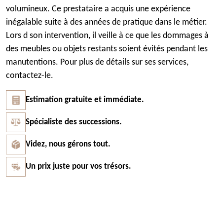
volumineux. Ce prestataire a acquis une expérience
inégalable suite à des années de pratique dans le métier.
Lors d son intervention, il veille à ce que les dommages à
des meubles ou objets restants soient évités pendant les
manutentions. Pour plus de détails sur ses services,
contactez-le.
Estimation gratuite et immédiate.
Spécialiste des successions.
Videz, nous gérons tout.
Un prix juste pour vos trésors.