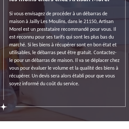
Si vous envisagez de procéder à un débarras de
maison à Jailly Les Moulins, dans le 21150, Artisan
Morel est un prestataire recommandé pour vous. Il
est reconnu pour ses tarifs qui sont les plus bas du
marché. Si les biens à récupérer sont en bon état et
utilisables, le débarras peut être gratuit. Contactez-
le pour un débarras de maison. Il va se déplacer chez
vous pour évaluer le volume et la qualité des biens à
récupérer. Un devis sera alors établi pour que vous
soyez informé du coût du service.