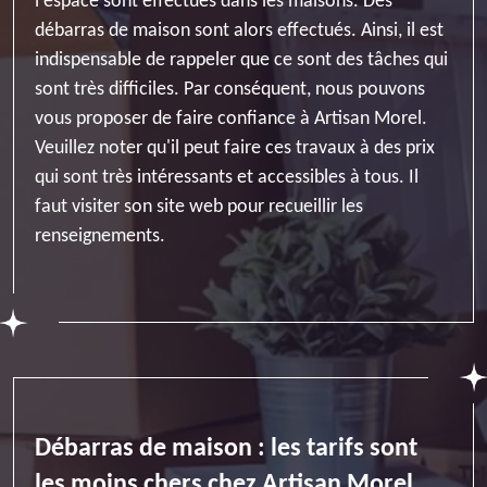
l'espace sont effectués dans les maisons. Des
débarras de maison sont alors effectués. Ainsi, il est
indispensable de rappeler que ce sont des tâches qui
sont très difficiles. Par conséquent, nous pouvons
vous proposer de faire confiance à Artisan Morel.
Veuillez noter qu'il peut faire ces travaux à des prix
qui sont très intéressants et accessibles à tous. Il
faut visiter son site web pour recueillir les
renseignements.
Débarras de maison : les tarifs sont
les moins chers chez Artisan Morel