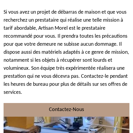
Si vous avez un projet de débarras de maison et que vous
recherchez un prestataire qui réalise une telle mission à
tarif abordable, Artisan Morel est le prestataire
recommandé pour vous. Il prendra toutes les précautions
pour que votre demeure ne subisse aucun dommage. Il
dispose aussi des matériels adaptés à ce genre de mission,
notamment si les objets à récupérer sont lourds et
volumineux. Son équipe très expérimentée réalisera une
prestation qui ne vous décevra pas. Contactez-le pendant
les heures de bureau pour plus de détails sur ses offres de
services.
Contactez-Nous