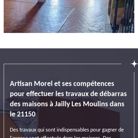
Artisan Morel et ses compétences
pour effectuer les travaux de débarras
des maisons à Jailly Les Moulins dans
le 21150
Des travaux qui sont indispensables pour gagner de