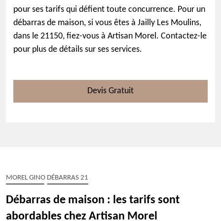
pour ses tarifs qui défient toute concurrence. Pour un
débarras de maison, si vous êtes à Jailly Les Moulins,
dans le 21150, fiez-vous à Artisan Morel. Contactez-le
pour plus de détails sur ses services.
Devis Gratuit
MOREL GINO DÉBARRAS 21
Débarras de maison : les tarifs sont
abordables chez Artisan Morel