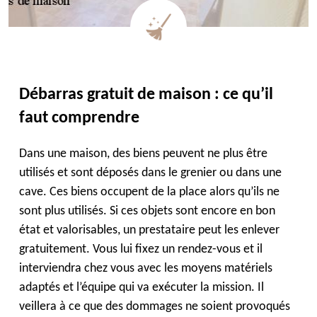
Débarras gratuit de maison : ce qu’il
faut comprendre
Dans une maison, des biens peuvent ne plus être
utilisés et sont déposés dans le grenier ou dans une
cave. Ces biens occupent de la place alors qu’ils ne
sont plus utilisés. Si ces objets sont encore en bon
état et valorisables, un prestataire peut les enlever
gratuitement. Vous lui fixez un rendez-vous et il
interviendra chez vous avec les moyens matériels
adaptés et l’équipe qui va exécuter la mission. Il
veillera à ce que des dommages ne soient provoqués