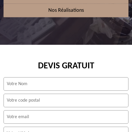
Nos Réalisations
DEVIS GRATUIT