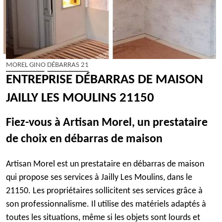
MOREL GINO DÉBARRAS 21
ENTREPRISE DÉBARRAS DE MAISON
JAILLY LES MOULINS 21150
Fiez-vous à Artisan Morel, un prestataire
de choix en débarras de maison
Artisan Morel est un prestataire en débarras de maison
qui propose ses services à Jailly Les Moulins, dans le
21150. Les propriétaires sollicitent ses services grâce à
son professionnalisme. Il utilise des matériels adaptés à
toutes les situations, même si les objets sont lourds et