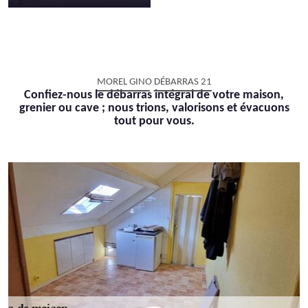
MOREL GINO DÉBARRAS 21
Confiez-nous le débarras intégral de votre maison,
grenier ou cave ; nous trions, valorisons et évacuons
tout pour vous.