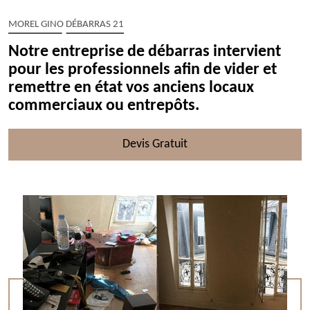
MOREL GINO DÉBARRAS 21
Notre entreprise de débarras intervient
pour les professionnels afin de vider et
remettre en état vos anciens locaux
commerciaux ou entrepôts.
Devis Gratuit