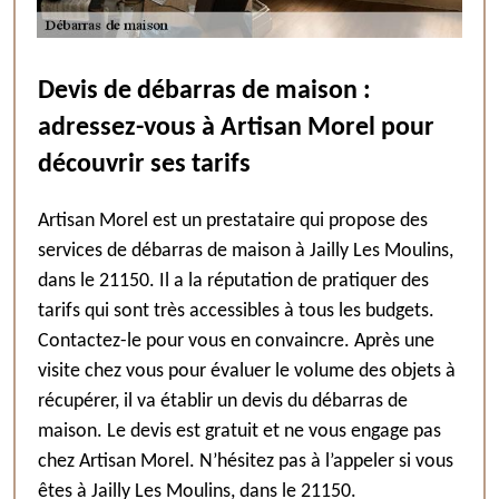
Devis de débarras de maison :
adressez-vous à Artisan Morel pour
découvrir ses tarifs
Artisan Morel est un prestataire qui propose des
services de débarras de maison à Jailly Les Moulins,
dans le 21150. Il a la réputation de pratiquer des
tarifs qui sont très accessibles à tous les budgets.
Contactez-le pour vous en convaincre. Après une
visite chez vous pour évaluer le volume des objets à
récupérer, il va établir un devis du débarras de
maison. Le devis est gratuit et ne vous engage pas
chez Artisan Morel. N’hésitez pas à l’appeler si vous
êtes à Jailly Les Moulins, dans le 21150.