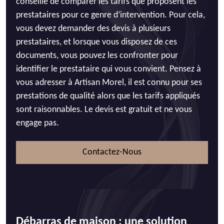
conseillé de comparer les tarifs que proposent les
prestataires pour ce genre d’intervention. Pour cela,
vous devez demander des devis à plusieurs
prestataires, et lorsque vous disposez de ces
documents, vous pouvez les confronter pour
identifier le prestataire qui vous convient. Pensez à
vous adresser à Artisan Morel, il est connu pour ses
prestations de qualité alors que les tarifs appliqués
sont raisonnables. Le devis est gratuit et ne vous
engage pas.
Contactez-Nous
Débarras de maison : une solution