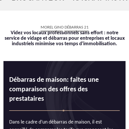
MOREL GINO DÉBARRAS 21
Videz vos locaux professionnels sans effort : notre
service de vidage et débarras pour entreprises et locaux
industriels minimise vos temps d'immobilisation.
Débarras de maison: faites une
comparaison des offres des
prestataires
Dans le cadre d’un débarras de maison, il est