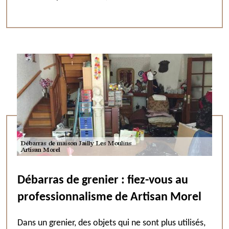
Débarras de grenier : fiez-vous au
professionnalisme de Artisan Morel
Dans un grenier, des objets qui ne sont plus utilisés,