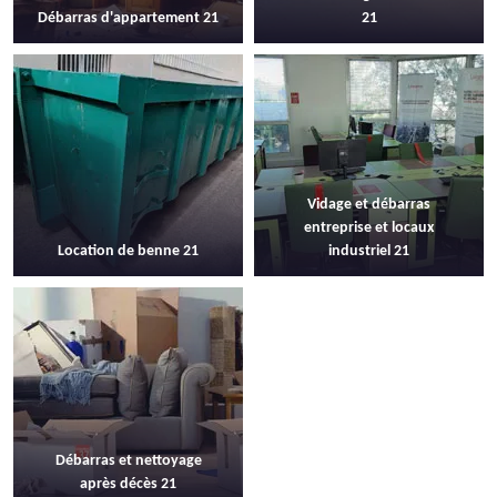
Débarras d'appartement 21
21
Vidage et débarras
entreprise et locaux
Location de benne 21
industriel 21
Débarras et nettoyage
après décès 21