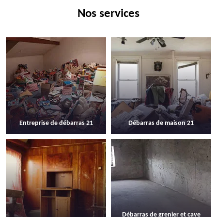
Nos services
Entreprise de débarras 21
Débarras de maison 21
Débarras de grenier et cave