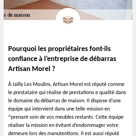
Pourquoi les propriétaires font-ils
confiance à l’entreprise de débarras
Artisan Morel ?
À Jailly Les Moulins, Artisan Morel est réputé comme
le prestataire qui réalise de prestations e qualité dans
le domaine du débarras de maison. Il dispose d’une
équipe qui intervient dans une telle mission en
^prenant soin de vos meubles restants. Cette équipe
réaliser la mission en évitant d’endommager votre
demeure lors des manutentions. Il est aussi réputé