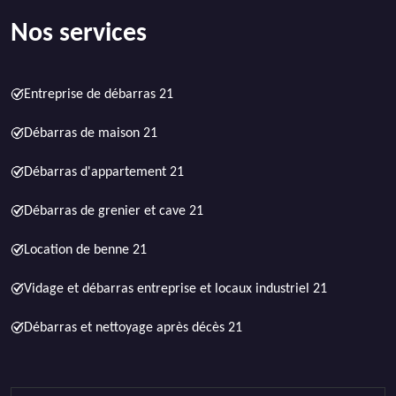
Nos services
Entreprise de débarras 21
Débarras de maison 21
Débarras d'appartement 21
Débarras de grenier et cave 21
Location de benne 21
Vidage et débarras entreprise et locaux industriel 21
Débarras et nettoyage après décès 21