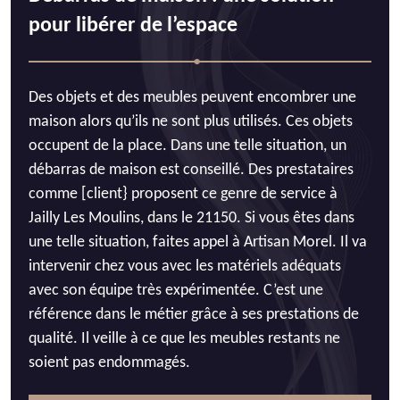
pour libérer de l’espace
Des objets et des meubles peuvent encombrer une
maison alors qu’ils ne sont plus utilisés. Ces objets
occupent de la place. Dans une telle situation, un
débarras de maison est conseillé. Des prestataires
comme [client} proposent ce genre de service à
Jailly Les Moulins, dans le 21150. Si vous êtes dans
une telle situation, faites appel à Artisan Morel. Il va
intervenir chez vous avec les matériels adéquats
avec son équipe très expérimentée. C’est une
référence dans le métier grâce à ses prestations de
qualité. Il veille à ce que les meubles restants ne
soient pas endommagés.