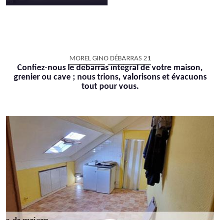
MOREL GINO DÉBARRAS 21
Confiez-nous le débarras intégral de votre maison,
grenier ou cave ; nous trions, valorisons et évacuons
tout pour vous.