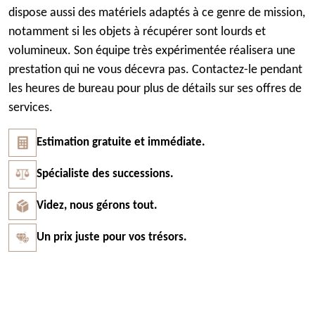
dispose aussi des matériels adaptés à ce genre de mission,
notamment si les objets à récupérer sont lourds et
volumineux. Son équipe très expérimentée réalisera une
prestation qui ne vous décevra pas. Contactez-le pendant
les heures de bureau pour plus de détails sur ses offres de
services.
Estimation gratuite et immédiate.
Spécialiste des successions.
Videz, nous gérons tout.
Un prix juste pour vos trésors.