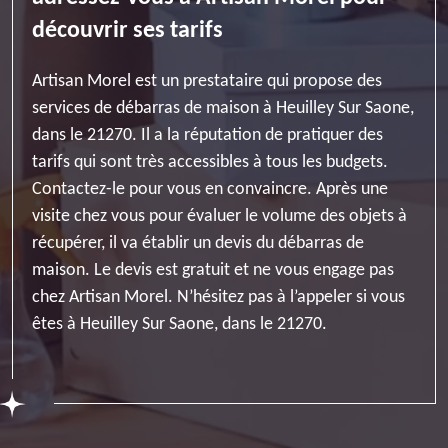
découvrir ses tarifs
Artisan Morel est un prestataire qui propose des
services de débarras de maison à Heuilley Sur Saone,
dans le 21270. Il a la réputation de pratiquer des
tarifs qui sont très accessibles à tous les budgets.
Contactez-le pour vous en convaincre. Après une
visite chez vous pour évaluer le volume des objets à
récupérer, il va établir un devis du débarras de
maison. Le devis est gratuit et ne vous engage pas
chez Artisan Morel. N’hésitez pas à l’appeler si vous
êtes à Heuilley Sur Saone, dans le 21270.