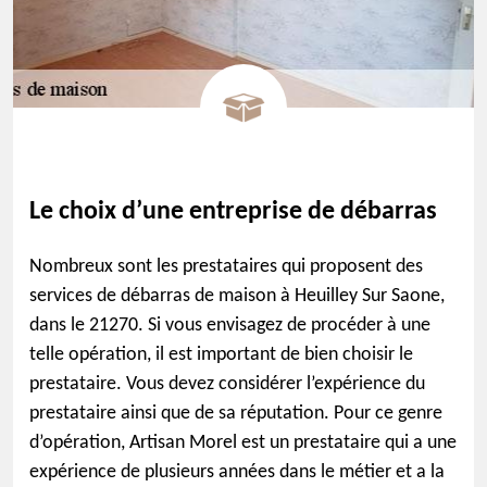
Le choix d’une entreprise de débarras
Nombreux sont les prestataires qui proposent des
services de débarras de maison à Heuilley Sur Saone,
dans le 21270. Si vous envisagez de procéder à une
telle opération, il est important de bien choisir le
prestataire. Vous devez considérer l’expérience du
prestataire ainsi que de sa réputation. Pour ce genre
d’opération, Artisan Morel est un prestataire qui a une
expérience de plusieurs années dans le métier et a la