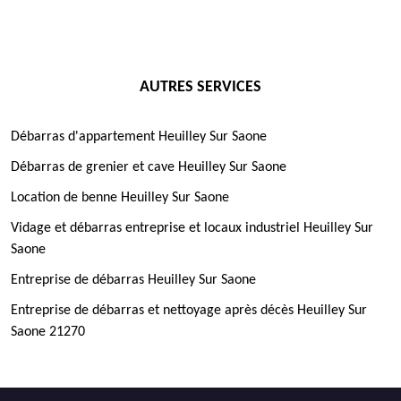
AUTRES SERVICES
Débarras d'appartement Heuilley Sur Saone
Débarras de grenier et cave Heuilley Sur Saone
Location de benne Heuilley Sur Saone
Vidage et débarras entreprise et locaux industriel Heuilley Sur
Saone
Entreprise de débarras Heuilley Sur Saone
Entreprise de débarras et nettoyage après décès Heuilley Sur
Saone 21270