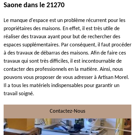
Saone dans le 21270
Le manque d'espace est un problème récurrent pour les
propriétaires des maisons. En effet, il est très utile de
réaliser des travaux ayant pour but de rechercher des
espaces supplémentaires. Par conséquent, il faut procéder
à des travaux de débarras des maisons. Afin de faire ces
travaux qui sont très difficiles, il est incontournable de
contacter des professionnels en la matière. Ainsi, nous
pouvons vous proposer de vous adresser à Artisan Morel.
Il a tous les matériels indispensables pour garantir un
travail soigné.
Contactez-Nous