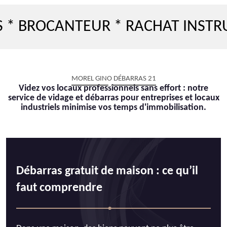
OCANTEUR * RACHAT INSTRUMEN
MOREL GINO DÉBARRAS 21
Videz vos locaux professionnels sans effort : notre
service de vidage et débarras pour entreprises et locaux
industriels minimise vos temps d'immobilisation.
Débarras gratuit de maison : ce qu’il
faut comprendre