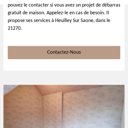
pouvez le contacter si vous avez un projet de débarras
gratuit de maison. Appelez-le en cas de besoin. Il
propose ses services à Heuilley Sur Saone, dans le
21270.
Contactez-Nous