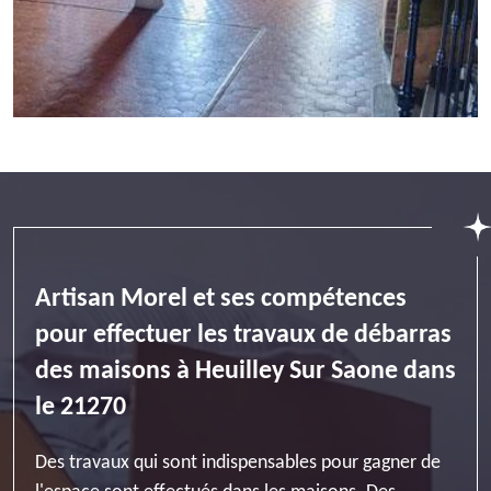
Artisan Morel et ses compétences
pour effectuer les travaux de débarras
des maisons à Heuilley Sur Saone dans
le 21270
Des travaux qui sont indispensables pour gagner de