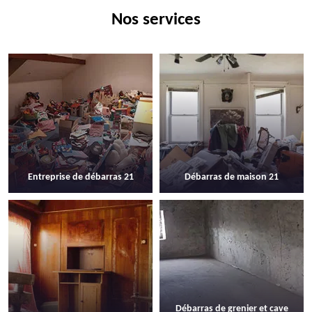
Nos services
Entreprise de débarras 21
Débarras de maison 21
Débarras de grenier et cave