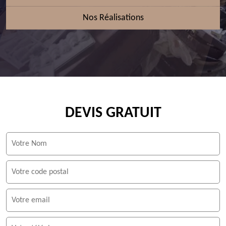
Nos Réalisations
DEVIS GRATUIT