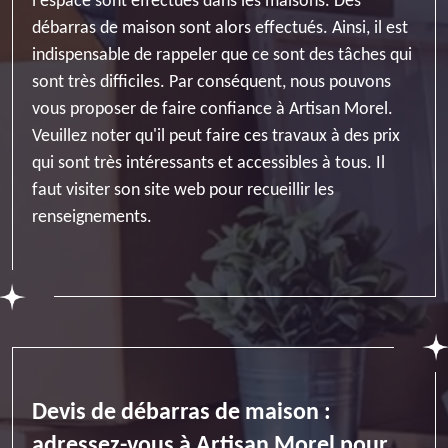
l'espace sont effectués dans les maisons. Des
débarras de maison sont alors effectués. Ainsi, il est
indispensable de rappeler que ce sont des tâches qui
sont très difficiles. Par conséquent, nous pouvons
vous proposer de faire confiance à Artisan Morel.
Veuillez noter qu'il peut faire ces travaux à des prix
qui sont très intéressants et accessibles à tous. Il
faut visiter son site web pour recueillir les
renseignements.
Devis de débarras de maison :
adressez-vous à Artisan Morel pour