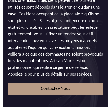
Dans une maison, des biens peuvent ne plus être
utilisés et sont déposés dans le grenier ou dans une
cave. Ces biens occupent de la place alors qu’ils ne
sont plus utilisés. Si ces objets sont encore en bon
état et valorisables, un prestataire peut les enlever
gratuitement. Vous lui fixez un rendez-vous et il
interviendra chez vous avec les moyens matériels
adaptés et l’équipe qui va exécuter la mission. Il
veillera à ce que des dommages ne soient provoqués
lors des manutentions. Artisan Morel est un
professionnel qui réalise ce genre de service.
Appelez-le pour plus de détails sur ses services.
Contactez-Nous