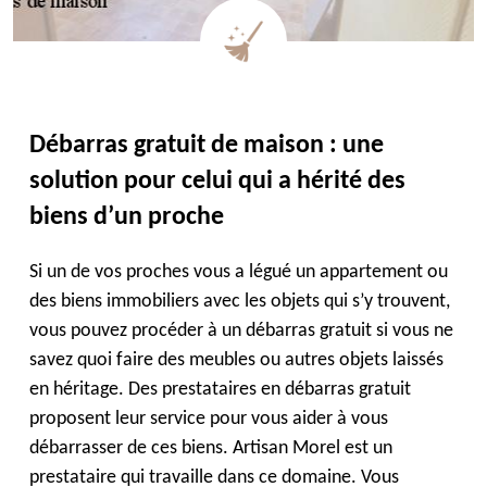
Débarras gratuit de maison : une
solution pour celui qui a hérité des
biens d’un proche
Si un de vos proches vous a légué un appartement ou
des biens immobiliers avec les objets qui s’y trouvent,
vous pouvez procéder à un débarras gratuit si vous ne
savez quoi faire des meubles ou autres objets laissés
en héritage. Des prestataires en débarras gratuit
proposent leur service pour vous aider à vous
débarrasser de ces biens. Artisan Morel est un
prestataire qui travaille dans ce domaine. Vous