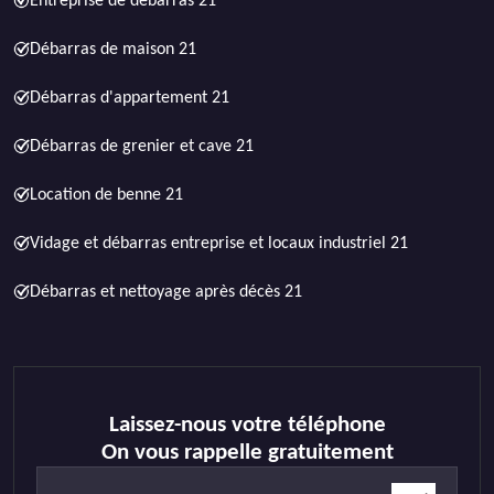
Entreprise de débarras 21
Débarras de maison 21
Débarras d'appartement 21
Débarras de grenier et cave 21
Location de benne 21
Vidage et débarras entreprise et locaux industriel 21
Débarras et nettoyage après décès 21
Laissez-nous votre téléphone
On vous rappelle gratuitement