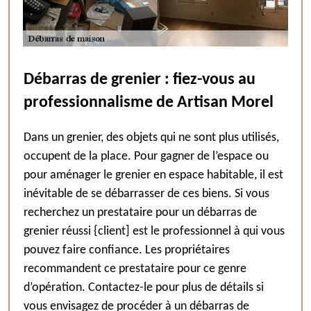
Débarras de grenier : fiez-vous au
professionnalisme de Artisan Morel
Dans un grenier, des objets qui ne sont plus utilisés,
occupent de la place. Pour gagner de l’espace ou
pour aménager le grenier en espace habitable, il est
inévitable de se débarrasser de ces biens. Si vous
recherchez un prestataire pour un débarras de
grenier réussi {client] est le professionnel à qui vous
pouvez faire confiance. Les propriétaires
recommandent ce prestataire pour ce genre
d’opération. Contactez-le pour plus de détails si
vous envisagez de procéder à un débarras de