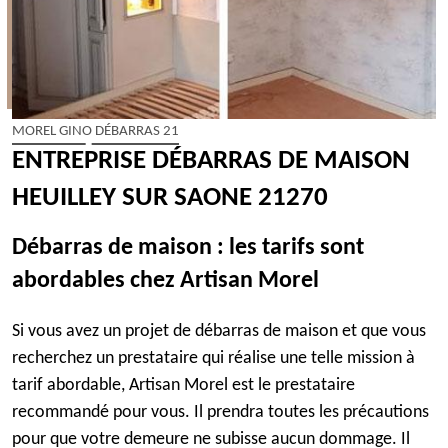
MOREL GINO DÉBARRAS 21
ENTREPRISE DÉBARRAS DE MAISON
HEUILLEY SUR SAONE 21270
Débarras de maison : les tarifs sont
abordables chez Artisan Morel
Si vous avez un projet de débarras de maison et que vous
recherchez un prestataire qui réalise une telle mission à
tarif abordable, Artisan Morel est le prestataire
recommandé pour vous. Il prendra toutes les précautions
pour que votre demeure ne subisse aucun dommage. Il