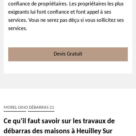
confiance de propriétaires. Les propriétaires les plus
exigeants lui font confiance et font appel à ses
services. Vous ne serez pas déçu si vous sollicitez ses
services.
Devis Gratuit
MOREL GINO DÉBARRAS 21
Ce qu'il faut savoir sur les travaux de
débarras des maisons à Heuilley Sur