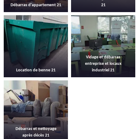
Débarras d'appartement 21
21
Vidage et débarras
entreprise et locaux
Location de benne 21
industriel 21
Débarras et nettoyage
après décès 21