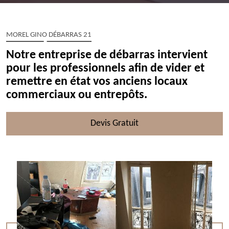
MOREL GINO DÉBARRAS 21
Notre entreprise de débarras intervient
pour les professionnels afin de vider et
remettre en état vos anciens locaux
commerciaux ou entrepôts.
Devis Gratuit