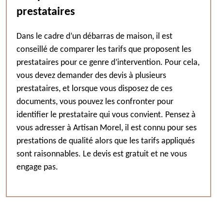
prestataires
Dans le cadre d’un débarras de maison, il est
conseillé de comparer les tarifs que proposent les
prestataires pour ce genre d’intervention. Pour cela,
vous devez demander des devis à plusieurs
prestataires, et lorsque vous disposez de ces
documents, vous pouvez les confronter pour
identifier le prestataire qui vous convient. Pensez à
vous adresser à Artisan Morel, il est connu pour ses
prestations de qualité alors que les tarifs appliqués
sont raisonnables. Le devis est gratuit et ne vous
engage pas.