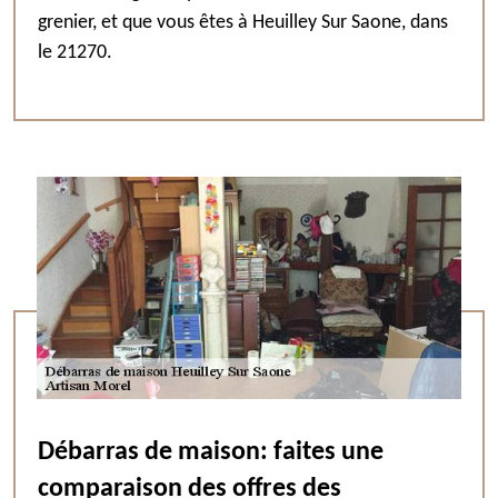
grenier, et que vous êtes à Heuilley Sur Saone, dans
le 21270.
Débarras de maison: faites une
comparaison des offres des