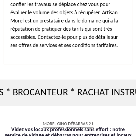
confier les travaux se déplace chez vous pour
évaluer le volume des objets à récupérer. Artisan
Morel est un prestataire dans le domaine qui a la
réputation de pratiquer des tarifs qui sont très
accessibles. Contactez-le pour plus de détails sur
ses offres de services et ses conditions tarifaires.
ROCANTEUR * RACHAT INSTRUMEN
MOREL GINO DÉBARRAS 21
Videz vos locaux professionnels sans effort : notre
service de vidage et débarras pour entreprises et locaux