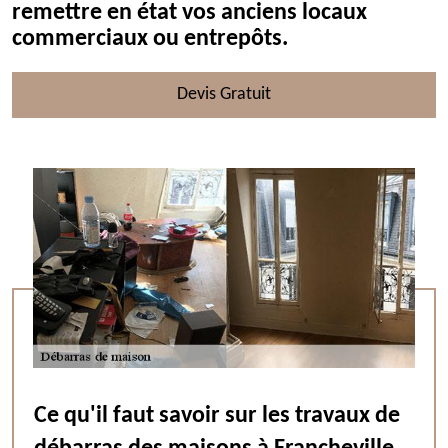
remettre en état vos anciens locaux
commerciaux ou entrepôts.
Devis Gratuit
Ce qu'il faut savoir sur les travaux de