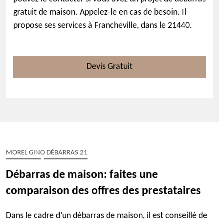
gratuit de maison. Appelez-le en cas de besoin. Il
propose ses services à Francheville, dans le 21440.
Devis Gratuit
MOREL GINO DÉBARRAS 21
Débarras de maison: faites une
comparaison des offres des prestataires
Dans le cadre d’un débarras de maison, il est conseillé de