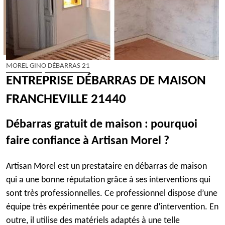
MOREL GINO DÉBARRAS 21
ENTREPRISE DÉBARRAS DE MAISON
FRANCHEVILLE 21440
Débarras gratuit de maison : pourquoi
faire confiance à Artisan Morel ?
Artisan Morel est un prestataire en débarras de maison
qui a une bonne réputation grâce à ses interventions qui
sont très professionnelles. Ce professionnel dispose d’une
équipe très expérimentée pour ce genre d’intervention. En
outre, il utilise des matériels adaptés à une telle