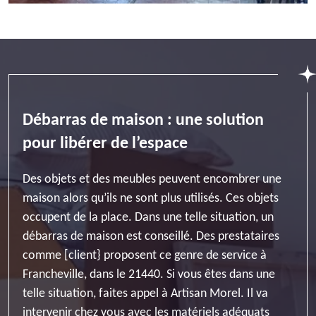
Débarras de maison : une solution
pour libérer de l’espace
Des objets et des meubles peuvent encombrer une
maison alors qu’ils ne sont plus utilisés. Ces objets
occupent de la place. Dans une telle situation, un
débarras de maison est conseillé. Des prestataires
comme [client} proposent ce genre de service à
Francheville, dans le 21440. Si vous êtes dans une
telle situation, faites appel à Artisan Morel. Il va
intervenir chez vous avec les matériels adéquats