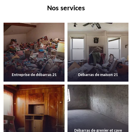
Nos services
Entreprise de débarras 21
Débarras de maison 21
Débarras de grenier et cave