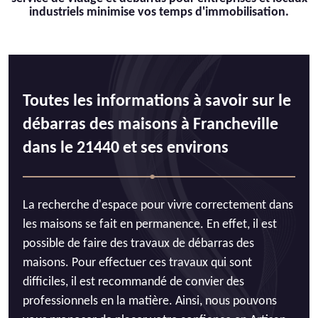
industriels minimise vos temps d'immobilisation.
Toutes les informations à savoir sur le
débarras des maisons à Francheville
dans le 21440 et ses environs
La recherche d'espace pour vivre correctement dans
les maisons se fait en permanence. En effet, il est
possible de faire des travaux de débarras des
maisons. Pour effectuer ces travaux qui sont
difficiles, il est recommandé de convier des
professionnels en la matière. Ainsi, nous pouvons