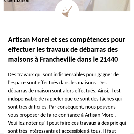
Artisan Morel et ses compétences pour
effectuer les travaux de débarras des
maisons à Francheville dans le 21440
Des travaux qui sont indispensables pour gagner de
l'espace sont effectués dans les maisons. Des
débarras de maison sont alors effectués. Ainsi, il est
indispensable de rappeler que ce sont des tâches qui
sont très difficiles. Par conséquent, nous pouvons
vous proposer de faire confiance à Artisan Morel.
Veuillez noter qu'il peut faire ces travaux à des prix qui
sont très intéressants et accessibles à tous. Il faut