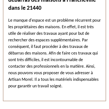
débarras des maisons à Francheville
dans le 21440
Le manque d'espace est un problème récurrent pour
les propriétaires des maisons. En effet, il est très
utile de réaliser des travaux ayant pour but de
rechercher des espaces supplémentaires. Par
conséquent, il faut procéder à des travaux de
débarras des maisons. Afin de faire ces travaux qui
sont très difficiles, il est incontournable de
contacter des professionnels en la matière. Ainsi,
nous pouvons vous proposer de vous adresser à
Artisan Morel. Il a tous les matériels indispensables
pour garantir un travail soigné.