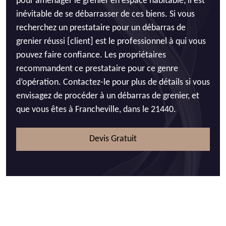
pour aménager le grenier en espace habitable, il est
inévitable de se débarrasser de ces biens. Si vous
recherchez un prestataire pour un débarras de
grenier réussi {client] est le professionnel à qui vous
pouvez faire confiance. Les propriétaires
recommandent ce prestataire pour ce genre
d’opération. Contactez-le pour plus de détails si vous
envisagez de procéder à un débarras de grenier, et
que vous êtes à Francheville, dans le 21440.
Devis Gratuit