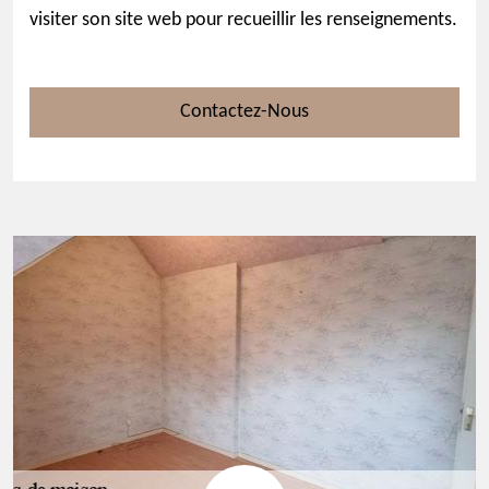
visiter son site web pour recueillir les renseignements.
Contactez-Nous