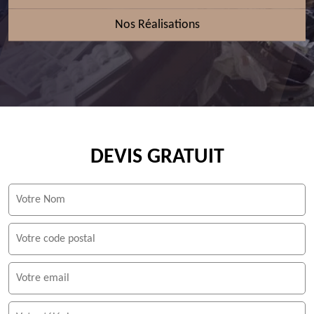
Nos Réalisations
DEVIS GRATUIT