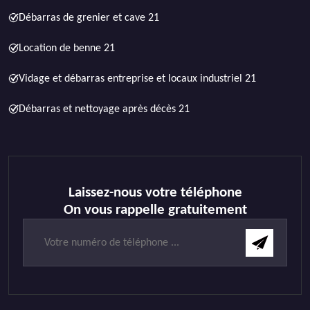
Débarras de grenier et cave 21
Location de benne 21
Vidage et débarras entreprise et locaux industriel 21
Débarras et nettoyage après décès 21
Laissez-nous votre téléphone
On vous rappelle gratuitement