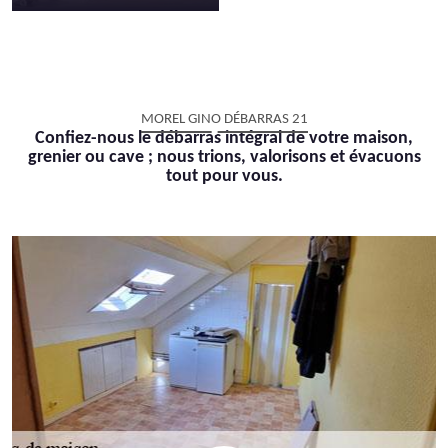
MOREL GINO DÉBARRAS 21
Confiez-nous le débarras intégral de votre maison,
grenier ou cave ; nous trions, valorisons et évacuons
tout pour vous.