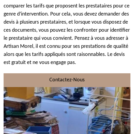
comparer les tarifs que proposent les prestataires pour ce
genre d’intervention. Pour cela, vous devez demander des
devis à plusieurs prestataires, et lorsque vous disposez de
ces documents, vous pouvez les confronter pour identifier
le prestataire qui vous convient. Pensez à vous adresser à
Artisan Morel, il est connu pour ses prestations de qualité
alors que les tarifs appliqués sont raisonnables. Le devis
est gratuit et ne vous engage pas.
Contactez-Nous