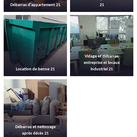
Débarras d'appartement 21
21
Vidage et débarras
entreprise et locaux
Location de benne 21
industriel 21
Débarras et nettoyage
après décès 21