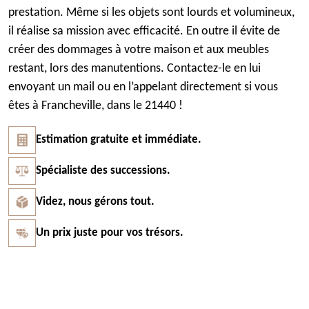
prestation. Même si les objets sont lourds et volumineux,
il réalise sa mission avec efficacité. En outre il évite de
créer des dommages à votre maison et aux meubles
restant, lors des manutentions. Contactez-le en lui
envoyant un mail ou en l’appelant directement si vous
êtes à Francheville, dans le 21440 !
Estimation gratuite et immédiate.
Spécialiste des successions.
Videz, nous gérons tout.
Un prix juste pour vos trésors.