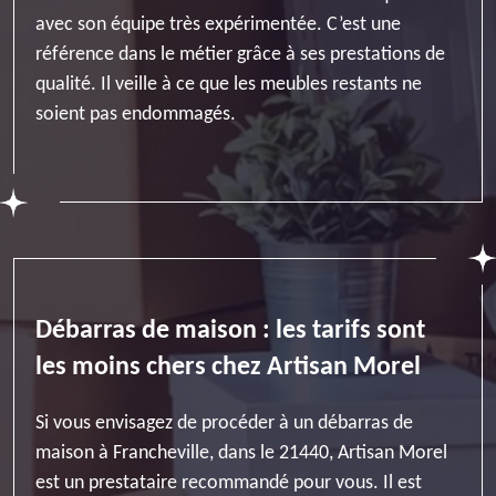
avec son équipe très expérimentée. C’est une
référence dans le métier grâce à ses prestations de
qualité. Il veille à ce que les meubles restants ne
soient pas endommagés.
Débarras de maison : les tarifs sont
les moins chers chez Artisan Morel
Si vous envisagez de procéder à un débarras de
maison à Francheville, dans le 21440, Artisan Morel
est un prestataire recommandé pour vous. Il est