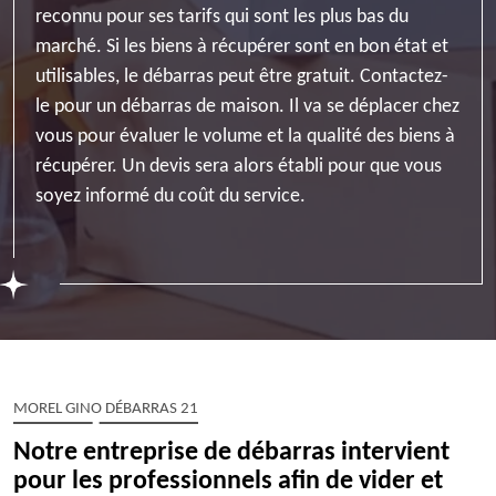
reconnu pour ses tarifs qui sont les plus bas du
marché. Si les biens à récupérer sont en bon état et
utilisables, le débarras peut être gratuit. Contactez-
le pour un débarras de maison. Il va se déplacer chez
vous pour évaluer le volume et la qualité des biens à
récupérer. Un devis sera alors établi pour que vous
soyez informé du coût du service.
MOREL GINO DÉBARRAS 21
Notre entreprise de débarras intervient
pour les professionnels afin de vider et