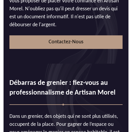
vous proposer de placer votre confiance en Artisan
Morel. N'oubliez pas qu'il peut dresser un devis qui
est un document informatif. Il n'est pas utile de
débourser de l'argent.
Contactez-Nous
Débarras de grenier : fiez-vous au
professionnalisme de Artisan Morel
Dans un grenier, des objets qui ne sont plus utilisés,
occupent de la place. Pour gagner de l’espace ou