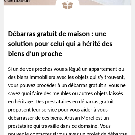
Débarras gratuit de maison : une
solution pour celui qui a hérité des
biens d’un proche
Si un de vos proches vous a légué un appartement ou
des biens immobiliers avec les objets qui s’y trouvent,
vous pouvez procéder à un débarras gratuit si vous ne
savez quoi faire des meubles ou autres objets laissés
en héritage. Des prestataires en débarras gratuit
proposent leur service pour vous aider à vous
débarrasser de ces biens. Artisan Morel est un
prestataire qui travaille dans ce domaine. Vous
pouvez le contacter si vous avez un projet de débarras