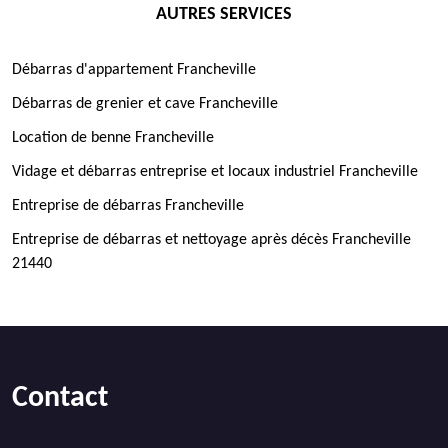
AUTRES SERVICES
Débarras d'appartement Francheville
Débarras de grenier et cave Francheville
Location de benne Francheville
Vidage et débarras entreprise et locaux industriel Francheville
Entreprise de débarras Francheville
Entreprise de débarras et nettoyage après décès Francheville
21440
Contact