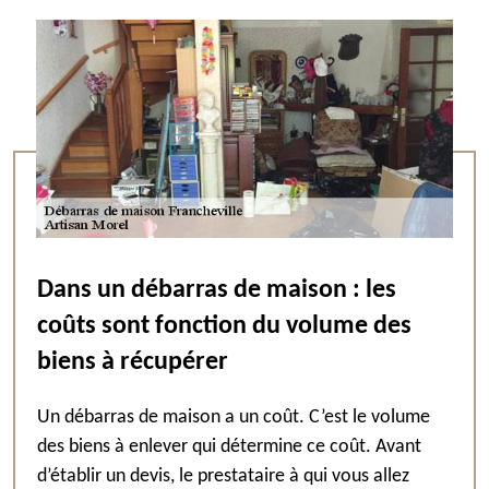
Dans un débarras de maison : les
coûts sont fonction du volume des
biens à récupérer
Un débarras de maison a un coût. C’est le volume
des biens à enlever qui détermine ce coût. Avant
d’établir un devis, le prestataire à qui vous allez